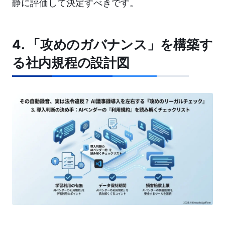
静に評価して決定すべきです。
4. 「攻めのガバナンス」を構築す
る社内規程の設計図