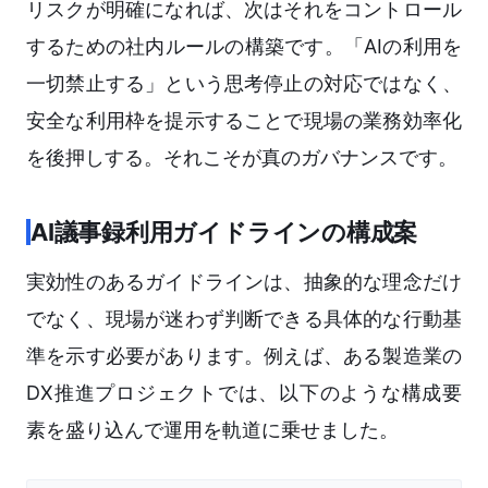
リスクが明確になれば、次はそれをコントロール
するための社内ルールの構築です。「AIの利用を
一切禁止する」という思考停止の対応ではなく、
安全な利用枠を提示することで現場の業務効率化
を後押しする。それこそが真のガバナンスです。
AI議事録利用ガイドラインの構成案
実効性のあるガイドラインは、抽象的な理念だけ
でなく、現場が迷わず判断できる具体的な行動基
準を示す必要があります。例えば、ある製造業の
DX推進プロジェクトでは、以下のような構成要
素を盛り込んで運用を軌道に乗せました。