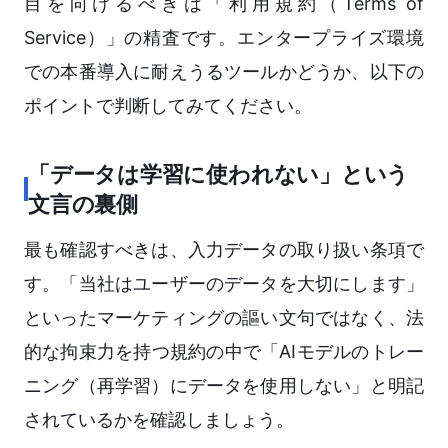
目を向けるべきは「利用規約（Terms of
Service）」の精査です。エンタープライズ環境
での本番導入に耐えうるツールかどうか、以下の
ポイントで判断してみてください。
「データは学習に使われない」という
文言の裏側
最も確認すべきは、入力データの取り扱い条項で
す。「当社はユーザーのデータを大切にします」
といったマーケティングの謳い文句ではなく、法
的な拘束力を持つ規約の中で「AIモデルのトレー
ニング（再学習）にデータを使用しない」と明記
されているかを確認しましょう。