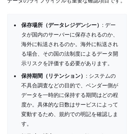
データのライフサイクルも重要な確認項目です。
保存場所（データレジデンシー）
: デー
タが国内のサーバーに保存されるのか、
海外に転送されるのか。海外に転送され
る場合、その国の法制度によるデータ開
示リスクを評価する必要があります。
保持期間（リテンション）
: システムの
不具合調査などの目的で、ベンダー側が
データを一時的に保持する期間はどの程
度か。具体的な日数はサービスによって
変動するため、規約での明記を確認しま
す。