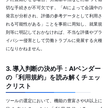
切な手続きが不可欠です。「AIによって会議中の
発言が分析され、評価の参考データとして利用さ
れる可能性がある」ことを事前に周知し、就業規
則等に明記しておかなければ、不当な評価やプラ
イバシー侵害として労働トラブルに発展する火種
になりかねません。
3. 導入判断の決め手：AIベンダー
の「利用規約」を読み解くチェッ
クリスト
ツールの選定において、機能の豊富さやUI以上に