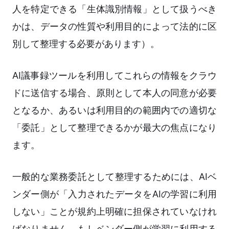
人を特定できる「生体識別情報」として扱うべき
かは、データの性質や利用目的によって法的に区
別して整理する必要があります）。
AI議事録ツールを利用してこれらの情報をクラウ
ドに送信する場合、原則として本人の同意が必要
となるか、あるいは利用目的の範囲内での適切な
「委託」として整理できるかが最大の焦点になり
ます。
一般的な業務委託として整理するためには、AIベ
ンダー側が「入力されたデータをAIの学習に利用
しない」ことが規約上明確に担保されていなけれ
ばなりません。もしベンダー側が学習に利用する