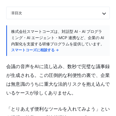
目次
株式会社スマートコーズは、対話型 AI・AI プログラ
ミング・AI エージェント・MCP 連携など、企業の AI
内製化を支援する研修プログラムを提供しています。
スマートコーズに相談する →
会議の音声をAIに流し込み、数秒で完璧な議事録
が生成される。この圧倒的な利便性の裏で、企業
は無意識のうちに重大な法的リスクを抱え込んで
いるケースが珍しくありません。
「とりあえず便利なツールを入れてみよう」とい