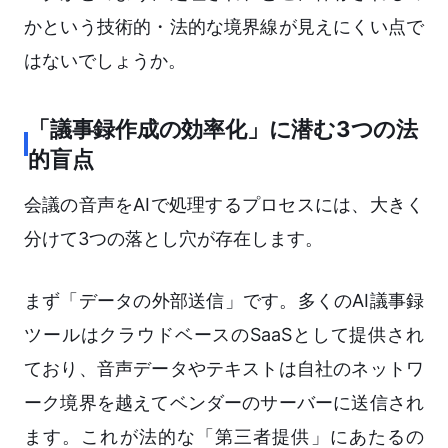
かという技術的・法的な境界線が見えにくい点で
はないでしょうか。
「議事録作成の効率化」に潜む3つの法
的盲点
会議の音声をAIで処理するプロセスには、大きく
分けて3つの落とし穴が存在します。
まず「データの外部送信」です。多くのAI議事録
ツールはクラウドベースのSaaSとして提供され
ており、音声データやテキストは自社のネットワ
ーク境界を越えてベンダーのサーバーに送信され
ます。これが法的な「第三者提供」にあたるの