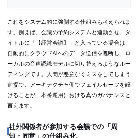
これをシステム的に強制する仕組みも考えられま
す。例えば、会議の予約システムと連動させ、タ
イトルに「【経営会議】」と入っている場合は、
自動的にクラウドAIへのデータ送信を遮断し、ロ
ーカルの音声認識モデルに切り替えるようなルー
ティングです。人間が悪意なくミスをしてしまう
前提で、アーキテクチャ側でフェイルセーフを設
けることが、本番運用における真のガバナンスと
言えます。
社外関係者が参加する会議での「周
知・同意」の仕組み化