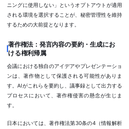
ニングに使用しない」というオプトアウトが適用
される環境を選択することが、秘密管理性を維持
するための大前提となります。
著作権法：発言内容の要約・生成にお
ける権利帰属
会議における独自のアイデアやプレゼンテーショ
ンは、著作物として保護される可能性がありま
す。AIがこれらを要約し、議事録として出力する
プロセスにおいて、著作権侵害の懸念が生じま
す。
日本においては、著作権法第30条の4（情報解析