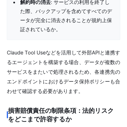
解約時の消去
: サービスの利用を終了し
た際、バックアップを含めてすべてのデ
ータが完全に消去されることが規約上保
証されているか。
Claude Tool Useなどを活用して外部APIと連携す
るエージェントを構築する場合、データが複数の
サービスをまたいで処理されるため、各連携先の
エンドポイントにおけるデータ保持ポリシーも合
わせて確認する必要があります。
損害賠償責任の制限条項：法的リスク
をどこまで許容するか