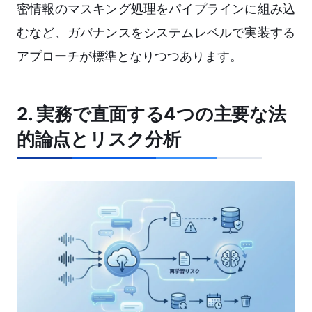
密情報のマスキング処理をパイプラインに組み込
むなど、ガバナンスをシステムレベルで実装する
アプローチが標準となりつつあります。
2. 実務で直面する4つの主要な法
的論点とリスク分析