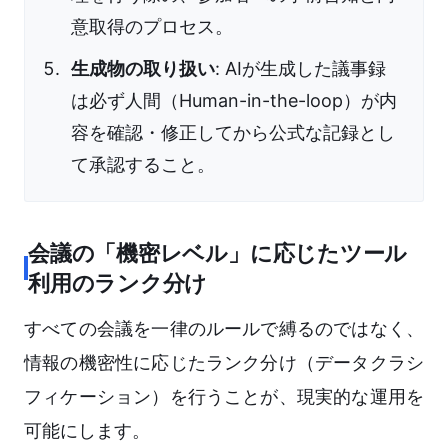
意取得のプロセス。
生成物の取り扱い
: AIが生成した議事録
は必ず人間（Human-in-the-loop）が内
容を確認・修正してから公式な記録とし
て承認すること。
会議の「機密レベル」に応じたツール
利用のランク分け
すべての会議を一律のルールで縛るのではなく、
情報の機密性に応じたランク分け（データクラシ
フィケーション）を行うことが、現実的な運用を
可能にします。