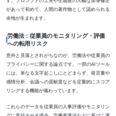
す。プロンプトの工夫や生成後の大幅な加筆修正
があって初めて、人間の著作物として認められる
余地が生まれます。
労働法：従業員のモニタリング・評価
への転用リスク
意外と見落とされがちなのが、労働法や従業員の
プライバシーに関する論点です。一部のAIツール
には、単なる文字起こしにとどまらず、発言量や
感情分析、会議への貢献度などを定量的にスコア
リングする機能が備わっています。
これらのデータを従業員の人事評価やモニタリン
グに直結させる場合、労働基準法などに基づく適