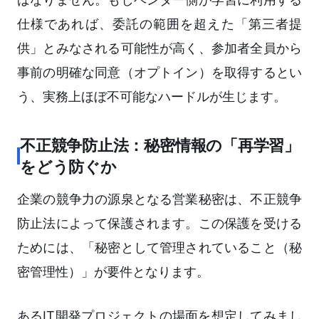
仕様であれば、委託の範囲を超えた「第三者提
供」とみなされる可能性が高く、参加者全員から
事前の明確な同意（オプトイン）を取得するとい
う、実務上ほぼ不可能なハードルが生じます。
不正競争防止法：秘密情報の「再学習」
をどう防ぐか
企業の競争力の源泉となる営業秘密は、不正競争
防止法によって保護されます。この保護を受ける
ためには、「秘密として管理されていること（秘
密管理性）」が要件となります。
あるIT開発プロジェクトの場面を想定してみまし