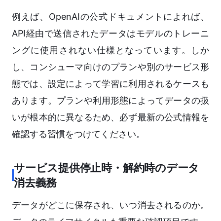
例えば、OpenAIの公式ドキュメントによれば、
API経由で送信されたデータはモデルのトレーニ
ングに使用されない仕様となっています。しか
し、コンシューマ向けのプランや別のサービス形
態では、設定によって学習に利用されるケースも
あります。プランや利用形態によってデータの扱
いが根本的に異なるため、必ず最新の公式情報を
確認する習慣をつけてください。
サービス提供停止時・解約時のデータ
消去義務
データがどこに保存され、いつ消去されるのか。