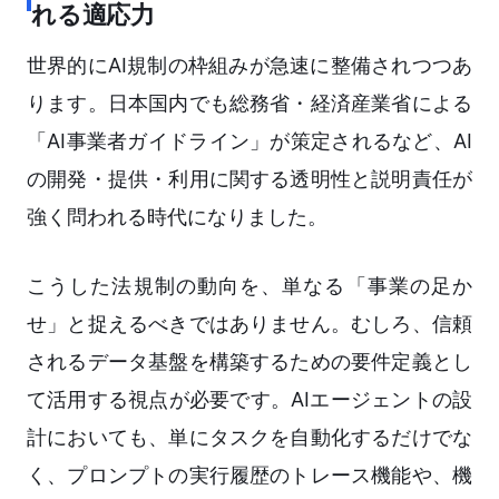
れる適応力
世界的にAI規制の枠組みが急速に整備されつつあ
ります。日本国内でも総務省・経済産業省による
「AI事業者ガイドライン」が策定されるなど、AI
の開発・提供・利用に関する透明性と説明責任が
強く問われる時代になりました。
こうした法規制の動向を、単なる「事業の足か
せ」と捉えるべきではありません。むしろ、信頼
されるデータ基盤を構築するための要件定義とし
て活用する視点が必要です。AIエージェントの設
計においても、単にタスクを自動化するだけでな
く、プロンプトの実行履歴のトレース機能や、機