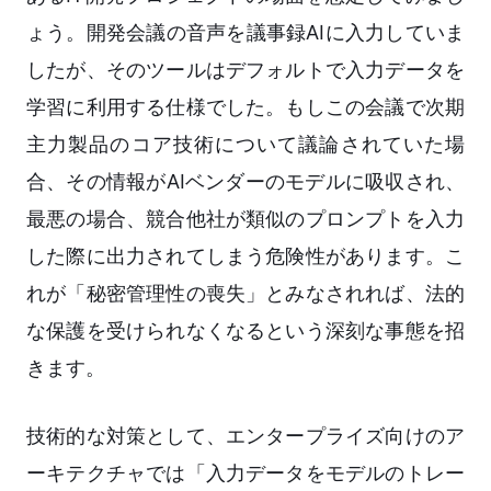
ょう。開発会議の音声を議事録AIに入力していま
したが、そのツールはデフォルトで入力データを
学習に利用する仕様でした。もしこの会議で次期
主力製品のコア技術について議論されていた場
合、その情報がAIベンダーのモデルに吸収され、
最悪の場合、競合他社が類似のプロンプトを入力
した際に出力されてしまう危険性があります。こ
れが「秘密管理性の喪失」とみなされれば、法的
な保護を受けられなくなるという深刻な事態を招
きます。
技術的な対策として、エンタープライズ向けのア
ーキテクチャでは「入力データをモデルのトレー