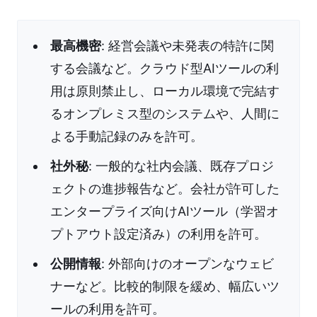
最高機密
: 経営会議や未発表の特許に関
する会議など。クラウド型AIツールの利
用は原則禁止し、ローカル環境で完結す
るオンプレミス型のシステムや、人間に
よる手動記録のみを許可。
社外秘
: 一般的な社内会議、既存プロジ
ェクトの進捗報告など。会社が許可した
エンタープライズ向けAIツール（学習オ
プトアウト設定済み）の利用を許可。
公開情報
: 外部向けのオープンなウェビ
ナーなど。比較的制限を緩め、幅広いツ
ールの利用を許可。