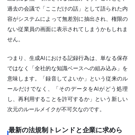
過去の会議で「ここだけの話」として語られた内
容がシステムによって無差別に抽出され、権限の
ない従業員の画面に表示されてしまうかもしれま
せん。
つまり、生成AIにおける記録行為は、単なる保存
ではなく「全社的な知識ベースへの組み込み」を
意味します。「録音してよいか」という従来のル
ールだけでなく、「そのデータをAIがどう処理
し、再利用することを許可するか」という新しい
次元のルールメイクが不可欠なのです。
最新の法規制トレンドと企業に求めら