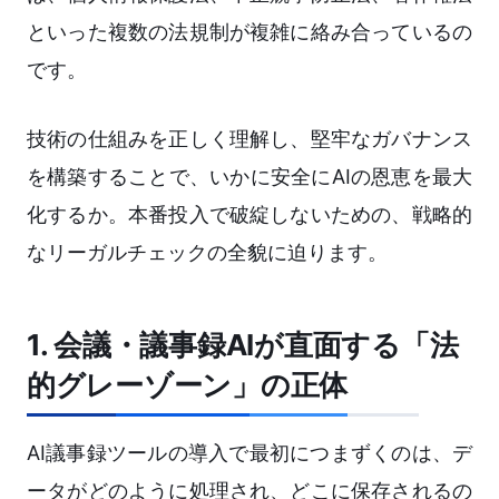
といった複数の法規制が複雑に絡み合っているの
です。
技術の仕組みを正しく理解し、堅牢なガバナンス
を構築することで、いかに安全にAIの恩恵を最大
化するか。本番投入で破綻しないための、戦略的
なリーガルチェックの全貌に迫ります。
1. 会議・議事録AIが直面する「法
的グレーゾーン」の正体
AI議事録ツールの導入で最初につまずくのは、デ
ータがどのように処理され、どこに保存されるの