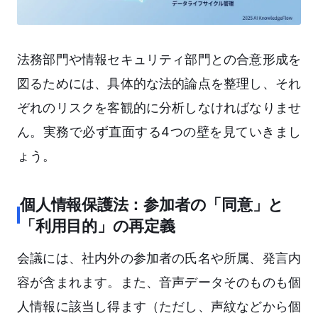
法務部門や情報セキュリティ部門との合意形成を
図るためには、具体的な法的論点を整理し、それ
ぞれのリスクを客観的に分析しなければなりませ
ん。実務で必ず直面する4つの壁を見ていきまし
ょう。
個人情報保護法：参加者の「同意」と
「利用目的」の再定義
会議には、社内外の参加者の氏名や所属、発言内
容が含まれます。また、音声データそのものも個
人情報に該当し得ます（ただし、声紋などから個