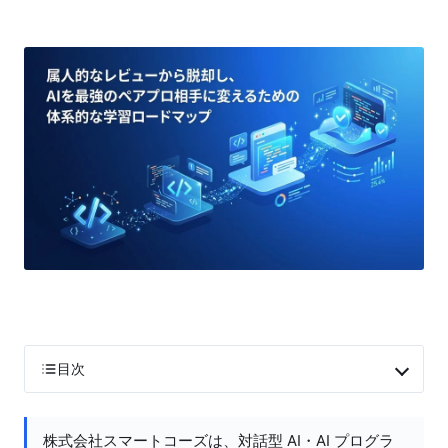
目次
株式会社スマートコーズは、対話型 AI・AI プログラ