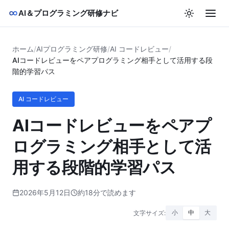
AI＆プログラミング研修ナビ
ホーム
/
AIプログラミング研修
/
AI コードレビュー
/
AIコードレビューをペアプログラミング相手として活用する段
階的学習パス
AI コードレビュー
AIコードレビューをペアプ
ログラミング相手として活
用する段階的学習パス
2026年5月12日
約18分で読めます
文字サイズ:
小
中
大