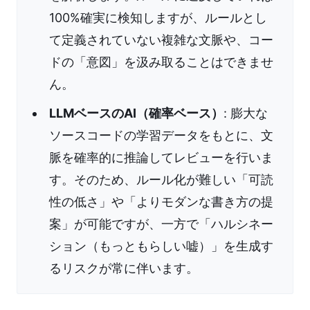
100%確実に検知しますが、ルールとし
て定義されていない複雑な文脈や、コー
ドの「意図」を汲み取ることはできませ
ん。
LLMベースのAI（確率ベース）
: 膨大な
ソースコードの学習データをもとに、文
脈を確率的に推論してレビューを行いま
す。そのため、ルール化が難しい「可読
性の低さ」や「よりモダンな書き方の提
案」が可能ですが、一方で「ハルシネー
ション（もっともらしい嘘）」を生成す
るリスクが常に伴います。