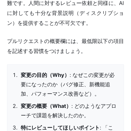
難です。人間に対するレビュー依頼と同様に、AI
に対しても十分な背景説明（ディスクリプショ
ン）を提供することが不可欠です。
プルリクエストの概要欄には、最低限以下の項目
を記述する習慣をつけましょう。
変更の目的（Why）
: なぜこの変更が必
要になったのか（バグ修正、新機能追
加、パフォーマンス改善など）。
変更の概要（What）
: どのようなアプロ
ーチで課題を解決したのか。
特にレビューしてほしいポイント
: 「こ