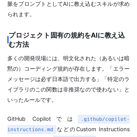
脈をプロンプトとしてAIに教え込むスキルが求め
られます。
プロジェクト固有の規約をAIに教え込
む方法
多くの開発現場には、明文化された（あるいは暗
黙の）コーディング規約が存在します。「エラー
メッセージは必ず日本語で出力する」「特定のラ
イブラリのこの関数は非推奨なので使わない」と
いったルールです。
GitHub Copilotでは
.github/copilot-
などのCustom Instructions
instructions.md