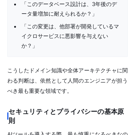
「このデータベース設計は、3年後のデ
ータ量増加に耐えられるか？」
「この変更は、他部署が開発しているマ
イクロサービスに悪影響を与えない
か？」
こうしたドメイン知識や全体アーキテクチャに関
わる判断は、依然として人間のエンジニアが担う
べき最も重要な領域です。
セキュリティとプライバシーの基本原
則
AIツールを導入する際、最も慎重になるべきなの