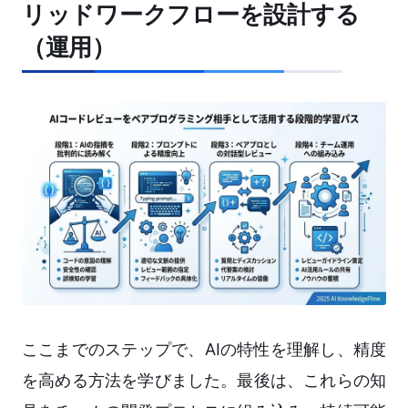
リッドワークフローを設計する
（運用）
ここまでのステップで、AIの特性を理解し、精度
を高める方法を学びました。最後は、これらの知