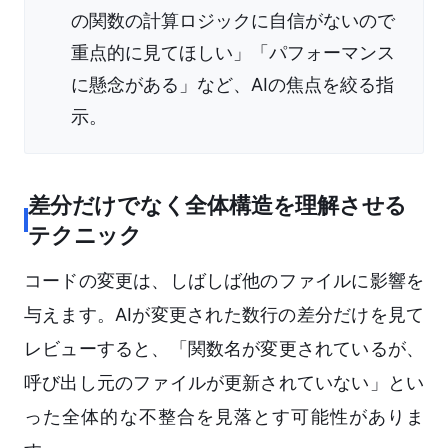
の関数の計算ロジックに自信がないので
重点的に見てほしい」「パフォーマンス
に懸念がある」など、AIの焦点を絞る指
示。
差分だけでなく全体構造を理解させる
テクニック
コードの変更は、しばしば他のファイルに影響を
与えます。AIが変更された数行の差分だけを見て
レビューすると、「関数名が変更されているが、
呼び出し元のファイルが更新されていない」とい
った全体的な不整合を見落とす可能性がありま