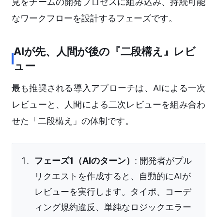
見をチームの開発プロセスに組み込み、持続可能
なワークフローを設計するフェーズです。
AIが先、人間が後の『二段構え』レビ
ュー
最も推奨される導入アプローチは、AIによる一次
レビューと、人間による二次レビューを組み合わ
せた「二段構え」の体制です。
フェーズ1（AIのターン）
: 開発者がプル
リクエストを作成すると、自動的にAIが
レビューを実行します。タイポ、コーデ
ィング規約違反、単純なロジックエラー