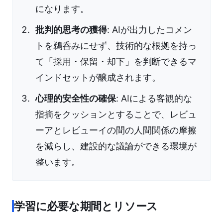
になります。
批判的思考の獲得
: AIが出力したコメン
トを鵜呑みにせず、技術的な根拠を持っ
て「採用・保留・却下」を判断できるマ
インドセットが醸成されます。
心理的安全性の確保
: AIによる客観的な
指摘をクッションとすることで、レビュ
ーアとレビューイの間の人間関係の摩擦
を減らし、建設的な議論ができる環境が
整います。
学習に必要な期間とリソース