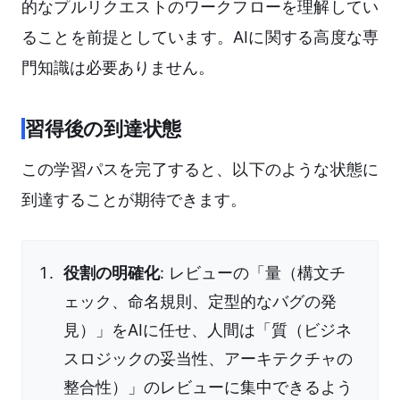
的なプルリクエストのワークフローを理解してい
ることを前提としています。AIに関する高度な専
門知識は必要ありません。
習得後の到達状態
この学習パスを完了すると、以下のような状態に
到達することが期待できます。
役割の明確化
: レビューの「量（構文チ
ェック、命名規則、定型的なバグの発
見）」をAIに任せ、人間は「質（ビジネ
スロジックの妥当性、アーキテクチャの
整合性）」のレビューに集中できるよう