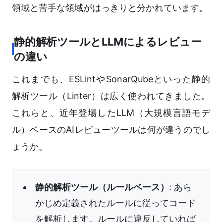
領域と苦手な領域がはっきりと分かれています。
静的解析ツールとLLMによるレビュー
の違い
これまでも、ESLintやSonarQubeといった静的
解析ツール（Linter）は広く使われてきました。
これらと、近年登場したLLM（大規模言語モデ
ル）ベースのAIレビューツールは何が違うのでし
ょうか。
静的解析ツール（ルールベース）
: あら
かじめ定義されたルールに従ってコード
を解析します。ルールに違反していれば