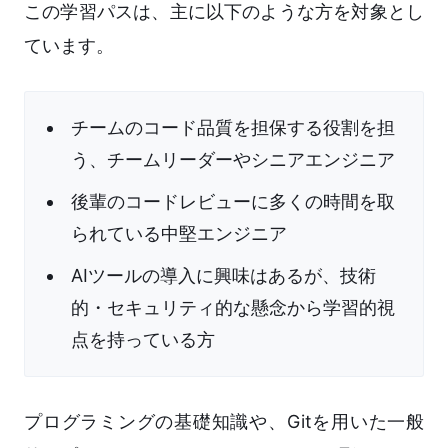
この学習パスは、主に以下のような方を対象とし
ています。
チームのコード品質を担保する役割を担
う、チームリーダーやシニアエンジニア
後輩のコードレビューに多くの時間を取
られている中堅エンジニア
AIツールの導入に興味はあるが、技術
的・セキュリティ的な懸念から学習的視
点を持っている方
プログラミングの基礎知識や、Gitを用いた一般