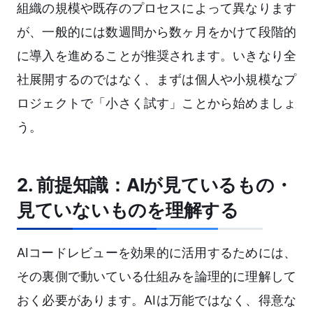
組織の規模や既存のプロセスによって異なります
が、一般的には数週間から数ヶ月をかけて段階的
に導入を進めることが推奨されます。いきなり全
社展開するのではなく、まずは個人や小規模なプ
ロジェクトで「小さく試す」ことから始めましょ
う。
2. 前提知識：AIが見ているもの・
見ていないものを理解する
AIコードレビューを効果的に活用するためには、
その裏側で動いている仕組みを論理的に理解して
おく必要があります。AIは万能ではなく、得意な