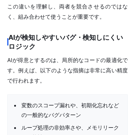
この違いを理解し、両者を競合させるのではな
く、組み合わせて使うことが重要です。
AIが検知しやすいバグ・検知しにくい
ロジック
AIが得意とするのは、局所的なコードの最適化で
す。例えば、以下のような指摘は非常に高い精度
で行われます。
変数のスコープ漏れや、初期化忘れなど
の一般的なバグパターン
ループ処理の非効率さや、メモリリーク