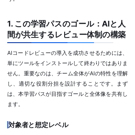
1. この学習パスのゴール：AIと人
間が共生するレビュー体制の構築
AIコードレビューの導入を成功させるためには、
単にツールをインストールして終わりではありま
せん。重要なのは、チーム全体がAIの特性を理解
し、適切な役割分担を設計することです。まず
は、本学習パスが目指すゴールと全体像を共有し
ます。
対象者と想定レベル