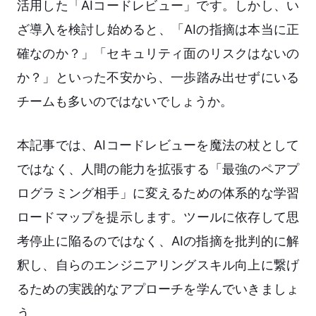
活用した「AIコードレビュー」です。しかし、い
ざ導入を検討し始めると、「AIの指摘は本当に正
確なのか？」「セキュリティ面のリスクはないの
か？」といった不安から、一歩踏み出せずにいる
チームも多いのではないでしょうか。
本記事では、AIコードレビューを魔法の杖として
ではなく、人間の能力を拡張する「最強のペアプ
ログラミング相手」に変えるための体系的な学習
ロードマップを提示します。ツールに依存して思
考停止に陥るのではなく、AIの指摘を批判的に解
釈し、自らのエンジニアリングスキル向上に繋げ
るための実践的なアプローチを学んでいきましょ
う。