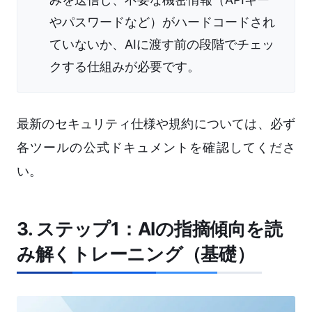
やパスワードなど）がハードコードされ
ていないか、AIに渡す前の段階でチェッ
クする仕組みが必要です。
最新のセキュリティ仕様や規約については、必ず
各ツールの公式ドキュメントを確認してくださ
い。
3. ステップ1：AIの指摘傾向を読
み解くトレーニング（基礎）