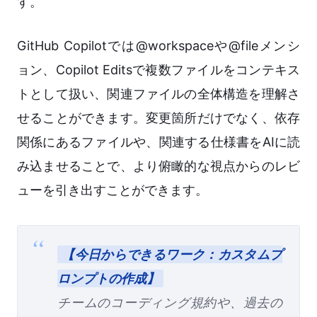
す。
GitHub Copilotでは@workspaceや@fileメンシ
ョン、Copilot Editsで複数ファイルをコンテキス
トとして扱い、関連ファイルの全体構造を理解さ
せることができます。変更箇所だけでなく、依存
関係にあるファイルや、関連する仕様書をAIに読
み込ませることで、より俯瞰的な視点からのレビ
ューを引き出すことができます。
【今日からできるワーク：カスタムプ
ロンプトの作成】
チームのコーディング規約や、過去の