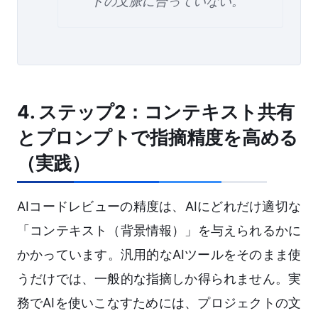
トの文脈に合っていない。
4. ステップ2：コンテキスト共有
とプロンプトで指摘精度を高める
（実践）
AIコードレビューの精度は、AIにどれだけ適切な
「コンテキスト（背景情報）」を与えられるかに
かかっています。汎用的なAIツールをそのまま使
うだけでは、一般的な指摘しか得られません。実
務でAIを使いこなすためには、プロジェクトの文