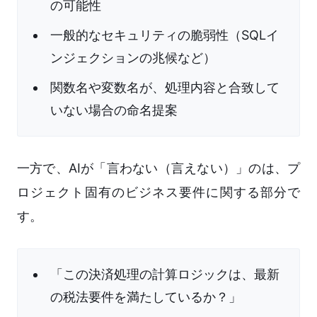
の可能性
一般的なセキュリティの脆弱性（SQLイ
ンジェクションの兆候など）
関数名や変数名が、処理内容と合致して
いない場合の命名提案
一方で、AIが「言わない（言えない）」のは、プ
ロジェクト固有のビジネス要件に関する部分で
す。
「この決済処理の計算ロジックは、最新
の税法要件を満たしているか？」