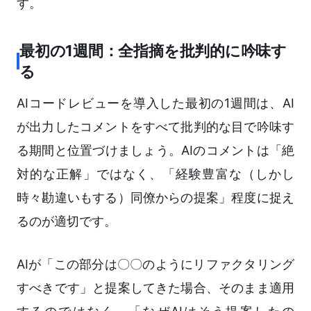
す。
最初の1週間：全指摘を批判的に吟味す
る
AIコードレビューを導入した最初の1週間は、AI
が出力したコメントをすべて批判的な目で吟味す
る期間と位置づけましょう。AIのコメントは「絶
対的な正解」ではなく、「経験豊富な（しかし
時々勘違いもする）同僚からの提案」程度に捉え
るのが適切です。
AIが「この部分は〇〇のようにリファクタリング
すべきです」と提案してきた場合、そのまま適用