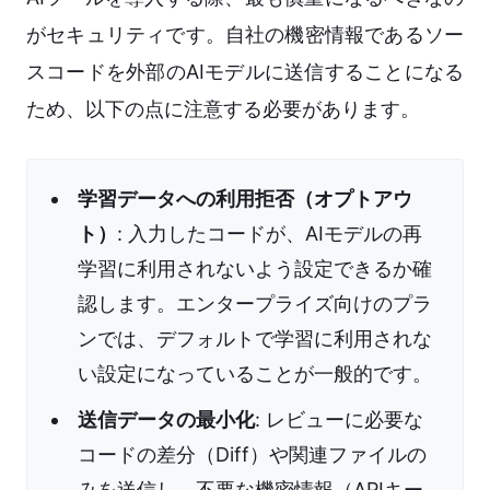
がセキュリティです。自社の機密情報であるソー
スコードを外部のAIモデルに送信することになる
ため、以下の点に注意する必要があります。
学習データへの利用拒否（オプトアウ
ト）
: 入力したコードが、AIモデルの再
学習に利用されないよう設定できるか確
認します。エンタープライズ向けのプラ
ンでは、デフォルトで学習に利用されな
い設定になっていることが一般的です。
送信データの最小化
: レビューに必要な
コードの差分（Diff）や関連ファイルの
みを送信し、不要な機密情報（APIキー