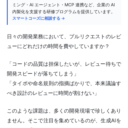
ミング・AI エージェント・MCP 連携など、企業の AI
内製化を支援する研修プログラムを提供しています。
スマートコーズに相談する →
日々の開発業務において、プルリクエストのレビ
ューにどれだけの時間を費やしていますか？
「コードの品質は担保したいが、レビュー待ちで
開発スピードが落ちてしまう」
「タイポや命名規則の指摘ばかりで、本来議論す
べき設計のレビューに時間が割けない」
このような課題は、多くの開発現場で珍しくあり
ません。そこで注目を集めているのが、生成AIを