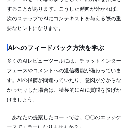
することがあります。こうした傾向が分かれば、
次のステップでAIにコンテキストを与える際の重
要なヒントになります。
AIへのフィードバック方法を学ぶ
多くのAIレビューツールには、チャットインター
フェースやコメントへの返信機能が備わっていま
す。AIの指摘が間違っていたり、意図が分からな
かったりした場合は、積極的にAIに質問を投げか
けましょう。
「あなたの提案したコードでは、〇〇のエッジケ
ースでエラーになりませんか？」