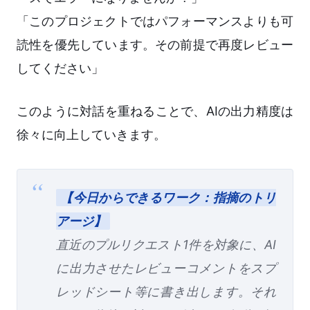
「このプロジェクトではパフォーマンスよりも可
読性を優先しています。その前提で再度レビュー
してください」
このように対話を重ねることで、AIの出力精度は
徐々に向上していきます。
【今日からできるワーク：指摘のトリ
アージ】
直近のプルリクエスト1件を対象に、AI
に出力させたレビューコメントをスプ
レッドシート等に書き出します。それ