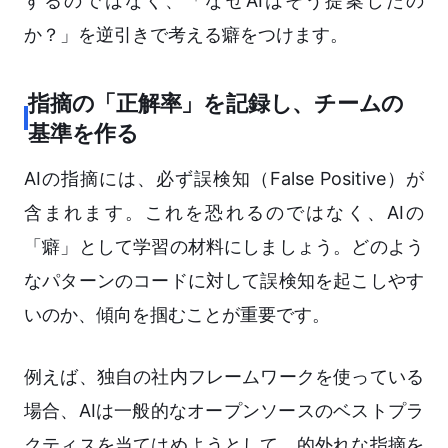
するのではなく、「なぜAIはそう提案したの
か？」を逆引きで考える癖をつけます。
指摘の「正解率」を記録し、チームの
基準を作る
AIの指摘には、必ず誤検知（False Positive）が
含まれます。これを恐れるのではなく、AIの
「癖」として学習の材料にしましょう。どのよう
なパターンのコードに対して誤検知を起こしやす
いのか、傾向を掴むことが重要です。
例えば、独自の社内フレームワークを使っている
場合、AIは一般的なオープンソースのベストプラ
クティスを当てはめようとして、的外れな指摘を