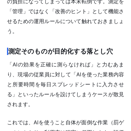
の負担になってしまっては本末転倒です。測定を
「管理」ではなく「改善のヒント」として機能さ
せるための運用ルールについて触れておきましょ
う。
測定そのものが目的化する落とし穴
「AIの効果を正確に測らなければ」と力むあま
り、現場の従業員に対して「AIを使った業務内容
と所要時間を毎日スプレッドシートに入力させ
る」といったルールを設けてしまうケースが散見
されます。
これでは、AIを使うこと自体が面倒な作業（罰ゲ