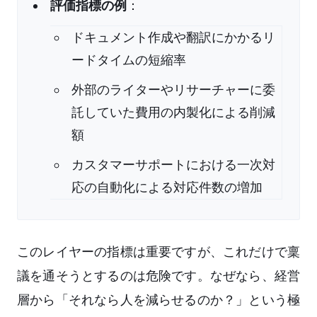
評価指標の例
：
ドキュメント作成や翻訳にかかるリ
ードタイムの短縮率
外部のライターやリサーチャーに委
託していた費用の内製化による削減
額
カスタマーサポートにおける一次対
応の自動化による対応件数の増加
このレイヤーの指標は重要ですが、これだけで稟
議を通そうとするのは危険です。なぜなら、経営
層から「それなら人を減らせるのか？」という極