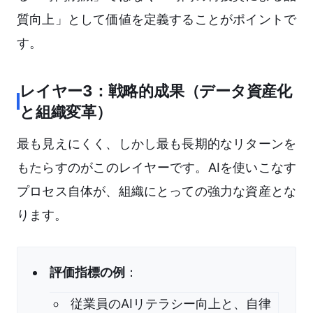
質向上」として価値を定義することがポイントで
す。
レイヤー3：戦略的成果（データ資産化
と組織変革）
最も見えにくく、しかし最も長期的なリターンを
もたらすのがこのレイヤーです。AIを使いこなす
プロセス自体が、組織にとっての強力な資産とな
ります。
評価指標の例
：
従業員のAIリテラシー向上と、自律