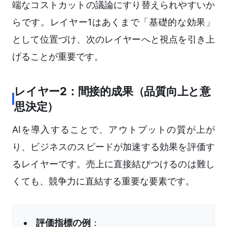
端なコストカットの議論にすり替えられやすいか
らです。レイヤー1はあくまで「基礎的な効果」
として位置づけ、次のレイヤーへと視点を引き上
げることが重要です。
レイヤー2：間接的成果（品質向上と意
思決定）
AIを導入することで、アウトプットの質が上が
り、ビジネスのスピードが加速する効果を評価す
るレイヤーです。売上に直接結びつけるのは難し
くても、競争力に直結する重要な要素です。
評価指標の例
：