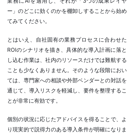
業務にAIを適用し、それが「3つの成果レイヤ
ー」のどこに効くのかを棚卸しすることから始め
てみてください。
とはいえ、自社固有の業務プロセスに合わせた
ROIのシナリオを描き、具体的な導入計画に落と
し込む作業は、社内のリソースだけでは難航する
ことも少なくありません。そのような段階におい
ては、専門家への相談や外部ベンダーとの対話を
通じて、導入リスクを軽減し、要件を整理するこ
とが非常に有効です。
個別の状況に応じたアドバイスを得ることで、よ
り現実的で説得力のある導入条件が明確になりま