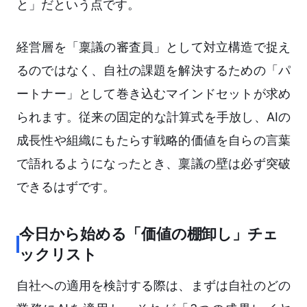
と」だという点です。
経営層を「稟議の審査員」として対立構造で捉え
るのではなく、自社の課題を解決するための「パ
ートナー」として巻き込むマインドセットが求め
られます。従来の固定的な計算式を手放し、AIの
成長性や組織にもたらす戦略的価値を自らの言葉
で語れるようになったとき、稟議の壁は必ず突破
できるはずです。
今日から始める「価値の棚卸し」チェ
ックリスト
自社への適用を検討する際は、まずは自社のどの