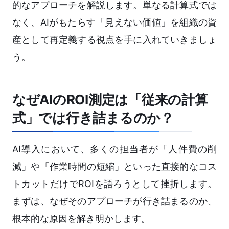
的なアプローチを解説します。単なる計算式では
なく、AIがもたらす「見えない価値」を組織の資
産として再定義する視点を手に入れていきましょ
う。
なぜAIのROI測定は「従来の計算
式」では行き詰まるのか？
AI導入において、多くの担当者が「人件費の削
減」や「作業時間の短縮」といった直接的なコス
トカットだけでROIを語ろうとして挫折します。
まずは、なぜそのアプローチが行き詰まるのか、
根本的な原因を解き明かします。