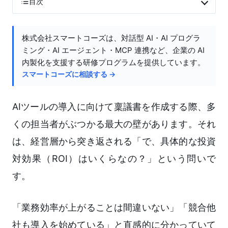
目次
株式会社スマートコーズは、対話型 AI・AI プログラ
ミング・AI エージェント・MCP 連携など、企業の AI
内製化を支援する研修プログラムを提供しています。
スマートコーズに相談する →
AIツールの導入に向けて稟議書を作成する際、多
くの担当者がぶつかる最大の壁があります。それ
は、経営層から突き返される「で、具体的な投資
対効果（ROI）はいくらなの？」という問いで
す。
「業務効率が上がることは間違いない」「競合他
社も導入を始めている」と直感的に分かっていて