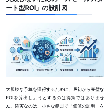
ート型ROI」の設計図
大規模な予算を獲得するために、最初から完璧な
ROIを算出しようとするのは得策ではありませ
ん。確実なのは、小さな範囲で「価値の証明」を