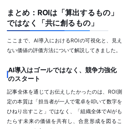
まとめ：ROIは「算出するもの」
ではなく「共に創るもの」
ここまで、AI導入におけるROIの可視化と、見え
ない価値の評価方法について解説してきました。
AI導入はゴールではなく、競争力強化
のスタート
記事全体を通じてお伝えしたかったのは、ROI測
定の本質は「担当者が一人で電卓を叩いて数字を
ひねり出すこと」ではなく、「組織全体でAIがも
たらす未来の価値を共有し、合意形成を図るこ