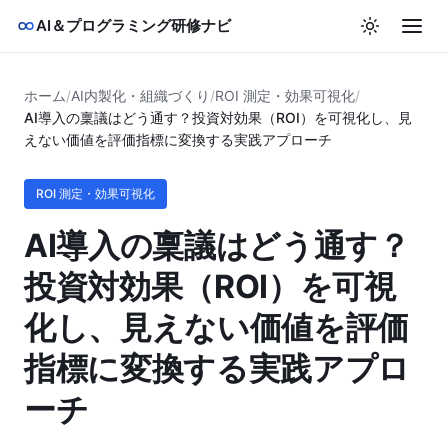
AI＆プログラミング研修ナビ
ホーム
/
AI内製化・組織づくり
/
ROI 測定・効果可視化
/
AI導入の稟議はどう通す？投資対効果（ROI）を可視化し、見
えない価値を評価指標に変換する実践アプローチ
ROI 測定・効果可視化
AI導入の稟議はどう通す？
投資対効果（ROI）を可視
化し、見えない価値を評価
指標に変換する実践アプロ
ーチ