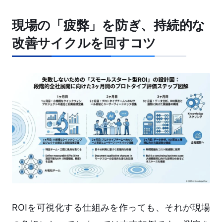
現場の「疲弊」を防ぎ、持続的な
改善サイクルを回すコツ
ROIを可視化する仕組みを作っても、それが現場