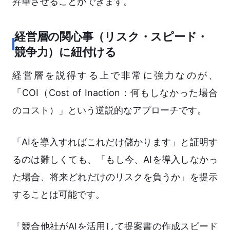
昇華させることができます。
経営層の関心事（リスク・スピード・
競争力）に紐付ける
経営層を説得する上で非常に強力なのが、
「COI（Cost of Inaction：何もしなかった場合
のコスト）」という逆説的なアプローチです。
「AIを導入すればこれだけ儲かります」と証明す
るのは難しくても、「もし今、AIを導入しなかっ
た場合、将来どれだけのリスクを負うか」を提示
することは可能です。
「競合他社がAIを活用して提案書の作成スピード