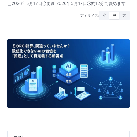
2026年5月17日
更新 2026年5月17日
約12分で読めます
文字サイズ:
小
中
大