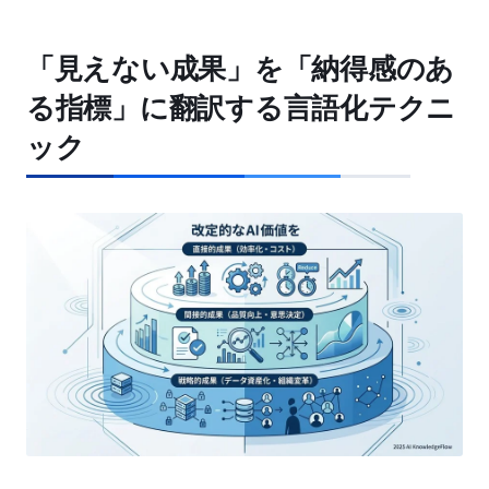
「見えない成果」を「納得感のあ
る指標」に翻訳する言語化テクニ
ック