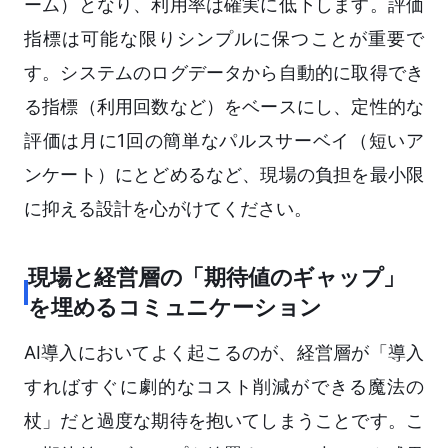
ーム）となり、利用率は確実に低下します。評価
指標は可能な限りシンプルに保つことが重要で
す。システムのログデータから自動的に取得でき
る指標（利用回数など）をベースにし、定性的な
評価は月に1回の簡単なパルスサーベイ（短いア
ンケート）にとどめるなど、現場の負担を最小限
に抑える設計を心がけてください。
現場と経営層の「期待値のギャップ」
を埋めるコミュニケーション
AI導入においてよく起こるのが、経営層が「導入
すればすぐに劇的なコスト削減ができる魔法の
杖」だと過度な期待を抱いてしまうことです。こ