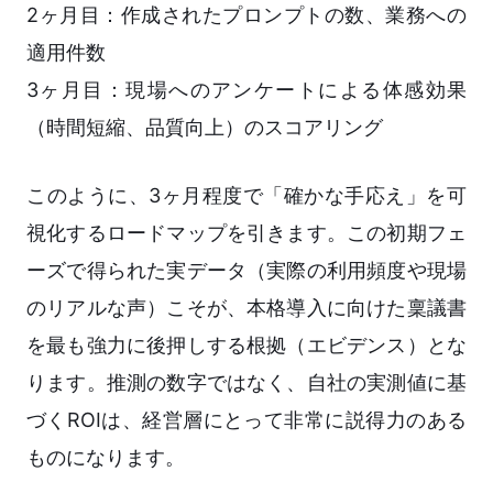
2ヶ月目：作成されたプロンプトの数、業務への
適用件数
3ヶ月目：現場へのアンケートによる体感効果
（時間短縮、品質向上）のスコアリング
このように、3ヶ月程度で「確かな手応え」を可
視化するロードマップを引きます。この初期フェ
ーズで得られた実データ（実際の利用頻度や現場
のリアルな声）こそが、本格導入に向けた稟議書
を最も強力に後押しする根拠（エビデンス）とな
ります。推測の数字ではなく、自社の実測値に基
づくROIは、経営層にとって非常に説得力のある
ものになります。