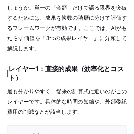
しょうか。単一の「金額」だけで語る限界を突破
するためには、成果を複数の階層に分けて評価す
るフレームワークが有効です。ここでは、AIがも
たらす価値を「3つの成果レイヤー」に分類して
解説します。
レイヤー1：直接的成果（効率化とコス
ト）
最も分かりやすく、従来の計算式に近いのがこの
レイヤーです。具体的な時間の短縮や、外部委託
費用の削減などが該当します。