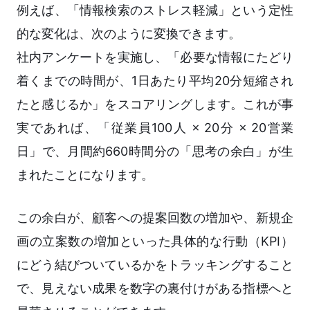
例えば、「情報検索のストレス軽減」という定性
的な変化は、次のように変換できます。
社内アンケートを実施し、「必要な情報にたどり
着くまでの時間が、1日あたり平均20分短縮され
たと感じるか」をスコアリングします。これが事
実であれば、「従業員100人 × 20分 × 20営業
日」で、月間約660時間分の「思考の余白」が生
まれたことになります。
この余白が、顧客への提案回数の増加や、新規企
画の立案数の増加といった具体的な行動（KPI）
にどう結びついているかをトラッキングすること
で、見えない成果を数字の裏付けがある指標へと