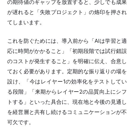
の期待値のギャップを放置すると、少しでも成果
が遅れると「失敗プロジェクト」の烙印を押され
てしまいます。
これを防ぐためには、導入前から「AIは学習と適
応に時間がかかること」「初期段階では試行錯誤
のコストが発生すること」を明確に伝え、合意し
ておく必要があります。定期的な振り返りの場を
設け、「今はレイヤー1の効率化をテストしてい
る段階」「来期からレイヤー2の品質向上にシフ
トする」といった具合に、現在地と今後の見通し
を経営層と共有し続けるコミュニケーションが不
可欠です。