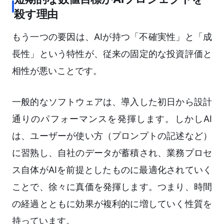
殺す理由
もう一つの要因は、AIが持つ「不確実性」と「成
長性」という特性が、従来の固定的な投資評価と
相性が悪いことです。
一般的なソフトウェアは、導入した初日から設計
通りのパフォーマンスを発揮します。しかしAI
は、ユーザーが使い方（プロンプトの記述など）
に習熟し、自社のデータが蓄積され、業務プロセ
ス自体がAIを前提としたものに最適化されていく
ことで、徐々に真価を発揮します。つまり、時間
の経過とともに効果が複利的に増していく性質を
持っています。