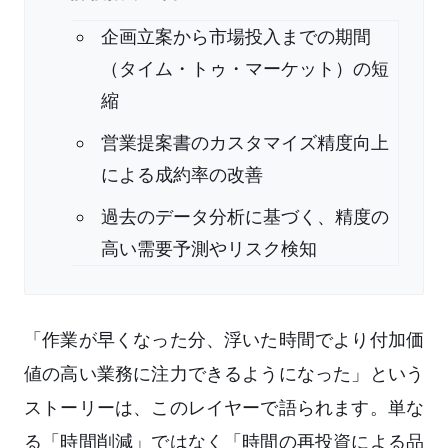
企画立案から市場投入までの期間
（タイム・トゥ・マーケット）の短
縮
営業提案書のカスタマイズ精度向上
による成約率の改善
過去のデータ分析に基づく、精度の
高い需要予測やリスク検知
「作業が早くなった分、浮いた時間でより付加価
値の高い業務に注力できるようになった」という
ストーリーは、このレイヤーで語られます。単な
る「時間削減」ではなく「時間の再投資による品