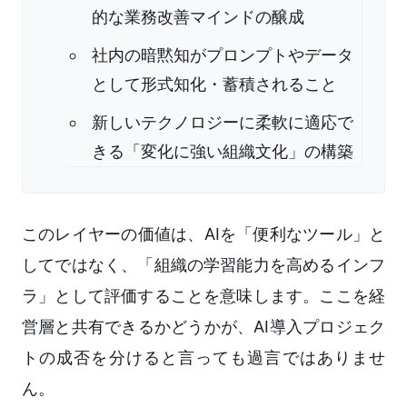
的な業務改善マインドの醸成
社内の暗黙知がプロンプトやデータ
として形式知化・蓄積されること
新しいテクノロジーに柔軟に適応で
きる「変化に強い組織文化」の構築
このレイヤーの価値は、AIを「便利なツール」と
してではなく、「組織の学習能力を高めるインフ
ラ」として評価することを意味します。ここを経
営層と共有できるかどうかが、AI導入プロジェク
トの成否を分けると言っても過言ではありませ
ん。