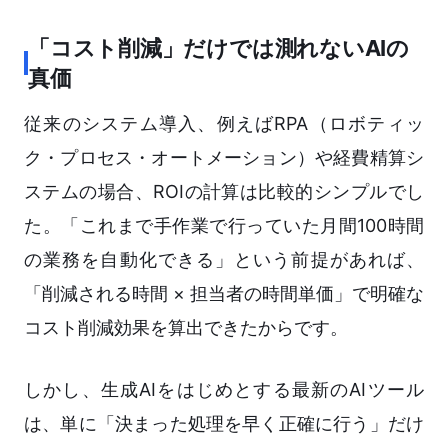
「コスト削減」だけでは測れないAIの
真価
従来のシステム導入、例えばRPA（ロボティッ
ク・プロセス・オートメーション）や経費精算シ
ステムの場合、ROIの計算は比較的シンプルでし
た。「これまで手作業で行っていた月間100時間
の業務を自動化できる」という前提があれば、
「削減される時間 × 担当者の時間単価」で明確な
コスト削減効果を算出できたからです。
しかし、生成AIをはじめとする最新のAIツール
は、単に「決まった処理を早く正確に行う」だけ