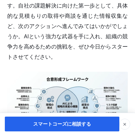
す。自社の課題解決に向けた第一歩として、具体
的な見積もりの取得や商談を通じた情報収集な
ど、次のアクションへ進んでみてはいかがでしょ
うか。AIという強力な武器を手に入れ、組織の競
争力を高めるための挑戦を、ぜひ今日からスター
トさせてください。
×
スマートコーズに相談する