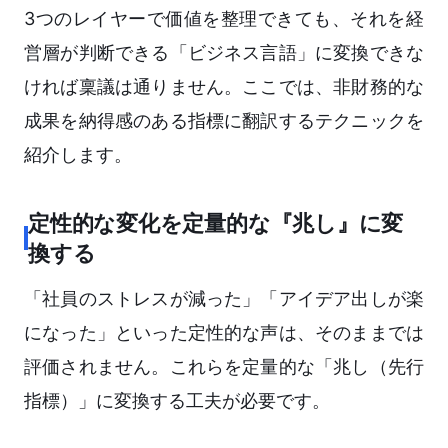
3つのレイヤーで価値を整理できても、それを経
営層が判断できる「ビジネス言語」に変換できな
ければ稟議は通りません。ここでは、非財務的な
成果を納得感のある指標に翻訳するテクニックを
紹介します。
定性的な変化を定量的な『兆し』に変
換する
「社員のストレスが減った」「アイデア出しが楽
になった」といった定性的な声は、そのままでは
評価されません。これらを定量的な「兆し（先行
指標）」に変換する工夫が必要です。