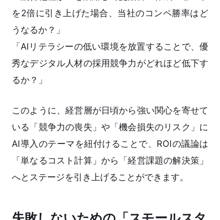
を2倍に引き上げた場合、当社のコンペ勝率はど
うなるか？」
「AIリテラシーの低い環境を放置することで、優
秀なデジタル人材の採用競争力がどれほど低下す
るか？」
このように、経営層が日頃から強い関心を寄せて
いる「競争力の喪失」や「機会損失のリスク」に
AI導入のテーマを紐付けることで、ROIの議論は
「単なるコスト計算」から「経営課題の解決策」
へとステージを引き上げることができます。
失敗しないための「スモールスタ