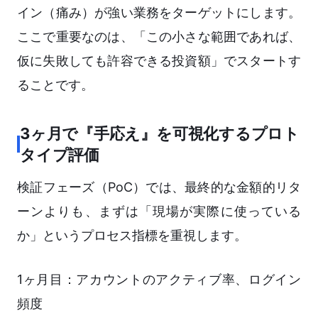
イン（痛み）が強い業務をターゲットにします。
ここで重要なのは、「この小さな範囲であれば、
仮に失敗しても許容できる投資額」でスタートす
ることです。
3ヶ月で『手応え』を可視化するプロト
タイプ評価
検証フェーズ（PoC）では、最終的な金額的リタ
ーンよりも、まずは「現場が実際に使っている
か」というプロセス指標を重視します。
1ヶ月目：アカウントのアクティブ率、ログイン
頻度