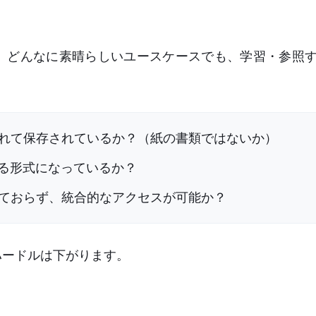
ん。どんなに素晴らしいユースケースでも、学習・参照
れて保存されているか？（紙の書類ではないか）
める形式になっているか？
ておらず、統合的なアクセスが可能か？
ハードルは下がります。