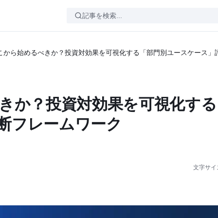
どこから始めるべきか？投資対効果を可視化する「部門別ユースケース」
べきか？投資対効果を可視化する
断フレームワーク
文字サイ