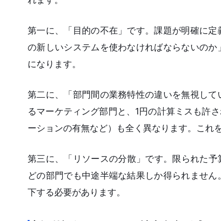
第一に、「目的の不在」です。課題が明確に定
の新しいシステムを使わなければならないのか
になります。
第二に、「部門間の業務特性の違いを無視して
るマーケティング部門と、1円の計算ミスも許さ
ーションの有無など）も全く異なります。これ
第三に、「リソースの分散」です。限られた予
どの部門でも中途半端な結果しか得られません
下する必要があります。