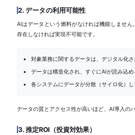
2. データの利用可能性
AIはデータという燃料がなければ機能しませ
存在しなければ実現不可能です。
対象業務に関するデータは、デジタル化さ
データは構造化され、すぐにAIが読み込
各システムにデータが分散（サイロ化）し
データの質とアクセス性が高いほど、AI導入の
3. 推定ROI（投資対効果）