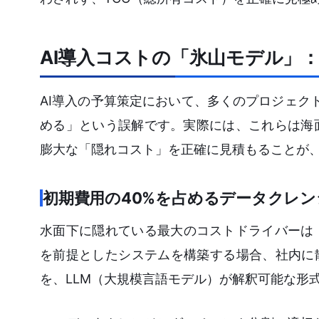
AI導入コストの「氷山モデル」
AI導入の予算策定において、多くのプロジェク
める」という誤解です。実際には、これらは海
膨大な「隠れコスト」を正確に見積もることが
初期費用の40%を占めるデータクレ
水面下に隠れている最大のコストドライバーは
を前提としたシステムを構築する場合、社内に散
を、LLM（大規模言語モデル）が解釈可能な形