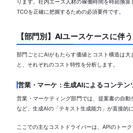
ります。社内エース人材の稼働時間を時給換算
TCOを正確に把握するための必須要件です。
【部門別】AIユースケースに伴
部門ごとにAIがもたらす価値とコスト構造は
と、それぞれのコスト特性を分析します。
営業・マーケ：生成AIによるコンテン
営業・マーケティング部門では、提案書の自動
など、生成AIの「テキスト生成能力」が直接的
ここでの主なコストドライバーは、APIのトークン