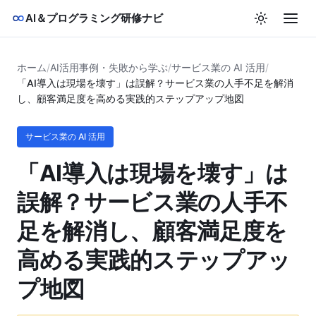
AI＆プログラミング研修ナビ
ホーム
/
AI活用事例・失敗から学ぶ
/
サービス業の AI 活用
/
「AI導入は現場を壊す」は誤解？サービス業の人手不足を解消
し、顧客満足度を高める実践的ステップアップ地図
サービス業の AI 活用
「AI導入は現場を壊す」は
誤解？サービス業の人手不
足を解消し、顧客満足度を
高める実践的ステップアッ
プ地図