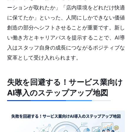
ーションが取れたか」「店内環境をどれだけ快適
に保てたか」といった、人間にしかできない価値
創造の部分へシフトさせることが重要です。新し
い働き方とキャリアパスを提示することで、AI導
入はスタッフ自身の成長につながるポジティブな
変革として受け入れられます。
失敗を回避する！サービス業向け
AI導入のステップアップ地図