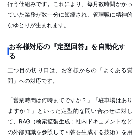
行う仕組みです。これにより、毎月数時間かかっ
ていた業務が数十分に短縮され、管理職に精神的
なゆとりが生まれます。
お客様対応の『定型回答』を自動化す
る
三つ目の切り口は、お客様からの「よくある質
問」への対応です。
「営業時間は何時までですか？」「駐車場はあり
ますか？」といった定型的な問い合わせに対し
て、RAG（検索拡張生成：社内ドキュメントなど
の外部知識を参照して回答を生成する技術）を用