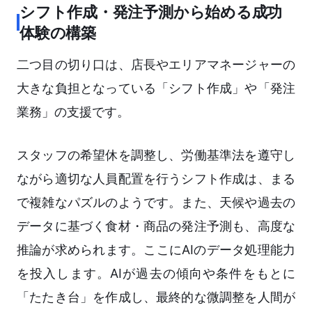
シフト作成・発注予測から始める成功
体験の構築
二つ目の切り口は、店長やエリアマネージャーの
大きな負担となっている「シフト作成」や「発注
業務」の支援です。
スタッフの希望休を調整し、労働基準法を遵守し
ながら適切な人員配置を行うシフト作成は、まる
で複雑なパズルのようです。また、天候や過去の
データに基づく食材・商品の発注予測も、高度な
推論が求められます。ここにAIのデータ処理能力
を投入します。AIが過去の傾向や条件をもとに
「たたき台」を作成し、最終的な微調整を人間が