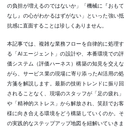
の負担が増えるのではないか」「機械に『おもて
なし』の心がわかるはずがない」といった強い抵
抗感に直面することは珍しくありません。
本記事では、複雑な業務フローを自律的に処理す
る「AIエージェント」の設計や、本番環境での評
価システム（評価ハーネス）構築の知見を交えな
がら、サービス業の現場に寄り添ったAI活用の処
方箋を解説します。最新の技術トレンドに振り回
されることなく、現場のスタッフが「足の疲れ」
や「精神的ストレス」から解放され、笑顔でお客
様に向き合える環境をどう構築していくのか。そ
の実践的なステップアップ地図を紐解いていきま