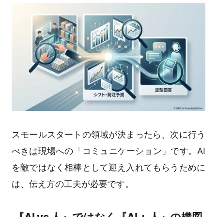
スモールスタートの領域が決まったら、次に行う
べきは現場への「コミュニケーション」です。AI
を敵ではなく相棒として迎え入れてもらうために
は、伝え方の工夫が必要です。