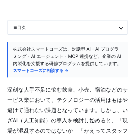
目次
株式会社スマートコーズは、対話型 AI・AI プログラ
ミング・AI エージェント・MCP 連携など、企業の AI
内製化を支援する研修プログラムを提供しています。
スマートコーズに相談する →
深刻な人手不足に悩む飲食、小売、宿泊などのサ
ービス業において、テクノロジーの活用はもはや
避けて通れない課題となっています。しかし、い
ざAI（人工知能）の導入を検討し始めると、「現
場が混乱するのではないか」「かえってスタッフ