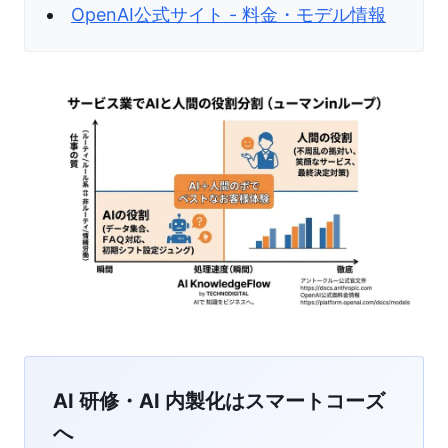
OpenAI公式サイト - 料金・モデル情報
AI 研修・AI 内製化はスマートコーズ
へ