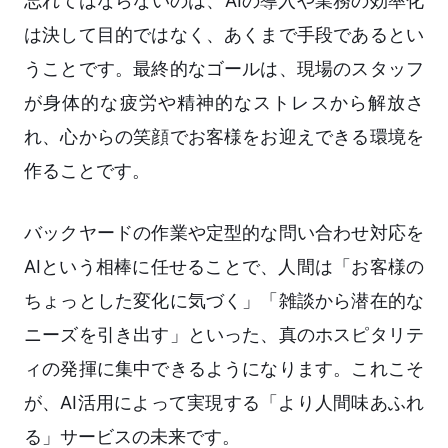
忘れてはならないのは、AIの導入や業務の効率化
は決して目的ではなく、あくまで手段であるとい
うことです。最終的なゴールは、現場のスタッフ
が身体的な疲労や精神的なストレスから解放さ
れ、心からの笑顔でお客様をお迎えできる環境を
作ることです。
バックヤードの作業や定型的な問い合わせ対応を
AIという相棒に任せることで、人間は「お客様の
ちょっとした変化に気づく」「雑談から潜在的な
ニーズを引き出す」といった、真のホスピタリテ
ィの発揮に集中できるようになります。これこそ
が、AI活用によって実現する「より人間味あふれ
る」サービスの未来です。