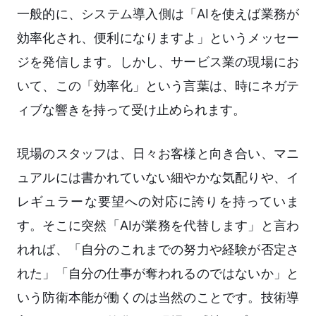
一般的に、システム導入側は「AIを使えば業務が
効率化され、便利になりますよ」というメッセー
ジを発信します。しかし、サービス業の現場にお
いて、この「効率化」という言葉は、時にネガテ
ィブな響きを持って受け止められます。
現場のスタッフは、日々お客様と向き合い、マニ
ュアルには書かれていない細やかな気配りや、イ
レギュラーな要望への対応に誇りを持っていま
す。そこに突然「AIが業務を代替します」と言わ
れれば、「自分のこれまでの努力や経験が否定さ
れた」「自分の仕事が奪われるのではないか」と
いう防衛本能が働くのは当然のことです。技術導