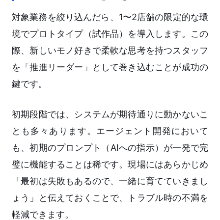
対象業務を絞り込んだら、1〜2店舗の限定的な環
境でプロトタイプ（試作品）を導入します。この
際、新しいモノ好きで柔軟な思考を持つスタッフ
を「推進リーダー」として巻き込むことが成功の
鍵です。
初期段階では、システムが期待通りに動かないこ
とも多々あります。エージェント開発において
も、初期のプロンプト（AIへの指示）が一発で完
璧に機能することは稀です。現場にはあらかじめ
「最初は失敗もあるので、一緒に育てていきまし
ょう」と伝えておくことで、トラブル時の不満を
軽減できます。