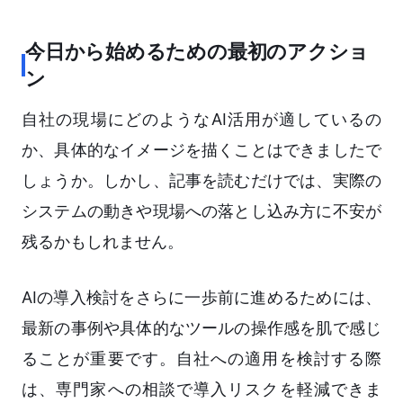
今日から始めるための最初のアクショ
ン
自社の現場にどのようなAI活用が適しているの
か、具体的なイメージを描くことはできましたで
しょうか。しかし、記事を読むだけでは、実際の
システムの動きや現場への落とし込み方に不安が
残るかもしれません。
AIの導入検討をさらに一歩前に進めるためには、
最新の事例や具体的なツールの操作感を肌で感じ
ることが重要です。自社への適用を検討する際
は、専門家への相談で導入リスクを軽減できま