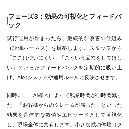
フェーズ3：効果の可視化とフィードバ
ック
試行運用が始まったら、継続的な改善の仕組み
（評価ハーネス）を構築します。スタッフから
「ここは使いにくい」「こういう回答をしてほし
い」といったフィードバックを定期的に吸い上
げ、AIのシステムや運用ルールに反映させます。
同時に、「AI導入によって残業時間が〇時間減っ
た」「お客様からのクレームが減った」といった
効果を具体的な数値やエピソードとして可視化
し、現場全体に共有します。小さな成功体験（ク