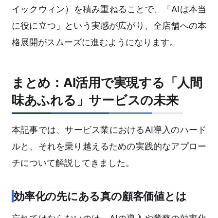
イックウィン）を積み重ねることで、「AIは本当
に役に立つ」という実感が広がり、全店舗への本
格展開がスムーズに進むようになります。
まとめ：AI活用で実現する「人間
味あふれる」サービスの未来
本記事では、サービス業におけるAI導入のハード
ルと、それを乗り越えるための実践的なアプロー
チについて解説してきました。
効率化の先にある真の顧客価値とは