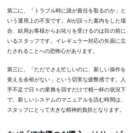
第二に、「トラブル時に誰が責任を取るのか」と
いう運用上の不安です。AIが誤った案内をした場
合、結局お客様からお叱りを受けるのは目の前に
いるスタッフです。イレギュラー対応の矢面に立
たされることへの恐怖心があります。
第三に、「ただでさえ忙しいのに、新しい操作を
覚える余裕がない」という切実な疲弊感です。人
手不足で日々の業務を回すだけで精一杯の状況下
で、新しいシステムのマニュアルを読む時間は、
スタッフにとって大きな精神的負担となります。