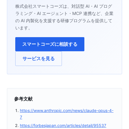
株式会社スマートコーズは、対話型 AI・AI プログ
ラミング・AI エージェント・MCP 連携など、企業
の AI 内製化を支援する研修プログラムを提供して
います。
スマートコーズに相談する
サービスを見る
参考文献
https://www.anthropic.com/news/claude-opus-4-
7
https://forbesjapan.com/articles/detail/95537