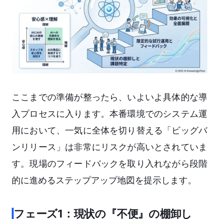
ここまでの準備が整ったら、いよいよ具体的な導
入プロセスに入ります。本番環境でのシステム運
用において、一気に全体を切り替える「ビッグバ
ンリリース」は非常にリスクが高いとされていま
す。現場のフィードバックを取り入れながら段階
的に進めるステップアップ地図を提示します。
フェーズ1：現状の『不便』の棚卸し