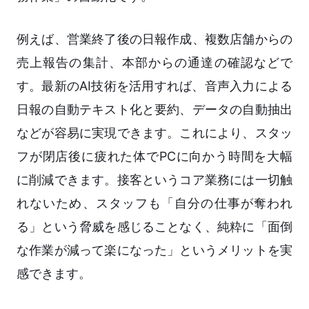
例えば、営業終了後の日報作成、複数店舗からの
売上報告の集計、本部からの通達の確認などで
す。最新のAI技術を活用すれば、音声入力による
日報の自動テキスト化と要約、データの自動抽出
などが容易に実現できます。これにより、スタッ
フが閉店後に疲れた体でPCに向かう時間を大幅
に削減できます。接客というコア業務には一切触
れないため、スタッフも「自分の仕事が奪われ
る」という脅威を感じることなく、純粋に「面倒
な作業が減って楽になった」というメリットを実
感できます。