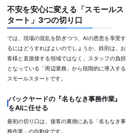
不安を安心に変える「スモールス
タート」3つの切り口
では、現場の混乱を防ぎつつ、AIの恩恵を享受す
るにはどうすればよいのでしょうか。鉄則は、お
客様と直接接する領域ではなく、スタッフの負担
となっている「周辺業務」から段階的に導入する
スモールスタートです。
バックヤードの『名もなき事務作業』
をAIに任せる
最初の切り口は、接客の裏側にある「名もなき事
務作業」の自動化です。