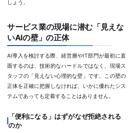
しょう。
サービス業の現場に潜む「見えな
いAIの壁」の正体
AI導入を検討する際、経営層やIT部門が最初に直
面するのは、技術的なハードルではなく、現場ス
タッフの「見えない心理的な壁」です。この壁の
正体を正確に把握しなければ、いかに優れたシス
テムであっても定着することはありません。
「便利になる」はずがなぜ拒絶される
のか