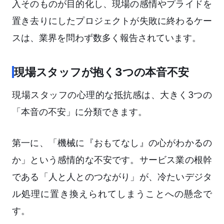
入そのものが目的化し、現場の感情やプライドを
置き去りにしたプロジェクトが失敗に終わるケー
スは、業界を問わず数多く報告されています。
現場スタッフが抱く3つの本音不安
現場スタッフの心理的な抵抗感は、大きく3つの
「本音の不安」に分類できます。
第一に、「機械に『おもてなし』の心がわかるの
か」という感情的な不安です。サービス業の根幹
である「人と人とのつながり」が、冷たいデジタ
ル処理に置き換えられてしまうことへの懸念で
す。