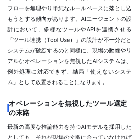
フローを無理やり単純なルールベースに落とし込
もうとする傾向があります。AIエージェントの設
計において、多様なツールやAPIを連携させる
「ツール連携（Tool Use）」の設計が不十分だと
システムが破綻するのと同様に、現場の動線やリ
アルなオペレーションを無視したAIシステムは、
例外処理に対応できず、結局「使えないシステ
ム」として放置されることになります。
オペレーションを無視したツール選定
の末路
最新の高度な推論能力を持つAIモデルを採用した
としても、それが現場の文脈に合っていなければ