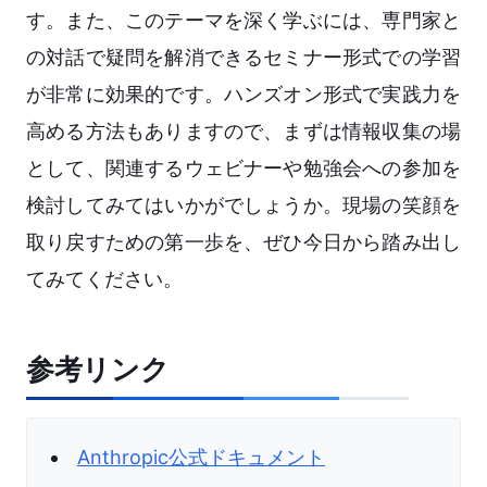
す。また、このテーマを深く学ぶには、専門家と
の対話で疑問を解消できるセミナー形式での学習
が非常に効果的です。ハンズオン形式で実践力を
高める方法もありますので、まずは情報収集の場
として、関連するウェビナーや勉強会への参加を
検討してみてはいかがでしょうか。現場の笑顔を
取り戻すための第一歩を、ぜひ今日から踏み出し
てみてください。
参考リンク
Anthropic公式ドキュメント