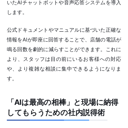
いたAIチャットボットや音声応答システムを導入
します。
公式ドキュメントやマニュアルに基づいた正確な
情報をAIが即座に回答することで、店舗の電話が
鳴る回数を劇的に減らすことができます。これに
より、スタッフは目の前にいるお客様への対応
や、より複雑な相談に集中できるようになりま
す。
「AIは最高の相棒」と現場に納得
してもらうための社内説得術