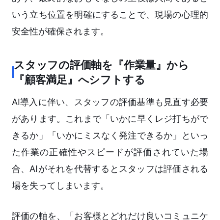
いう立ち位置を明確にすることで、現場の心理的
安全性が確保されます。
スタッフの評価軸を『作業量』から
『顧客満足』へシフトする
AI導入に伴い、スタッフの評価基準も見直す必要
があります。これまで「いかに早くレジ打ちがで
きるか」「いかにミスなく発注できるか」といっ
た作業の正確性やスピードが評価されていた場
合、AIがそれを代替するとスタッフは評価される
場を失ってしまいます。
評価の軸を、「お客様とどれだけ良いコミュニケ