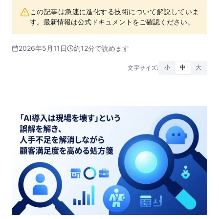
この記事は急速に進化する技術について解説していま
す。最新情報は公式ドキュメントをご確認ください。
2026年5月11日
約12分で読めます
文字サイズ:
小
中
大