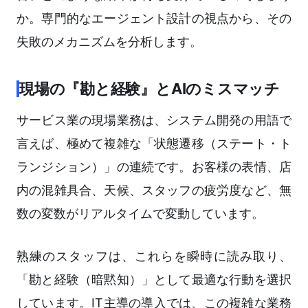
か。専門的なエージェント設計の視点から、その
失敗のメカニズムを分析します。
現場の『勘と経験』とAIのミスマッチ
サービス業の現場業務は、システム開発の用語で
言えば、極めて複雑な「状態遷移（ステート・ト
ランジション）」の連続です。お客様の表情、店
内の混雑具合、天候、スタッフの疲労度など、無
数の変数がリアルタイムで変動しています。
熟練のスタッフは、これらを瞬時に読み取り、
「勘と経験（暗黙知）」として最適な行動を選択
しています。IT主導の導入では、この複雑な業務