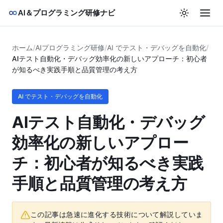
AI＆プログラミング研修ナビ
ホーム
/
AIプログラミング研修
/
AI でテスト・デバッグを自動化
/
AIテスト自動化・デバッグ効率化の新しいアプローチ：初心者
が知るべき実践手順と品質管理の考え方
AI でテスト・デバッグを自動化
AIテスト自動化・デバッグ
効率化の新しいアプロー
チ：初心者が知るべき実践
手順と品質管理の考え方
この記事は急速に進化する技術について解説していま