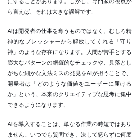
にすることがあります。しかし、専門家の視点か
ら言えば、それは大きな誤解です。
AIは開発者の仕事を奪うものではなく、むしろ精
神的なプレッシャーから解放してくれる「守り
神」のような存在になります。人間が苦手とする
膨大なパターンの網羅的なチェックや、見落とし
がちな細かな文法ミスの発見をAIが担うことで、
開発者は「どのような価値をユーザーに届ける
か」という、本来のクリエイティブな思考に集中
できるようになります。
AIを導入することは、単なる作業の時短ではあり
ません。いつでも質問でき、決して怒らずに何度