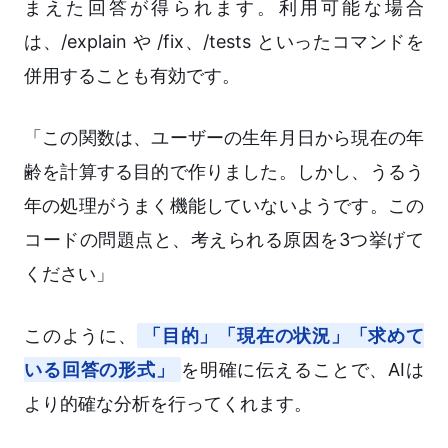
まえた回答が得られます。利用可能な場合
は、/explain や /fix、/tests といったコマンドを
併用することも有効です。
「この関数は、ユーザーの生年月日から現在の年
齢を計算する目的で作りました。しかし、うるう
年の処理がうまく機能していないようです。この
コードの問題点と、考えられる原因を3つ挙げて
ください」
このように、
「目的」「現在の状況」「求めて
いる回答の形式」
を明確に伝えることで、AIは
より的確な分析を行ってくれます。