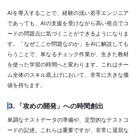
AIを導入することで、経験の浅い若手エンジニア
であっても、AIの支援を受けながら高い視点でコ
ードの問題点に気づくことができるようになりま
す。「なぜここが問題なのか」をAIに解説しても
らうことで、単なるチェック作業が、生きた教材
を使った学習の時間へと変わります。これはチー
ム全体のスキル底上げにおいて、非常に大きな価
値を持ちます。
3. 「攻めの開発」への時間創出
単調なテストデータの準備や、定型的なテストコ
ードの記述。これらは重要ですが、非常に退屈な