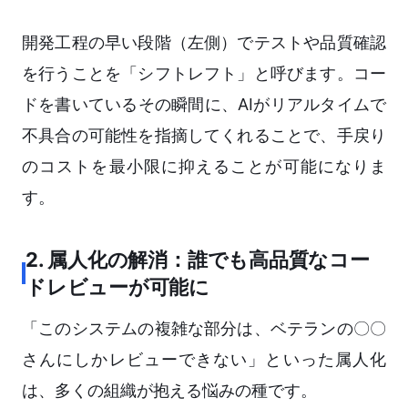
開発工程の早い段階（左側）でテストや品質確認
を行うことを「シフトレフト」と呼びます。コー
ドを書いているその瞬間に、AIがリアルタイムで
不具合の可能性を指摘してくれることで、手戻り
のコストを最小限に抑えることが可能になりま
す。
2. 属人化の解消：誰でも高品質なコー
ドレビューが可能に
「このシステムの複雑な部分は、ベテランの〇〇
さんにしかレビューできない」といった属人化
は、多くの組織が抱える悩みの種です。