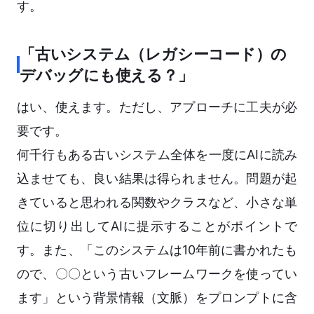
す。
「古いシステム（レガシーコード）の
デバッグにも使える？」
はい、使えます。ただし、アプローチに工夫が必
要です。
何千行もある古いシステム全体を一度にAIに読み
込ませても、良い結果は得られません。問題が起
きていると思われる関数やクラスなど、小さな単
位に切り出してAIに提示することがポイントで
す。また、「このシステムは10年前に書かれたも
ので、〇〇という古いフレームワークを使ってい
ます」という背景情報（文脈）をプロンプトに含