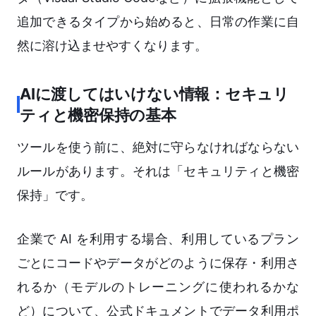
追加できるタイプから始めると、日常の作業に自
然に溶け込ませやすくなります。
AIに渡してはいけない情報：セキュリ
ティと機密保持の基本
ツールを使う前に、絶対に守らなければならない
ルールがあります。それは「セキュリティと機密
保持」です。
企業で AI を利用する場合、利用しているプラン
ごとにコードやデータがどのように保存・利用さ
れるか（モデルのトレーニングに使われるかな
ど）について、公式ドキュメントでデータ利用ポ