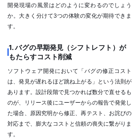
開発現場の風景はどのように変わるのでしょう
か。大きく分けて3つの体験の変化が期待できま
す。
1. バグの早期発見（シフトレフト）が
もたらすコスト削減
ソフトウェア開発において「バグの修正コスト
は、発見が遅れるほど跳ね上がる」という法則が
あります。設計段階で見つかれば数分で直せるも
のが、リリース後にユーザーからの報告で発覚し
た場合、原因究明から修正、再テスト、お詫びの
対応まで、膨大なコストと信頼の喪失に繋がりま
す。