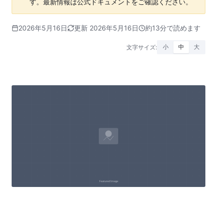
す。最新情報は公式ドキュメントをご確認ください。
2026年5月16日
更新 2026年5月16日
約13分で読めます
文字サイズ:
小
中
大