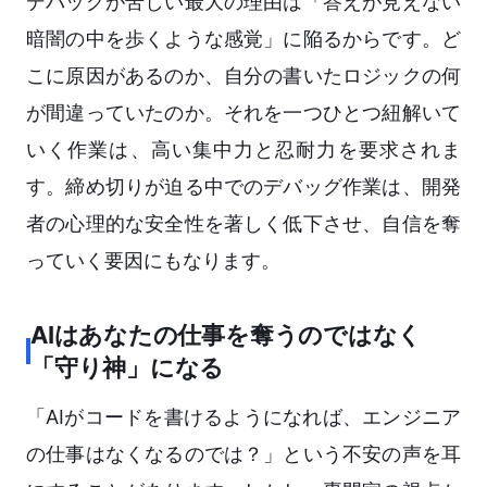
デバッグが苦しい最大の理由は「答えが見えない
暗闇の中を歩くような感覚」に陥るからです。ど
こに原因があるのか、自分の書いたロジックの何
が間違っていたのか。それを一つひとつ紐解いて
いく作業は、高い集中力と忍耐力を要求されま
す。締め切りが迫る中でのデバッグ作業は、開発
者の心理的な安全性を著しく低下させ、自信を奪
っていく要因にもなります。
AIはあなたの仕事を奪うのではなく
「守り神」になる
「AIがコードを書けるようになれば、エンジニア
の仕事はなくなるのでは？」という不安の声を耳