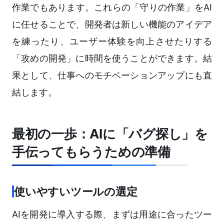
作業でもあります。これらの「守りの作業」をAI
に任せることで、開発者は新しい機能のアイデア
を練ったり、ユーザー体験を向上させたりする
「攻めの開発」に時間を使うことができます。結
果として、仕事へのモチベーションアップにも直
結します。
最初の一歩：AIに「バグ探し」を
手伝ってもらうための準備
使いやすいツールの選定
AIを開発に導入する際、まずは用途に合ったツー