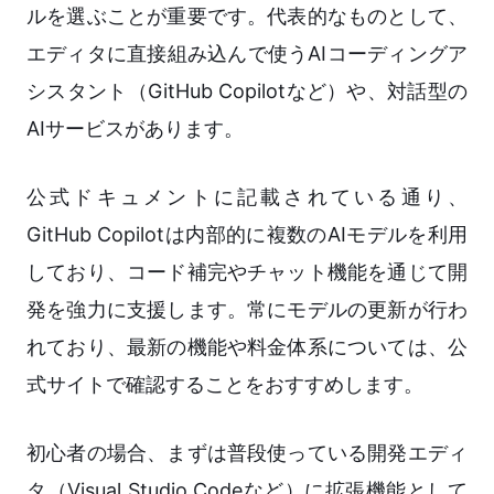
ルを選ぶことが重要です。代表的なものとして、
エディタに直接組み込んで使うAIコーディングア
シスタント（GitHub Copilotなど）や、対話型の
AIサービスがあります。
公式ドキュメントに記載されている通り、
GitHub Copilotは内部的に複数のAIモデルを利用
しており、コード補完やチャット機能を通じて開
発を強力に支援します。常にモデルの更新が行わ
れており、最新の機能や料金体系については、公
式サイトで確認することをおすすめします。
初心者の場合、まずは普段使っている開発エディ
タ（Visual Studio Codeなど）に拡張機能として