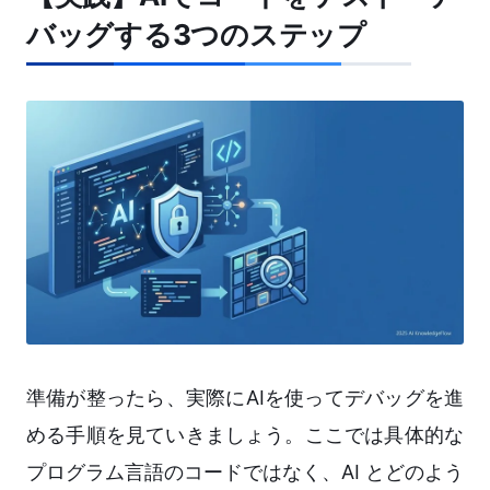
バッグする3つのステップ
準備が整ったら、実際にAIを使ってデバッグを進
める手順を見ていきましょう。ここでは具体的な
プログラム言語のコードではなく、AI とどのよう