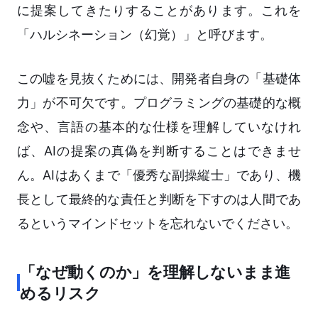
に提案してきたりすることがあります。これを
「ハルシネーション（幻覚）」と呼びます。
この嘘を見抜くためには、開発者自身の「基礎体
力」が不可欠です。プログラミングの基礎的な概
念や、言語の基本的な仕様を理解していなけれ
ば、AIの提案の真偽を判断することはできませ
ん。AIはあくまで「優秀な副操縦士」であり、機
長として最終的な責任と判断を下すのは人間であ
るというマインドセットを忘れないでください。
「なぜ動くのか」を理解しないまま進
めるリスク