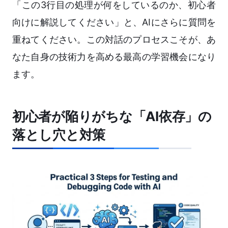
「この3行目の処理が何をしているのか、初心者
向けに解説してください」と、AIにさらに質問を
重ねてください。この対話のプロセスこそが、あ
なた自身の技術力を高める最高の学習機会になり
ます。
初心者が陥りがちな「AI依存」の
落とし穴と対策