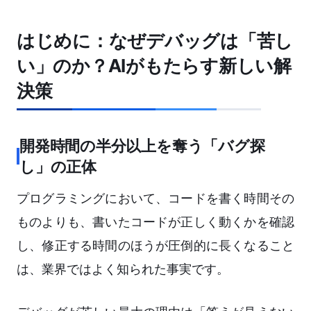
はじめに：なぜデバッグは「苦し
い」のか？AIがもたらす新しい解
決策
開発時間の半分以上を奪う「バグ探
し」の正体
プログラミングにおいて、コードを書く時間その
ものよりも、書いたコードが正しく動くかを確認
し、修正する時間のほうが圧倒的に長くなること
は、業界ではよく知られた事実です。