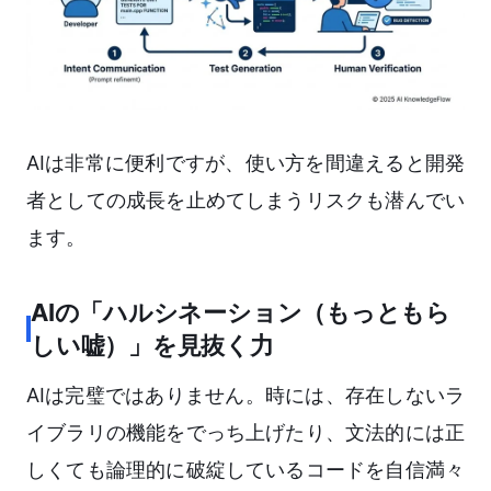
AIは非常に便利ですが、使い方を間違えると開発
者としての成長を止めてしまうリスクも潜んでい
ます。
AIの「ハルシネーション（もっともら
しい嘘）」を見抜く力
AIは完璧ではありません。時には、存在しないラ
イブラリの機能をでっち上げたり、文法的には正
しくても論理的に破綻しているコードを自信満々