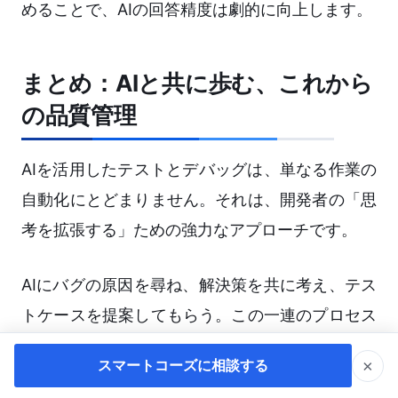
めることで、AIの回答精度は劇的に向上します。
まとめ：AIと共に歩む、これから
の品質管理
AIを活用したテストとデバッグは、単なる作業の
自動化にとどまりません。それは、開発者の「思
考を拡張する」ための強力なアプローチです。
AIにバグの原因を尋ね、解決策を共に考え、テス
トケースを提案してもらう。この一連のプロセス
は、まるで経験豊富な先輩エンジニアとペアプロ
×
スマートコーズに相談する
グラミングをしているかのような、豊かな学習体