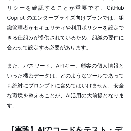
リシーを確認することが重要です。GitHub
Copilot のエンタープライズ向けプランでは、組
織管理者がセキュリティや利用ポリシーを設定で
きる仕組みが提供されているため、組織の要件に
合わせて設定する必要があります。
また、パスワード、APIキー、顧客の個人情報と
いった機密データは、どのようなツールであって
も絶対にプロンプトに含めてはいけません。安全
な環境を整えることが、AI活用の大前提となりま
す。
【実践】AIでコードをテスト・デ