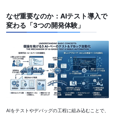
なぜ重要なのか：AIテスト導入で
変わる「3つの開発体験」
AIをテストやデバッグの工程に組み込むことで、