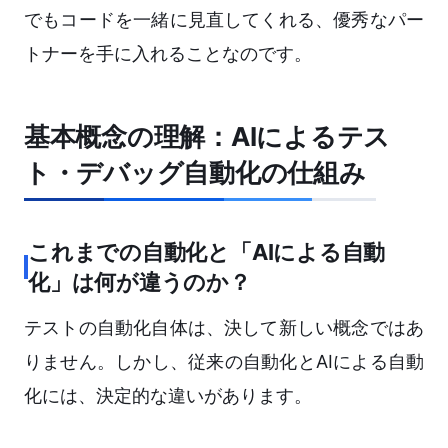
でもコードを一緒に見直してくれる、優秀なパー
トナーを手に入れることなのです。
基本概念の理解：AIによるテス
ト・デバッグ自動化の仕組み
これまでの自動化と「AIによる自動
化」は何が違うのか？
テストの自動化自体は、決して新しい概念ではあ
りません。しかし、従来の自動化とAIによる自動
化には、決定的な違いがあります。