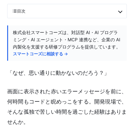
目次
株式会社スマートコーズは、対話型 AI・AI プログラ
ミング・AI エージェント・MCP 連携など、企業の AI
内製化を支援する研修プログラムを提供しています。
スマートコーズに相談する →
「なぜ、思い通りに動かないのだろう？」
画面に表示された赤いエラーメッセージを前に、
何時間もコードと睨めっこをする。開発現場で、
そんな孤独で苦しい時間を過ごした経験はありま
せんか。