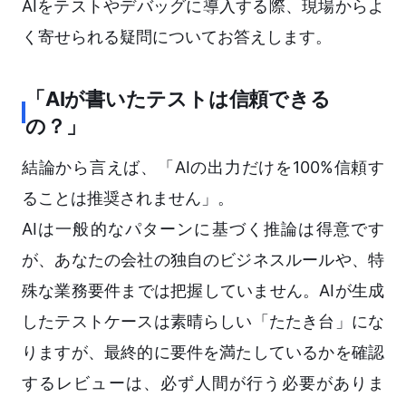
AIをテストやデバッグに導入する際、現場からよ
く寄せられる疑問についてお答えします。
「AIが書いたテストは信頼できる
の？」
結論から言えば、「AIの出力だけを100%信頼す
ることは推奨されません」。
AIは一般的なパターンに基づく推論は得意です
が、あなたの会社の独自のビジネスルールや、特
殊な業務要件までは把握していません。AIが生成
したテストケースは素晴らしい「たたき台」にな
りますが、最終的に要件を満たしているかを確認
するレビューは、必ず人間が行う必要がありま