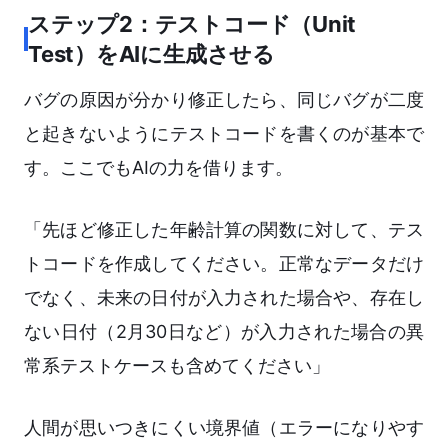
ステップ2：テストコード（Unit
Test）をAIに生成させる
バグの原因が分かり修正したら、同じバグが二度
と起きないようにテストコードを書くのが基本で
す。ここでもAIの力を借ります。
「先ほど修正した年齢計算の関数に対して、テス
トコードを作成してください。正常なデータだけ
でなく、未来の日付が入力された場合や、存在し
ない日付（2月30日など）が入力された場合の異
常系テストケースも含めてください」
人間が思いつきにくい境界値（エラーになりやす