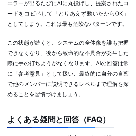
エラーが出るたびにAIに丸投げし、提案されたコ
ードをコピペして「とりあえず動いたからOK」
としてしまう。これは最も危険なパターンです。
この状態が続くと、システムの全体像を誰も把握
できなくなり、後から致命的な不具合が発生した
際に手の打ちようがなくなります。AIの回答は常
に「参考意見」として扱い、最終的に自分の言葉
で他のメンバーに説明できるレベルまで理解を深
めることを習慣づけましょう。
よくある疑問と回答（FAQ）