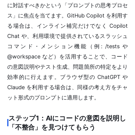
に対話すべきかという「プロンプトの思考プロセ
ス」に焦点を当てます。GitHub Copilot を利用す
る場合は、インライン補完だけでなく Copilot
Chat や、利用環境で提供されているスラッシュ
コマンド・メンション機能（例: /tests や
@workspace など）を活用することで、コード
の意図説明やテスト生成、問題箇所の特定をより
効率的に行えます。ブラウザ型の ChatGPT や
Claude を利用する場合は、同様の考え方をチャ
ット形式のプロンプトに適用します。
ステップ1：AIにコードの意図を説明し
「不整合」を見つけてもらう