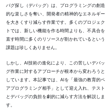
バグ探し（デバッグ）は、プログラミングの創造
的な楽しさを奪い、開発者の精神的なエネルギー
を大きくすり減らす作業です。多くのプロジェク
トでは、新しい機能を作る時間よりも、不具合を
直す時間に多くのリソースが割かれているという
課題は珍しくありません。
しかし、AI技術の進化により、この苦しいデバッ
グ作業に対するアプローチが根本から変わろうと
しています。本記事では、AIを「最強の教育的ペ
アプログラミング相手」として迎え入れ、テスト
とデバッグの負担を劇的に減らす方法を解説しま
す。