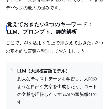
デバッグの最大の強みです。
覚えておきたい3つのキーワード：
LLM、プロンプト、静的解析
ここで、AIを活用する上で押さえておきたい3つ
の基本的な言葉を整理しておきましょう。
LLM（大規模言語モデル）
膨大なテキストデータを学習し、人間の
ような自然な文章を生成したり、コード
の文脈を理解したりするAIの頭脳部分で
す。