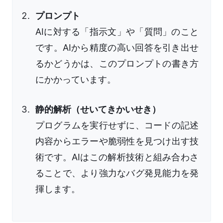
プロンプト
AIに対する「指示文」や「質問」のこと
です。AIから精度の高い回答を引き出せ
るかどうかは、このプロンプトの書き方
にかかっています。
静的解析（せいてきかいせき）
プログラムを実行せずに、コードの記述
内容からエラーや脆弱性を見つけ出す技
術です。AIはこの解析技術と組み合わさ
ることで、より強力なバグ発見能力を発
揮します。