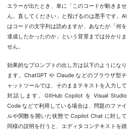
エラーが出たとき、単に「このコードが動きませ
ん。直してください」と投げるのは悪手です。AI
はコードの文字列は読めますが、あなたが「何を
達成したかったのか」という背景までは分かりま
せん。
効果的なプロンプトの出し方は以下のようになり
ます。ChatGPT や Claude などのブラウザ型チ
ャットツールでは、そのままテキストを入力して
対話します。GitHub Copilot を Visual Studio
Code などで利用している場合は、問題のファイ
ルや関数を開いた状態で Copilot Chat に対して
同様の説明を行うと、エディタコンテキストを踏