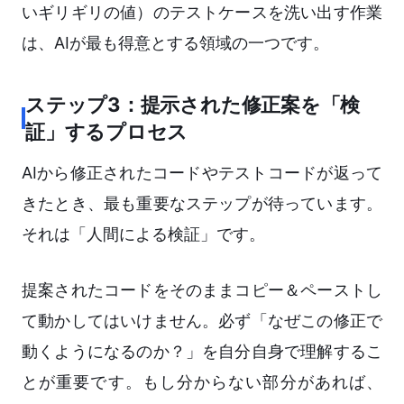
いギリギリの値）のテストケースを洗い出す作業
は、AIが最も得意とする領域の一つです。
ステップ3：提示された修正案を「検
証」するプロセス
AIから修正されたコードやテストコードが返って
きたとき、最も重要なステップが待っています。
それは「人間による検証」です。
提案されたコードをそのままコピー＆ペーストし
て動かしてはいけません。必ず「なぜこの修正で
動くようになるのか？」を自分自身で理解するこ
とが重要です。もし分からない部分があれば、