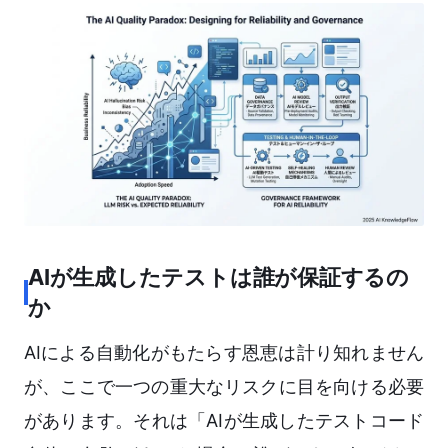
AIが生成したテストは誰が保証するの
か
AIによる自動化がもたらす恩恵は計り知れません
が、ここで一つの重大なリスクに目を向ける必要
があります。それは「AIが生成したテストコード