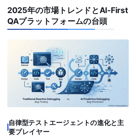
2025年の市場トレンドとAI-First
QAプラットフォームの台頭
自律型テストエージェントの進化と主
要プレイヤー