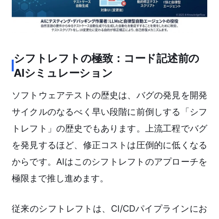
シフトレフトの極致：コード記述前の
AIシミュレーション
ソフトウェアテストの歴史は、バグの発見を開発
サイクルのなるべく早い段階に前倒しする「シフ
トレフト」の歴史でもあります。上流工程でバグ
を発見するほど、修正コストは圧倒的に低くなる
からです。AIはこのシフトレフトのアプローチを
極限まで推し進めます。
従来のシフトレフトは、CI/CDパイプラインにお