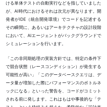
ける単体テストの自動実行などを指していました
が、AI時代におけるそれは次元が異なります。開
発者がIDE（統合開発環境）でコードを記述する
その瞬間に、あるいはアーキテクチャの設計段階
において、AIエージェントがバックグラウンドで
シミュレーションを行います。
「この非同期処理の実装方針では、特定の条件下
で競合状態（レースコンディション）が発生する
可能性が高い」「このデータベースクエリは、デ
ータ量が増加した際にパフォーマンスのボトルネ
ックになる」といった警告を、コードがコミット
される前に発します。これはもはや事後的な「テ