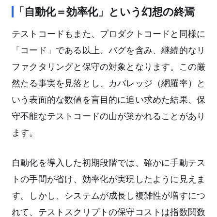
「自動化＝効率化」という幻想の終焉
テストコードもまた、プロダクトコードと同様に
「コード」である以上、バグを含み、継続的なリ
ファクタリングと保守の対象となります。この厳
然たる事実を見落とし、カバレッジ（網羅率）と
いう表面的な数値を盲目的に追い求めた結果、保
守不能なテストコードの山が築かれることがあり
ます。
自動化を導入した初期段階では、確かに手動テス
トの手間が省け、効率化が実現したように見えま
す。しかし、システムが成長し複雑性が増すにつ
れて、テストスクリプトの保守コストは指数関数