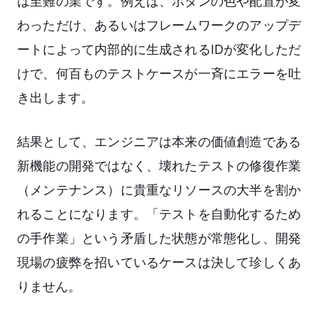
は至難の業です。例えば、ボタンの色や配置が変
わっただけ、あるいはフレームワークのアップデ
ートによって内部的に生成されるIDが変化しただ
けで、何百ものテストケースが一斉にエラーを吐
き出します。
結果として、エンジニアは本来の価値創造である
新機能の開発ではなく、壊れたテストの修復作業
（メンテナンス）に貴重なリソースの大半を割か
れることになります。「テストを自動化するため
の手作業」という矛盾した状態が常態化し、開発
現場の疲弊を招いているケースは決して珍しくあ
りません。