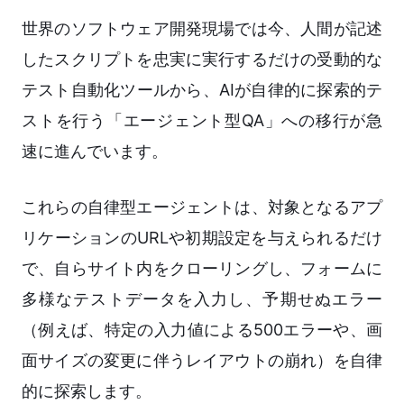
世界のソフトウェア開発現場では今、人間が記述
したスクリプトを忠実に実行するだけの受動的な
テスト自動化ツールから、AIが自律的に探索的テ
ストを行う「エージェント型QA」への移行が急
速に進んでいます。
これらの自律型エージェントは、対象となるアプ
リケーションのURLや初期設定を与えられるだけ
で、自らサイト内をクローリングし、フォームに
多様なテストデータを入力し、予期せぬエラー
（例えば、特定の入力値による500エラーや、画
面サイズの変更に伴うレイアウトの崩れ）を自律
的に探索します。