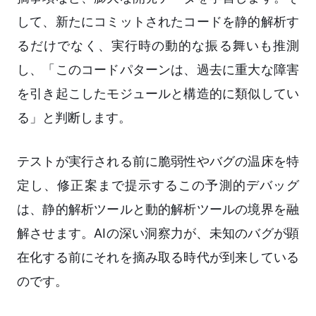
して、新たにコミットされたコードを静的解析す
るだけでなく、実行時の動的な振る舞いも推測
し、「このコードパターンは、過去に重大な障害
を引き起こしたモジュールと構造的に類似してい
る」と判断します。
テストが実行される前に脆弱性やバグの温床を特
定し、修正案まで提示するこの予測的デバッグ
は、静的解析ツールと動的解析ツールの境界を融
解させます。AIの深い洞察力が、未知のバグが顕
在化する前にそれを摘み取る時代が到来している
のです。