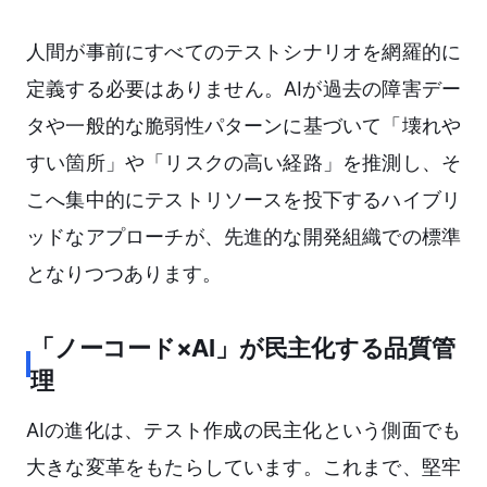
人間が事前にすべてのテストシナリオを網羅的に
定義する必要はありません。AIが過去の障害デー
タや一般的な脆弱性パターンに基づいて「壊れや
すい箇所」や「リスクの高い経路」を推測し、そ
こへ集中的にテストリソースを投下するハイブリ
ッドなアプローチが、先進的な開発組織での標準
となりつつあります。
「ノーコード×AI」が民主化する品質管
理
AIの進化は、テスト作成の民主化という側面でも
大きな変革をもたらしています。これまで、堅牢