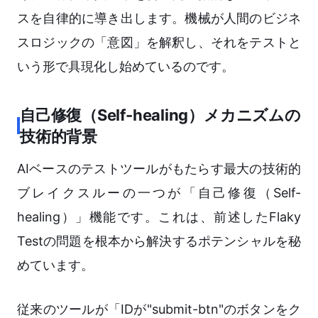
スを自律的に導き出します。機械が人間のビジネ
スロジックの「意図」を解釈し、それをテストと
いう形で具現化し始めているのです。
自己修復（Self-healing）メカニズムの
技術的背景
AIベースのテストツールがもたらす最大の技術的
ブレイクスルーの一つが「自己修復（Self-
healing）」機能です。これは、前述したFlaky
Testの問題を根本から解決するポテンシャルを秘
めています。
従来のツールが「IDが"submit-btn"のボタンをク