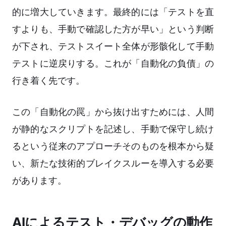
的に増大していきます。最終的には「テストを直
すよりも、手動で確認した方が早い」という判断
が下され、テストスイート全体が形骸化して手動
テストに逆戻りする。これが「自動化の負債」の
行き着く先です。
この「自動化の罠」から抜け出すためには、人間
が静的なスクリプトを記述し、手動で保守し続け
るという従来のアプローチそのものを根本から疑
い、新たな技術的ブレイクスルーを導入する必要
があります。
AIによるテスト・デバッグの動作