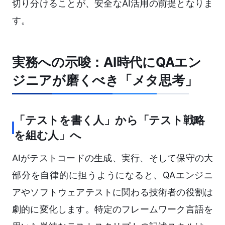
切り分けることが、安全なAI活用の前提となりま
す。
実務への示唆：AI時代にQAエン
ジニアが磨くべき「メタ思考」
「テストを書く人」から「テスト戦略
を組む人」へ
AIがテストコードの生成、実行、そして保守の大
部分を自律的に担うようになると、QAエンジニ
アやソフトウェアテストに関わる技術者の役割は
劇的に変化します。特定のフレームワーク言語を