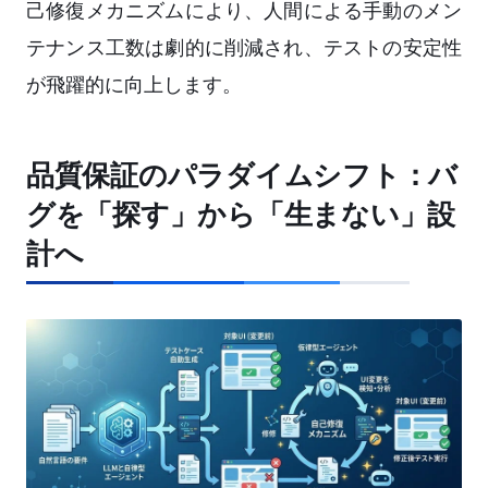
己修復メカニズムにより、人間による手動のメン
テナンス工数は劇的に削減され、テストの安定性
が飛躍的に向上します。
品質保証のパラダイムシフト：バ
グを「探す」から「生まない」設
計へ