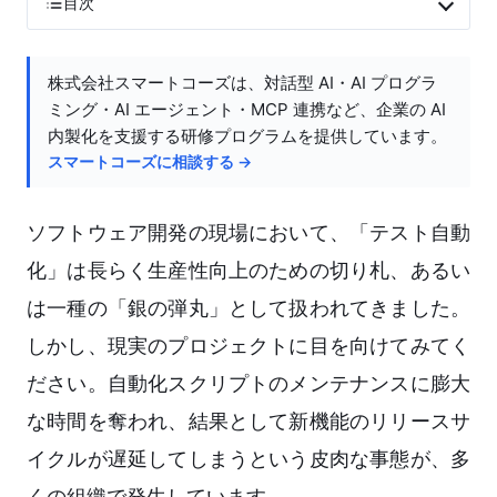
目次
株式会社スマートコーズは、対話型 AI・AI プログラ
ミング・AI エージェント・MCP 連携など、企業の AI
内製化を支援する研修プログラムを提供しています。
スマートコーズに相談する →
ソフトウェア開発の現場において、「テスト自動
化」は長らく生産性向上のための切り札、あるい
は一種の「銀の弾丸」として扱われてきました。
しかし、現実のプロジェクトに目を向けてみてく
ださい。自動化スクリプトのメンテナンスに膨大
な時間を奪われ、結果として新機能のリリースサ
イクルが遅延してしまうという皮肉な事態が、多
くの組織で発生しています。