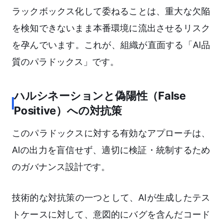
ラックボックス化して委ねることは、重大な欠陥
を検知できないまま本番環境に流出させるリスク
を孕んでいます。これが、組織が直面する「AI品
質のパラドックス」です。
ハルシネーションと偽陽性（False
Positive）への対抗策
このパラドックスに対する有効なアプローチは、
AIの出力を盲信せず、適切に検証・統制するため
のガバナンス設計です。
技術的な対抗策の一つとして、AIが生成したテス
トケースに対して、意図的にバグを含んだコード