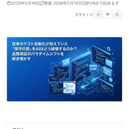
2026年5月16日
更新 2026年5月16日
約14分で読めます
文字サイズ:
小
中
大