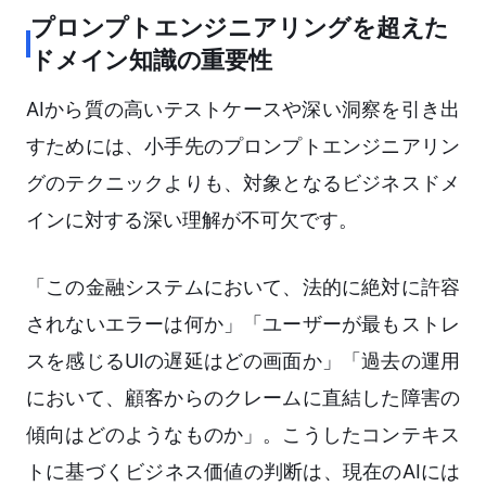
プロンプトエンジニアリングを超えた
ドメイン知識の重要性
AIから質の高いテストケースや深い洞察を引き出
すためには、小手先のプロンプトエンジニアリン
グのテクニックよりも、対象となるビジネスドメ
インに対する深い理解が不可欠です。
「この金融システムにおいて、法的に絶対に許容
されないエラーは何か」「ユーザーが最もストレ
スを感じるUIの遅延はどの画面か」「過去の運用
において、顧客からのクレームに直結した障害の
傾向はどのようなものか」。こうしたコンテキス
トに基づくビジネス価値の判断は、現在のAIには