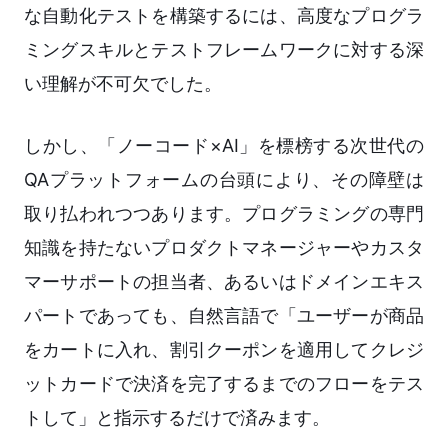
な自動化テストを構築するには、高度なプログラ
ミングスキルとテストフレームワークに対する深
い理解が不可欠でした。
しかし、「ノーコード×AI」を標榜する次世代の
QAプラットフォームの台頭により、その障壁は
取り払われつつあります。プログラミングの専門
知識を持たないプロダクトマネージャーやカスタ
マーサポートの担当者、あるいはドメインエキス
パートであっても、自然言語で「ユーザーが商品
をカートに入れ、割引クーポンを適用してクレジ
ットカードで決済を完了するまでのフローをテス
トして」と指示するだけで済みます。