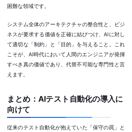
困難な領域です。
システム全体のアーキテクチャの整合性と、ビジ
ネスが要求する価値を正確に結びつけ、AIに対し
て適切な「制約」と「目的」を与えること。これ
こそが、AI時代において人間のエンジニアが発揮
すべき真の価値であり、代替不可能な専門性と言
えます。
まとめ：AIテスト自動化の導入に
向けて
従来のテスト自動化が抱えていた「保守の罠」と