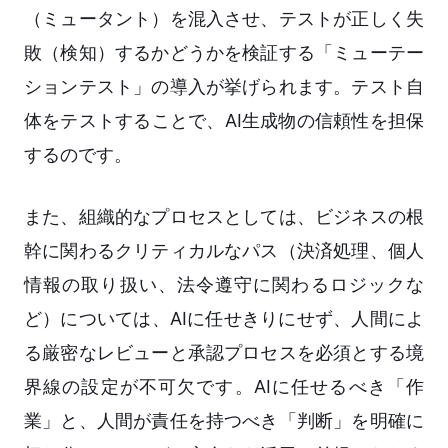
（ミュータント）を混入させ、テストが正しく失
敗（検知）するかどうかを検証する「ミューテー
ションテスト」の導入が挙げられます。テスト自
体をテストすることで、AI生成物の信頼性を担保
するのです。
また、組織的なプロセスとしては、ビジネスの根
幹に関わるクリティカルなパス（決済処理、個人
情報の取り扱い、法令遵守に関わるロジックな
ど）については、AIに任せきりにせず、人間によ
る厳密なレビューと承認プロセスを必須とする境
界線の設定が不可欠です。AIに任せるべき「作
業」と、人間が責任を持つべき「判断」を明確に