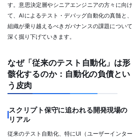
す。意思決定層やシニアエンジニアの方々に向け
て、AIによるテスト・デバッグ自動化の真髄と、
組織が乗り越えるべきガバナンスの課題について
深く掘り下げていきます。
なぜ「従来のテスト自動化」は形
骸化するのか：自動化の負債とい
う皮肉
スクリプト保守に追われる開発現場の
リアル
従来のテスト自動化、特にUI（ユーザーインター