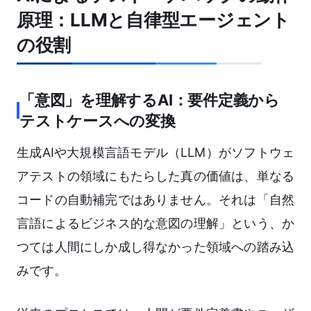
原理：LLMと自律型エージェント
の役割
「意図」を理解するAI：要件定義から
テストケースへの変換
生成AIや大規模言語モデル（LLM）がソフトウェ
アテストの領域にもたらした真の価値は、単なる
コードの自動補完ではありません。それは「自然
言語によるビジネス的な意図の理解」という、か
つては人間にしか成し得なかった領域への踏み込
みです。