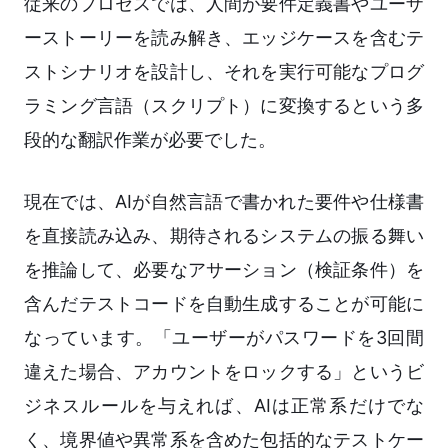
従来のプロセスでは、人間が要件定義書やユーザ
ーストーリーを読み解き、エッジケースを含むテ
ストシナリオを設計し、それを実行可能なプログ
ラミング言語（スクリプト）に変換するという多
段的な翻訳作業が必要でした。
現在では、AIが自然言語で書かれた要件や仕様書
を直接読み込み、期待されるシステムの振る舞い
を推論して、必要なアサーション（検証条件）を
含んだテストコードを自動生成することが可能に
なっています。「ユーザーがパスワードを3回間
違えた場合、アカウントをロックする」というビ
ジネスルールを与えれば、AIは正常系だけでな
く、境界値や異常系を含めた包括的なテストケー