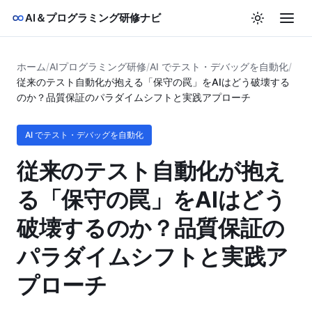
AI＆プログラミング研修ナビ
ホーム
/
AIプログラミング研修
/
AI でテスト・デバッグを自動化
/
従来のテスト自動化が抱える「保守の罠」をAIはどう破壊する
のか？品質保証のパラダイムシフトと実践アプローチ
AI でテスト・デバッグを自動化
従来のテスト自動化が抱え
る「保守の罠」をAIはどう
破壊するのか？品質保証の
パラダイムシフトと実践ア
プローチ