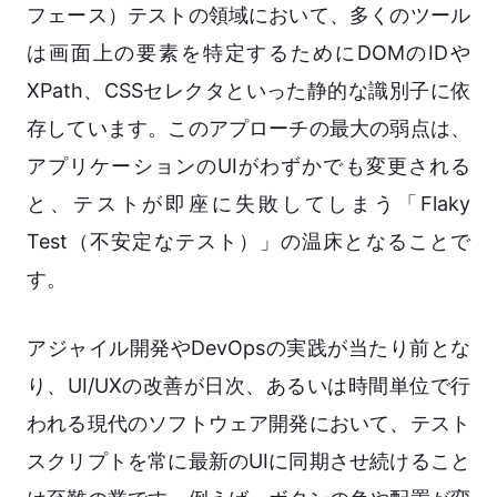
フェース）テストの領域において、多くのツール
は画面上の要素を特定するためにDOMのIDや
XPath、CSSセレクタといった静的な識別子に依
存しています。このアプローチの最大の弱点は、
アプリケーションのUIがわずかでも変更される
と、テストが即座に失敗してしまう「Flaky
Test（不安定なテスト）」の温床となることで
す。
アジャイル開発やDevOpsの実践が当たり前とな
り、UI/UXの改善が日次、あるいは時間単位で行
われる現代のソフトウェア開発において、テスト
スクリプトを常に最新のUIに同期させ続けること