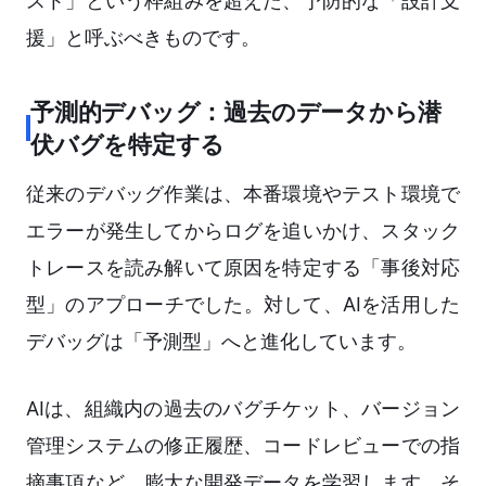
スト」という枠組みを超えた、予防的な「設計支
援」と呼ぶべきものです。
予測的デバッグ：過去のデータから潜
伏バグを特定する
従来のデバッグ作業は、本番環境やテスト環境で
エラーが発生してからログを追いかけ、スタック
トレースを読み解いて原因を特定する「事後対応
型」のアプローチでした。対して、AIを活用した
デバッグは「予測型」へと進化しています。
AIは、組織内の過去のバグチケット、バージョン
管理システムの修正履歴、コードレビューでの指
摘事項など、膨大な開発データを学習します。そ