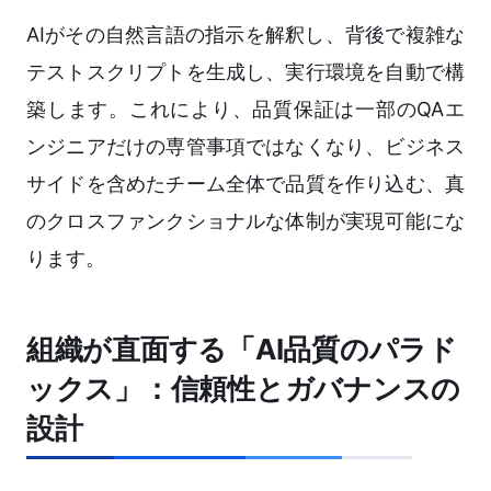
AIがその自然言語の指示を解釈し、背後で複雑な
テストスクリプトを生成し、実行環境を自動で構
築します。これにより、品質保証は一部のQAエ
ンジニアだけの専管事項ではなくなり、ビジネス
サイドを含めたチーム全体で品質を作り込む、真
のクロスファンクショナルな体制が実現可能にな
ります。
組織が直面する「AI品質のパラド
ックス」：信頼性とガバナンスの
設計