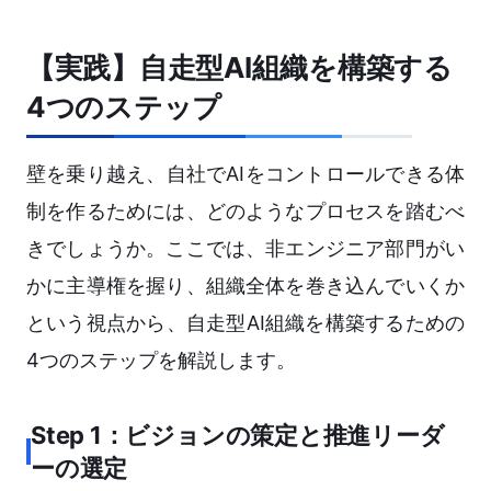
【実践】自走型AI組織を構築する
4つのステップ
壁を乗り越え、自社でAIをコントロールできる体
制を作るためには、どのようなプロセスを踏むべ
きでしょうか。ここでは、非エンジニア部門がい
かに主導権を握り、組織全体を巻き込んでいくか
という視点から、自走型AI組織を構築するための
4つのステップを解説します。
Step 1：ビジョンの策定と推進リーダ
ーの選定