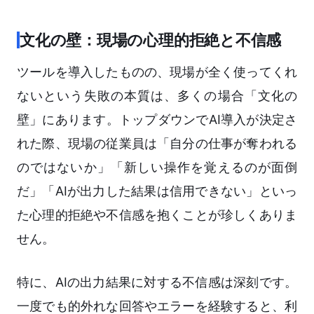
文化の壁：現場の心理的拒絶と不信感
ツールを導入したものの、現場が全く使ってくれ
ないという失敗の本質は、多くの場合「文化の
壁」にあります。トップダウンでAI導入が決定さ
れた際、現場の従業員は「自分の仕事が奪われる
のではないか」「新しい操作を覚えるのが面倒
だ」「AIが出力した結果は信用できない」といっ
た心理的拒絶や不信感を抱くことが珍しくありま
せん。
特に、AIの出力結果に対する不信感は深刻です。
一度でも的外れな回答やエラーを経験すると、利