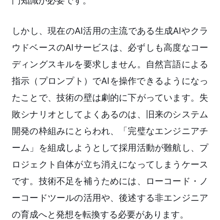
門知識が必要です。
しかし、現在のAI活用の主流である生成AIやクラ
ウドベースのAIサービスは、必ずしも高度なコー
ディングスキルを要求しません。自然言語による
指示（プロンプト）でAIを操作できるようになっ
たことで、技術の壁は劇的に下がっています。失
敗シナリオとしてよくあるのは、旧来のシステム
開発の枠組みにとらわれ、「完璧なエンジニアチ
ーム」を組成しようとして採用活動が難航し、プ
ロジェクト自体が立ち消えになってしまうケース
です。技術不足を補うためには、ローコード・ノ
ーコードツールの活用や、後述する非エンジニア
の育成へと発想を転換する必要があります。