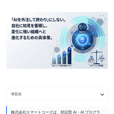
目次
株式会社スマートコーズは、対話型 AI・AI プログラ