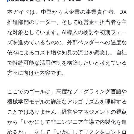
本ガイドは、中堅から大企業の事業責任者、DX
推進部門のリーダー、そして経営企画担当者を主
な対象としています。AI導入の検討や初期フェー
ズを進めているものの、外部ベンダーへの過度な
依存によるコスト増や知見の流出を懸念し、自社
で持続可能な活用体制を構築したいと考えている
方々に向けた内容です。
ここでのゴールは、高度なプログラミング言語や
機械学習モデルの詳細なアルゴリズムを理解する
ことではありません。経営やマネジメントの視点
から「いかにして非エンジニア主導で内製化を進
めるか」、そして「いかにしてリスクをコントロ