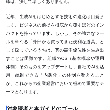
織は、決して珍しくありません。
近年、生成AIをはじめとする技術の進化は目覚ま
しく、ビジネスの前提を根底から覆すほどのイン
パクトを持っています。しかし、その強力なツー
ルを単なる「外部から買ってきた便利な道具」と
して扱っているうちは、真の競争優位性を生み出
すことは困難です。組織のOS（基本概念や運用
体制）そのものをアップデートし、自社でAIを活
用・統制できる「内製化」の体制を整えること
が、これからの企業経営において極めて重要なテ
ーマとなります。
対象読者と本ガイドのゴール