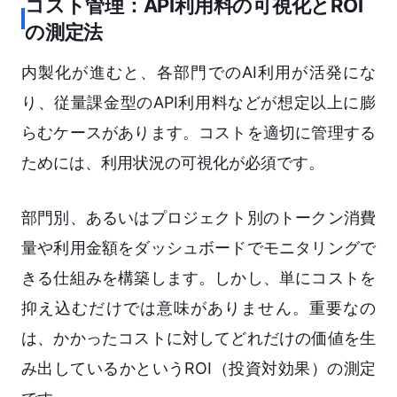
コスト管理：API利用料の可視化とROI
の測定法
内製化が進むと、各部門でのAI利用が活発にな
り、従量課金型のAPI利用料などが想定以上に膨
らむケースがあります。コストを適切に管理する
ためには、利用状況の可視化が必須です。
部門別、あるいはプロジェクト別のトークン消費
量や利用金額をダッシュボードでモニタリングで
きる仕組みを構築します。しかし、単にコストを
抑え込むだけでは意味がありません。重要なの
は、かかったコストに対してどれだけの価値を生
み出しているかというROI（投資対効果）の測定