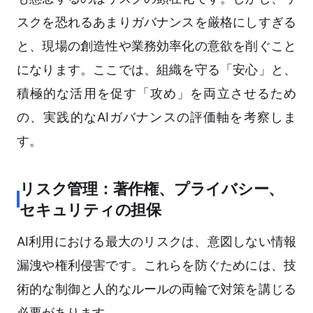
スクを恐れるあまりガバナンスを厳格にしすぎる
と、現場の創造性や業務効率化の意欲を削ぐこと
になります。ここでは、組織を守る「安心」と、
積極的な活用を促す「攻め」を両立させるため
の、実践的なAIガバナンスの評価軸を考察しま
す。
リスク管理：著作権、プライバシー、
セキュリティの担保
AI利用における最大のリスクは、意図しない情報
漏洩や権利侵害です。これらを防ぐためには、技
術的な制御と人的なルールの両輪で対策を講じる
必要があります。