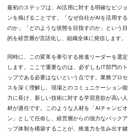
最初のステップは、AI活用に対する明確なビジョ
ンを掲げることです。「なぜ自社がAIを活用する
のか」「どのような状態を目指すのか」という目
的を経営層が言語化し、組織全体に発信します。
同時に、この変革を牽引する推進リーダーを選定
します。ここで重要なのは、必ずしもIT部門のト
ップである必要はないという点です。業務プロセ
スを深く理解し、現場とのコミュニケーション能
力に長け、新しい技術に対する学習意欲が高い人
材が適任です。このような人材を「AIチャンピオ
ン」として任命し、経営層からの強力なバックア
ップ体制を構築することが、推進力を生み出す鍵