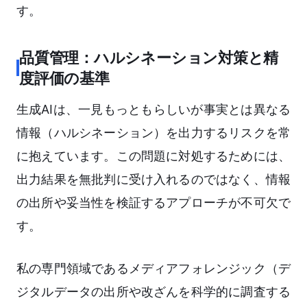
す。
品質管理：ハルシネーション対策と精
度評価の基準
生成AIは、一見もっともらしいが事実とは異なる
情報（ハルシネーション）を出力するリスクを常
に抱えています。この問題に対処するためには、
出力結果を無批判に受け入れるのではなく、情報
の出所や妥当性を検証するアプローチが不可欠で
す。
私の専門領域であるメディアフォレンジック（デ
ジタルデータの出所や改ざんを科学的に調査する