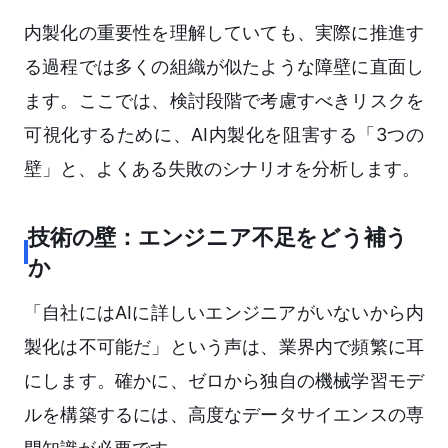
内製化の重要性を理解していても、実際に推進す
る過程では多くの組織が似たような障壁に直面し
ます。ここでは、検討段階で考慮すべきリスクを
可視化するために、AI内製化を阻害する「3つの
壁」と、よくある失敗のシナリオを分析します。
技術の壁：エンジニア不足をどう補う
か
「自社にはAIに詳しいエンジニアがいないから内
製化は不可能だ」という声は、業界内で頻繁に耳
にします。確かに、ゼロから独自の機械学習モデ
ルを構築するには、高度なデータサイエンスの専