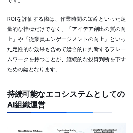
です。
ROIを評価する際は、作業時間の短縮といった定
量的な指標だけでなく、「アイデア創出の質の向
上」や「従業員エンゲージメントの向上」といっ
た定性的な効果も含めて総合的に判断するフレー
ムワークを持つことが、継続的な投資判断を下す
ための鍵となります。
持続可能なエコシステムとしての
AI組織運営