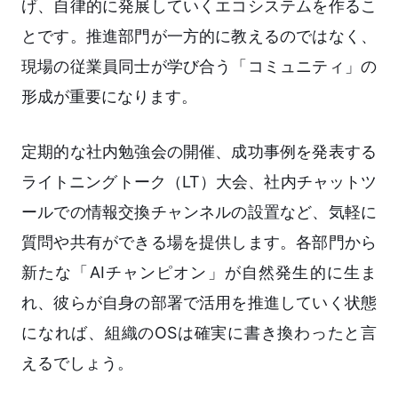
げ、自律的に発展していくエコシステムを作るこ
とです。推進部門が一方的に教えるのではなく、
現場の従業員同士が学び合う「コミュニティ」の
形成が重要になります。
定期的な社内勉強会の開催、成功事例を発表する
ライトニングトーク（LT）大会、社内チャットツ
ールでの情報交換チャンネルの設置など、気軽に
質問や共有ができる場を提供します。各部門から
新たな「AIチャンピオン」が自然発生的に生ま
れ、彼らが自身の部署で活用を推進していく状態
になれば、組織のOSは確実に書き換わったと言
えるでしょう。