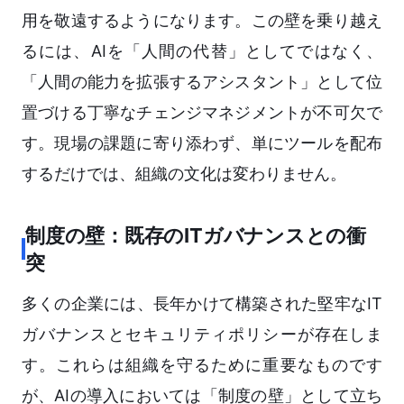
用を敬遠するようになります。この壁を乗り越え
るには、AIを「人間の代替」としてではなく、
「人間の能力を拡張するアシスタント」として位
置づける丁寧なチェンジマネジメントが不可欠で
す。現場の課題に寄り添わず、単にツールを配布
するだけでは、組織の文化は変わりません。
制度の壁：既存のITガバナンスとの衝
突
多くの企業には、長年かけて構築された堅牢なIT
ガバナンスとセキュリティポリシーが存在しま
す。これらは組織を守るために重要なものです
が、AIの導入においては「制度の壁」として立ち