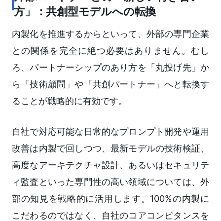
方」：共創型モデルへの転換
内製化を推進するからといって、外部の専門企業
との関係を完全に絶つ必要はありません。むし
ろ、パートナーシップのあり方を「丸投げ先」か
ら「技術顧問」や「共創パートナー」へと転換す
ることが戦略的に有効です。
自社で対応可能な日常的なプロンプト開発や運用
改善は内製で回しつつ、最新モデルの技術検証、
高度なアーキテクチャ設計、あるいはセキュリテ
ィ監査といった専門性の高い領域については、外
部の知見を戦略的に活用します。100%の内製に
こだわるのではなく、自社のコアコンピタンスを