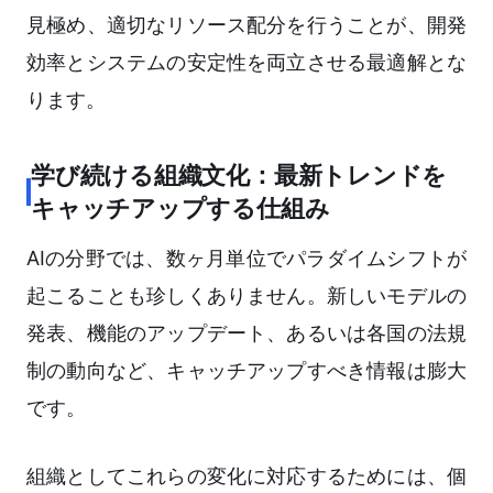
見極め、適切なリソース配分を行うことが、開発
効率とシステムの安定性を両立させる最適解とな
ります。
学び続ける組織文化：最新トレンドを
キャッチアップする仕組み
AIの分野では、数ヶ月単位でパラダイムシフトが
起こることも珍しくありません。新しいモデルの
発表、機能のアップデート、あるいは各国の法規
制の動向など、キャッチアップすべき情報は膨大
です。
組織としてこれらの変化に対応するためには、個