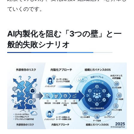
ていくのです。
AI内製化を阻む「3つの壁」と一
般的失敗シナリオ