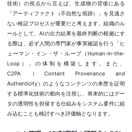
技術）の視点から言えば、生成物の背後にある
「アーティファクト（不自然な痕跡）」を見逃さ
ない検証プロセスが重要だと考えます。組織のル
ールとして、AIの出力結果を最終判断の根拠にす
る際は、必ず人間の専門家が事実確認を行う「ヒ
ューマン・イン・ザ・ループ（Human-in-the-
Loop）」の体制を構築します。また、
C2PA（Content Provenance and
Authenticity）のようなコンテンツの来歴を証明
する標準化技術の動向を注視し、将来的にはデー
タの透明性を担保する仕組みをシステム要件に組
み込むことも検討すべき評価軸となります。