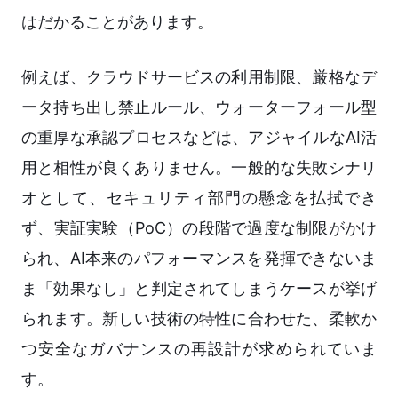
はだかることがあります。
例えば、クラウドサービスの利用制限、厳格なデ
ータ持ち出し禁止ルール、ウォーターフォール型
の重厚な承認プロセスなどは、アジャイルなAI活
用と相性が良くありません。一般的な失敗シナリ
オとして、セキュリティ部門の懸念を払拭でき
ず、実証実験（PoC）の段階で過度な制限がかけ
られ、AI本来のパフォーマンスを発揮できないま
ま「効果なし」と判定されてしまうケースが挙げ
られます。新しい技術の特性に合わせた、柔軟か
つ安全なガバナンスの再設計が求められていま
す。