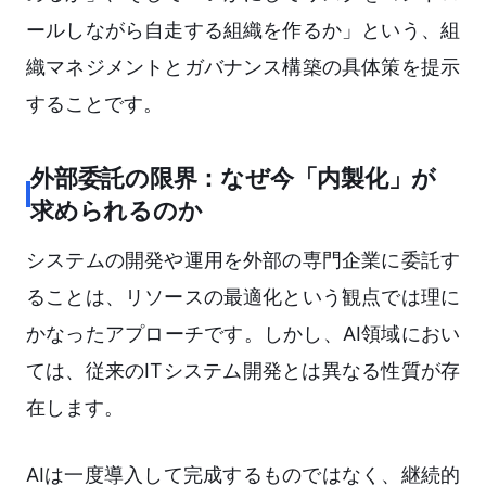
ールしながら自走する組織を作るか」という、組
織マネジメントとガバナンス構築の具体策を提示
することです。
外部委託の限界：なぜ今「内製化」が
求められるのか
システムの開発や運用を外部の専門企業に委託す
ることは、リソースの最適化という観点では理に
かなったアプローチです。しかし、AI領域におい
ては、従来のITシステム開発とは異なる性質が存
在します。
AIは一度導入して完成するものではなく、継続的