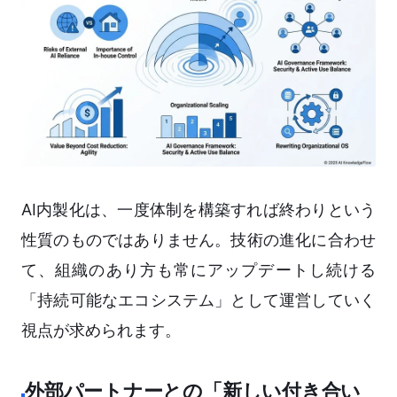
AI内製化は、一度体制を構築すれば終わりという
性質のものではありません。技術の進化に合わせ
て、組織のあり方も常にアップデートし続ける
「持続可能なエコシステム」として運営していく
視点が求められます。
外部パートナーとの「新しい付き合い