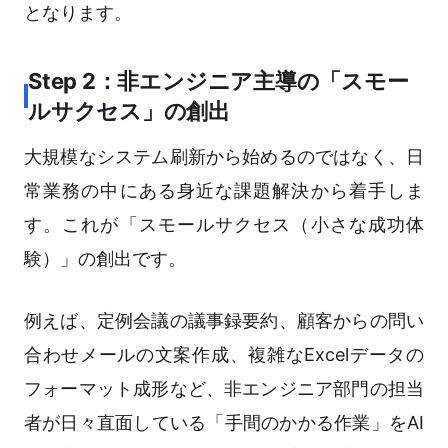
となります。
Step 2：非エンジニア主導の「スモー
ルサクセス」の創出
大規模なシステム刷新から始めるのではなく、日
常業務の中にある身近な課題解決から着手しま
す。これが「スモールサクセス（小さな成功体
験）」の創出です。
例えば、定例会議の議事録要約、顧客からの問い
合わせメールの文案作成、複雑なExcelデータの
フォーマット成形など、非エンジニア部門の担当
者が日々直面している「手間のかかる作業」をAI