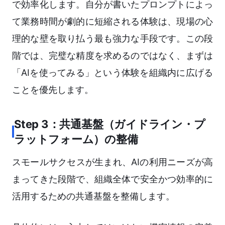
で効率化します。自分が書いたプロンプトによっ
て業務時間が劇的に短縮される体験は、現場の心
理的な壁を取り払う最も強力な手段です。この段
階では、完璧な精度を求めるのではなく、まずは
「AIを使ってみる」という体験を組織内に広げる
ことを優先します。
Step 3：共通基盤（ガイドライン・プ
ラットフォーム）の整備
スモールサクセスが生まれ、AIの利用ニーズが高
まってきた段階で、組織全体で安全かつ効率的に
活用するための共通基盤を整備します。