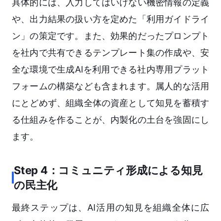
具体的には、入力してはいけない機密情報の定義
や、出力結果の扱い方を定めた「利用ガイドライ
ン」の策定です。また、効果的だったプロンプト
を社内で共有できるテンプレート集の作成や、安
全な環境で生成AIを利用できる社内専用プラット
フォームの構築なども含まれます。属人的な活用
にとどめず、組織全体の資産として知見を蓄積す
る仕組みを作ることが、内製化の土台を強固にし
ます。
Step 4：コミュニティ形成による知見
の民主化
最終ステップは、AI活用の知見を組織全体に広