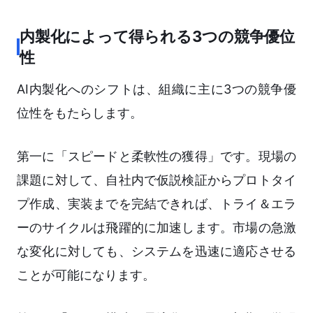
内製化によって得られる3つの競争優位
性
AI内製化へのシフトは、組織に主に3つの競争優
位性をもたらします。
第一に「スピードと柔軟性の獲得」です。現場の
課題に対して、自社内で仮説検証からプロトタイ
プ作成、実装までを完結できれば、トライ＆エラ
ーのサイクルは飛躍的に加速します。市場の急激
な変化に対しても、システムを迅速に適応させる
ことが可能になります。