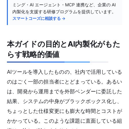
ミング・AI エージェント・MCP 連携など、企業の AI
内製化を支援する研修プログラムを提供しています。
スマートコーズに相談する →
本ガイドの目的とAI内製化がもた
らす戦略的価値
AIツールを導入したものの、社内で活用している
のはごく一部の担当者にとどまっている。あるい
は、開発から運用までを外部ベンダーに委託した
結果、システムの中身がブラックボックス化し、
ちょっとした仕様変更にも膨大な時間とコストが
かかっている。このような課題に直面している組