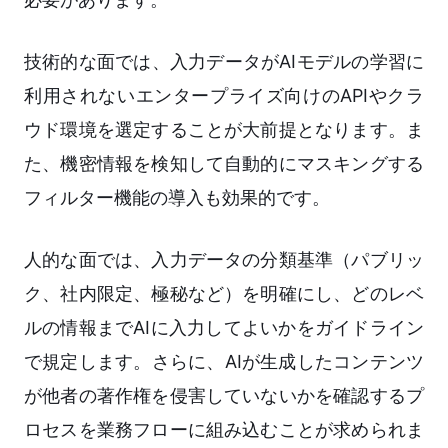
技術的な面では、入力データがAIモデルの学習に
利用されないエンタープライズ向けのAPIやクラ
ウド環境を選定することが大前提となります。ま
た、機密情報を検知して自動的にマスキングする
フィルター機能の導入も効果的です。
人的な面では、入力データの分類基準（パブリッ
ク、社内限定、極秘など）を明確にし、どのレベ
ルの情報までAIに入力してよいかをガイドライン
で規定します。さらに、AIが生成したコンテンツ
が他者の著作権を侵害していないかを確認するプ
ロセスを業務フローに組み込むことが求められま