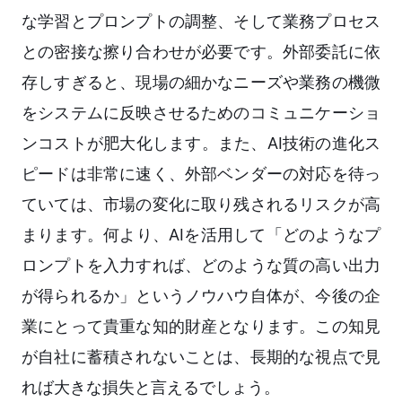
な学習とプロンプトの調整、そして業務プロセス
との密接な擦り合わせが必要です。外部委託に依
存しすぎると、現場の細かなニーズや業務の機微
をシステムに反映させるためのコミュニケーショ
ンコストが肥大化します。また、AI技術の進化ス
ピードは非常に速く、外部ベンダーの対応を待っ
ていては、市場の変化に取り残されるリスクが高
まります。何より、AIを活用して「どのようなプ
ロンプトを入力すれば、どのような質の高い出力
が得られるか」というノウハウ自体が、今後の企
業にとって貴重な知的財産となります。この知見
が自社に蓄積されないことは、長期的な視点で見
れば大きな損失と言えるでしょう。