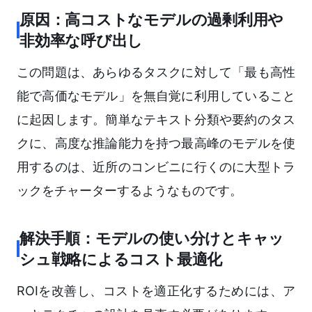
原因：高コストなモデルの過剰利用や
非効率な呼び出し
この問題は、あらゆるタスクに対して「最も高性
能で高価なモデル」を無自覚に利用していること
に起因します。簡単なテキスト分類や要約のタス
クに、高度な推論能力を持つ最高峰のモデルを使
用するのは、近所のコンビニに行くのに大型トラ
ックをチャーターするようなものです。
解決手順：モデルの使い分けとキャッ
シュ戦略によるコスト最適化
ROIを改善し、コストを適正化するためには、ア