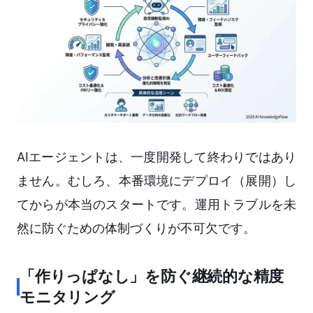
AIエージェントは、一度開発して終わりではあり
ません。むしろ、本番環境にデプロイ（展開）し
てからが本当のスタートです。運用トラブルを未
然に防ぐための体制づくりが不可欠です。
「作りっぱなし」を防ぐ継続的な精度
モニタリング