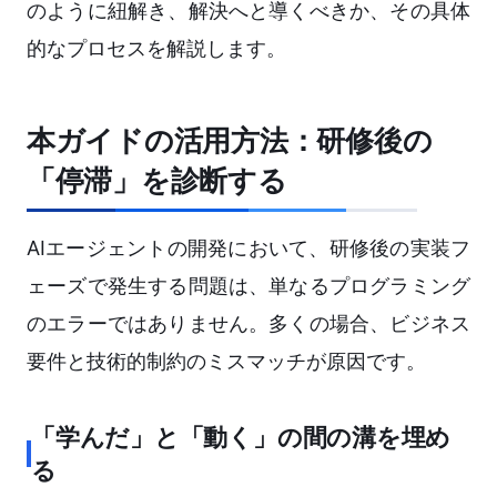
のように紐解き、解決へと導くべきか、その具体
的なプロセスを解説します。
本ガイドの活用方法：研修後の
「停滞」を診断する
AIエージェントの開発において、研修後の実装フ
ェーズで発生する問題は、単なるプログラミング
のエラーではありません。多くの場合、ビジネス
要件と技術的制約のミスマッチが原因です。
「学んだ」と「動く」の間の溝を埋め
る