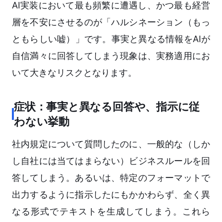
AI実装において最も頻繁に遭遇し、かつ最も経営
層を不安にさせるのが「ハルシネーション（もっ
ともらしい嘘）」です。事実と異なる情報をAIが
自信満々に回答してしまう現象は、実務適用にお
いて大きなリスクとなります。
症状：事実と異なる回答や、指示に従
わない挙動
社内規定について質問したのに、一般的な（しか
し自社には当てはまらない）ビジネスルールを回
答してしまう。あるいは、特定のフォーマットで
出力するように指示したにもかかわらず、全く異
なる形式でテキストを生成してしまう。これら