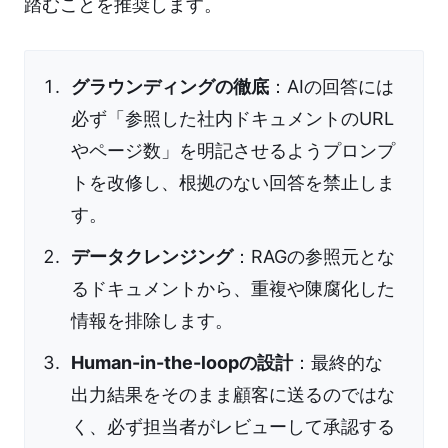
踏むことを推奨します。
グラウンディングの徹底
：AIの回答には
必ず「参照した社内ドキュメントのURL
やページ数」を明記させるようプロンプ
トを改修し、根拠のない回答を禁止しま
す。
データクレンジング
：RAGの参照元とな
るドキュメントから、重複や陳腐化した
情報を排除します。
Human-in-the-loopの設計
：最終的な
出力結果をそのまま顧客に送るのではな
く、必ず担当者がレビューして承認する