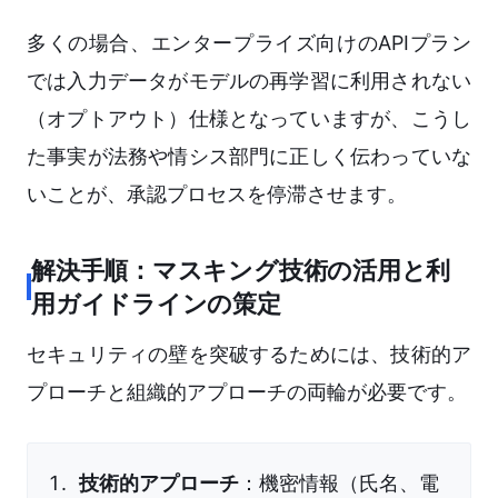
多くの場合、エンタープライズ向けのAPIプラン
では入力データがモデルの再学習に利用されない
（オプトアウト）仕様となっていますが、こうし
た事実が法務や情シス部門に正しく伝わっていな
いことが、承認プロセスを停滞させます。
解決手順：マスキング技術の活用と利
用ガイドラインの策定
セキュリティの壁を突破するためには、技術的ア
プローチと組織的アプローチの両輪が必要です。
技術的アプローチ
：機密情報（氏名、電