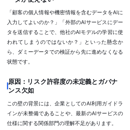
「顧客の個人情報や機密情報を含むデータをAIに
入力してよいのか？」「外部のAIサービスにデー
タを送信することで、他社のAIモデルの学習に使
われてしまうのではないか？」といった懸念か
ら、ダミーデータでの検証から先に進めなくなる
状態です。
原因：リスク許容度の未定義とガバナ
ンス欠如
この壁の背景には、企業としてのAI利用ガイドラ
インが未整備であることや、最新のAIサービスの
仕様に関する関係部門の理解不足があります。