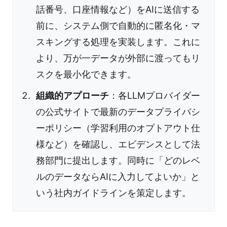
話番号、口座情報など）をAIに送信する
前に、システム側で自動的に匿名化・マ
スキングする処理を実装します。これに
より、万が一データが外部に渡ってもリ
スクを最小化できます。
組織的アプローチ
：各LLMプロバイダー
の公式サイトで最新のデータプライバシ
ーポリシー（学習利用のオプトアウト仕
様など）を確認し、エビデンスとして法
務部門に提出します。同時に「どのレベ
ルのデータならAIに入力してよいか」と
いう社内ガイドラインを策定します。