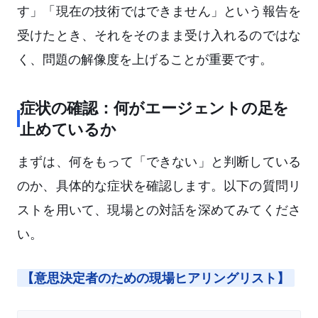
す」「現在の技術ではできません」という報告を
受けたとき、それをそのまま受け入れるのではな
く、問題の解像度を上げることが重要です。
症状の確認：何がエージェントの足を
止めているか
まずは、何をもって「できない」と判断している
のか、具体的な症状を確認します。以下の質問リ
ストを用いて、現場との対話を深めてみてくださ
い。
【意思決定者のための現場ヒアリングリスト】