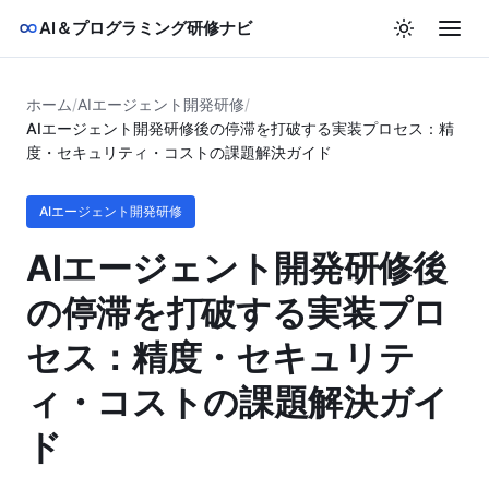
AI＆プログラミング研修ナビ
ホーム
/
AIエージェント開発研修
/
AIエージェント開発研修後の停滞を打破する実装プロセス：精
度・セキュリティ・コストの課題解決ガイド
AIエージェント開発研修
AIエージェント開発研修後
の停滞を打破する実装プロ
セス：精度・セキュリテ
ィ・コストの課題解決ガイ
ド