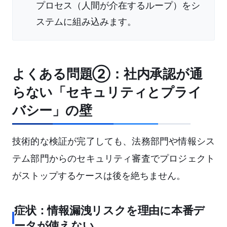
プロセス（人間が介在するループ）をシ
ステムに組み込みます。
よくある問題②：社内承認が通
らない「セキュリティとプライ
バシー」の壁
技術的な検証が完了しても、法務部門や情報シス
テム部門からのセキュリティ審査でプロジェクト
がストップするケースは後を絶ちません。
症状：情報漏洩リスクを理由に本番デ
ータが使えない