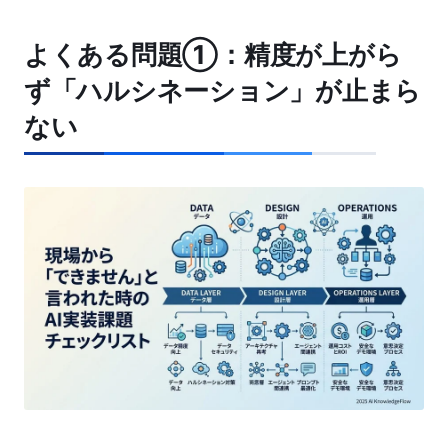
よくある問題①：精度が上がら
ず「ハルシネーション」が止まら
ない