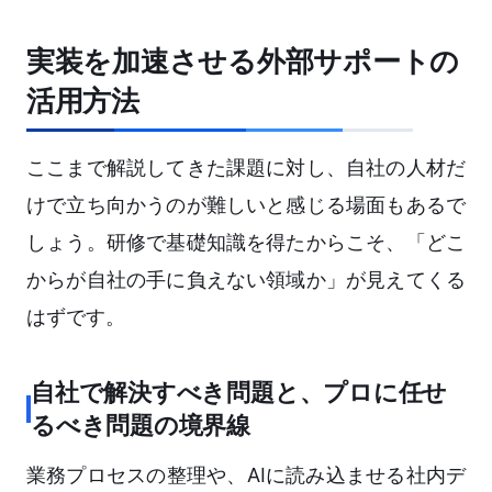
実装を加速させる外部サポートの
活用方法
ここまで解説してきた課題に対し、自社の人材だ
けで立ち向かうのが難しいと感じる場面もあるで
しょう。研修で基礎知識を得たからこそ、「どこ
からが自社の手に負えない領域か」が見えてくる
はずです。
自社で解決すべき問題と、プロに任せ
るべき問題の境界線
業務プロセスの整理や、AIに読み込ませる社内デ