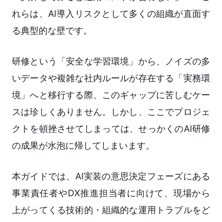
れらは、AI導入リスクとして多くの組織が直面す
る典型的な壁です。
研修という「安全な学習環境」から、ノイズの多
いデータや複雑な社内ルールが存在する「実務環
境」へと移行する際、このギャップに苦しむケー
スは珍しくありません。しかし、ここでプロジェ
クトを頓挫させてしまっては、せっかくのAI研修
の成果が水泡に帰してしまいます。
本ガイドでは、AI実装の意思決定フェーズにある
事業責任者やDX推進担当者に向けて、現場から
上がってくる技術的・組織的な運用トラブルをど