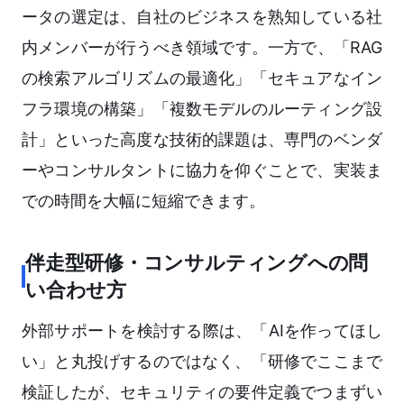
ータの選定は、自社のビジネスを熟知している社
内メンバーが行うべき領域です。一方で、「RAG
の検索アルゴリズムの最適化」「セキュアなイン
フラ環境の構築」「複数モデルのルーティング設
計」といった高度な技術的課題は、専門のベンダ
ーやコンサルタントに協力を仰ぐことで、実装ま
での時間を大幅に短縮できます。
伴走型研修・コンサルティングへの問
い合わせ方
外部サポートを検討する際は、「AIを作ってほし
い」と丸投げするのではなく、「研修でここまで
検証したが、セキュリティの要件定義でつまずい