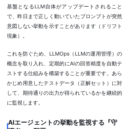
基盤となるLLM自体がアップデートされること
で、昨日まで正しく動いていたプロンプトが突然
意図しない挙動を示すことがあります（ドリフト
現象）。
これを防ぐため、LLMOps（LLMの運用管理）の
概念を取り入れ、定期的にAIの回答精度を自動テ
ストする仕組みを構築することが重要です。あら
かじめ用意したテストデータ（正解セット）に対
して、期待通りの出力が得られているかを継続的
に監視します。
AIエージェントの挙動を監視する『守