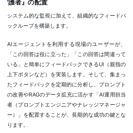
護者』の配置
システム的な監視に加えて、組織的なフィードバ
ックループを構築します。
AIエージェントを利用する現場のユーザーが、
「この回答は役に立った」「この回答は間違って
いる」と簡単にフィードバックできるUI（親指の
上下ボタンなど）を実装します。そして、集まっ
たフィードバックを定期的に分析し、プロンプト
の改善やRAGのデータ拡充に活かす「AI運用担当
者（プロンプトエンジニアやナレッジマネージャ
ー）」を配置することが、長期的な成功の鍵とな
ります。