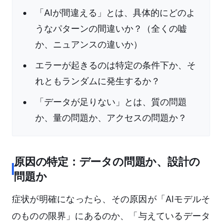
「AIが間違える」とは、具体的にどのよ
うなパターンの間違いか？（全くの嘘
か、ニュアンスの違いか）
エラーが起きるのは特定の条件下か、そ
れともランダムに発生するか？
「データが足りない」とは、質の問題
か、量の問題か、アクセスの問題か？
原因の特定：データの問題か、設計の
問題か
症状が明確になったら、その原因が「AIモデルそ
のものの限界」にあるのか、「与えているデータ