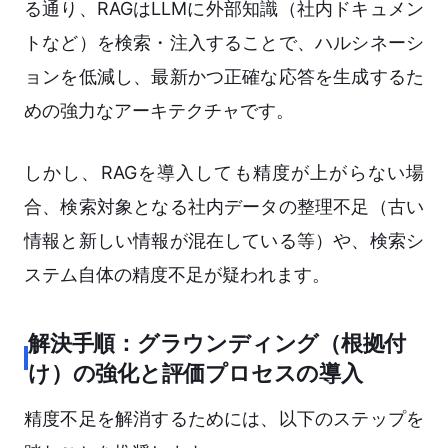
る通り、RAGはLLMに外部知識（社内ドキュメン
トなど）を検索・注入することで、ハルシネーシ
ョンを低減し、最新かつ正確な応答を生成するた
めの強力なアーキテクチャです。
しかし、RAGを導入しても精度が上がらない場
合、検索対象となる社内データの整理不足（古い
情報と新しい情報が混在している等）や、検索シ
ステム自体の精度不足が疑われます。
解決手順：グラウンディング（根拠付
け）の強化と評価プロセスの導入
精度不足を解消するためには、以下のステップを