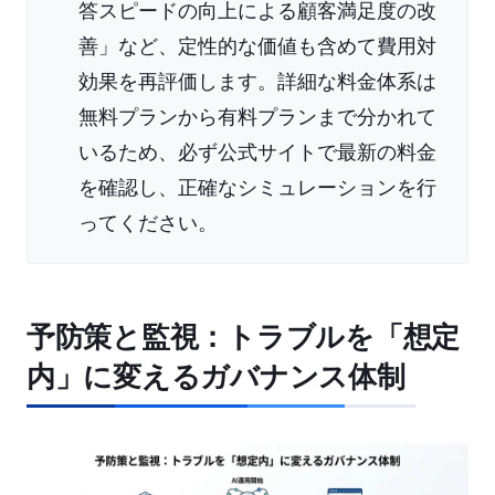
答スピードの向上による顧客満足度の改
善」など、定性的な価値も含めて費用対
効果を再評価します。詳細な料金体系は
無料プランから有料プランまで分かれて
いるため、必ず公式サイトで最新の料金
を確認し、正確なシミュレーションを行
ってください。
予防策と監視：トラブルを「想定
内」に変えるガバナンス体制