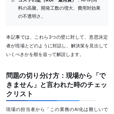
料の高騰、開発工数の増大、費用対効果
の不透明さ。
本記事では、これら3つの壁に対して、意思決定
者が現場とどのように対話し、解決策を見出して
いくべきかを順を追って解説します。
問題の切り分け方：現場から「で
きません」と言われた時のチェッ
クリスト
現場の担当者から「この業務のAI化は難しいで