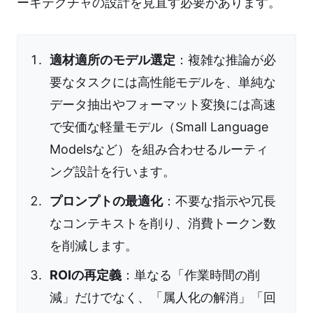
ーキテクチャの設計を見直す必要があります。
適材適所のモデル選定
：複雑な推論が必
要なタスクには高性能モデルを、単純な
データ抽出やフォーマット変換には高速
で安価な軽量モデル（Small Language
Modelsなど）を組み合わせるルーティ
ング設計を行います。
プロンプトの最適化
：不要な指示や冗長
なコンテキストを削り、消費トークン数
を削減します。
ROIの再定義
：単なる「作業時間の削
減」だけでなく、「属人化の解消」「回