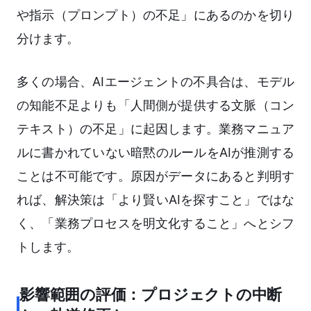
や指示（プロンプト）の不足」にあるのかを切り
分けます。
多くの場合、AIエージェントの不具合は、モデル
の知能不足よりも「人間側が提供する文脈（コン
テキスト）の不足」に起因します。業務マニュア
ルに書かれていない暗黙のルールをAIが推測する
ことは不可能です。原因がデータにあると判明す
れば、解決策は「より賢いAIを探すこと」ではな
く、「業務プロセスを明文化すること」へとシフ
トします。
影響範囲の評価：プロジェクトの中断