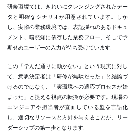
研修環境では、きれいにクレンジングされたデー
タと明確なシナリオが用意されています。しか
し、実際の業務環境では、表記揺れのあるドキュ
メント、暗黙知に依存した業務フロー、そして予
期せぬユーザーの入力が待ち受けています。
この「学んだ通りに動かない」という現実に対し
て、意思決定者は「研修が無駄だった」と結論づ
けるのではなく、「実環境への適応プロセスが始
まった」と捉える視点の転換が必要です。現場の
エンジニアや担当者が直面している壁を言語化
し、適切なリソースと方針を与えることが、リー
ダーシップの第一歩となります。