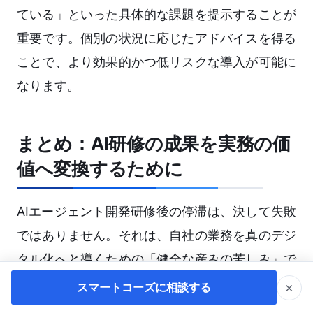
ている」といった具体的な課題を提示することが
重要です。個別の状況に応じたアドバイスを得る
ことで、より効果的かつ低リスクな導入が可能に
なります。
まとめ：AI研修の成果を実務の価
値へ変換するために
AIエージェント開発研修後の停滞は、決して失敗
ではありません。それは、自社の業務を真のデジ
タル化へと導くための「健全な産みの苦しみ」で
す。
×
スマートコーズに相談する