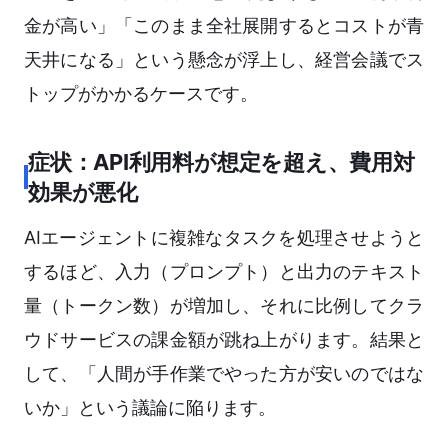
金が高い」「このまま全社展開するとコストが青
天井になる」という懸念が浮上し、経営会議でス
トップがかかるケースです。
症状：API利用料が想定を超え、費用対
効果が悪化
AIエージェントに複雑なタスクを処理させようと
するほど、入力（プロンプト）と出力のテキスト
量（トークン数）が増加し、それに比例してクラ
ウドサービスの課金額が跳ね上がります。結果と
して、「人間が手作業でやった方が安いのではな
いか」という議論に陥ります。