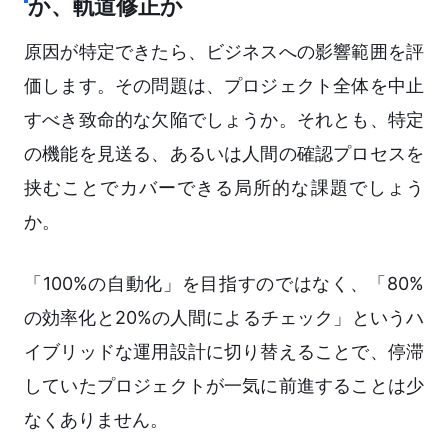
か、軌道修正か
原因が特定できたら、ビジネスへの影響範囲を評
価します。その問題は、プロジェクト全体を中止
すべき致命的な欠陥でしょうか。それとも、特定
の機能を見送る、あるいは人間の確認プロセスを
挟むことでカバーできる局所的な課題でしょう
か。
「100%の自動化」を目指すのではなく、「80%
の効率化と20%の人間によるチェック」というハ
イブリッドな運用設計に切り替えることで、停滞
していたプロジェクトが一気に前進することは少
なくありません。