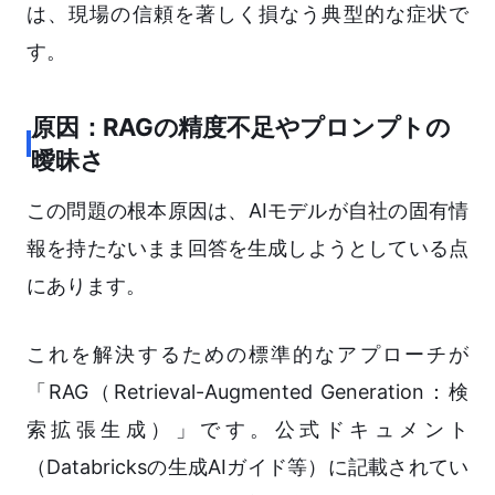
は、現場の信頼を著しく損なう典型的な症状で
す。
原因：RAGの精度不足やプロンプトの
曖昧さ
この問題の根本原因は、AIモデルが自社の固有情
報を持たないまま回答を生成しようとしている点
にあります。
これを解決するための標準的なアプローチが
「RAG（Retrieval-Augmented Generation：検
索拡張生成）」です。公式ドキュメント
（Databricksの生成AIガイド等）に記載されてい