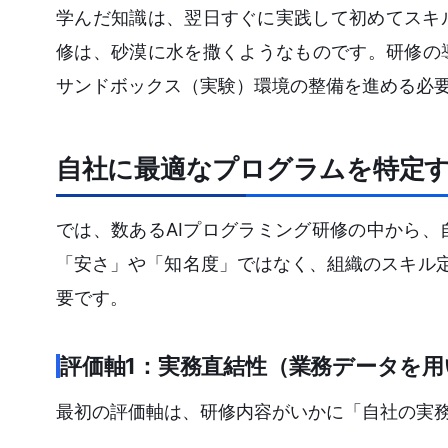
学んだ知識は、翌日すぐに実践して初めてスキ
修は、砂漠に水を撒くようなものです。研修の
サンドボックス（実験）環境の整備を進める必
自社に最適なプログラムを特定す
では、数あるAIプログラミング研修の中から
「安さ」や「知名度」ではなく、組織のスキル
要です。
評価軸1：実務直結性（業務データを
最初の評価軸は、研修内容がいかに「自社の実