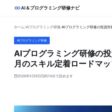
AI＆プログラミング研修ナビ
ホーム
/
AIプログラミング研修
/
AIプログラミング研修の投資
AIプログラミング研修
AIプログラミング研修の
月のスキル定着ロードマッ
2026年5月9日
約14分で読めます