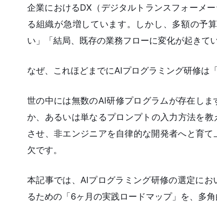
企業におけるDX（デジタルトランスフォーメー
る組織が急増しています。しかし、多額の予算
い」「結局、既存の業務フローに変化が起きて
なぜ、これほどまでにAIプログラミング研修は
世の中には無数のAI研修プログラムが存在しま
か、あるいは単なるプロンプトの入力方法を教
させ、非エンジニアを自律的な開発者へと育て
欠です。
本記事では、AIプログラミング研修の選定に
るための「6ヶ月の実践ロードマップ」を、多角