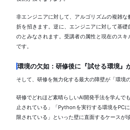
非エンジニアに対して、アルゴリズムの複雑な
折を招きます。逆に、エンジニアに対して基礎
のとみなされます。受講者の属性と現在のスキ
です。
環境の欠如：研修後に『試せる環境』
そして、研修を無力化する最大の障壁が「環境
研修でどれほど素晴らしいAI開発手法を学んで
止されている」「Pythonを実行する環境をP
限されている」といった壁に直面するケースが