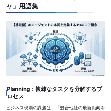
ャ」用語集
Planning：複雑なタスクを分解するプ
ロセス
ビジネス現場の課題は、「競合他社の最新動向を