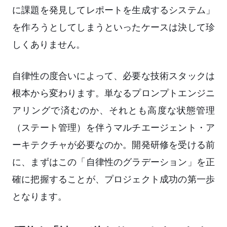
に課題を発見してレポートを生成するシステム」
を作ろうとしてしまうといったケースは決して珍
しくありません。
自律性の度合いによって、必要な技術スタックは
根本から変わります。単なるプロンプトエンジニ
アリングで済むのか、それとも高度な状態管理
（ステート管理）を伴うマルチエージェント・ア
ーキテクチャが必要なのか。開発研修を受ける前
に、まずはこの「自律性のグラデーション」を正
確に把握することが、プロジェクト成功の第一歩
となります。