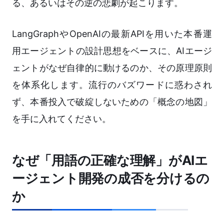
る、あるいはその逆の悲劇が起こります。
LangGraphやOpenAIの最新APIを用いた本番運
用エージェントの設計思想をベースに、AIエージ
ェントがなぜ自律的に動けるのか、その原理原則
を体系化します。流行のバズワードに惑わされ
ず、本番投入で破綻しないための「概念の地図」
を手に入れてください。
なぜ「用語の正確な理解」がAIエ
ージェント開発の成否を分けるの
か