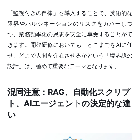
「監視付きの自律」を導入することで、技術的な
限界やハルシネーションのリスクをカバーしつ
つ、業務効率化の恩恵を安全に享受することがで
きます。開発研修においても、どこまでをAIに任
せ、どこで人間を介在させるかという「境界線の
設計」は、極めて重要なテーマとなります。
混同注意：RAG、自動化スクリプ
ト、AIエージェントの決定的な違
い