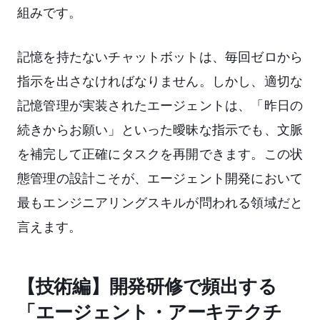
組みです。
記憶を持たないチャットボットは、毎回ゼロから
指示を出さなければなりません。しかし、適切な
記憶管理が実装されたエージェントは、「昨日の
続きからお願い」といった曖昧な指示でも、文脈
を補完して正確にタスクを再開できます。この状
態管理の設計こそが、エージェント開発において
最もエンジニアリングスキルが問われる領域だと
言えます。
【技術編】開発研修で頻出する
「エージェント・アーキテクチ