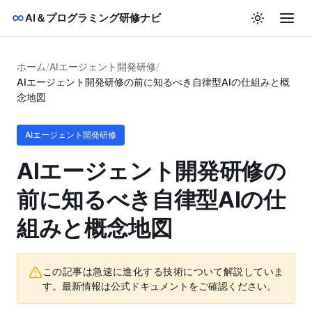
AI＆プログラミング研修ナビ
ホーム
/
AIエージェント開発研修
/
AIエージェント開発研修の前に知るべき自律型AIの仕組みと概
念地図
AIエージェント開発研修
AIエージェント開発研修の
前に知るべき自律型AIの仕
組みと概念地図
この記事は急速に進化する技術について解説していま
す。最新情報は公式ドキュメントをご確認ください。