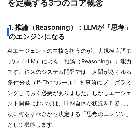
を定義する3つのコア概念
1. 推論（Reasoning）：LLMが「思考」
のエンジンになる
AIエージェントの中核を担うのが、大規模言語モ
デル（LLM）による「推論（Reasoning）」能力
です。従来のシステム開発では、人間があらゆる
条件分岐（If-Thenルール）を事前にプログラミ
ングしておく必要がありました。しかしエージェ
ント開発においては、LLM自体が状況を判断し、
次に何をすべきかを決定する「思考のエンジン」
として機能します。