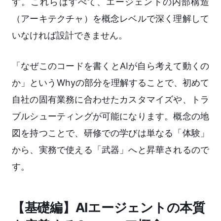
す。これらはすべて、エージェントの内部構造
（アーキテクチャ）を概念レベルで深く理解して
いなければ設計できません。
「なぜこのコードを書くとAIが自ら考えて動くの
か」というWhyの部分を理解することで、初めて
自社の固有業務に合わせたカスタマイズや、トラ
ブルシューティングが可能になります。概念の地
図を持つことで、研修での学びは単なる「体験」
から、実務で使える「武器」へと昇華されるので
す。
【基礎編】AIエージェントの本質