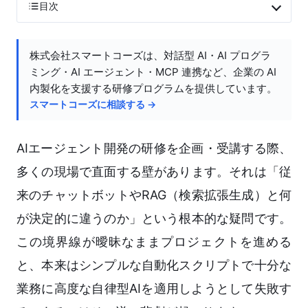
目次
株式会社スマートコーズは、対話型 AI・AI プログラ
ミング・AI エージェント・MCP 連携など、企業の AI
内製化を支援する研修プログラムを提供しています。
スマートコーズに相談する →
AIエージェント開発の研修を企画・受講する際、
多くの現場で直面する壁があります。それは「従
来のチャットボットやRAG（検索拡張生成）と何
が決定的に違うのか」という根本的な疑問です。
この境界線が曖昧なままプロジェクトを進める
と、本来はシンプルな自動化スクリプトで十分な
業務に高度な自律型AIを適用しようとして失敗す