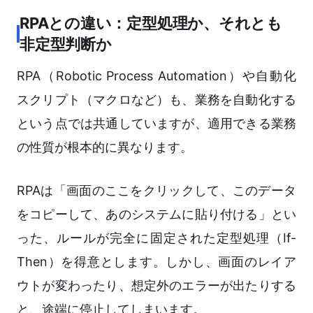
RPAとの違い：定型処理か、それとも
非定型判断か
RPA（Robotic Process Automation）や自動化
スクリプト（マクロなど）も、業務を自動化する
という点では共通していますが、適用できる業務
の性質が根本的に異なります。
RPAは「画面のここをクリックして、このデータ
をコピーして、あのシステムに貼り付ける」とい
った、ルールが完全に固定された定型処理（If-
Then）を得意とします。しかし、画面のレイア
ウトが変わったり、想定外のエラーが出たりする
と、途端に停止してしまいます。