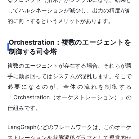
してハルシネーションが減少し、出力の精度が劇
的に向上するというメリットがあります。
Orchestration：複数のエージェントを
制御する司令塔
複数のエージェントが存在する場合、それらが勝
手に動き回ってはシステムが混乱します。そこで
必要になるのが、全体の流れを制御する
「Orchestration（オーケストレーション）」の
仕組みです。
LangGraphなどのフレームワークは、このオーケ
ストレーションを状態遷移グラフとして視覚的か