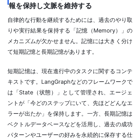
報を保持し文脈を維持する
自律的な行動を継続するためには、過去のやり取
りや実行結果を保持する「記憶（Memory）」の
メカニズムが欠かせません。記憶には大きく分け
て短期記憶と長期記憶があります。
短期記憶は、現在進行中のタスクに関するコンテ
キストです。LangGraphなどのフレームワークで
は「State（状態）」として管理され、エージェ
ントが「今どのステップにいて、先ほどどんなエ
ラーが出たか」を保持します。一方、長期記憶は
ベクトルデータベースなどを活用し、過去の成功
パターンやユーザーの好みを永続的に保存する仕