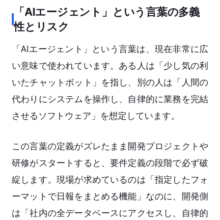
「AIエージェント」という言葉の多義
性とリスク
「AIエージェント」という言葉は、現在非常に広
い意味で使われています。ある人は「少し気の利
いたチャットボット」を指し、別の人は「人間の
代わりにシステムを操作し、自律的に業務を完結
させるソフトウェア」を想定しています。
この言葉の定義がズレたまま開発プロジェクトや
研修がスタートすると、要件定義の段階で必ず破
綻します。現場が求めているのは「指定したフォ
ーマットで日報をまとめる機能」なのに、開発側
は「社内の全データベースにアクセスし、自律的