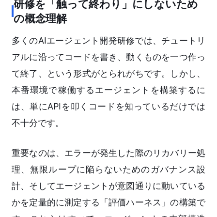
研修を「触って終わり」にしないため
の概念理解
多くのAIエージェント開発研修では、チュートリ
アルに沿ってコードを書き、動くものを一つ作っ
て終了、という形式がとられがちです。しかし、
本番環境で稼働するエージェントを構築するに
は、単にAPIを叩くコードを知っているだけでは
不十分です。
重要なのは、エラーが発生した際のリカバリー処
理、無限ループに陥らないためのガバナンス設
計、そしてエージェントが意図通りに動いている
かを定量的に測定する「評価ハーネス」の構築で