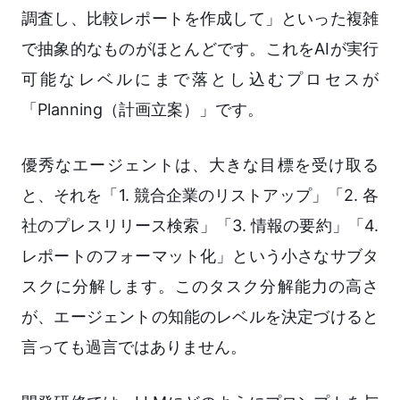
調査し、比較レポートを作成して」といった複雑
で抽象的なものがほとんどです。これをAIが実行
可能なレベルにまで落とし込むプロセスが
「Planning（計画立案）」です。
優秀なエージェントは、大きな目標を受け取る
と、それを「1. 競合企業のリストアップ」「2. 各
社のプレスリリース検索」「3. 情報の要約」「4.
レポートのフォーマット化」という小さなサブタ
スクに分解します。このタスク分解能力の高さ
が、エージェントの知能のレベルを決定づけると
言っても過言ではありません。