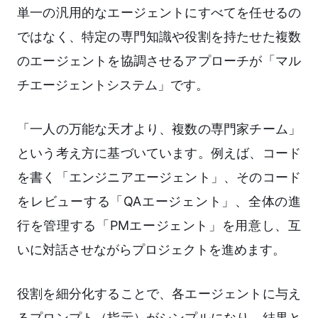
単一の汎用的なエージェントにすべてを任せるの
ではなく、特定の専門知識や役割を持たせた複数
のエージェントを協調させるアプローチが「マル
チエージェントシステム」です。
「一人の万能な天才より、複数の専門家チーム」
という考え方に基づいています。例えば、コード
を書く「エンジニアエージェント」、そのコード
をレビューする「QAエージェント」、全体の進
行を管理する「PMエージェント」を用意し、互
いに対話させながらプロジェクトを進めます。
役割を細分化することで、各エージェントに与え
るプロンプト（指示）がシンプルになり、結果と