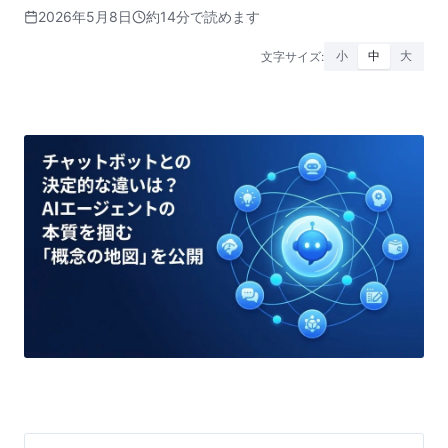
2026年5月8日
約14分で読めます
文字サイズ:
小
中
大