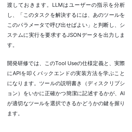
渡しておきます。LLMはユーザーの指示を分析
し、「このタスクを解決するには、あのツールを
このパラメータで呼び出せばよい」と判断し、シ
ステムに実行を要求するJSONデータを出力しま
す。
開発研修では、このTool Useの仕様定義と、実際
にAPIを叩くバックエンドの実装方法を学ぶこと
になります。ツールの説明書き（ディスクリプシ
ョン）をいかに正確かつ簡潔に記述するかが、AI
が適切なツールを選択できるかどうかの鍵を握り
ます。