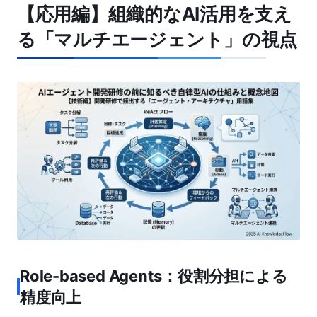
【応用編】組織的なAI活用を支え
る「マルチエージェント」の視点
Role-based Agents：役割分担による
精度向上