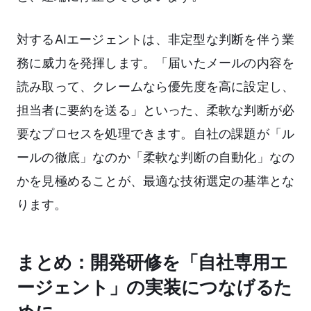
対するAIエージェントは、非定型な判断を伴う業
務に威力を発揮します。「届いたメールの内容を
読み取って、クレームなら優先度を高に設定し、
担当者に要約を送る」といった、柔軟な判断が必
要なプロセスを処理できます。自社の課題が「ル
ールの徹底」なのか「柔軟な判断の自動化」なの
かを見極めることが、最適な技術選定の基準とな
ります。
まとめ：開発研修を「自社専用エ
ージェント」の実装につなげるた