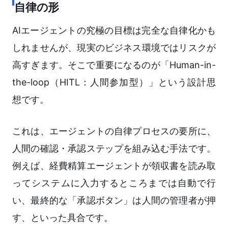
自律の形
AIエージェントの究極の目標は完全な自律化かも
しれませんが、現実のビジネス環境ではリスクが
高すぎます。そこで重要になるのが「Human-in-
the-loop（HITL：人間参加型）」という設計思
想です。
これは、エージェントの自律プロセスの要所に、
人間の確認・承認ステップを組み込む手法です。
例えば、経費精算エージェントが領収書を読み取
ってシステムに入力するところまでは自動で行
い、最終的な「承認ボタン」は人間の管理者が押
す、といった具合です。