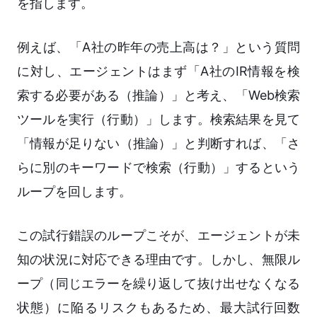
を指します。
例えば、「A社の昨年の売上高は？」という質問
に対し、エージェントはまず「A社のIR情報を検
索する必要がある（推論）」と考え、「Web検索
ツールを実行（行動）」します。検索結果を見て
「情報が足りない（推論）」と判断すれば、「さ
らに別のキーワードで検索（行動）」するという
ループを回します。
この試行錯誤のループこそが、エージェントが未
知の状況に対応できる理由です。しかし、無限ル
ープ（同じエラーを繰り返して抜け出せなくなる
状態）に陥るリスクもあるため、最大試行回数