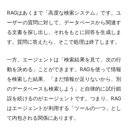
RAGはあくまで「高度な検索システム」です。ユ
ーザーの質問に対して、データベースから関連す
る文書を探し出し、それをもとに回答を生成しま
す。質問に答えたら、そこで処理は終了します。
一方、エージェントは「検索結果を見て、次の行
動を決める」ことができます。RAGを使って情報
を検索した結果、「まだ情報が足りないから、別
のデータベースも検索しよう」と自律的に試行錯
誤を続けるのがエージェントです。つまり、RAG
はエージェントが利用する「ツールの一つ」とし
て内包される関係にあります。