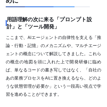
めに
用語理解の次に来る「プロンプト設
計」と「ツール開発」
ここまで、AIエージェントの自律性を支える「推
論・行動・記憶」のメカニズムや、マルチエージ
ェントの概念について解説してきました。これら
の概念の地図を頭に入れた上で開発研修に臨め
ば、単なるコードの書き写しではなく、「自社の
あの業務プロセスをAIに置き換えるなら、どのよ
うな状態管理が必要か」という一段高い視点で学
習を進めることができます。