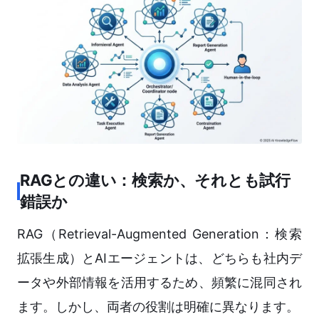
RAGとの違い：検索か、それとも試行
錯誤か
RAG（Retrieval-Augmented Generation：検索
拡張生成）とAIエージェントは、どちらも社内デ
ータや外部情報を活用するため、頻繁に混同され
ます。しかし、両者の役割は明確に異なります。