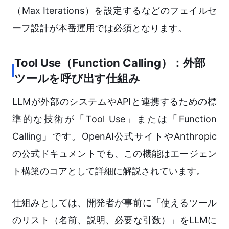
（Max Iterations）を設定するなどのフェイルセ
ーフ設計が本番運用では必須となります。
Tool Use（Function Calling）：外部
ツールを呼び出す仕組み
LLMが外部のシステムやAPIと連携するための標
準的な技術が「Tool Use」または「Function
Calling」です。OpenAI公式サイトやAnthropic
の公式ドキュメントでも、この機能はエージェン
ト構築のコアとして詳細に解説されています。
仕組みとしては、開発者が事前に「使えるツール
のリスト（名前、説明、必要な引数）」をLLMに