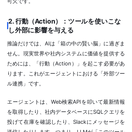
可欠です。
2. 行動（Action）：ツールを使いこな
し外部に影響を与える
推論だけでは、AIは「箱の中の賢い脳」に過ぎま
せん。現実世界や社内システムに価値を提供する
ためには、「行動（Action）」を起こす必要があ
ります。これがエージェントにおける「外部ツー
ル連携」です。
エージェントは、Web検索APIを叩いて最新情報
を取得したり、社内データベースにSQLクエリを
投げて在庫を確認したり、Slackにメッセージを
送信したりします。つまり、LLMが「このツール