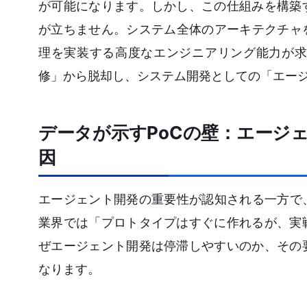
が可能になります。しかし、この仕組みを構築
が立ちません。システム全体のアーキテクチャ
理を実装する高度なエンジニアリング能力が求
修」から脱却し、システム開発としての「エー
データが示すPoCの壁：エージ
因
エージェント開発の重要性が認知される一方で
業界では「プロトタイプはすぐに作れるが、実
ぜエージェント開発は停滞しやすいのか、その
なります。