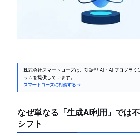
株式会社スマートコーズは、対話型 AI・AI プログラミ
ラムを提供しています。
スマートコーズに相談する →
なぜ単なる「生成AI利用」では
シフト