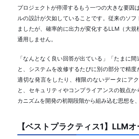
プロジェクトが停滞するもう一つの大きな要因は、
ルの設計が欠如していることです。従来のソフ
ましたが、確率的に出力が変化するLLM（大
通用しません。
「なんとなく良い回答が出ている」「たまに間
と、システムを改修するたびに別の部分で精度
適切な発言をしたり、権限のないデータにアク
と、セキュリティやコンプライアンスの観点か
カニズムを開発の初期段階から組み込む思想を
【ベストプラクティス1】LLM