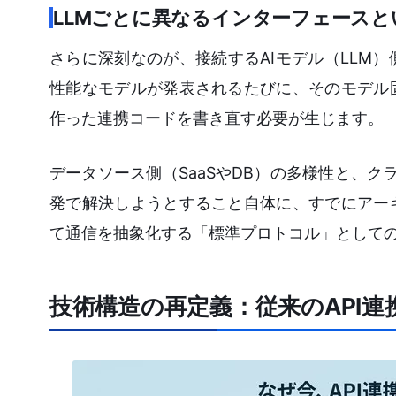
LLMごとに異なるインターフェースと
さらに深刻なのが、接続するAIモデル（LLM
性能なモデルが発表されるたびに、そのモデル
作った連携コードを書き直す必要が生じます。
データソース側（SaaSやDB）の多様性と、ク
発で解決しようとすること自体に、すでにアー
て通信を抽象化する「標準プロトコル」としての
技術構造の再定義：従来のAPI連