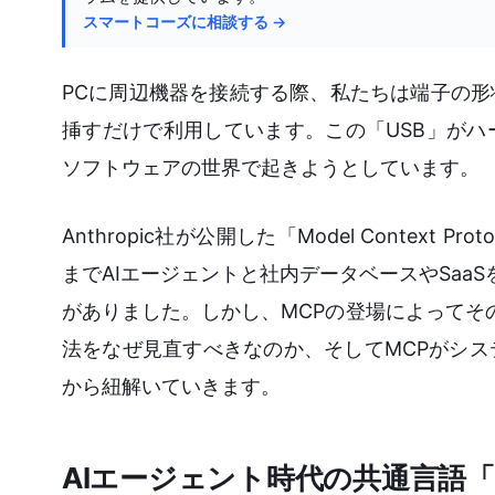
スマートコーズに相談する →
PCに周辺機器を接続する際、私たちは端子の形
挿すだけで利用しています。この「USB」がハ
ソフトウェアの世界で起きようとしています。
Anthropic社が公開した「Model Contex
までAIエージェントと社内データベースやSaa
がありました。しかし、MCPの登場によってそ
法をなぜ見直すべきなのか、そしてMCPがシ
から紐解いていきます。
AIエージェント時代の共通言語「