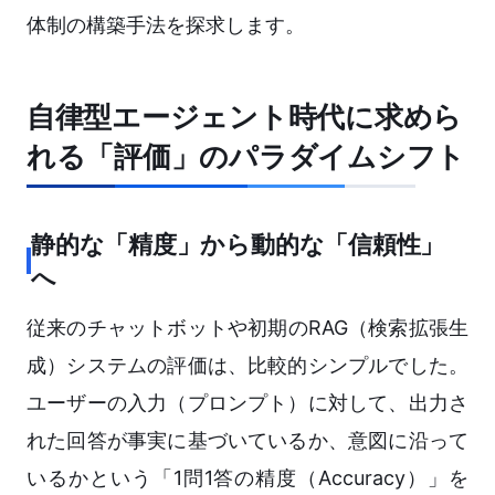
体制の構築手法を探求します。
自律型エージェント時代に求めら
れる「評価」のパラダイムシフト
静的な「精度」から動的な「信頼性」
へ
従来のチャットボットや初期のRAG（検索拡張生
成）システムの評価は、比較的シンプルでした。
ユーザーの入力（プロンプト）に対して、出力さ
れた回答が事実に基づいているか、意図に沿って
いるかという「1問1答の精度（Accuracy）」を