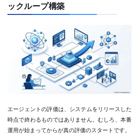
ックループ構築
エージェントの評価は、システムをリリースした
時点で終わるものではありません。むしろ、本番
運用が始まってからが真の評価のスタートです。