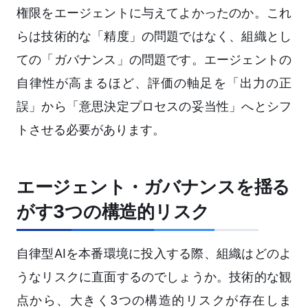
権限をエージェントに与えてよかったのか。これ
らは技術的な「精度」の問題ではなく、組織とし
ての「ガバナンス」の問題です。エージェントの
自律性が高まるほど、評価の軸足を「出力の正
誤」から「意思決定プロセスの妥当性」へとシフ
トさせる必要があります。
エージェント・ガバナンスを揺る
がす3つの構造的リスク
自律型AIを本番環境に投入する際、組織はどのよ
うなリスクに直面するのでしょうか。技術的な観
点から、大きく3つの構造的リスクが存在しま