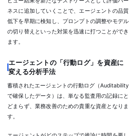
ビュー結果を新たなテストケースとして評価ハー
ネスに追加していくことで、エージェントの品質
低下を早期に検知し、プロンプトの調整やモデル
の切り替えといった対策を迅速に打つことができ
ます。
エージェントの「行動ログ」を資産に
変える分析手法
蓄積されたエージェントの行動ログ（Auditability
で確保したデータ）は、単なる監査用の記録にと
どまらず、業務改善のための貴重な資産となりま
す。
エージェントがどのステップで推論に時間を要し