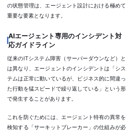
の状態管理は、エージェント設計における極めて
重要な要素となります。
AIエージェント専用のインシデント対
応ガイドライン
従来のITシステム障害（サーバーダウンなど）と
は異なり、エージェントのインシデントは「シス
テムは正常に動いているが、ビジネス的に間違っ
た行動を猛スピードで繰り返している」という形
で発生することがあります。
これを防ぐためには、エージェント特有の異常を
検知する「サーキットブレーカー」の仕組みが必