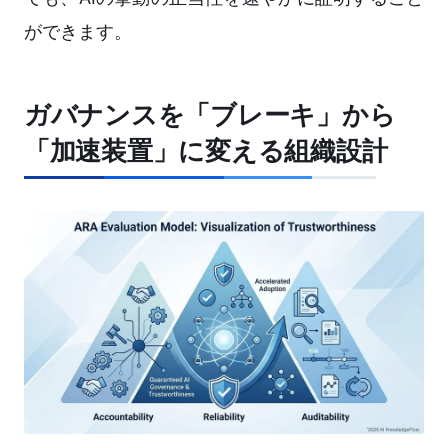
ができます。
ガバナンスを「ブレーキ」から
「加速装置」に変える組織設計