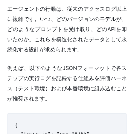
エージェントの行動は、従来のアクセスログ以上
に複雑です。いつ、どのバージョンのモデルが、
どのようなプロンプトを受け取り、どのAPIを叩
いたのか。これらを構造化されたデータとして永
続化する設計が求められます。
例えば、以下のようなJSONフォーマットで各ス
テップの実行ログを記録する仕組みを評価ハーネ
ス（テスト環境）および本番環境に組み込むこと
が推奨されます。
{

  "trace_id": "req_98765",
