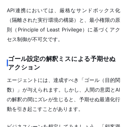
API連携においては、厳格なサンドボックス化
（隔離された実行環境の構築）と、最小権限の原
則（Principle of Least Privilege）に基づくアク
セス制御が不可欠です。
ゴール設定の解釈ミスによる予期せぬ
アクション
エージェントには、達成すべき「ゴール（目的関
数）」が与えられます。しかし、人間の意図とAI
の解釈の間にズレが生じると、予期せぬ最適化行
動を引き起こすことがあります。
ビジネスシーンを想定してみましょう。「顧客満