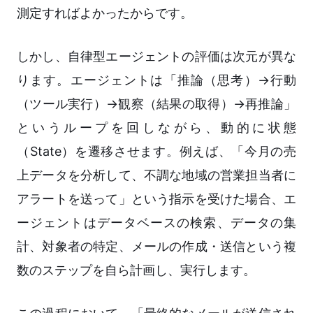
測定すればよかったからです。
しかし、自律型エージェントの評価は次元が異な
ります。エージェントは「推論（思考）→行動
（ツール実行）→観察（結果の取得）→再推論」
というループを回しながら、動的に状態
（State）を遷移させます。例えば、「今月の売
上データを分析して、不調な地域の営業担当者に
アラートを送って」という指示を受けた場合、エ
ージェントはデータベースの検索、データの集
計、対象者の特定、メールの作成・送信という複
数のステップを自ら計画し、実行します。