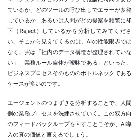
ているか、どのツールの呼び出しでエラーが多発
しているか、あるいは人間がどの提案を頻繁に却
下（Reject）しているかを分析してみてくださ
い。そこから見えてくるのは、AIの性能限界では
なく、実は「社内のデータ構造が整理されていな
い」「業務ルール自体が曖昧である」といった、
ビジネスプロセスそのもののボトルネックである
ケースが多いのです。
エージェントのつまずきを分析することで、人間
側の業務プロセスを洗練させていく。この双方向
のフィードバックループを回すことこそが、AI導
入の真の価値と言えるでしょう。