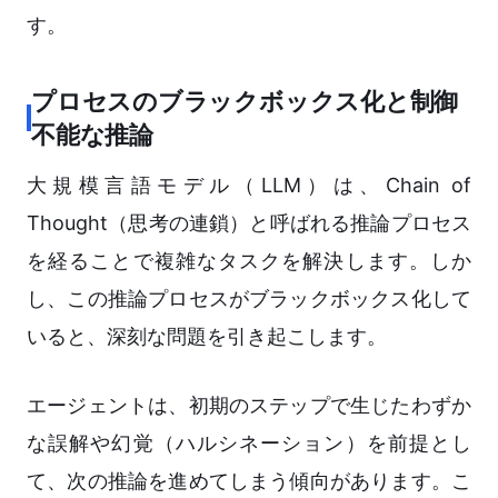
す。
プロセスのブラックボックス化と制御
不能な推論
大規模言語モデル（LLM）は、Chain of
Thought（思考の連鎖）と呼ばれる推論プロセス
を経ることで複雑なタスクを解決します。しか
し、この推論プロセスがブラックボックス化して
いると、深刻な問題を引き起こします。
エージェントは、初期のステップで生じたわずか
な誤解や幻覚（ハルシネーション）を前提とし
て、次の推論を進めてしまう傾向があります。こ