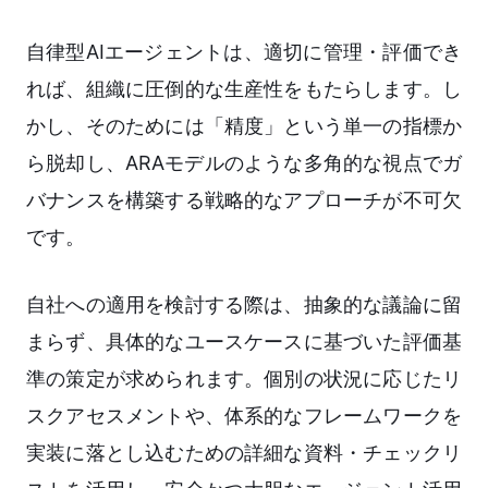
自律型AIエージェントは、適切に管理・評価でき
れば、組織に圧倒的な生産性をもたらします。し
かし、そのためには「精度」という単一の指標か
ら脱却し、ARAモデルのような多角的な視点でガ
バナンスを構築する戦略的なアプローチが不可欠
です。
自社への適用を検討する際は、抽象的な議論に留
まらず、具体的なユースケースに基づいた評価基
準の策定が求められます。個別の状況に応じたリ
スクアセスメントや、体系的なフレームワークを
実装に落とし込むための詳細な資料・チェックリ