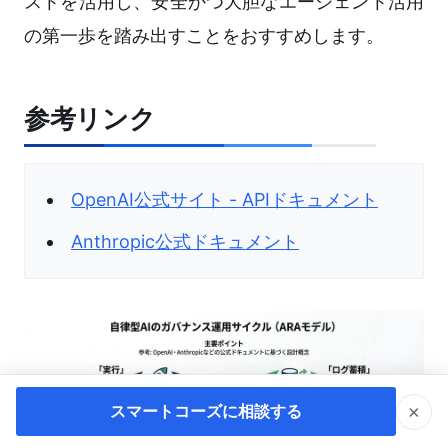
ストを活用し、安全かつ大胆なエージェント活用
の第一歩を踏み出すことをおすすめします。
参考リンク
OpenAI公式サイト - APIドキュメント
Anthropic公式ドキュメント
×
スマートコーズに相談する