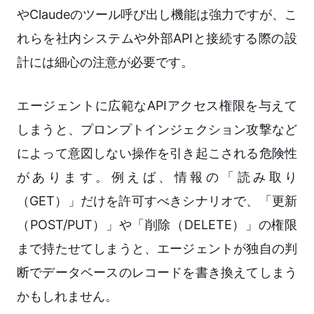
やClaudeのツール呼び出し機能は強力ですが、こ
れらを社内システムや外部APIと接続する際の設
計には細心の注意が必要です。
エージェントに広範なAPIアクセス権限を与えて
しまうと、プロンプトインジェクション攻撃など
によって意図しない操作を引き起こされる危険性
があります。例えば、情報の「読み取り
（GET）」だけを許可すべきシナリオで、「更新
（POST/PUT）」や「削除（DELETE）」の権限
まで持たせてしまうと、エージェントが独自の判
断でデータベースのレコードを書き換えてしまう
かもしれません。