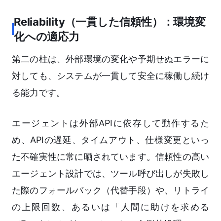
Reliability（一貫した信頼性）：環境変
化への適応力
第二の柱は、外部環境の変化や予期せぬエラーに
対しても、システムが一貫して安全に稼働し続け
る能力です。
エージェントは外部APIに依存して動作するた
め、APIの遅延、タイムアウト、仕様変更といっ
た不確実性に常に晒されています。信頼性の高い
エージェント設計では、ツール呼び出しが失敗し
た際のフォールバック（代替手段）や、リトライ
の上限回数、あるいは「人間に助けを求める