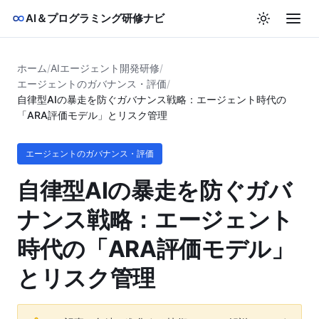
AI＆プログラミング研修ナビ
ホーム
/
AIエージェント開発研修
/
エージェントのガバナンス・評価
/
自律型AIの暴走を防ぐガバナンス戦略：エージェント時代の
「ARA評価モデル」とリスク管理
エージェントのガバナンス・評価
自律型AIの暴走を防ぐガバ
ナンス戦略：エージェント
時代の「ARA評価モデル」
とリスク管理