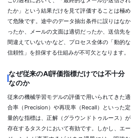
この過程において、「最終的なメールが送信され
たか」という結果だけを見て評価することは極め
て危険です。途中のデータ抽出条件に誤りはなか
ったか、メールの文面は適切だったか、送信先を
間違えていないかなど、プロセス全体の「動的な
信頼性」を担保する仕組みが不可欠となります。
なぜ従来のAI評価指標だけでは不十分
なのか
従来の機械学習モデルの評価で用いられてきた適
合率（Precision）や再現率（Recall）といった定
量的な指標は、正解（グラウンドトゥルース）が
存在するタスクにおいて有効です。しかし、エー