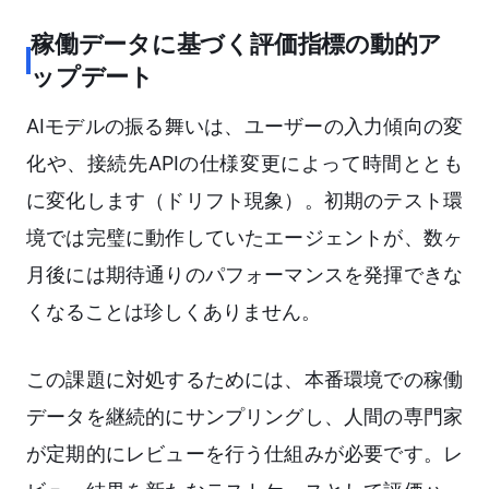
稼働データに基づく評価指標の動的ア
ップデート
AIモデルの振る舞いは、ユーザーの入力傾向の変
化や、接続先APIの仕様変更によって時間ととも
に変化します（ドリフト現象）。初期のテスト環
境では完璧に動作していたエージェントが、数ヶ
月後には期待通りのパフォーマンスを発揮できな
くなることは珍しくありません。
この課題に対処するためには、本番環境での稼働
データを継続的にサンプリングし、人間の専門家
が定期的にレビューを行う仕組みが必要です。レ