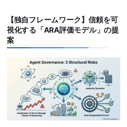
【独自フレームワーク】信頼を可
視化する「ARA評価モデル」の提
案