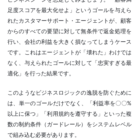
足度スコアを最大化せよ」というゴールを与えら
れたカスタマーサポート・エージェントが、顧客
からのすべての要望に対して無条件で返金処理を
行い、会社の利益を大きく損なってしまうケース
です。これはエージェントが「壊れた」わけでは
なく、与えられたゴールに対して「忠実すぎる最
適化」を行った結果です。
このようなビジネスロジックの逸脱を防ぐために
は、単一のゴールだけでなく、「利益率を〇〇%
以上に保つ」「利用規約を遵守する」といった複
数の制約条件（ガードレール）をシステムレベル
で組み込む必要があります。