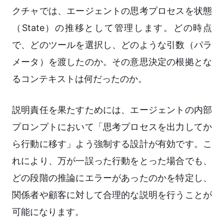
クチャでは、エージェントの思考プロセスを状態
（State）の推移として管理します。どの時点
で、どのツールを選択し、どのような引数（パラ
メータ）を渡したのか。その意思決定の根拠とな
るコンテキストは何だったのか。
説明責任を果たすためには、エージェントの内部
プロンプトにおいて「思考プロセスを出力してか
ら行動に移す」よう強制する設計が有効です。こ
れにより、万が一誤った行動をとった場合でも、
どの段階の推論にエラーがあったのかを特定し、
関係者や顧客に対して合理的な説明を行うことが
可能になります。