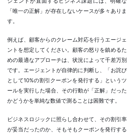
ジェントが直面するビジネス課題には、明確な
「唯一の正解」が存在しないケースが多々ありま
す。
例えば、顧客からのクレーム対応を行うエージェ
ントを想定してください。顧客の怒りを鎮めるた
めの最適なアプローチは、状況によって千差万別
です。エージェントが自律的に判断し、「お詫び
として10%の割引クーポンを発行する」というツ
ールを実行した場合、その行動が「正解」だった
かどうかを単純な数値で測ることは困難です。
ビジネスロジックに照らし合わせて、その割引率
が妥当だったのか、そもそもクーポンを発行する