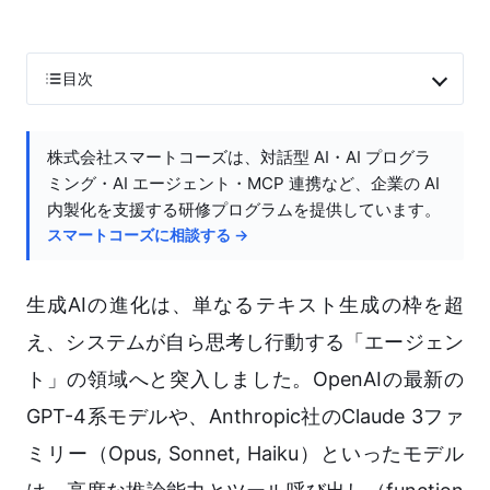
目次
株式会社スマートコーズは、対話型 AI・AI プログラ
ミング・AI エージェント・MCP 連携など、企業の AI
内製化を支援する研修プログラムを提供しています。
スマートコーズに相談する →
生成AIの進化は、単なるテキスト生成の枠を超
え、システムが自ら思考し行動する「エージェン
ト」の領域へと突入しました。OpenAIの最新の
GPT-4系モデルや、Anthropic社のClaude 3ファ
ミリー（Opus, Sonnet, Haiku）といったモデル