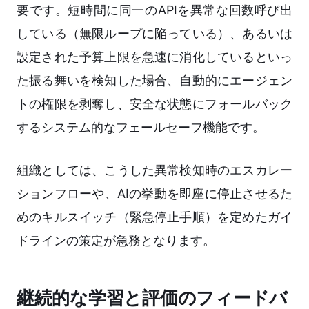
要です。短時間に同一のAPIを異常な回数呼び出
している（無限ループに陥っている）、あるいは
設定された予算上限を急速に消化しているといっ
た振る舞いを検知した場合、自動的にエージェン
トの権限を剥奪し、安全な状態にフォールバック
するシステム的なフェールセーフ機能です。
組織としては、こうした異常検知時のエスカレー
ションフローや、AIの挙動を即座に停止させるた
めのキルスイッチ（緊急停止手順）を定めたガイ
ドラインの策定が急務となります。
継続的な学習と評価のフィードバ