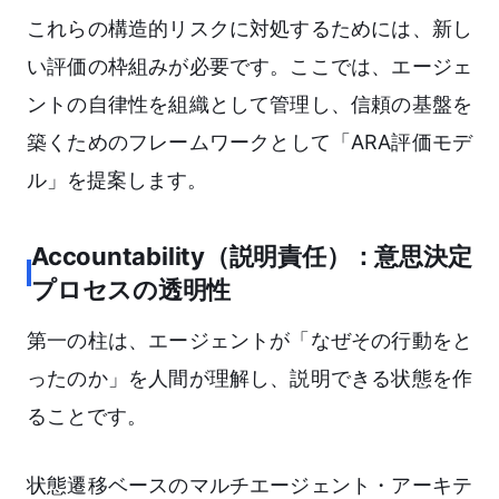
これらの構造的リスクに対処するためには、新し
い評価の枠組みが必要です。ここでは、エージェ
ントの自律性を組織として管理し、信頼の基盤を
築くためのフレームワークとして「ARA評価モデ
ル」を提案します。
Accountability（説明責任）：意思決定
プロセスの透明性
第一の柱は、エージェントが「なぜその行動をと
ったのか」を人間が理解し、説明できる状態を作
ることです。
状態遷移ベースのマルチエージェント・アーキテ