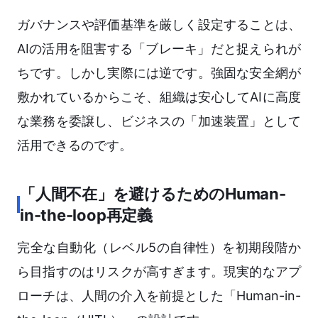
ガバナンスや評価基準を厳しく設定することは、
AIの活用を阻害する「ブレーキ」だと捉えられが
ちです。しかし実際には逆です。強固な安全網が
敷かれているからこそ、組織は安心してAIに高度
な業務を委譲し、ビジネスの「加速装置」として
活用できるのです。
「人間不在」を避けるためのHuman-
in-the-loop再定義
完全な自動化（レベル5の自律性）を初期段階か
ら目指すのはリスクが高すぎます。現実的なアプ
ローチは、人間の介入を前提とした「Human-in-