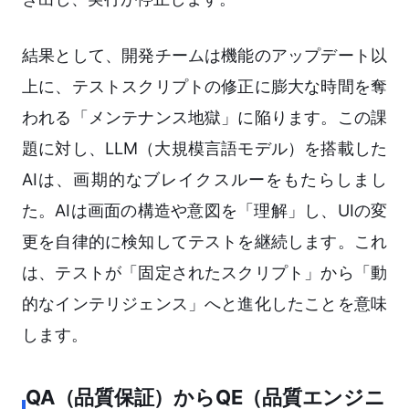
結果として、開発チームは機能のアップデート以
上に、テストスクリプトの修正に膨大な時間を奪
われる「メンテナンス地獄」に陥ります。この課
題に対し、LLM（大規模言語モデル）を搭載した
AIは、画期的なブレイクスルーをもたらしまし
た。AIは画面の構造や意図を「理解」し、UIの変
更を自律的に検知してテストを継続します。これ
は、テストが「固定されたスクリプト」から「動
的なインテリジェンス」へと進化したことを意味
します。
QA（品質保証）からQE（品質エンジニ