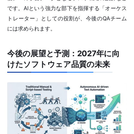
です。AIという強力な部下を指揮する「オーケス
トレーター」としての役割が、今後のQAチーム
には求められます。
今後の展望と予測：2027年に向
けたソフトウェア品質の未来