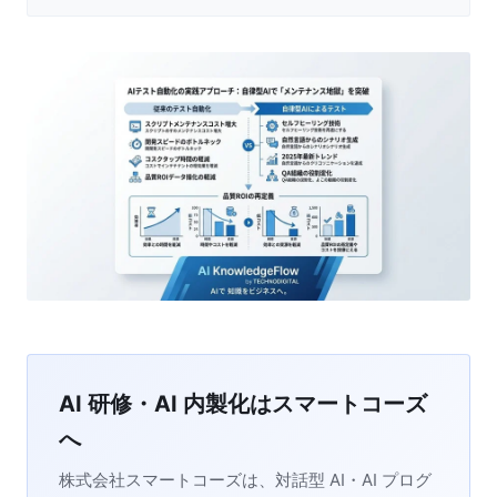
AI 研修・AI 内製化はスマートコーズ
へ
株式会社スマートコーズは、対話型 AI・AI プログ