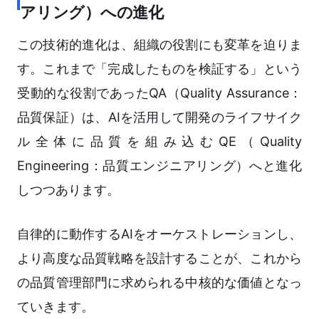
アリング）への進化
この技術的進化は、組織の役割にも変革を迫りま
す。これまで「完成したものを検証する」という
受動的な役割であったQA（Quality Assurance：
品質保証）は、AIを活用して開発のライフサイク
ル全体に品質を組み込むQE（Quality
Engineering：品質エンジニアリング）へと進化
しつつあります。
自律的に動作するAIをオーケストレーションし、
より高度な品質戦略を設計することが、これから
の品質管理部門に求められる中核的な価値となっ
ていきます。