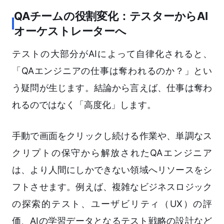
QAチームの役割変化：テスターからAI
オーケストレーターへ
テストの大部分がAIによって自律化されると、
「QAエンジニアの仕事は奪われるのか？」とい
う疑問が生じます。結論から言えば、仕事は奪わ
れるのではなく「高度化」します。
手動で画面をクリックし続ける作業や、単調なス
クリプトの保守から解放されたQAエンジニア
は、より人間にしかできない領域へリソースをシ
フトさせます。例えば、複雑なビジネスロジック
の探索的テスト、ユーザビリティ（UX）の評
価、AIの学習データとなるテスト戦略の設計など