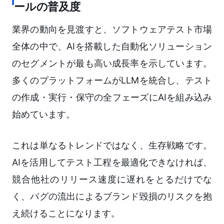
ールの普及度
業界の動向を見渡すと、ソフトウェアテスト市場
全体の中で、AIを搭載した自動化ソリューション
のセグメントが最も高い成長率を示しています。
多くのプラットフォームがLLMを統合し、テスト
の作成・実行・保守の全フェーズにAIを組み込み
始めています。
これは単なるトレンドではなく、生存戦略です。
AIを活用してテスト工程を最適化できなければ、
競合他社のリリース速度に遅れをとるだけでな
く、バグの流出によるブランド毀損のリスクを抱
え続けることになります。