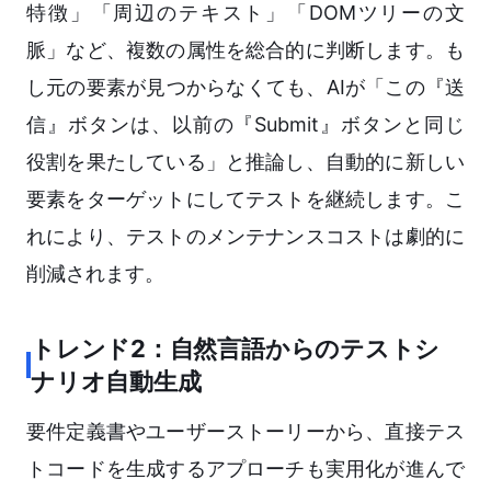
特徴」「周辺のテキスト」「DOMツリーの文
脈」など、複数の属性を総合的に判断します。も
し元の要素が見つからなくても、AIが「この『送
信』ボタンは、以前の『Submit』ボタンと同じ
役割を果たしている」と推論し、自動的に新しい
要素をターゲットにしてテストを継続します。こ
れにより、テストのメンテナンスコストは劇的に
削減されます。
トレンド2：自然言語からのテストシ
ナリオ自動生成
要件定義書やユーザーストーリーから、直接テス
トコードを生成するアプローチも実用化が進んで