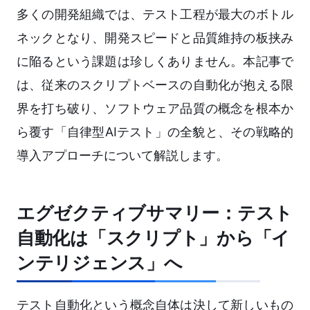
多くの開発組織では、テスト工程が最大のボトル
ネックとなり、開発スピードと品質維持の板挟み
に陥るという課題は珍しくありません。本記事で
は、従来のスクリプトベースの自動化が抱える限
界を打ち破り、ソフトウェア品質の概念を根本か
ら覆す「自律型AIテスト」の全貌と、その戦略的
導入アプローチについて解説します。
エグゼクティブサマリー：テスト
自動化は「スクリプト」から「イ
ンテリジェンス」へ
テスト自動化という概念自体は決して新しいもの