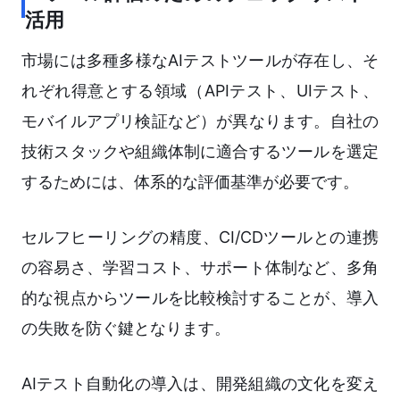
活用
市場には多種多様なAIテストツールが存在し、そ
れぞれ得意とする領域（APIテスト、UIテスト、
モバイルアプリ検証など）が異なります。自社の
技術スタックや組織体制に適合するツールを選定
するためには、体系的な評価基準が必要です。
セルフヒーリングの精度、CI/CDツールとの連携
の容易さ、学習コスト、サポート体制など、多角
的な視点からツールを比較検討することが、導入
の失敗を防ぐ鍵となります。
AIテスト自動化の導入は、開発組織の文化を変え