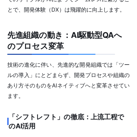
とで、開発体験（DX）は飛躍的に向上します。
先進組織の動き：AI駆動型QAへ
のプロセス変革
技術の進化に伴い、先進的な開発組織では「ツー
ルの導入」にとどまらず、開発プロセスや組織の
あり方そのものをAIネイティブへと変革させてい
ます。
「シフトレフト」の徹底：上流工程で
のAI活用