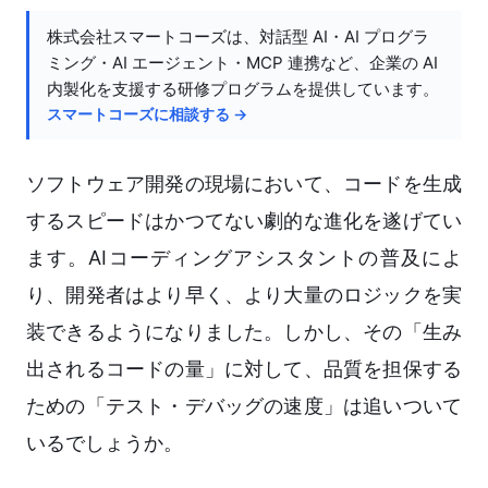
株式会社スマートコーズは、対話型 AI・AI プログラ
ミング・AI エージェント・MCP 連携など、企業の AI
内製化を支援する研修プログラムを提供しています。
スマートコーズに相談する →
ソフトウェア開発の現場において、コードを生成
するスピードはかつてない劇的な進化を遂げてい
ます。AIコーディングアシスタントの普及によ
り、開発者はより早く、より大量のロジックを実
装できるようになりました。しかし、その「生み
出されるコードの量」に対して、品質を担保する
ための「テスト・デバッグの速度」は追いついて
いるでしょうか。