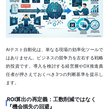
AIテスト自動化は、単なる現場の効率化ツールで
はありません。ビジネスの競争力を左右する戦略
的投資です。導入を検討する経営層やDX推進責
任者が押さえておくべき3つの判断基準を提示し
ます。
ROI算出の再定義：工数削減ではなく
『機会損失の回避』