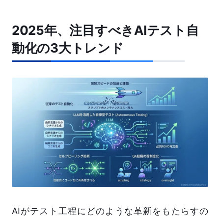
2025年、注目すべきAIテスト自
動化の3大トレンド
AIがテスト工程にどのような革新をもたらすの