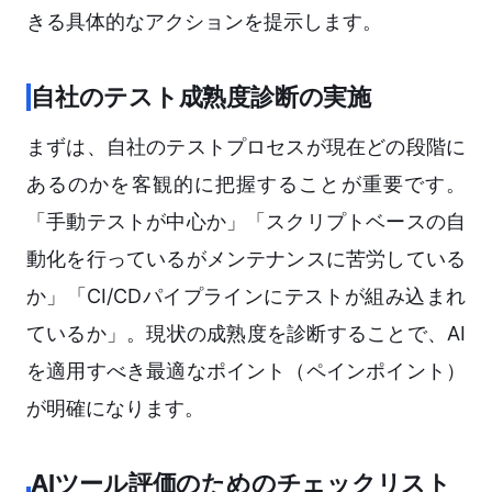
きる具体的なアクションを提示します。
自社のテスト成熟度診断の実施
まずは、自社のテストプロセスが現在どの段階に
あるのかを客観的に把握することが重要です。
「手動テストが中心か」「スクリプトベースの自
動化を行っているがメンテナンスに苦労している
か」「CI/CDパイプラインにテストが組み込まれ
ているか」。現状の成熟度を診断することで、AI
を適用すべき最適なポイント（ペインポイント）
が明確になります。
AIツール評価のためのチェックリスト