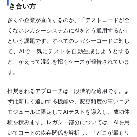
き合い方
多くの企業が直面するのが、「テストコードが全
くないレガシーシステムにAIをどう適用するか」
という課題です。すべてのレガシーコードに対し
て、AIで一気にテストを自動生成しようとする
と、かえって混乱を招くケースが報告されていま
す。
推奨されるアプローチは、段階的な適用です。ま
ずは新しく追加する機能や、変更頻度の高いコア
モジュールに限定してAIテストを導入し、成功体
験を積みます。レガシー部分については、AIを用
いてコードの依存関係を解析し、「どこが最もリ