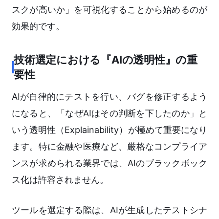
スクが高いか」を可視化することから始めるのが
効果的です。
技術選定における『AIの透明性』の重
要性
AIが自律的にテストを行い、バグを修正するよう
になると、「なぜAIはその判断を下したのか」と
いう透明性（Explainability）が極めて重要になり
ます。特に金融や医療など、厳格なコンプライア
ンスが求められる業界では、AIのブラックボック
ス化は許容されません。
ツールを選定する際は、AIが生成したテストシナ