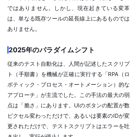
ではありません。しかし、現在起きている変革
は、単なる既存ツールの延長線上にあるものでは
ありません。
2025年のパラダイムシフト
従来のテスト自動化は、人間が記述したスクリプ
ト（手順書）を機械が正確に実行する「RPA（ロ
ボティック・プロセス・オートメーション）的な
アプローチ」が主流でした。この手法の最大の弱
点は「脆さ」にあります。UIのボタンの配置が数
ピクセル変わっただけで、あるいは要素のIDが変
更されただけで、テストスクリプトはエラーを吐
き出し、実行が停止します。