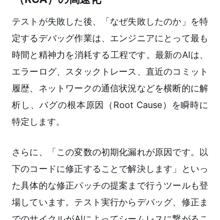
テストが失敗した後、「なぜ失敗したのか」を特
定するデバッグ作業は、エンジニアにとって最も
時間と精神力を消耗する工程です。最新のAIは、
エラーログ、スタックトレース、直近のコミット
履歴、ネットワークの通信状況などを横断的に解
析し、バグの根本原因（Root Cause）を瞬時に
特定します。
さらに、「この変数の初期化漏れが原因です。以
下のコードに修正することで解決します」といっ
た具体的な修正パッチの提案まで行うツールも登
場しています。テスト実行からデバッグ、修正ま
でのサイクルがAIによってシームレスに繋がるこ