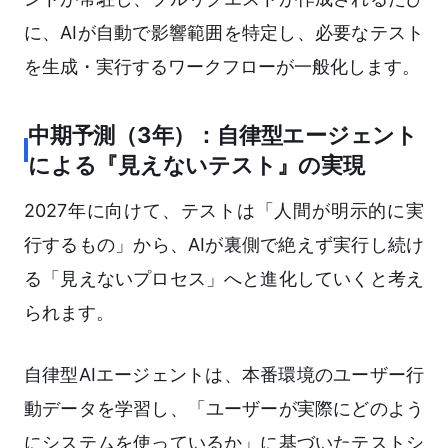
に、AIが自動で影響範囲を特定し、必要なテスト
を生成・実行するワークフローが一般化します。
中期予測（3年）：自律型エージェント
による『見えないテスト』の実現
2027年に向けて、テストは「人間が明示的に実
行するもの」から、AIが裏側で絶えず実行し続け
る「見えないプロセス」へと進化していくと考え
られます。
自律型AIエージェントは、本番環境のユーザー行
動データを学習し、「ユーザーが実際にどのよう
にシステムを使っているか」に基づいたテストシ