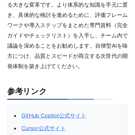
る大きな変革です。より体系的な知識を手元に置
き、具体的な検討を進めるために、評価フレーム
ワークや導入ステップをまとめた専門資料（完全
ガイドやチェックリスト）を入手し、チーム内で
議論を深めることをお勧めします。自律型AIを味
方につけ、品質とスピードが両立する次世代の開
発体制を築き上げてください。
参考リンク
GitHub Copilot公式サイト
Cursor公式サイト