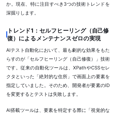
か。現在、特に注目すべき3つの技術トレンドを
深掘りします。
トレンド1：セルフヒーリング（自己修
復）によるメンテナンスゼロの実現
AIテスト自動化において、最も劇的な効果をもた
らすのが「セルフヒーリング（自己修復）」技術
です。従来の自動化ツールは、XPathやCSSセレ
クタといった「絶対的な住所」で画面上の要素を
指定していました。そのため、開発者が要素のID
を変更するとテストは失敗します。
AI搭載ツールは、要素を特定する際に「視覚的な