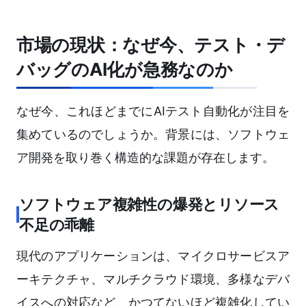
市場の現状：なぜ今、テスト・デ
バッグのAI化が急務なのか
なぜ今、これほどまでにAIテスト自動化が注目を
集めているのでしょうか。背景には、ソフトウェ
ア開発を取り巻く構造的な課題が存在します。
ソフトウェア複雑性の爆発とリソース
不足の乖離
現代のアプリケーションは、マイクロサービスア
ーキテクチャ、マルチクラウド環境、多様なデバ
イスへの対応など、かつてないほど複雑化してい