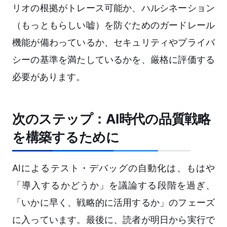
リオの根拠がトレース可能か、ハルシネーション
（もっともらしい嘘）を防ぐためのガードレール
機能が備わっているか、セキュリティやプライバ
シーの基準を満たしているかを、厳格に評価する
必要があります。
次のステップ：AI時代の品質戦略
を構築するために
AIによるテスト・デバッグの自動化は、もはや
「導入するかどうか」を議論する段階を過ぎ、
「いかに早く、戦略的に活用するか」のフェーズ
に入っています。最後に、読者が明日から実行で