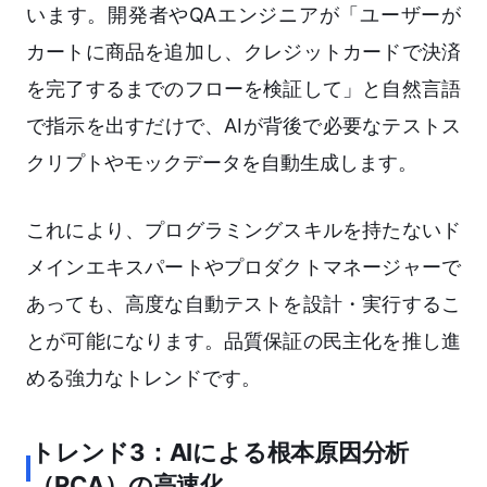
います。開発者やQAエンジニアが「ユーザーが
カートに商品を追加し、クレジットカードで決済
を完了するまでのフローを検証して」と自然言語
で指示を出すだけで、AIが背後で必要なテストス
クリプトやモックデータを自動生成します。
これにより、プログラミングスキルを持たないド
メインエキスパートやプロダクトマネージャーで
あっても、高度な自動テストを設計・実行するこ
とが可能になります。品質保証の民主化を推し進
める強力なトレンドです。
トレンド3：AIによる根本原因分析
（RCA）の高速化