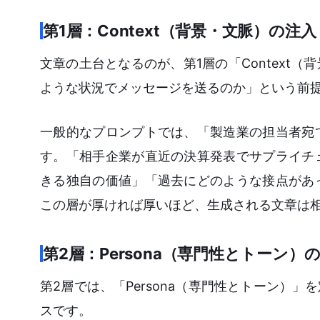
第1層：Context（背景・文脈）の注入
文章の土台となるのが、第1層の「Context
ような状況でメッセージを送るのか」という前
一般的なプロンプトでは、「製造業の担当者宛
す。「相手企業が直近の決算発表でサプライチ
きる独自の価値」「過去にどのような接点があ
この層が厚ければ厚いほど、生成される文章は
第2層：Persona（専門性とトーン）
第2層では、「Persona（専門性とトーン）
スです。