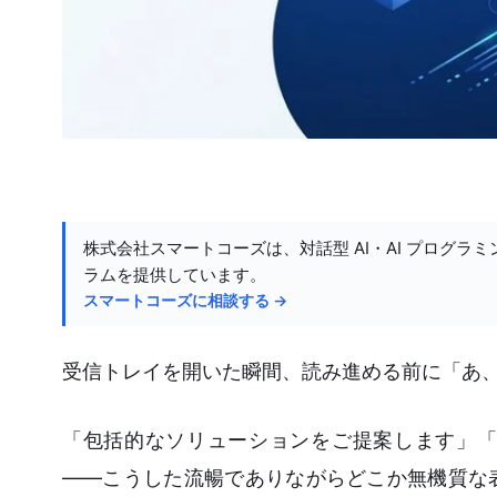
株式会社スマートコーズは、対話型 AI・AI プログラミ
ラムを提供しています。
スマートコーズに相談する →
受信トレイを開いた瞬間、読み進める前に「あ、
「包括的なソリューションをご提案します」「
——こうした流暢でありながらどこか無機質な