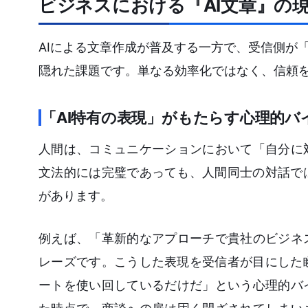
ビジネスにおける『AI文章』の
AIによる文章作成が普及する一方で、受信側が
隠れた課題です。単なる効率化ではなく、信頼を
「AI特有の表現」がもたらす心理的バ
人間は、コミュニケーションにおいて「自分に
文法的には完璧であっても、人間同士の対話で
があります。
例えば、「革新的なアプローチで貴社のビジネ
レーズです。こうした表現を受信者が目にした
ートを使い回しているだけだ」という心理的バ