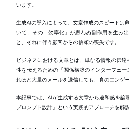
います。
生成AIの導入によって、文章作成のスピードは
いて、その「効率化」が思わぬ副作用を生み出
と、それに伴う顧客からの信頼の喪失です。
ビジネスにおける文章とは、単なる情報の伝達
性を伝えるための「関係構築のインターフェー
れほど大量のメールを送信しても、真のエンゲ
本記事では、AIが生成する文章から違和感を論
プロンプト設計」という実践的アプローチを解