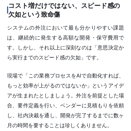
コスト増だけではない、スピード感の
欠如という致命傷
システムの外注において最も分かりやすい課題
は、継続的に発生する高額な開発・保守費用で
す。しかし、それ以上に深刻なのは「意思決定か
ら実行までのスピード感の欠如」です。
現場で「この業務プロセスをAIで自動化すれば、
もっと効率が上がるのではないか」というアイデ
アが生まれたとしましょう。外注を前提とした場
合、要件定義を行い、ベンダーに見積もりを依頼
し、社内決裁を通し、開発が完了するまでに数ヶ
月の時間を要することは珍しくありません。