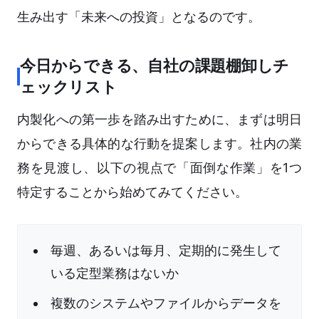
生み出す「未来への投資」となるのです。
今日からできる、自社の課題棚卸しチ
ェックリスト
内製化への第一歩を踏み出すために、まずは明日
からできる具体的な行動を提案します。社内の業
務を見渡し、以下の視点で「面倒な作業」を1つ
特定することから始めてみてください。
毎週、あるいは毎月、定期的に発生して
いる定型業務はないか
複数のシステムやファイルからデータを