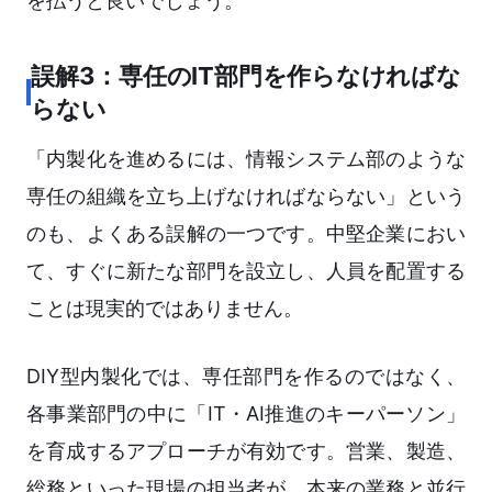
を払うと良いでしょう。
誤解3：専任のIT部門を作らなければな
らない
「内製化を進めるには、情報システム部のような
専任の組織を立ち上げなければならない」という
のも、よくある誤解の一つです。中堅企業におい
て、すぐに新たな部門を設立し、人員を配置する
ことは現実的ではありません。
DIY型内製化では、専任部門を作るのではなく、
各事業部門の中に「IT・AI推進のキーパーソン」
を育成するアプローチが有効です。営業、製造、
総務といった現場の担当者が、本来の業務と並行