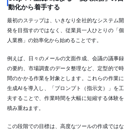
動化から着手する
最初のステップは、いきなり全社的なシステム開
発を目指すのではなく、従業員一人ひとりの「個
人業務」の効率化から始めることです。
例えば、日々のメールの文面作成、会議の議事録
の要約、市場調査のデータ整理など、定型的で時
間のかかる作業を対象とします。これらの作業に
生成AIを導入し、「プロンプト（指示文）」を工
夫することで、作業時間を大幅に短縮する体験を
積み重ねます。
この段階での目標は、高度なツールの作成ではな