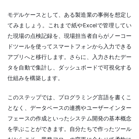
モデルケースとして、ある製造業の事例を想定し
てみましょう。これまで紙やExcelで管理してい
た現場の点検記録を、現場担当者自らがノーコー
ドツールを使ってスマートフォンから入力できる
アプリへと移行します。さらに、入力されたデー
タを自動で集計し、ダッシュボードで可視化する
仕組みを構築します。
このステップでは、プログラミング言語を書くこ
となく、データベースの連携やユーザーインター
フェースの作成といったシステム開発の基本概念
を学ぶことができます。自分たちで作ったツール