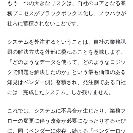
もう一つの大きなリスクは、自社のコアとなる業
務プロセスがブラックボックス化し、ノウハウが
社内に蓄積されないことです。
システムを外注するということは、自社の業務課
題の解決方法を外部に委ねることを意味します。
「どのようなデータを使って、どのようなロジッ
クで問題を解決したのか」という最も価値のある
知見はベンダー側に蓄積され、発注側である自社
には「完成したシステム」しか残りません。
これでは、システムに不具合が生じたり、業務フ
ローの変更に伴う改修が必要になったりするたび
に、同じベンダーに依存し続ける「ベンダーロッ