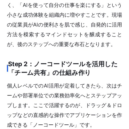
く、「AIを使って自分の仕事を楽にする」という
小さな成功体験を組織内に増やすことです。現場
の従業員がAIの便利さを肌で感じ、自発的に活用
方法を模索するマインドセットを醸成すること
が、後のステップへの重要な布石となります。
Step 2：ノーコードツールを活用した
「チーム共有」の仕組み作り
個人レベルでのAI活用が定着してきたら、次はチ
ームや部署単位での業務効率化へとステップアッ
プします。ここで活躍するのが、ドラッグ＆ドロ
ップなどの直感的な操作でアプリケーションを作
成できる「ノーコードツール」です。