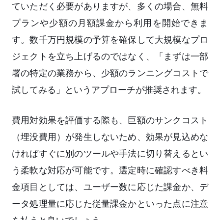
ていただく必要がありますが、多くの場合、無料
プランや少額の月額課金から利用を開始できま
す。数千万円規模の予算を確保して大規模なプロ
ジェクトを立ち上げるのではなく、「まずは一部
署の特定の業務から、少額のランニングコストで
試してみる」というアプローチが推奨されます。
費用対効果を評価する際も、巨額のサンクコスト
（埋没費用）が発生しないため、効果が見込めな
ければすぐに別のツールや手法に切り替えるとい
う柔軟な対応が可能です。選定時に確認すべき料
金項目としては、ユーザー数に応じた課金か、デ
ータ処理量に応じた従量課金かといった点に注意