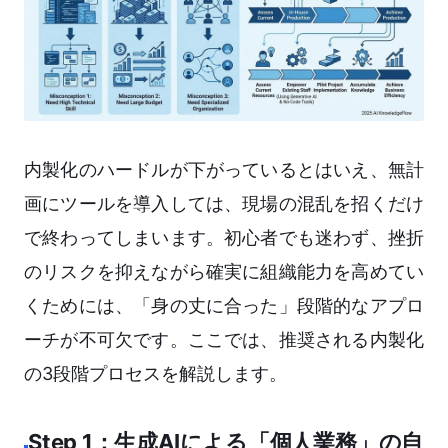
内製化のハードルが下がっているとはいえ、無計
画にツールを導入しては、現場の混乱を招くだけ
で終わってしまいます。初心者でも迷わず、挫折
のリスクを抑えながら確実に組織能力を高めてい
くためには、「身の丈に合った」段階的なアプロ
ーチが不可欠です。ここでは、推奨される内製化
の3段階プロセスを解説します。
Step 1：生成AIによる「個人業務」の自