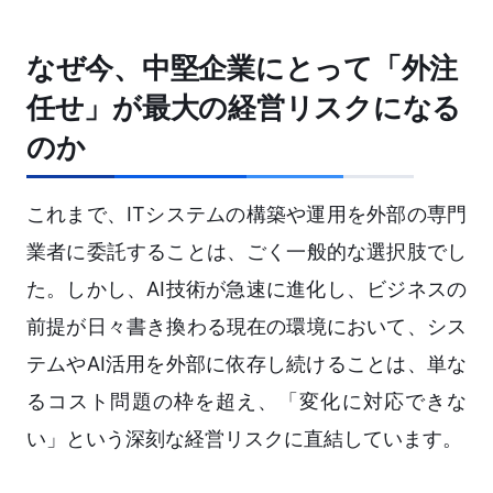
なぜ今、中堅企業にとって「外注
任せ」が最大の経営リスクになる
のか
これまで、ITシステムの構築や運用を外部の専門
業者に委託することは、ごく一般的な選択肢でし
た。しかし、AI技術が急速に進化し、ビジネスの
前提が日々書き換わる現在の環境において、シス
テムやAI活用を外部に依存し続けることは、単な
るコスト問題の枠を超え、「変化に対応できな
い」という深刻な経営リスクに直結しています。