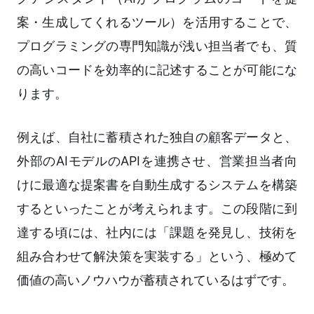
案・生成してくれるツール）を活用することで、
プログラミングの専門知識が浅い担当者でも、質
の高いコードを効率的に記述することが可能にな
ります。
例えば、自社に蓄積された独自の顧客データと、
外部のAIモデルのAPIを連携させ、営業担当者向
けに最適な提案書を自動生成するシステムを構築
するといったことが考えられます。この段階に到
達する頃には、社内には「課題を発見し、技術を
組み合わせて解決策を実装する」という、極めて
価値の高いノウハウが蓄積されているはずです。