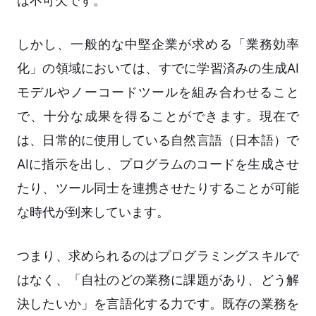
は不可欠です。
しかし、一般的な中堅企業が求める「業務効率
化」の領域においては、すでに学習済みの生成AI
モデルやノーコードツールを組み合わせること
で、十分な成果を得ることができます。現在で
は、日常的に使用している自然言語（日本語）で
AIに指示を出し、プログラムのコードを生成させ
たり、ツール同士を連携させたりすることが可能
な時代が到来しています。
つまり、求められるのはプログラミングスキルで
はなく、「自社のどの業務に課題があり、どう解
決したいか」を言語化する力です。既存の業務を