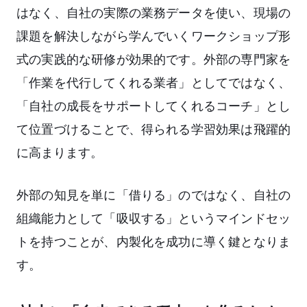
はなく、自社の実際の業務データを使い、現場の
課題を解決しながら学んでいくワークショップ形
式の実践的な研修が効果的です。外部の専門家を
「作業を代行してくれる業者」としてではなく、
「自社の成長をサポートしてくれるコーチ」とし
て位置づけることで、得られる学習効果は飛躍的
に高まります。
外部の知見を単に「借りる」のではなく、自社の
組織能力として「吸収する」というマインドセッ
トを持つことが、内製化を成功に導く鍵となりま
す。