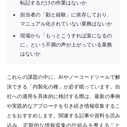
転記するだけの作業はないか
担当者の「勘と経験」に依存しており、
マニュアル化されていない業務はないか
現場から「もっとこうすれば楽になるの
に」という不満の声が上がっている業務
はないか
これらの課題の中に、AIやノーコードツールで解
決できる「内製化の種」が必ず眠っています。自
社への適用を具体的に検討する際は、最新の事例
や実践的なアプローチを引き続き情報収集するこ
とをおすすめします。関連する記事や資料を読み
込み、定期的な情報収集の仕組みを整えること