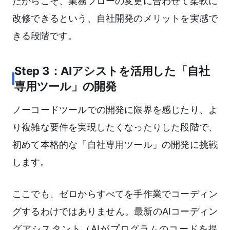
だからこそ、業務フローの変更に合わせて柔軟に
改修できるという、自社開発のメリットを実感で
きる段階です。
Step 3：AIアシストを活用した「自社
専用ツール」の開発
ノーコードツールでの開発に限界を感じたり、よ
り複雑な要件を実現したくなったりした段階で、
初めて本格的な「自社専用ツール」の開発に挑戦
します。
ここでも、ゼロからすべてを手作業でコーディン
グするわけではありません。最新のAIコーディン
グアシスタント（AIがプログラムのコードを提