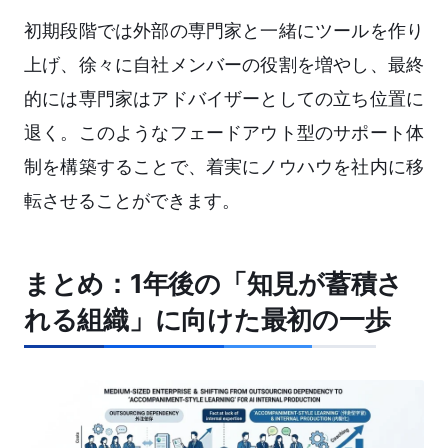
初期段階では外部の専門家と一緒にツールを作り
上げ、徐々に自社メンバーの役割を増やし、最終
的には専門家はアドバイザーとしての立ち位置に
退く。このようなフェードアウト型のサポート体
制を構築することで、着実にノウハウを社内に移
転させることができます。
まとめ：1年後の「知見が蓄積さ
れる組織」に向けた最初の一歩