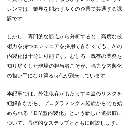
レンマは、業界を問わず多くの企業で共通する課
題です。
しかし、専門的な観点から分析すると、高度な技
術力を持つエンジニアを採用できなくても、AIの
内製化は十分に可能です。むしろ、既存の業務を
知り尽くした現場の担当者こそが、強力な内製化
の担い手になり得る時代が到来しています。
本記事では、外注依存がもたらす本当のリスクを
紐解きながら、プログラミング未経験からでも始
められる「DIY型内製化」という新しい選択肢に
ついて、具体的なステップとともに解説します。