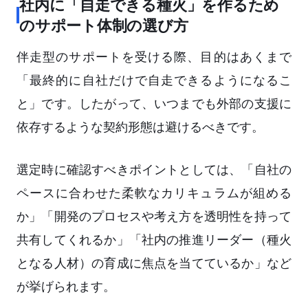
社内に「自走できる種火」を作るため
のサポート体制の選び方
伴走型のサポートを受ける際、目的はあくまで
「最終的に自社だけで自走できるようになるこ
と」です。したがって、いつまでも外部の支援に
依存するような契約形態は避けるべきです。
選定時に確認すべきポイントとしては、「自社の
ペースに合わせた柔軟なカリキュラムが組める
か」「開発のプロセスや考え方を透明性を持って
共有してくれるか」「社内の推進リーダー（種火
となる人材）の育成に焦点を当てているか」など
が挙げられます。