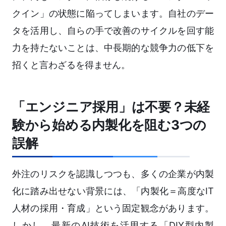
クイン」の状態に陥ってしまいます。自社のデー
タを活用し、自らの手で改善のサイクルを回す能
力を持たないことは、中長期的な競争力の低下を
招くと言わざるを得ません。
「エンジニア採用」は不要？未経
験から始める内製化を阻む3つの
誤解
外注のリスクを認識しつつも、多くの企業が内製
化に踏み出せない背景には、「内製化＝高度なIT
人材の採用・育成」という固定観念があります。
しかし、最新のAI技術を活用する「DIY型内製