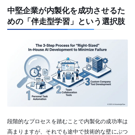
中堅企業が内製化を成功させるた
めの「伴走型学習」という選択肢
段階的なプロセスを踏むことで内製化の成功率は
高まりますが、それでも途中で技術的な壁にぶつ