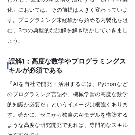
化」においては、その前提は大きく変わっていま
す。プログラミング未経験から始める内製化を阻
む、3つの典型的な誤解を解き明かしていきまし
ょう。
誤解1：高度な数学やプログラミングス
キルが必須である
「AIを自社で開発・活用するには、Pythonなど
のプログラミング言語や、機械学習の高度な数学
的知識が必要だ」というイメージは根強くありま
す。確かに、ゼロから独自のAIモデルを構築する
ような高度な研究開発であれば、専門的なスキル