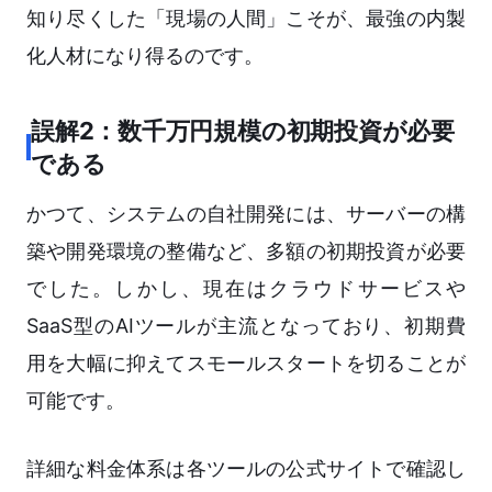
知り尽くした「現場の人間」こそが、最強の内製
化人材になり得るのです。
誤解2：数千万円規模の初期投資が必要
である
かつて、システムの自社開発には、サーバーの構
築や開発環境の整備など、多額の初期投資が必要
でした。しかし、現在はクラウドサービスや
SaaS型のAIツールが主流となっており、初期費
用を大幅に抑えてスモールスタートを切ることが
可能です。
詳細な料金体系は各ツールの公式サイトで確認し