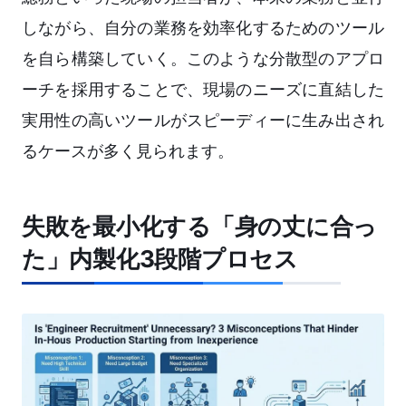
しながら、自分の業務を効率化するためのツール
を自ら構築していく。このような分散型のアプロ
ーチを採用することで、現場のニーズに直結した
実用性の高いツールがスピーディーに生み出され
るケースが多く見られます。
失敗を最小化する「身の丈に合っ
た」内製化3段階プロセス