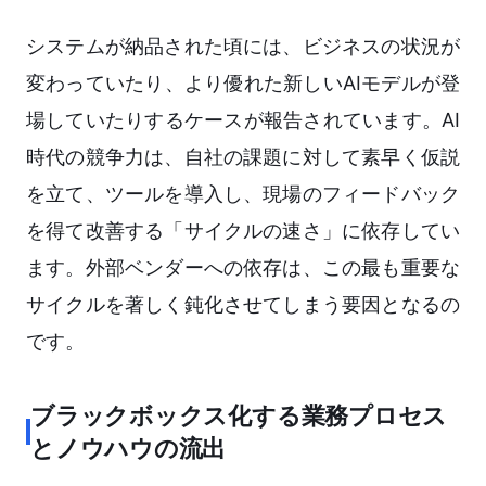
システムが納品された頃には、ビジネスの状況が
変わっていたり、より優れた新しいAIモデルが登
場していたりするケースが報告されています。AI
時代の競争力は、自社の課題に対して素早く仮説
を立て、ツールを導入し、現場のフィードバック
を得て改善する「サイクルの速さ」に依存してい
ます。外部ベンダーへの依存は、この最も重要な
サイクルを著しく鈍化させてしまう要因となるの
です。
ブラックボックス化する業務プロセス
とノウハウの流出