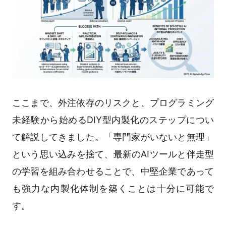
ここまで、外注依存のリスクと、プログラミング
未経験から始めるDIY型内製化のステップについ
て解説してきました。「専門家がいないと無理」
という思い込みを捨て、最新のAIツールと伴走型
の学習を組み合わせることで、中堅企業であって
も強力な内製化体制を築くことは十分に可能で
す。