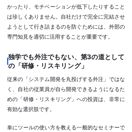
かったり、モチベーションが低下したりすること
は珍しくありません。自社だけで完全に完結させ
ようとして行き詰まるのを防ぐためには、外部の
専門知見を適切に活用することが重要です。
独学でも外注でもない、第3の道として
の「研修・リスキリング」
従来の「システム開発を丸投げする外注」ではな
く、自社の従業員が自ら開発できるようになるた
めの「研修・リスキリング」への投資は、非常に
有効な選択肢です。
単にツールの使い方を教える一般的なセミナーで