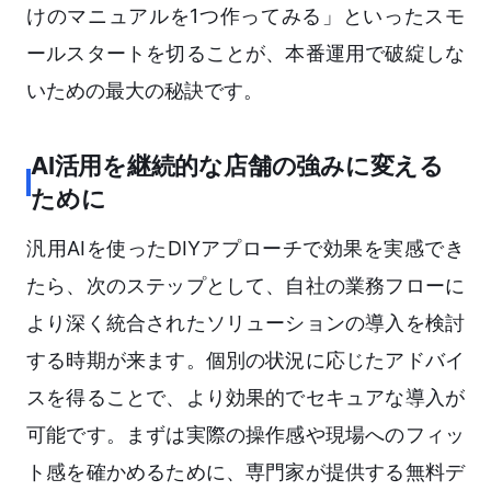
けのマニュアルを1つ作ってみる」といったスモ
ールスタートを切ることが、本番運用で破綻しな
いための最大の秘訣です。
AI活用を継続的な店舗の強みに変える
ために
汎用AIを使ったDIYアプローチで効果を実感でき
たら、次のステップとして、自社の業務フローに
より深く統合されたソリューションの導入を検討
する時期が来ます。個別の状況に応じたアドバイ
スを得ることで、より効果的でセキュアな導入が
可能です。まずは実際の操作感や現場へのフィッ
ト感を確かめるために、専門家が提供する無料デ