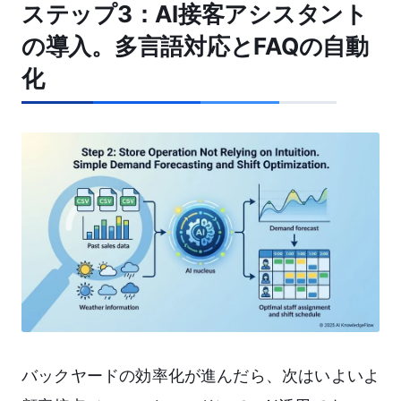
ステップ3：AI接客アシスタント
の導入。多言語対応とFAQの自動
化
バックヤードの効率化が進んだら、次はいよいよ