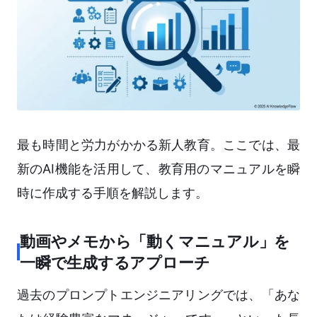
最も時間と労力がかかる新人教育。ここでは、最
新のAI機能を活用して、教育用のマニュアルを瞬
時に作成する手順を解説します。
動画やメモから「動くマニュアル」を
一瞬で生成するアプローチ
過去のプロンプトエンジニアリングでは、「あな