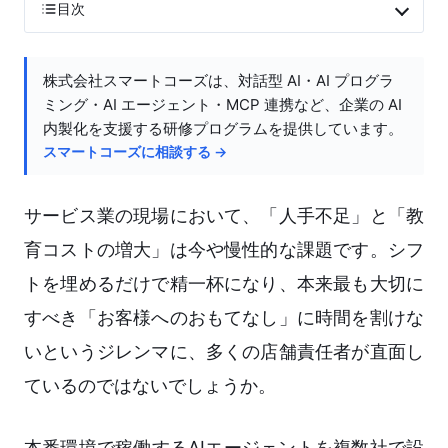
目次
株式会社スマートコーズは、対話型 AI・AI プログラ
ミング・AI エージェント・MCP 連携など、企業の AI
内製化を支援する研修プログラムを提供しています。
スマートコーズに相談する →
サービス業の現場において、「人手不足」と「教
育コストの増大」は今や慢性的な課題です。シフ
トを埋めるだけで精一杯になり、本来最も大切に
すべき「お客様へのおもてなし」に時間を割けな
いというジレンマに、多くの店舗責任者が直面し
ているのではないでしょうか。
本番環境で稼働するAIエージェントを複数社で設