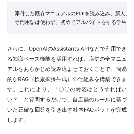
添付した既存マニュアルのPDFを読み込み、新人ア
さらに、OpenAIのAssistants APIなどで利用でき
る知識ベース機能を活用すれば、店舗の全マニュ
アルをあらかじめ読み込ませておくことで、簡易
的なRAG（検索拡張生成）の仕組みを構築できま
す。これにより、「〇〇の対応はどうすればい
い？」と質問するだけで、自店舗のルールに基づ
いた正確な回答を引き出す社内FAQボットが完成
します。