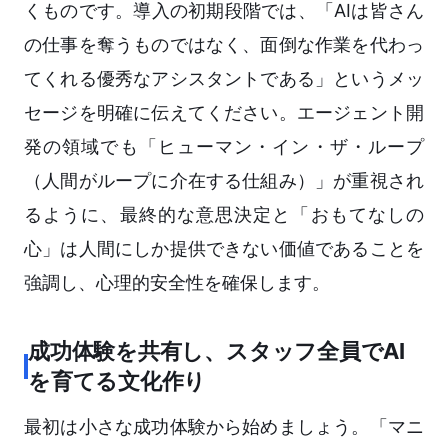
くものです。導入の初期段階では、「AIは皆さん
の仕事を奪うものではなく、面倒な作業を代わっ
てくれる優秀なアシスタントである」というメッ
セージを明確に伝えてください。エージェント開
発の領域でも「ヒューマン・イン・ザ・ループ
（人間がループに介在する仕組み）」が重視され
るように、最終的な意思決定と「おもてなしの
心」は人間にしか提供できない価値であることを
強調し、心理的安全性を確保します。
成功体験を共有し、スタッフ全員でAI
を育てる文化作り
最初は小さな成功体験から始めましょう。「マニ