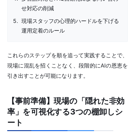
せ対応の削減
現場スタッフの心理的ハードルを下げる
運用定着のルール
これらのステップを順を追って実践することで、
現場に混乱を招くことなく、段階的にAIの恩恵を
引き出すことが可能になります。
【事前準備】現場の「隠れた非効
率」を可視化する3つの棚卸しシ
ート