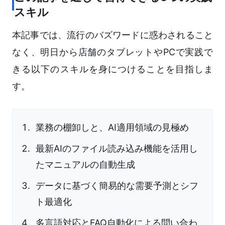
スキル
本記事では、流行のバズワードに惑わされること
なく、明日から店舗のタブレットやPCで実践で
きる以下のスキルを身につけることを目指しま
す。
業務の棚卸しと、AI適用領域の見極め
最新AIのファイル読み込み機能を活用し
たマニュアルの自動生成
データに基づく簡易的な需要予測とシフ
ト最適化
多言語対応とFAQ自動化による問い合わ