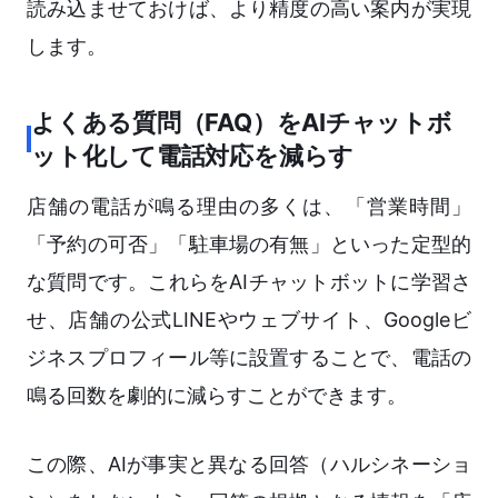
読み込ませておけば、より精度の高い案内が実現
します。
よくある質問（FAQ）をAIチャットボ
ット化して電話対応を減らす
店舗の電話が鳴る理由の多くは、「営業時間」
「予約の可否」「駐車場の有無」といった定型的
な質問です。これらをAIチャットボットに学習さ
せ、店舗の公式LINEやウェブサイト、Googleビ
ジネスプロフィール等に設置することで、電話の
鳴る回数を劇的に減らすことができます。
この際、AIが事実と異なる回答（ハルシネーショ