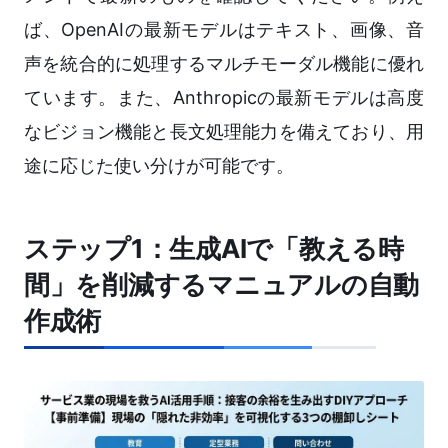
ば、OpenAIの最新モデルはテキスト、画像、音
声を統合的に処理するマルチモーダル機能に優れ
ています。また、Anthropicの最新モデルは高度
なビジョン機能と長文処理能力を備えており、用
途に応じた使い分けが可能です。
ステップ1：生成AIで「教える時
間」を削減するマニュアルの自動
作成術