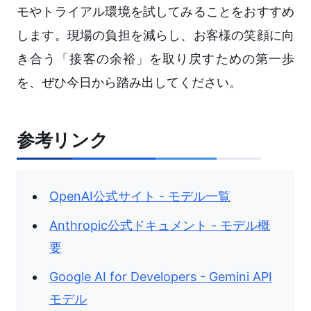
モやトライアル環境を試してみることをおすすめ
します。現場の負担を減らし、お客様の笑顔に向
き合う「接客の余裕」を取り戻すための第一歩
を、ぜひ今日から踏み出してください。
参考リンク
OpenAI公式サイト - モデル一覧
Anthropic公式ドキュメント - モデル概
要
Google AI for Developers - Gemini API
モデル