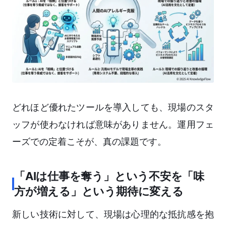
どれほど優れたツールを導入しても、現場のスタ
ッフが使わなければ意味がありません。運用フェ
ーズでの定着こそが、真の課題です。
「AIは仕事を奪う」という不安を「味
方が増える」という期待に変える
新しい技術に対して、現場は心理的な抵抗感を抱