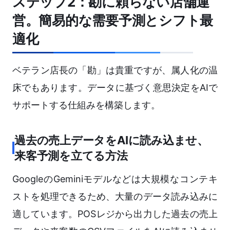
ステップ2：勘に頼らない店舗運
営。簡易的な需要予測とシフト最
適化
ベテラン店長の「勘」は貴重ですが、属人化の温
床でもあります。データに基づく意思決定をAIで
サポートする仕組みを構築します。
過去の売上データをAIに読み込ませ、
来客予測を立てる方法
GoogleのGeminiモデルなどは大規模なコンテキ
ストを処理できるため、大量のデータ読み込みに
適しています。POSレジから出力した過去の売上