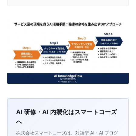
AI 研修・AI 内製化はスマートコーズ
へ
株式会社スマートコーズは、対話型 AI・AI プログ