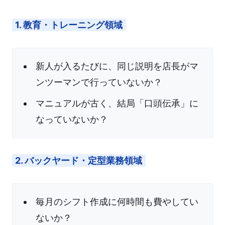
1. 教育・トレーニング領域
新人が入るたびに、同じ説明を店長がマ
ンツーマンで行っていないか？
マニュアルが古く、結局「口頭伝承」に
なっていないか？
2. バックヤード・定型業務領域
毎月のシフト作成に何時間も費やしてい
ないか？