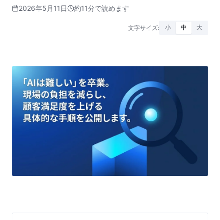
2026年5月11日
約11分で読めます
文字サイズ:
小
中
大