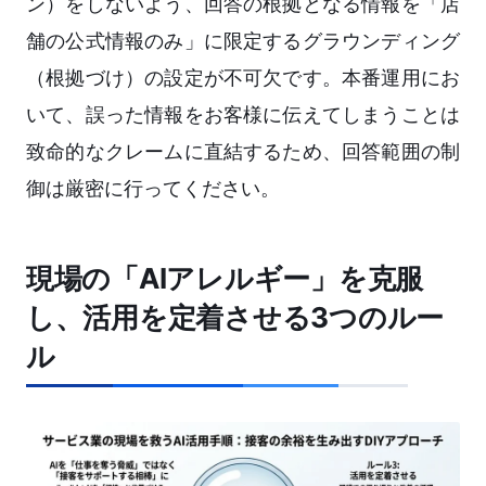
ン）をしないよう、回答の根拠となる情報を「店
舗の公式情報のみ」に限定するグラウンディング
（根拠づけ）の設定が不可欠です。本番運用にお
いて、誤った情報をお客様に伝えてしまうことは
致命的なクレームに直結するため、回答範囲の制
御は厳密に行ってください。
現場の「AIアレルギー」を克服
し、活用を定着させる3つのルー
ル