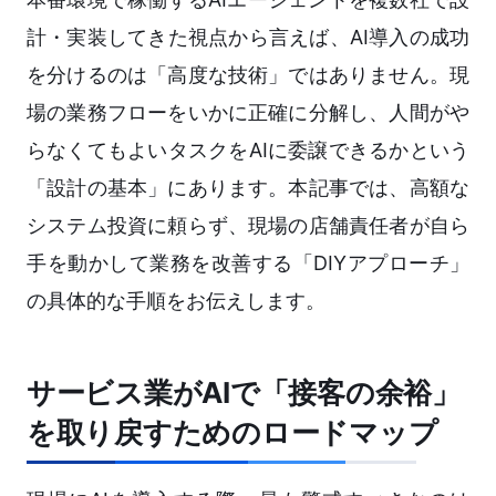
計・実装してきた視点から言えば、AI導入の成功
を分けるのは「高度な技術」ではありません。現
場の業務フローをいかに正確に分解し、人間がや
らなくてもよいタスクをAIに委譲できるかという
「設計の基本」にあります。本記事では、高額な
システム投資に頼らず、現場の店舗責任者が自ら
手を動かして業務を改善する「DIYアプローチ」
の具体的な手順をお伝えします。
サービス業がAIで「接客の余裕」
を取り戻すためのロードマップ