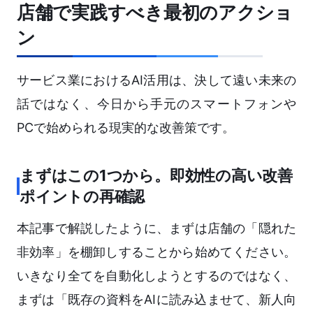
店舗で実践すべき最初のアクショ
ン
サービス業におけるAI活用は、決して遠い未来の
話ではなく、今日から手元のスマートフォンや
PCで始められる現実的な改善策です。
まずはこの1つから。即効性の高い改善
ポイントの再確認
本記事で解説したように、まずは店舗の「隠れた
非効率」を棚卸しすることから始めてください。
いきなり全てを自動化しようとするのではなく、
まずは「既存の資料をAIに読み込ませて、新人向