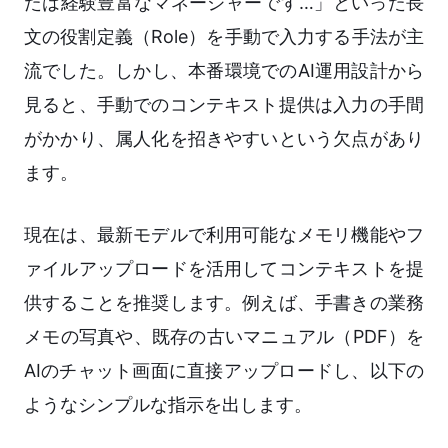
たは経験豊富なマネージャーです…」といった長
文の役割定義（Role）を手動で入力する手法が主
流でした。しかし、本番環境でのAI運用設計から
見ると、手動でのコンテキスト提供は入力の手間
がかかり、属人化を招きやすいという欠点があり
ます。
現在は、最新モデルで利用可能なメモリ機能やフ
ァイルアップロードを活用してコンテキストを提
供することを推奨します。例えば、手書きの業務
メモの写真や、既存の古いマニュアル（PDF）を
AIのチャット画面に直接アップロードし、以下の
ようなシンプルな指示を出します。