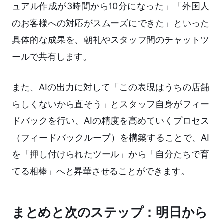
ュアル作成が3時間から10分になった」「外国人
のお客様への対応がスムーズにできた」といった
具体的な成果を、朝礼やスタッフ間のチャットツ
ールで共有します。
また、AIの出力に対して「この表現はうちの店舗
らしくないから直そう」とスタッフ自身がフィー
ドバックを行い、AIの精度を高めていくプロセス
（フィードバックループ）を構築することで、AI
を「押し付けられたツール」から「自分たちで育
てる相棒」へと昇華させることができます。
まとめと次のステップ：明日から