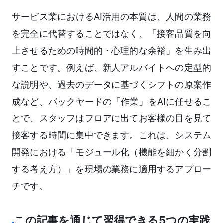
サービス業におけるAI活用の本質は、人間の業務
を完全に代替することではなく、「接客品質を向
上させるための時間的・心理的な余裕」を生み出
すことです。例えば、新人アルバイトへの定型的
な説明や、過去のデータに基づくシフトの原案作
成など、バックヤードの「作業」をAIに任せるこ
とで、スタッフはフロアに出てお客様の目を見て
接客する時間に集中できます。これは、システム
開発における「モジュール化（機能を細かく分割
する考え方）」を現場の業務に適用するアプロー
チです。
この記事を通じて習得できる5つの実践