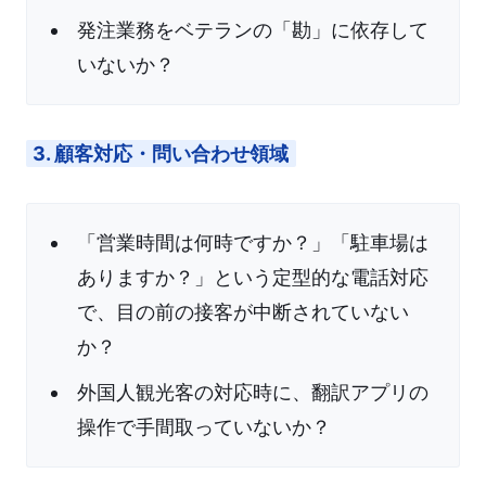
発注業務をベテランの「勘」に依存して
いないか？
3. 顧客対応・問い合わせ領域
「営業時間は何時ですか？」「駐車場は
ありますか？」という定型的な電話対応
で、目の前の接客が中断されていない
か？
外国人観光客の対応時に、翻訳アプリの
操作で手間取っていないか？