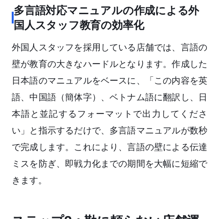
多言語対応マニュアルの作成による外
国人スタッフ教育の効率化
外国人スタッフを採用している店舗では、言語の
壁が教育の大きなハードルとなります。作成した
日本語のマニュアルをベースに、「この内容を英
語、中国語（簡体字）、ベトナム語に翻訳し、日
本語と並記するフォーマットで出力してくださ
い」と指示するだけで、多言語マニュアルが数秒
で完成します。これにより、言語の壁による伝達
ミスを防ぎ、即戦力化までの期間を大幅に短縮で
きます。