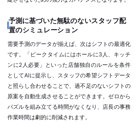
予測に基づいた無駄のないスタッフ配
置のシミュレーション
需要予測のデータが揃えば、次はシフトの最適化
です。「ピークタイムにはホールに3人、キッチ
ンに2人必要」といった店舗独自のルールを条件
としてAIに提示し、スタッフの希望シフトデータ
と照らし合わせることで、過不足のないシフトの
原案を自動生成させることができます。ゼロから
パズルを組み立てる時間がなくなり、店長の事務
作業時間は劇的に削減されます。