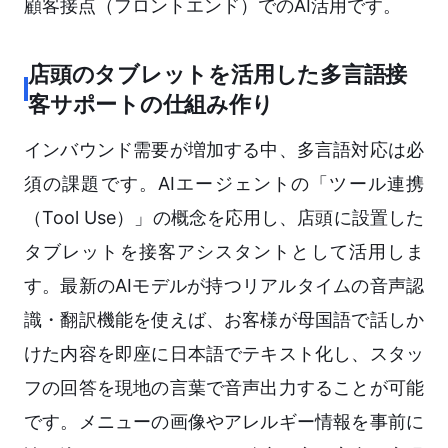
顧客接点（フロントエンド）でのAI活用です。
店頭のタブレットを活用した多言語接
客サポートの仕組み作り
インバウンド需要が増加する中、多言語対応は必
須の課題です。AIエージェントの「ツール連携
（Tool Use）」の概念を応用し、店頭に設置した
タブレットを接客アシスタントとして活用しま
す。最新のAIモデルが持つリアルタイムの音声認
識・翻訳機能を使えば、お客様が母国語で話しか
けた内容を即座に日本語でテキスト化し、スタッ
フの回答を現地の言葉で音声出力することが可能
です。メニューの画像やアレルギー情報を事前に