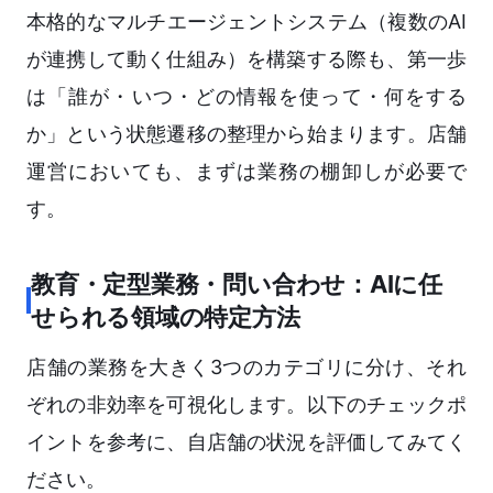
本格的なマルチエージェントシステム（複数のAI
が連携して動く仕組み）を構築する際も、第一歩
は「誰が・いつ・どの情報を使って・何をする
か」という状態遷移の整理から始まります。店舗
運営においても、まずは業務の棚卸しが必要で
す。
教育・定型業務・問い合わせ：AIに任
せられる領域の特定方法
店舗の業務を大きく3つのカテゴリに分け、それ
ぞれの非効率を可視化します。以下のチェックポ
イントを参考に、自店舗の状況を評価してみてく
ださい。