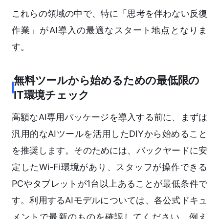
これらの領域の中で、特に「思考を伴わない反復
作業」がAI導入の最適なスタート地点となりま
す。
無料ツールから始めるための最低限の
IT環境チェック
高額なAI専用パッケージを導入する前に、まずは
汎用的なAIツールを活用したDIYから始めること
を推奨します。そのためには、バックヤードに安
定したWi-Fi環境があり、スタッフが操作できる
PCやタブレットが1台以上あることが最低条件で
す。利用するAIモデルについては、各公式ドキュ
メントで最新のものを確認してください。例え