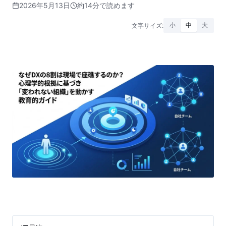
2026年5月13日
約14分で読めます
文字サイズ:
小
中
大