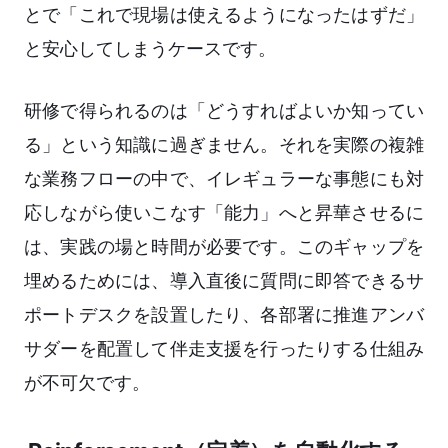
とで「これで現場は使えるようになったはずだ」
と安心してしまうケースです。
研修で得られるのは「どうすればよいか知ってい
る」という知識に過ぎません。それを実際の複雑
な業務フローの中で、イレギュラーな事態にも対
応しながら使いこなす「能力」へと昇華させるに
は、実践の場と時間が必要です。このギャップを
埋めるためには、導入直後に質問に即答できるサ
ポートデスクを設置したり、各部署に推進アンバ
サダーを配置して伴走支援を行ったりする仕組み
が不可欠です。