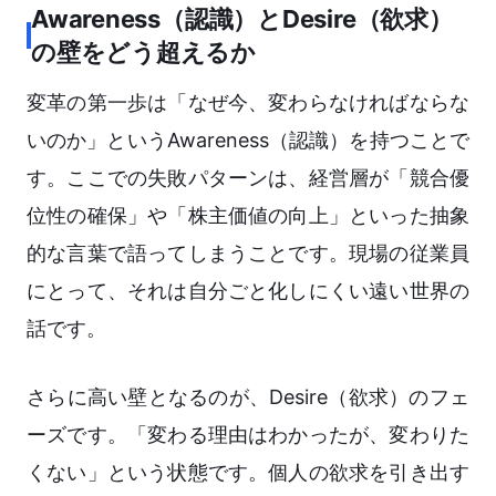
Awareness（認識）とDesire（欲求）
の壁をどう超えるか
変革の第一歩は「なぜ今、変わらなければならな
いのか」というAwareness（認識）を持つことで
す。ここでの失敗パターンは、経営層が「競合優
位性の確保」や「株主価値の向上」といった抽象
的な言葉で語ってしまうことです。現場の従業員
にとって、それは自分ごと化しにくい遠い世界の
話です。
さらに高い壁となるのが、Desire（欲求）のフェ
ーズです。「変わる理由はわかったが、変わりた
くない」という状態です。個人の欲求を引き出す