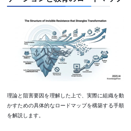
理論と阻害要因を理解した上で、実際に組織を動
かすための具体的なロードマップを構築する手順
を解説します。