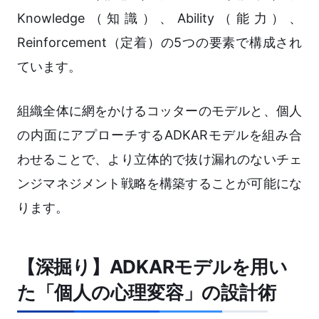
Knowledge（知識）、Ability（能力）、
Reinforcement（定着）の5つの要素で構成され
ています。
組織全体に網をかけるコッターのモデルと、個人
の内面にアプローチするADKARモデルを組み合
わせることで、より立体的で抜け漏れのないチェ
ンジマネジメント戦略を構築することが可能にな
ります。
【深掘り】ADKARモデルを用い
た「個人の心理変容」の設計術