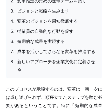
変革推進のための連帯チームを築く
ビジョンと戦略を生み出す
変革のビジョンを周知徹底する
従業員の自発的な行動を促す
短期的な成果を実現する
成果を活かしてさらなる変革を推進する
新しいアプローチを企業文化に定着させ
る
このプロセスが示唆するのは、変革は一朝一夕に
は成し遂げられず、順序立てたステップを踏む必
要があるということです。特に「短期的な成果