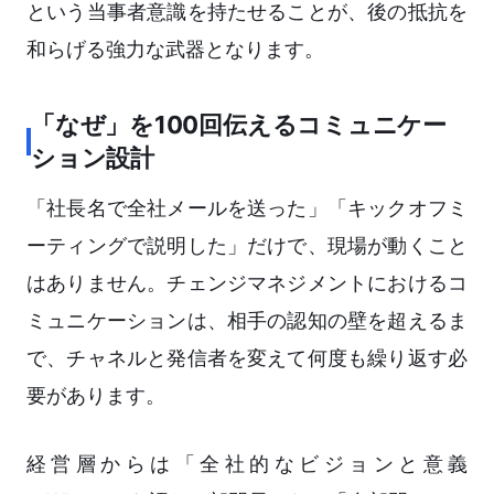
という当事者意識を持たせることが、後の抵抗を
和らげる強力な武器となります。
「なぜ」を100回伝えるコミュニケー
ション設計
「社長名で全社メールを送った」「キックオフミ
ーティングで説明した」だけで、現場が動くこと
はありません。チェンジマネジメントにおけるコ
ミュニケーションは、相手の認知の壁を超えるま
で、チャネルと発信者を変えて何度も繰り返す必
要があります。
経営層からは「全社的なビジョンと意義