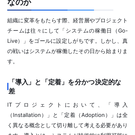
なのか
組織に変革をもたらす際、経営層やプロジェクト
チームは往々にして「システムの稼働日（Go-
Live）」をゴールに設定しがちです。しかし、真
の戦いはシステムが稼働したその日から始まりま
す。
「導入」と「定着」を分かつ決定的な
差
ITプロジェクトにおいて、「導入
（Installation）」と「定着（Adoption）」は全
く異なる概念として切り離して考える必要があり