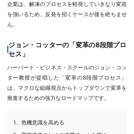
企業は、解凍のプロセスを軽視していきなり変容
を強いるため、反発を招くケースが後を絶ちませ
ん。
ジョン・コッターの「変革の8段階プロ
セス」
ハーバード・ビジネス・スクールのジョン・コッ
ター教授が提唱した「変革の8段階プロセス」
は、マクロな組織視点からトップダウンで変革を
推進するための強力なロードマップです。
危機意識を高める