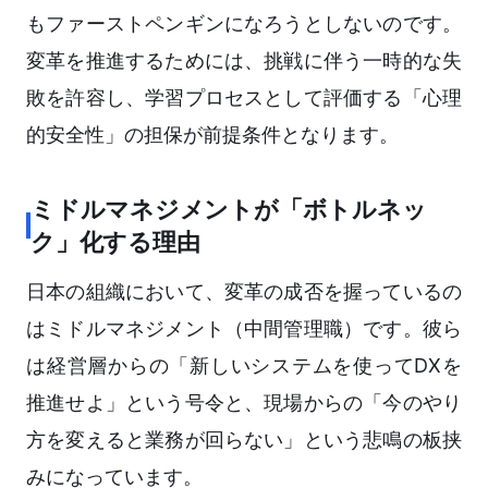
もファーストペンギンになろうとしないのです。
変革を推進するためには、挑戦に伴う一時的な失
敗を許容し、学習プロセスとして評価する「心理
的安全性」の担保が前提条件となります。
ミドルマネジメントが「ボトルネッ
ク」化する理由
日本の組織において、変革の成否を握っているの
はミドルマネジメント（中間管理職）です。彼ら
は経営層からの「新しいシステムを使ってDXを
推進せよ」という号令と、現場からの「今のやり
方を変えると業務が回らない」という悲鳴の板挟
みになっています。