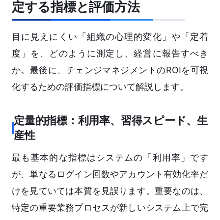
定する指標と評価方法
目に見えにくい「組織の心理的変化」や「定着
度」を、どのように測定し、経営に報告すべき
か。最後に、チェンジマネジメントのROIを可視
化するための評価指標について解説します。
定量的指標：利用率、習得スピード、生
産性
最も基本的な指標はシステムの「利用率」です
が、単なるログイン回数やアカウント有効化率だ
けを見ていては本質を見誤ります。重要なのは、
特定の重要業務プロセスが新しいシステム上で完