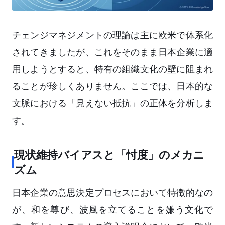
チェンジマネジメントの理論は主に欧米で体系化
されてきましたが、これをそのまま日本企業に適
用しようとすると、特有の組織文化の壁に阻まれ
ることが珍しくありません。ここでは、日本的な
文脈における「見えない抵抗」の正体を分析しま
す。
現状維持バイアスと「忖度」のメカニ
ズム
日本企業の意思決定プロセスにおいて特徴的なの
が、和を尊び、波風を立てることを嫌う文化で