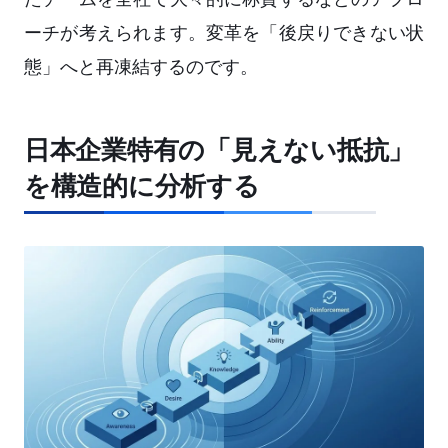
ーチが考えられます。変革を「後戻りできない状
態」へと再凍結するのです。
日本企業特有の「見えない抵抗」
を構造的に分析する