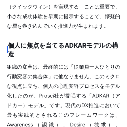
（クイックウィン）を実現する」ことは重要で、
小さな成功体験を早期に提示することで、懐疑的
な層を巻き込んでいく推進力が生まれます。
個人に焦点を当てるADKARモデルの構
造
組織の変革は、最終的には「従業員一人ひとりの
行動変容の集合体」に他なりません。このミクロ
な視点に立ち、個人の心理変容プロセスをモデル
化したのが、Prosci社が提唱する「ADKAR（ア
ドカー）モデル」です。現代のDX推進において
最も実践的とされるこのフレームワークは、
Awareness（認識）、Desire（欲求）、