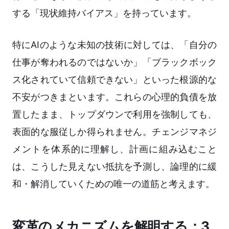
する「現状維持バイアス」を持っています。
特にAIのような未知の技術に対しては、「自分の
仕事が奪われるのではないか」「ブラックボック
ス化されていて信頼できない」といった根源的な
不安がつきまといます。これらの心理的負債を放
置したまま、トップダウンで利用を強制しても、
表面的な服従しか得られません。チェンジマネジ
メントを体系的に理解し、計画に組み込むこと
は、こうした見えない抵抗を予測し、論理的に緩
和・解消していくための唯一の道筋と考えます。
変革のメカニズムを解明する：3