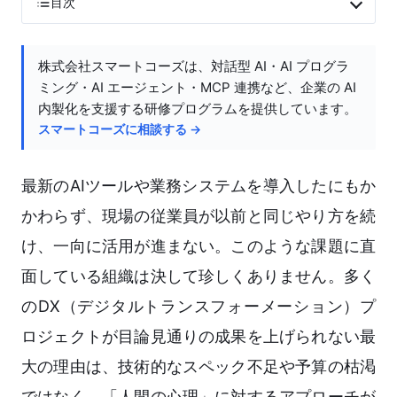
目次
株式会社スマートコーズは、対話型 AI・AI プログラ
ミング・AI エージェント・MCP 連携など、企業の AI
内製化を支援する研修プログラムを提供しています。
スマートコーズに相談する →
最新のAIツールや業務システムを導入したにもか
かわらず、現場の従業員が以前と同じやり方を続
け、一向に活用が進まない。このような課題に直
面している組織は決して珍しくありません。多く
のDX（デジタルトランスフォーメーション）プ
ロジェクトが目論見通りの成果を上げられない最
大の理由は、技術的なスペック不足や予算の枯渇
ではなく、「人間の心理」に対するアプローチが