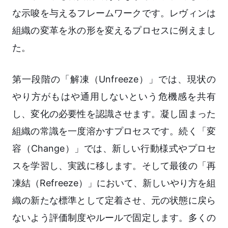
な示唆を与えるフレームワークです。レヴィンは
組織の変革を氷の形を変えるプロセスに例えまし
た。
第一段階の「解凍（Unfreeze）」では、現状の
やり方がもはや通用しないという危機感を共有
し、変化の必要性を認識させます。凝し固まった
組織の常識を一度溶かすプロセスです。続く「変
容（Change）」では、新しい行動様式やプロセ
スを学習し、実践に移します。そして最後の「再
凍結（Refreeze）」において、新しいやり方を組
織の新たな標準として定着させ、元の状態に戻ら
ないよう評価制度やルールで固定します。多くの