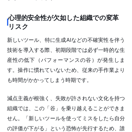
心理的安全性が欠如した組織での変革
リスク
新しいツール、特に生成AIなどの不確実性を伴う
技術を導入する際、初期段階では必ず一時的な生
産性の低下（パフォーマンスの谷）が発生しま
す。操作に慣れていないため、従来の手作業より
も時間がかかってしまう時期です。
減点主義が根強く、失敗が許されない文化を持つ
組織では、この「谷」を乗り越えることができま
せん。「新しいツールを使ってミスをしたら自分
の評価が下がる」という恐怖が先行するため、誰