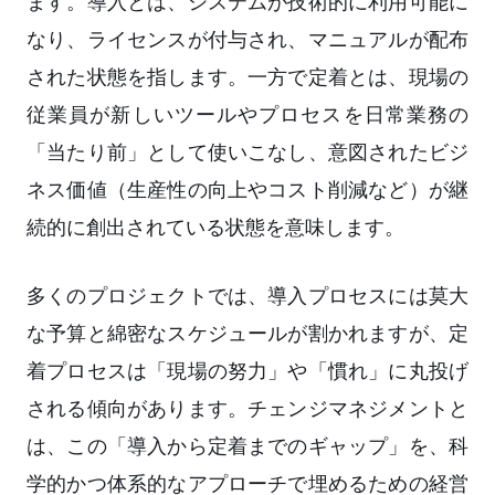
ます。導入とは、システムが技術的に利用可能に
なり、ライセンスが付与され、マニュアルが配布
された状態を指します。一方で定着とは、現場の
従業員が新しいツールやプロセスを日常業務の
「当たり前」として使いこなし、意図されたビジ
ネス価値（生産性の向上やコスト削減など）が継
続的に創出されている状態を意味します。
多くのプロジェクトでは、導入プロセスには莫大
な予算と綿密なスケジュールが割かれますが、定
着プロセスは「現場の努力」や「慣れ」に丸投げ
される傾向があります。チェンジマネジメントと
は、この「導入から定着までのギャップ」を、科
学的かつ体系的なアプローチで埋めるための経営