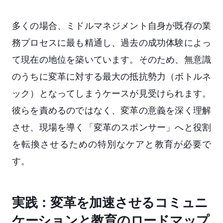
多くの場合、ミドルマネジメント自身が既存の業
務プロセスに最も精通し、過去の成功体験によっ
て現在の地位を築いています。そのため、無意識
のうちに変革に対する最大の抵抗勢力（ボトルネ
ック）となってしまうケースが見受けられます。
彼らを責めるのではなく、変革の意義を深く理解
させ、現場を導く「変革のスポンサー」へと役割
を転換させるための特別なケアと教育が必要で
す。
実践：変革を加速させるコミュニ
ケーションと教育のロードマップ