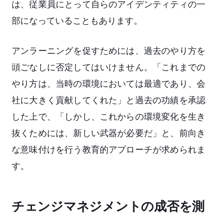
は、従業員にとって自らのアイデンティティの一
部になっていることもあります。
アンラーニングを促すためには、過去のやり方を
頭ごなしに否定してはいけません。「これまでの
やり方は、当時の環境においては最適であり、会
社に大きく貢献してくれた」と過去の功績を承認
した上で、「しかし、これからの環境変化を生き
抜くためには、新しい武器が必要だ」と、前向き
な意味付けを行う教育的アプローチが求められま
す。
チェンジマネジメントの成否を測