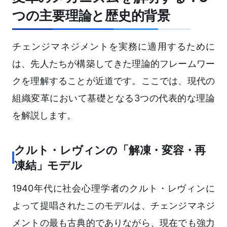
つの主要理論と歴史的背景
チェンジマネジメントを実務に適用するために
は、先人たちが構築してきた理論的フレームワー
クを理解することが近道です。ここでは、現代の
組織変革において基礎となる3つの代表的な理論
を解説します。
クルト・レヴィンの「解凍・変容・再
凍結」モデル
1940年代に社会心理学者のクルト・レヴィンに
よって提唱されたこのモデルは、チェンジマネジ
メントの最も古典的でありながら、現在でも強力