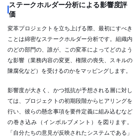
ステークホルダー分析による影響度評
価
変革プロジェクトを立ち上げる際、最初にすべき
ことは綿密なステークホルダー分析です。組織内
のどの部門の、誰が、この変革によってどのよう
な影響（業務内容の変更、権限の喪失、スキルの
陳腐化など）を受けるのかをマッピングします。
影響度が大きく、かつ抵抗が予想される層に対し
ては、プロジェクトの初期段階からヒアリングを
行い、彼らの懸念事項を要件定義に組み込むなど
の巻き込み（インボルブメント）を図ります。
「自分たちの意見が反映されたシステムである」