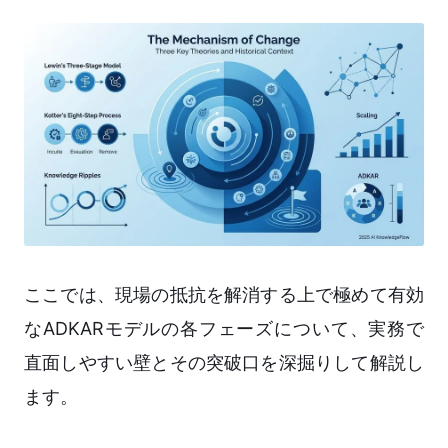
ここでは、現場の抵抗を解消する上で極めて有効
なADKARモデルの各フェーズについて、実務で
直面しやすい壁とその突破口を深掘りして解説し
ます。