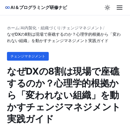
AI＆プログラミング研修ナビ
ホーム
/
AI内製化・組織づくり
/
チェンジマネジメント
/
なぜDXの8割は現場で座礁するのか？心理学的根拠から「変わ
れない組織」を動かすチェンジマネジメント実践ガイド
チェンジマネジメント
なぜDXの8割は現場で座礁
するのか？心理学的根拠か
ら「変われない組織」を動
かすチェンジマネジメント
実践ガイド