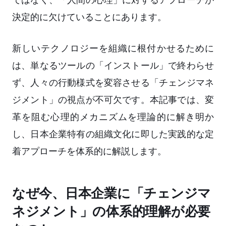
決定的に欠けていることにあります。
新しいテクノロジーを組織に根付かせるために
は、単なるツールの「インストール」で終わらせ
ず、人々の行動様式を変容させる「チェンジマネ
ジメント」の視点が不可欠です。本記事では、変
革を阻む心理的メカニズムを理論的に解き明か
し、日本企業特有の組織文化に即した実践的な定
着アプローチを体系的に解説します。
なぜ今、日本企業に「チェンジマ
ネジメント」の体系的理解が必要