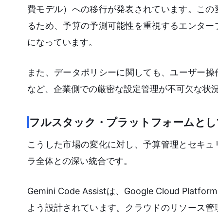
費モデル）への移行が発表されています。この
るため、予算の予測可能性を重視するエンター
になっています。
また、データポリシーに関しても、ユーザー操
など、企業側での厳密な設定管理が不可欠な状
フルスタック・プラットフォームとし
こうした市場の変化に対し、予算管理とセキュ
ラ全体との深い統合です。
Gemini Code Assistは、Google Clo
よう設計されています。クラウドのリソース管