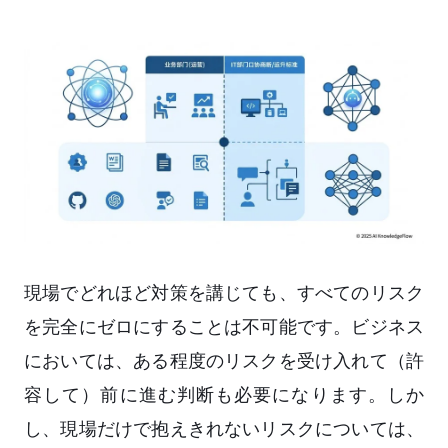
現場でどれほど対策を講じても、すべてのリスク
を完全にゼロにすることは不可能です。ビジネス
においては、ある程度のリスクを受け入れて（許
容して）前に進む判断も必要になります。しか
し、現場だけで抱えきれないリスクについては、