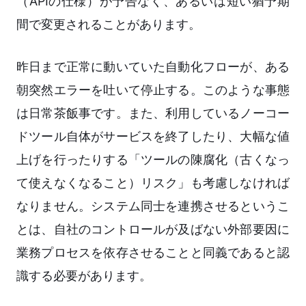
（APIの仕様）が予告なく、あるいは短い猶予期
間で変更されることがあります。
昨日まで正常に動いていた自動化フローが、ある
朝突然エラーを吐いて停止する。このような事態
は日常茶飯事です。また、利用しているノーコー
ドツール自体がサービスを終了したり、大幅な値
上げを行ったりする「ツールの陳腐化（古くなっ
て使えなくなること）リスク」も考慮しなければ
なりません。システム同士を連携させるというこ
とは、自社のコントロールが及ばない外部要因に
業務プロセスを依存させることと同義であると認
識する必要があります。