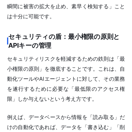
瞬間に被害の拡大を止め、素早く検知する」こと
は十分に可能です。
セキュリティの盾：最小権限の原則と
APIキーの管理
セキュリティリスクを軽減するための鉄則は「最
小権限の原則」を徹底することです。これは、自
動化ツールやAIエージェントに対して、その業務
を遂行するために必要な「最低限のアクセス権
限」しか与えないという考え方です。
例えば、データベースから情報を「読み取る」だ
けの自動化であれば、データを「書き込む」「削