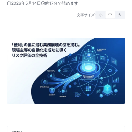
2026年5月14日
約17分で読めます
文字サイズ:
小
中
大