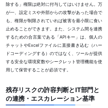
除する」権限は絶対に付与してはいけません。万
が一、設定ミスや外部からの攻撃があった場合で
も、権限が制限されていれば被害を最小限に食い
止めることができます。また、システム間を連携
するための合言葉である「APIキー」は、個人の
チャットやExcelファイルに直接書き込む（ハー
ドコーディングする）のではなく、ツールが提供
する安全な環境変数やシークレット管理機能を使
用して保管することが必須です。
残存リスクの許容判断とIT部門と
の連携・エスカレーション基準