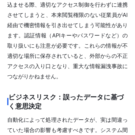
込ませる際、適切なアクセス制御を行わずに連携
させてしまうと、本来閲覧権限のない従業員がAI
経由で機密情報を引き出せてしまう可能性があり
ます。認証情報（APIキーやパスワードなど）の
取り扱いにも注意が必要です。これらの情報が不
適切な場所に保存されていると、外部からの不正
アクセスの入り口となり、重大な情報漏洩事故に
つながりかねません。
ビジネスリスク：誤ったデータに基づ
く意思決定
自動化によって処理されたデータが、実は間違っ
ていた場合の影響も考慮すべきです。システム間