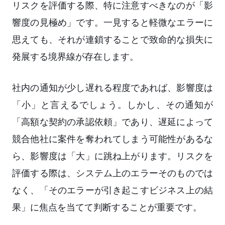
リスクを評価する際、特に注意すべきなのが「影
響度の見極め」です。一見すると軽微なエラーに
思えても、それが連鎖することで致命的な損失に
発展する境界線が存在します。
社内の通知が少し遅れる程度であれば、影響度は
「小」と言えるでしょう。しかし、その通知が
「高額な契約の承認依頼」であり、遅延によって
競合他社に案件を奪われてしまう可能性があるな
ら、影響度は「大」に跳ね上がります。リスクを
評価する際は、システム上のエラーそのものでは
なく、「そのエラーが引き起こすビジネス上の結
果」に焦点を当てて判断することが重要です。