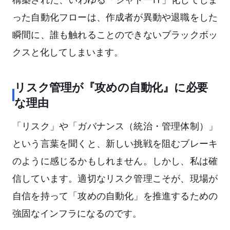
った自動化フローは、作成者が異動や退職をした
瞬間に、誰も触れることのできないブラックボッ
クスと化してしまいます。
リスク管理が『攻めの自動化』に必要
な理由
「リスク」や「ガバナンス（統治・管理体制）」
という言葉を聞くと、新しい挑戦を阻むブレーキ
のように感じるかもしれません。しかし、私は確
信しています。適切なリスク管理こそが、現場が
自信を持って「攻めの自動化」を推進するための
強固なインフラになるのです。