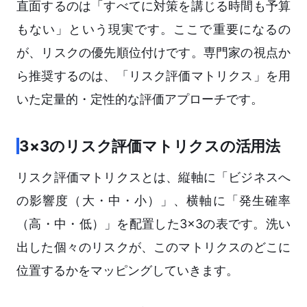
直面するのは「すべてに対策を講じる時間も予算
もない」という現実です。ここで重要になるの
が、リスクの優先順位付けです。専門家の視点か
ら推奨するのは、「リスク評価マトリクス」を用
いた定量的・定性的な評価アプローチです。
3×3のリスク評価マトリクスの活用法
リスク評価マトリクスとは、縦軸に「ビジネスへ
の影響度（大・中・小）」、横軸に「発生確率
（高・中・低）」を配置した3×3の表です。洗い
出した個々のリスクが、このマトリクスのどこに
位置するかをマッピングしていきます。