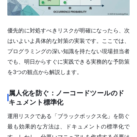
優先的に対処すべきリスクが明確になったら、次
はいよいよ具体的な対策の実装です。ここでは、
プログラミングの深い知識を持たない現場担当者
でも、明日からすぐに実践できる実務的な予防策
を3つの観点から解説します。
属人化を防ぐ：ノーコードツールのド
キュメント標準化
運用リスクである「ブラックボックス化」を防ぐ
最も効果的な方法は、ドキュメントの標準化で
す。しかし、分厚いマニュアルを作成する必要は