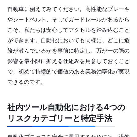
自動車に例えてみてください。高性能なブレーキ
やシートベルト、そしてガードレールがあるから
こそ、私たちは安心してアクセルを踏み込むこと
ができます。自動化においても同様に、どこに危
険が潜んでいるかを事前に特定し、万が一の際の
影響を最小限に抑える仕組みを用意しておくこと
で、初めて持続的で価値のある業務効率化が実現
できるのです。
社内ツール自動化における4つの
リスクカテゴリーと特定手法
自動化プロセスを安全に運用するためには、漠然