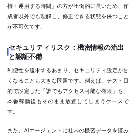
持・運用する時間」の方が圧倒的に長いため、作
成者以外でも理解し、修正できる状態を保つこと
が不可欠です。
セキュリティリスク：機密情報の流出
と認証不備
利便性を追求するあまり、セキュリティ設定が甘
くなることも大きな問題です。例えば、テスト目
的で設定した「誰でもアクセス可能な権限」を、
本番稼働後もそのまま放置してしまうケースで
す。
また、AIエージェントに社内の機密データを読み