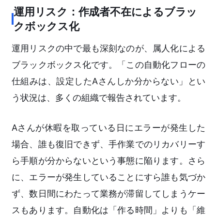
運用リスク：作成者不在によるブラッ
クボックス化
運用リスクの中で最も深刻なのが、属人化による
ブラックボックス化です。「この自動化フローの
仕組みは、設定したAさんしか分からない」とい
う状況は、多くの組織で報告されています。
Aさんが休暇を取っている日にエラーが発生した
場合、誰も復旧できず、手作業でのリカバリーす
ら手順が分からないという事態に陥ります。さら
に、エラーが発生していることにすら誰も気づか
ず、数日間にわたって業務が滞留してしまうケー
スもあります。自動化は「作る時間」よりも「維