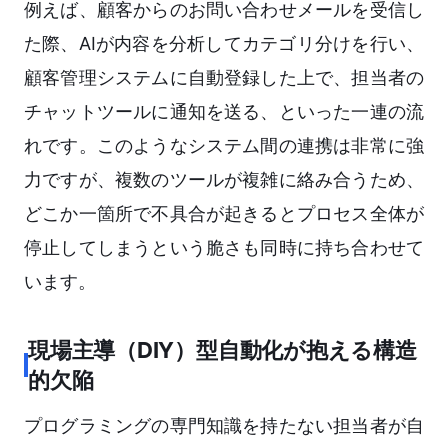
例えば、顧客からのお問い合わせメールを受信し
た際、AIが内容を分析してカテゴリ分けを行い、
顧客管理システムに自動登録した上で、担当者の
チャットツールに通知を送る、といった一連の流
れです。このようなシステム間の連携は非常に強
力ですが、複数のツールが複雑に絡み合うため、
どこか一箇所で不具合が起きるとプロセス全体が
停止してしまうという脆さも同時に持ち合わせて
います。
現場主導（DIY）型自動化が抱える構造
的欠陥
プログラミングの専門知識を持たない担当者が自