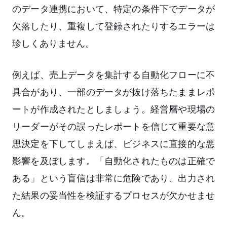
のデータ連携において、特定の条件下でデータが
欠落したり、重複して登録されたりするエラーは
珍しくありません。
例えば、売上データを集計する自動化フローに不
具合があり、一部のデータが抜け落ちたままレポ
ートが作成されたとしましょう。経営層や現場の
リーダーがその誤ったレポートを信じて重要な意
思決定を下してしまえば、ビジネスに直接的な悪
影響を及ぼします。「自動化されたものは正確で
ある」という盲信は非常に危険であり、出力され
た結果の妥当性を検証するプロセスが欠かせませ
ん。