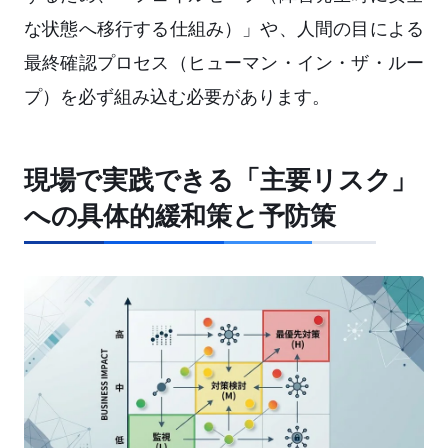
な状態へ移行する仕組み）」や、人間の目による
最終確認プロセス（ヒューマン・イン・ザ・ルー
プ）を必ず組み込む必要があります。
現場で実践できる「主要リスク」
への具体的緩和策と予防策