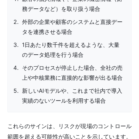
務データなど）を取り扱う場合
外部の企業や顧客のシステムと直接デー
タを連携させる場合
1日あたり数千件を超えるような、大量
のデータ処理を行う場合
そのプロセスが停止した場合、全社の売
上や中核業務に直接的な影響が出る場合
新しいAIモデルや、これまで社内で導入
実績のないツールを利用する場合
これらのサインは、リスクが現場のコントロール
範囲を超える可能性が高いことを示しています。