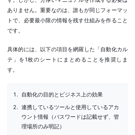
ありません。重要なのは、誰もが同じフォーマッ
トで、必要最小限の情報を残す仕組みを作ること
です。
具体的には、以下の項目を網羅した「自動化カル
テ」を1枚のシートにまとめることを推奨しま
す。
自動化の目的とビジネス上の効果
連携しているツールと使用しているアカ
ウント情報（パスワードは記載せず、管
理場所のみ明記）