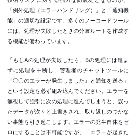
「例外処理（エラーハンドリング）」と「通知機
能」の適切な設定です。多くのノーコードツール
には、処理が失敗したときの分岐ルートを作成す
る機能が備わっています。
「もしAの処理が失敗したら、Bの処理には進ま
ずに処理を中断し、管理者のチャットツールに
『〇〇のエラーが発生しました』と通知を送る」
という設定を必ず組み込んでください。エラーを
無視して強引に次の処理に進んでしまうと、誤っ
たデータが次々と上書きされ、取り返しのつかな
い事態を引き起こします。エラーの発生自体をゼ
ロにすることは不可能ですが、「エラーが起きた