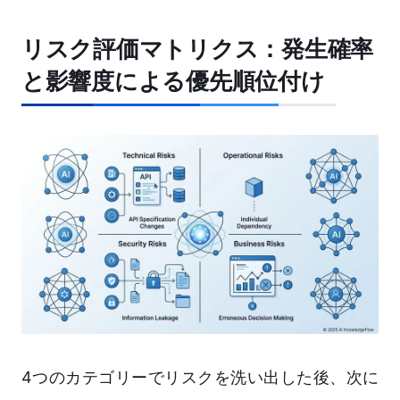
リスク評価マトリクス：発生確率
と影響度による優先順位付け
4つのカテゴリーでリスクを洗い出した後、次に