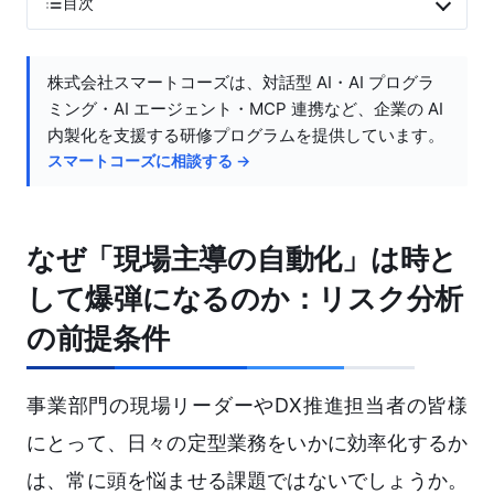
目次
株式会社スマートコーズは、対話型 AI・AI プログラ
ミング・AI エージェント・MCP 連携など、企業の AI
内製化を支援する研修プログラムを提供しています。
スマートコーズに相談する →
なぜ「現場主導の自動化」は時と
して爆弾になるのか：リスク分析
の前提条件
事業部門の現場リーダーやDX推進担当者の皆様
にとって、日々の定型業務をいかに効率化するか
は、常に頭を悩ませる課題ではないでしょうか。