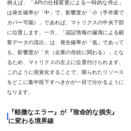
例えば、「APIの仕様変更による一時的な停止」
は発生確率が「中」で、影響度が「小（手作業で
カバー可能）」であれば、マトリクスの中央下部
に位置します。一方、「認証情報の漏洩による顧
客データの流出」は、発生確率が「低」であって
も、影響度が「大（企業の存続に関わる）」とな
るため、マトリクスの左上に位置付けられます。
このように視覚化することで、限られたリソース
をどこに集中投下すべきかが一目で分かるように
なります。
『軽微なエラー』が『致命的な損失』
に変わる境界線