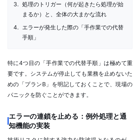
処理のトリガー（何が起きたら処理が始
まるか）と、全体の大まかな流れ
エラーが発生した際の「手作業での代替
手順」
特に4つ目の「手作業での代替手順」は極めて重
要です。システムが停止しても業務を止めないた
めの「プランB」を明記しておくことで、現場の
パニックを防ぐことができます。
エラーの連鎖を止める：例外処理と通
知機能の実装
技術リスクに対する強力な防波堤となるのが、