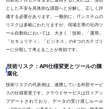
とした不安を具体的な課題へと分解し、正しく評
価する必要があります。一般的に、ITシステムの
リスクは多岐にわたりますが、現場主導の社内ツ
ール自動化においては、大きく「技術」「運用」
「セキュリティ」「ビジネス」の4つのカテゴリ
ーに分類して考えることが有効です。
技術リスク：API仕様変更とツールの陳
腐化
技術リスクの代表例は、連携している外部サービ
スの仕様変更です。クラウドサービスは日々アッ
プデートされており、データの受け渡しルール