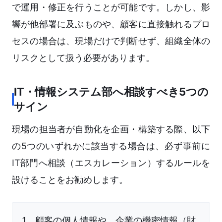
で運用・修正を行うことが可能です。しかし、影
響が他部署に及ぶものや、顧客に直接触れるプロ
セスの場合は、現場だけで判断せず、組織全体の
リスクとして扱う必要があります。
IT・情報システム部へ相談すべき5つの
サイン
現場の担当者が自動化を企画・構築する際、以下
の5つのいずれかに該当する場合は、必ず事前に
IT部門へ相談（エスカレーション）するルールを
設けることをお勧めします。
顧客の個人情報や、企業の機密情報（財