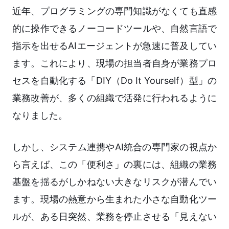
近年、プログラミングの専門知識がなくても直感
的に操作できるノーコードツールや、自然言語で
指示を出せるAIエージェントが急速に普及してい
ます。これにより、現場の担当者自身が業務プロ
セスを自動化する「DIY（Do It Yourself）型」の
業務改善が、多くの組織で活発に行われるように
なりました。
しかし、システム連携やAI統合の専門家の視点か
ら言えば、この「便利さ」の裏には、組織の業務
基盤を揺るがしかねない大きなリスクが潜んでい
ます。現場の熱意から生まれた小さな自動化ツー
ルが、ある日突然、業務を停止させる「見えない