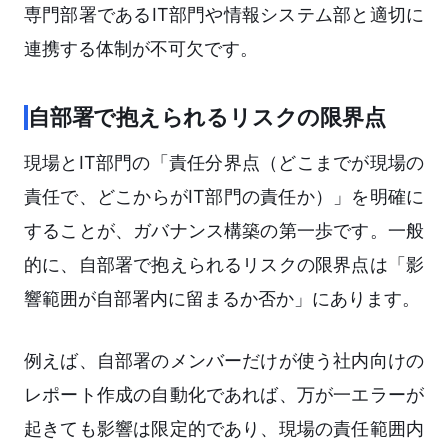
専門部署であるIT部門や情報システム部と適切に
連携する体制が不可欠です。
自部署で抱えられるリスクの限界点
現場とIT部門の「責任分界点（どこまでが現場の
責任で、どこからがIT部門の責任か）」を明確に
することが、ガバナンス構築の第一歩です。一般
的に、自部署で抱えられるリスクの限界点は「影
響範囲が自部署内に留まるか否か」にあります。
例えば、自部署のメンバーだけが使う社内向けの
レポート作成の自動化であれば、万が一エラーが
起きても影響は限定的であり、現場の責任範囲内