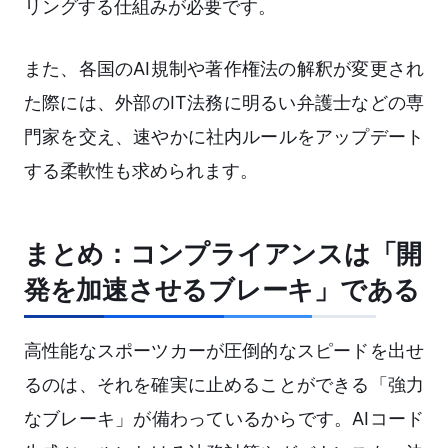
リングする仕組みが必要です。
また、各国のAI規制や著作権法の解釈が変更され
た際には、外部のIT法務に明るい弁護士などの専
門家を交え、速やかに社内ルールをアップデート
する柔軟性も求められます。
まとめ：コンプライアンスは「開
発を加速させるブレーキ」である
高性能なスポーツカーが圧倒的なスピードを出せ
るのは、それを確実に止めることができる「強力
なブレーキ」が備わっているからです。AIコード