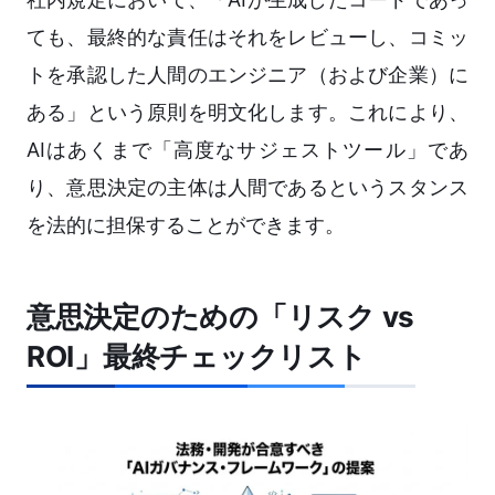
ても、最終的な責任はそれをレビューし、コミッ
トを承認した人間のエンジニア（および企業）に
ある」という原則を明文化します。これにより、
AIはあくまで「高度なサジェストツール」であ
り、意思決定の主体は人間であるというスタンス
を法的に担保することができます。
意思決定のための「リスク vs
ROI」最終チェックリスト