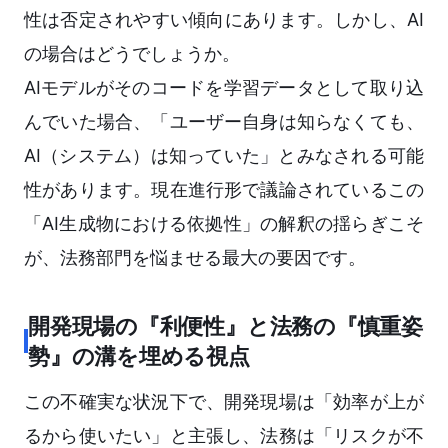
性は否定されやすい傾向にあります。しかし、AI
の場合はどうでしょうか。
AIモデルがそのコードを学習データとして取り込
んでいた場合、「ユーザー自身は知らなくても、
AI（システム）は知っていた」とみなされる可能
性があります。現在進行形で議論されているこの
「AI生成物における依拠性」の解釈の揺らぎこそ
が、法務部門を悩ませる最大の要因です。
開発現場の『利便性』と法務の『慎重姿
勢』の溝を埋める視点
この不確実な状況下で、開発現場は「効率が上が
るから使いたい」と主張し、法務は「リスクが不