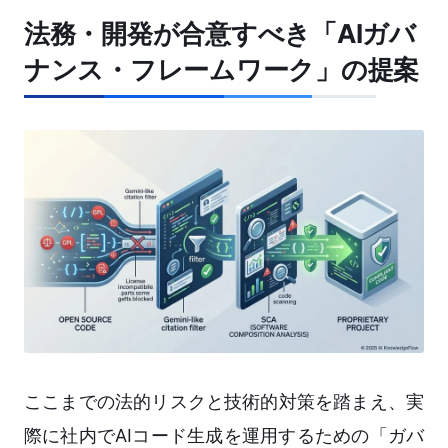
法務・開発が合意すべき「AIガバ
ナンス・フレームワーク」の提案
ここまでの法的リスクと技術的対策を踏まえ、実
際に社内でAIコード生成を運用するための「ガバ