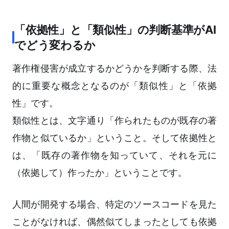
「依拠性」と「類似性」の判断基準がAI
でどう変わるか
著作権侵害が成立するかどうかを判断する際、法
的に重要な概念となるのが「類似性」と「依拠
性」です。
類似性とは、文字通り「作られたものが既存の著
作物と似ているか」ということ。そして依拠性と
は、「既存の著作物を知っていて、それを元に
（依拠して）作ったか」ということです。
人間が開発する場合、特定のソースコードを見た
ことがなければ、偶然似てしまったとしても依拠