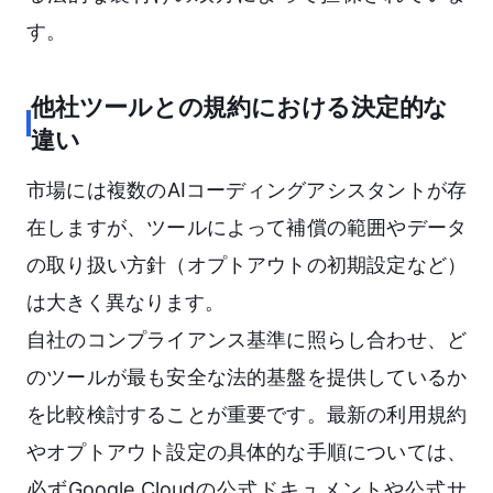
す。
他社ツールとの規約における決定的な
違い
市場には複数のAIコーディングアシスタントが存
在しますが、ツールによって補償の範囲やデータ
の取り扱い方針（オプトアウトの初期設定など）
は大きく異なります。
自社のコンプライアンス基準に照らし合わせ、ど
のツールが最も安全な法的基盤を提供しているか
を比較検討することが重要です。最新の利用規約
やオプトアウト設定の具体的な手順については、
必ずGoogle Cloudの公式ドキュメントや公式サ