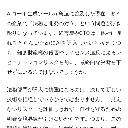
AIコード生成ツールが急速に普及した現在、多く
の企業で『法務と開発の対立』という問題が浮き
彫りになっています。経営層やCTOは、他社に遅
れをとらないためにAIを導入したいと考えつつ
も、知的財産権の侵害やライセンス違反によるレ
ピュテーションリスクを前に、最終的な決断を下
せずにいるのではないでしょうか。
法務部門が導入に慎重になるのは、決して新しい
技術を拒絶しているからではありません。「見え
ないリスク」を評価しきれず、自社を守るための
明確な境界線が引けないからです。つまり、この