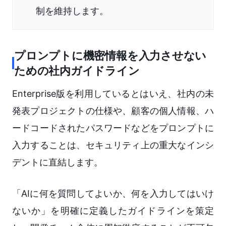
制を維持します。
プロンプトに機密情報を入力させない
ための社内ガイドライン
Enterprise版を利用しているとはいえ、社内の未
発表プロジェクトの仕様や、顧客の個人情報、ハ
ードコードされたパスワードなどをプロンプトに
入力することは、セキュリティ上の重大なインシ
デントに直結します。
「AIに何を質問してよいか、何を入力してはいけ
ないか」を明確に定義したガイドラインを策定