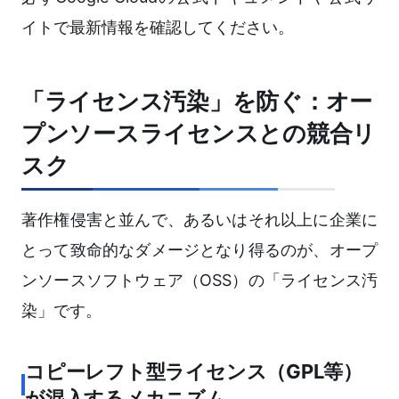
イトで最新情報を確認してください。
「ライセンス汚染」を防ぐ：オー
プンソースライセンスとの競合リ
スク
著作権侵害と並んで、あるいはそれ以上に企業に
とって致命的なダメージとなり得るのが、オープ
ンソースソフトウェア（OSS）の「ライセンス汚
染」です。
コピーレフト型ライセンス（GPL等）
が混入するメカニズム