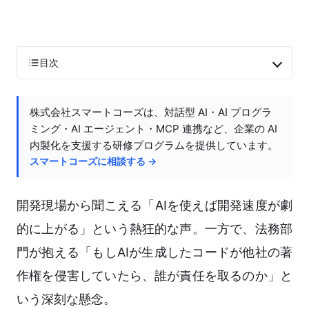
目次
株式会社スマートコーズは、対話型 AI・AI プログラ
ミング・AI エージェント・MCP 連携など、企業の AI
内製化を支援する研修プログラムを提供しています。
スマートコーズに相談する →
開発現場から聞こえる「AIを使えば開発速度が劇
的に上がる」という熱狂的な声。一方で、法務部
門が抱える「もしAIが生成したコードが他社の著
作権を侵害していたら、誰が責任を取るのか」と
いう深刻な懸念。