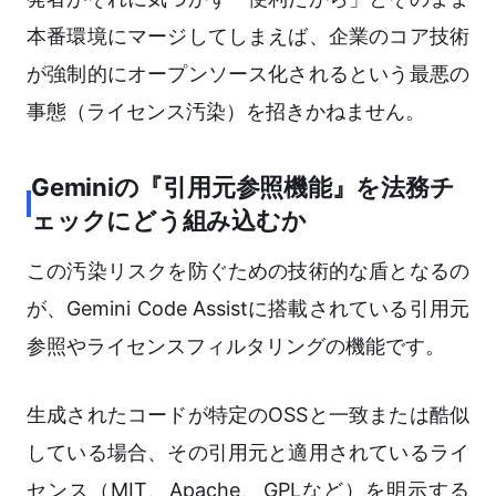
本番環境にマージしてしまえば、企業のコア技術
が強制的にオープンソース化されるという最悪の
事態（ライセンス汚染）を招きかねません。
Geminiの『引用元参照機能』を法務チ
ェックにどう組み込むか
この汚染リスクを防ぐための技術的な盾となるの
が、Gemini Code Assistに搭載されている引用元
参照やライセンスフィルタリングの機能です。
生成されたコードが特定のOSSと一致または酷似
している場合、その引用元と適用されているライ
センス（MIT、Apache、GPLなど）を明示する