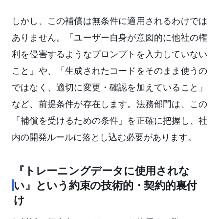
しかし、この補償は無条件に適用されるわけでは
ありません。「ユーザー自身が意図的に他社の権
利を侵害するようなプロンプトを入力していない
こと」や、「生成されたコードをそのまま使うの
ではなく、適切に変更・確認を加えていること」
など、前提条件が存在します。法務部門は、この
「補償を受けるための条件」を正確に把握し、社
内の開発ルールに落とし込む必要があります。
『トレーニングデータに使用されな
い』という約束の技術的・契約的裏付
け