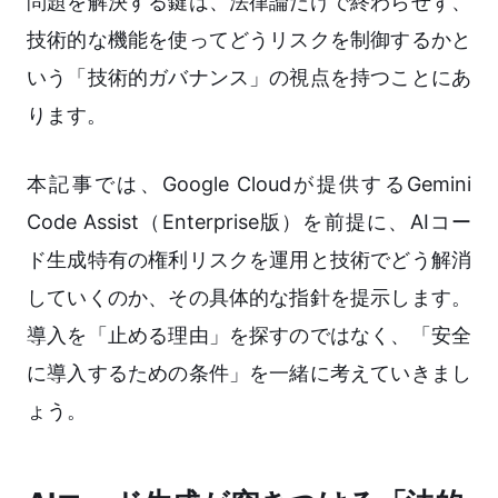
問題を解決する鍵は、法律論だけで終わらせず、
技術的な機能を使ってどうリスクを制御するかと
いう「技術的ガバナンス」の視点を持つことにあ
ります。
本記事では、Google Cloudが提供するGemini
Code Assist（Enterprise版）を前提に、AIコー
ド生成特有の権利リスクを運用と技術でどう解消
していくのか、その具体的な指針を提示します。
導入を「止める理由」を探すのではなく、「安全
に導入するための条件」を一緒に考えていきまし
ょう。