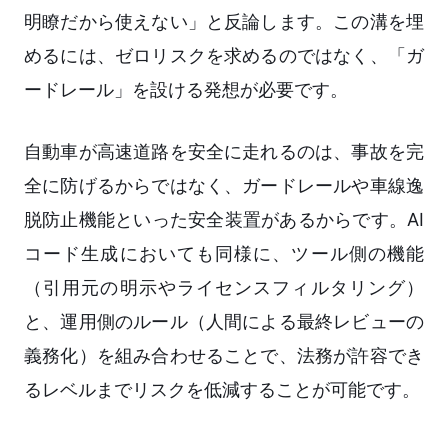
明瞭だから使えない」と反論します。この溝を埋
めるには、ゼロリスクを求めるのではなく、「ガ
ードレール」を設ける発想が必要です。
自動車が高速道路を安全に走れるのは、事故を完
全に防げるからではなく、ガードレールや車線逸
脱防止機能といった安全装置があるからです。AI
コード生成においても同様に、ツール側の機能
（引用元の明示やライセンスフィルタリング）
と、運用側のルール（人間による最終レビューの
義務化）を組み合わせることで、法務が許容でき
るレベルまでリスクを低減することが可能です。