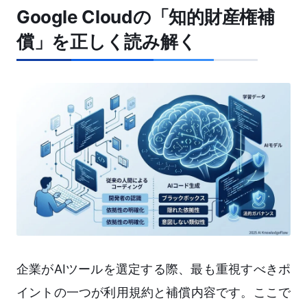
Google Cloudの「知的財産権補
償」を正しく読み解く
企業がAIツールを選定する際、最も重視すべきポ
イントの一つが利用規約と補償内容です。ここで