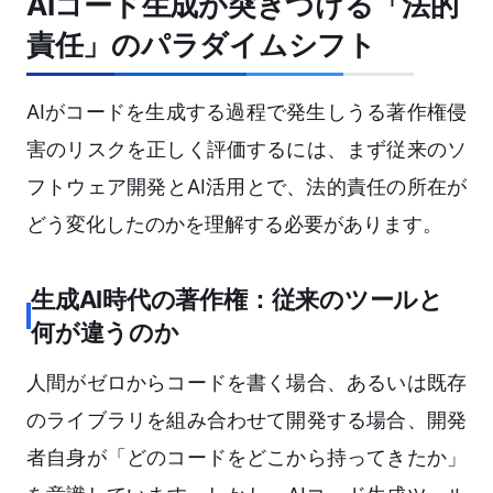
AIコード生成が突きつける「法的
責任」のパラダイムシフト
AIがコードを生成する過程で発生しうる著作権侵
害のリスクを正しく評価するには、まず従来のソ
フトウェア開発とAI活用とで、法的責任の所在が
どう変化したのかを理解する必要があります。
生成AI時代の著作権：従来のツールと
何が違うのか
人間がゼロからコードを書く場合、あるいは既存
のライブラリを組み合わせて開発する場合、開発
者自身が「どのコードをどこから持ってきたか」