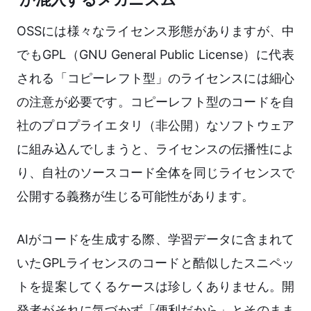
OSSには様々なライセンス形態がありますが、中
でもGPL（GNU General Public License）に代表
される「コピーレフト型」のライセンスには細心
の注意が必要です。コピーレフト型のコードを自
社のプロプライエタリ（非公開）なソフトウェア
に組み込んでしまうと、ライセンスの伝播性によ
り、自社のソースコード全体を同じライセンスで
公開する義務が生じる可能性があります。
AIがコードを生成する際、学習データに含まれて
いたGPLライセンスのコードと酷似したスニペッ
トを提案してくるケースは珍しくありません。開
発者がそれに気づかず「便利だから」とそのまま