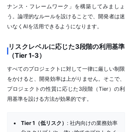
ナンス・フレームワーク」を構築してみましょ
う。論理的なルールを設けることで、開発者は迷
いなくAIを活用できるようになります。
リスクレベルに応じた3段階の利用基準
（Tier 1-3）
すべてのプロジェクトに対して一律に厳しい制限
をかけると、開発効率は上がりません。そこで、
プロジェクトの性質に応じた3段階（Tier）の利
用基準を設ける方法が効果的です。
Tier 1（低リスク）
: 社内向けの業務効率