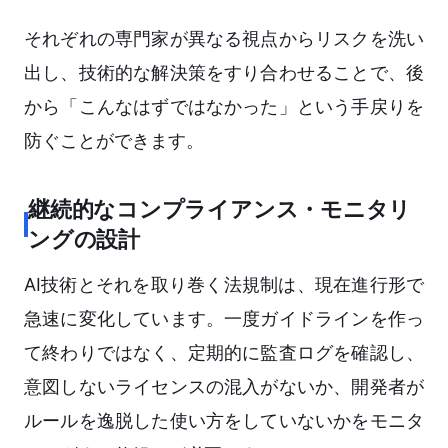
それぞれの専門家が異なる視点からリスクを洗い
出し、技術的な解決策をすり合わせることで、後
から「こんなはずではなかった」という手戻りを
防ぐことができます。
継続的なコンプライアンス・モニタリ
ングの設計
AI技術とそれを取り巻く法規制は、現在進行形で
急速に変化しています。一度ガイドラインを作っ
て終わりではなく、定期的に監査ログを確認し、
意図しないライセンスの混入がないか、開発者が
ルールを逸脱した使い方をしていないかをモニタ