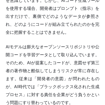
を意識しています。しかし、AIコード生成ツール
を使用する場合、開発者はプロンプト（指示）を
出すだけで、裏側でどのようなデータが参照さ
れ、どのようにコードが組み立てられたのかを完
全に把握することはできません。
AIモデルは膨大なオープンソースリポジトリや公
開コードを学習データとして取り込んでいます。
そのため、AIが提案したコードが、意図せず第三
者の著作物と酷似してしまうリスクが常に存在し
ます。従来は「開発者の意図」が問われたもの
が、AI時代では「ブラックボックス化された生成
プロセス」に対する責任を企業がどう負うかとい
う問題にすり替わっているのです。