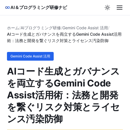
AI＆プログラミング研修ナビ
ホーム
/
AIプログラミング研修
/
Gemini Code Assist 活用
/
AIコード生成とガバナンスを両立するGemini Code Assist活用
術：法務と開発を繋ぐリスク対策とライセンス汚染防御
Gemini Code Assist 活用
AIコード生成とガバナンス
を両立するGemini Code
Assist活用術：法務と開発
を繋ぐリスク対策とライセ
ンス汚染防御