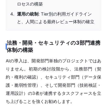
ロセスの構築
運用の統制
: Tier別の利用ガイドライン
と、人間による最終レビュー体制の確立
法務・開発・セキュリティの3部門連携
体制の構築
AIの導入は、開発部門単独のプロジェクトではあ
りません。初期の検討段階から、法務部門（契
約・権利の確認）、セキュリティ部門（データ保
護・脆弱性管理）、そして開発部門（技術検証・
運用設計）の3者が連携するタスクフォースを立
ち上げることを強くお勧めします。