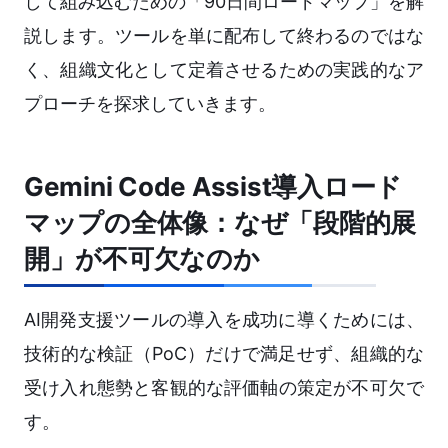
して組み込むための「90日間ロードマップ」を解
説します。ツールを単に配布して終わるのではな
く、組織文化として定着させるための実践的なア
プローチを探求していきます。
Gemini Code Assist導入ロード
マップの全体像：なぜ「段階的展
開」が不可欠なのか
AI開発支援ツールの導入を成功に導くためには、
技術的な検証（PoC）だけで満足せず、組織的な
受け入れ態勢と客観的な評価軸の策定が不可欠で
す。