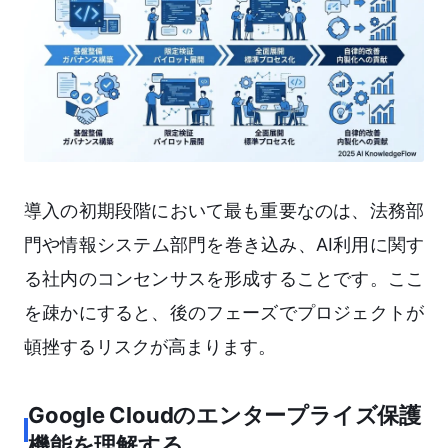
導入の初期段階において最も重要なのは、法務部
門や情報システム部門を巻き込み、AI利用に関す
る社内のコンセンサスを形成することです。ここ
を疎かにすると、後のフェーズでプロジェクトが
頓挫するリスクが高まります。
Google Cloudのエンタープライズ保護
機能を理解する