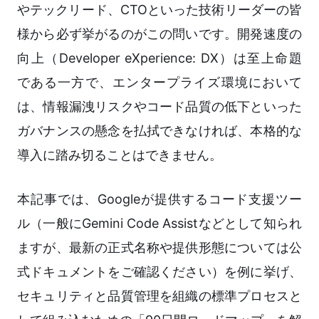
やテックリード、CTOといった技術リーダーの皆
様から必ず挙がるのがこの問いです。開発速度の
向上（Developer eXperience: DX）は至上命題
である一方で、エンタープライズ環境において
は、情報漏洩リスクやコード品質の低下といった
ガバナンスの懸念を払拭できなければ、本格的な
導入に踏み切ることはできません。
本記事では、Googleが提供するコード支援ツー
ル（一般にGemini Code Assistなどとして知られ
ますが、最新の正式名称や提供形態については公
式ドキュメントをご確認ください）を例に挙げ、
セキュリティと品質管理を組織の標準プロセスと