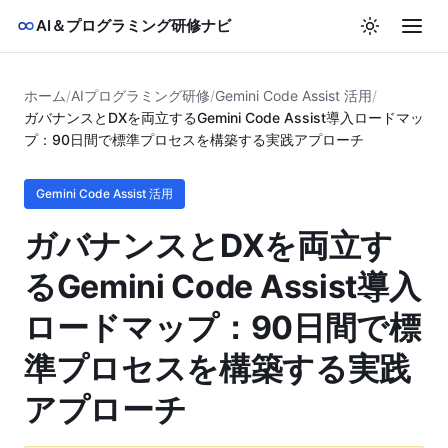
AI＆プログラミング研修ナビ
ホーム
/
AIプログラミング研修
/
Gemini Code Assist 活用
/
ガバナンスとDXを両立するGemini Code Assist導入ロードマッ
プ：90日間で標準プロセスを構築する実践アプローチ
Gemini Code Assist 活用
ガバナンスとDXを両立す
るGemini Code Assist導入
ロードマップ：90日間で標
準プロセスを構築する実践
アプローチ