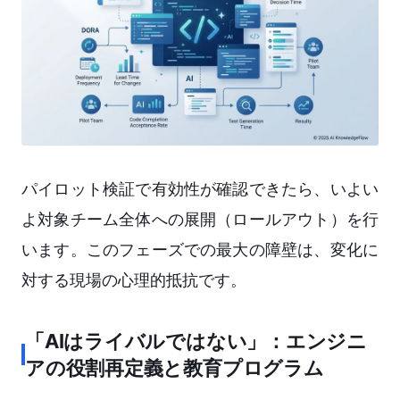
パイロット検証で有効性が確認できたら、いよい
よ対象チーム全体への展開（ロールアウト）を行
います。このフェーズでの最大の障壁は、変化に
対する現場の心理的抵抗です。
「AIはライバルではない」：エンジニ
アの役割再定義と教育プログラム