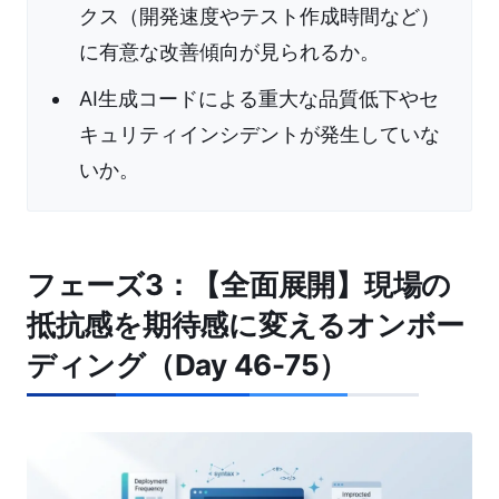
クス（開発速度やテスト作成時間など）
に有意な改善傾向が見られるか。
AI生成コードによる重大な品質低下やセ
キュリティインシデントが発生していな
いか。
フェーズ3：【全面展開】現場の
抵抗感を期待感に変えるオンボー
ディング（Day 46-75）