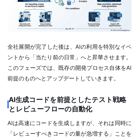
全社展開が完了した後は、AIの利用を特別なイベ
ントから「当たり前の日常」へと昇華させます。
このフェーズでは、既存の開発プロセス自体をAI
前提のものへとアップデートしていきます。
AI生成コードを前提としたテスト戦略
とレビューフローの自動化
AIは高速にコードを生成しますが、それは同時に
「レビューすべきコードの量が急増する」ことを