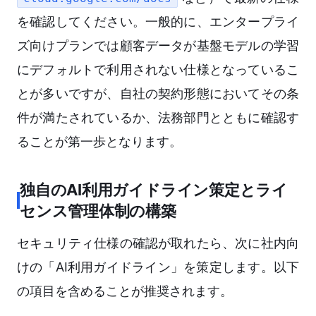
を確認してください。一般的に、エンタープライ
ズ向けプランでは顧客データが基盤モデルの学習
にデフォルトで利用されない仕様となっているこ
とが多いですが、自社の契約形態においてその条
件が満たされているか、法務部門とともに確認す
ることが第一歩となります。
独自のAI利用ガイドライン策定とライ
センス管理体制の構築
セキュリティ仕様の確認が取れたら、次に社内向
けの「AI利用ガイドライン」を策定します。以下
の項目を含めることが推奨されます。