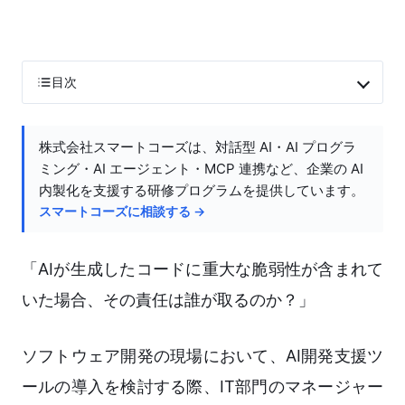
目次
株式会社スマートコーズは、対話型 AI・AI プログラ
ミング・AI エージェント・MCP 連携など、企業の AI
内製化を支援する研修プログラムを提供しています。
スマートコーズに相談する →
「AIが生成したコードに重大な脆弱性が含まれて
いた場合、その責任は誰が取るのか？」
ソフトウェア開発の現場において、AI開発支援ツ
ールの導入を検討する際、IT部門のマネージャー