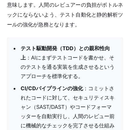
意味します。人間のレビュアーの負担がボトルネ
ックにならないよう、テスト自動化と静的解析ツ
ールの強化が急務となります。
テスト駆動開発（TDD）との親和性向
上
：AIにまずテストコードを書かせ、そ
のテストを通る実装を生成させるという
アプローチを標準化する。
CI/CDパイプラインの強化
：コミットさ
れたコードに対して、セキュリティスキ
ャン（SAST/DAST）やコードフォーマ
ッターを自動実行し、人間のレビュー前
に機械的なチェックを完了させる仕組み