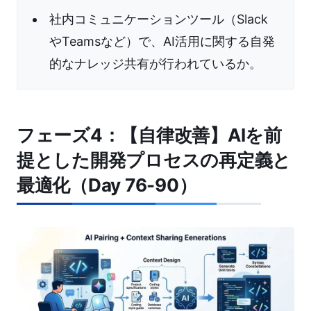
社内コミュニケーションツール（Slack
やTeamsなど）で、AI活用に関する自発
的なナレッジ共有が行われているか。
フェーズ4：【自律改善】AIを前
提とした開発プロセスの再定義と
最適化（Day 76-90）