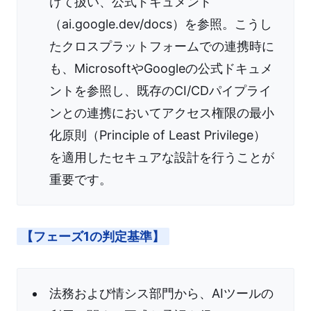
けて扱い、公式ドキュメント
（ai.google.dev/docs）を参照。こうし
たクロスプラットフォームでの連携時に
も、MicrosoftやGoogleの公式ドキュメ
ントを参照し、既存のCI/CDパイプライ
ンとの連携においてアクセス権限の最小
化原則（Principle of Least Privilege）
を適用したセキュアな設計を行うことが
重要です。
【フェーズ1の判定基準】
法務および情シス部門から、AIツールの