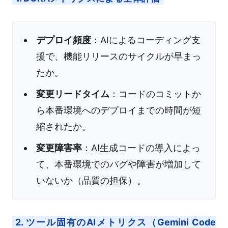
デプロイ頻度
：AIによるコーディング支
援で、機能リリースのサイクルが早まっ
たか。
変更リードタイム
：コードのコミットか
ら本番環境へのデプロイまでの時間が短
縮されたか。
変更障害率
：AI生成コードの導入によっ
て、本番環境でのバグや障害が増加して
いないか（品質の担保）。
2. ツール固有のAIメトリクス（Gemini Code