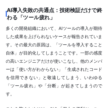
AI導入失敗の共通点：技術検証だけで終
わる「ツール疲れ」
多くの開発組織において、AIツールの導入が期待
した成果を上げられないケースが報告されていま
す。その最大の原因は、「ツールを導入すること
自体」が目的化してしまうことです。一部の感度
の高いエンジニアだけが使いこなし、他のメンバ
ーは「使い方がわからない」「生成されたコード
を信用できない」と敬遠してしまう、いわゆる
「ツール疲れ」や「分断」が起きてしまうので
す。