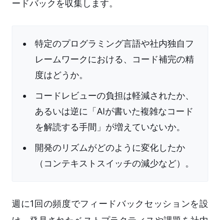
ードバックを収集します。
特定のプログラミング言語や社内独自フ
レームワークにおける、コード補完の精
度はどうか。
コードレビューの負担は軽減されたか、
あるいは逆に「AIが書いた複雑なコード
を解読する手間」が増えていないか。
開発のリズムがどのように変化したか
（コンテキストスイッチの減少など）。
週に1回の頻度でフィードバックセッションを設