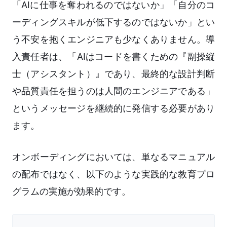
「AIに仕事を奪われるのではないか」「自分のコ
ーディングスキルが低下するのではないか」とい
う不安を抱くエンジニアも少なくありません。導
入責任者は、「AIはコードを書くための『副操縦
士（アシスタント）』であり、最終的な設計判断
や品質責任を担うのは人間のエンジニアである」
というメッセージを継続的に発信する必要があり
ます。
オンボーディングにおいては、単なるマニュアル
の配布ではなく、以下のような実践的な教育プロ
グラムの実施が効果的です。