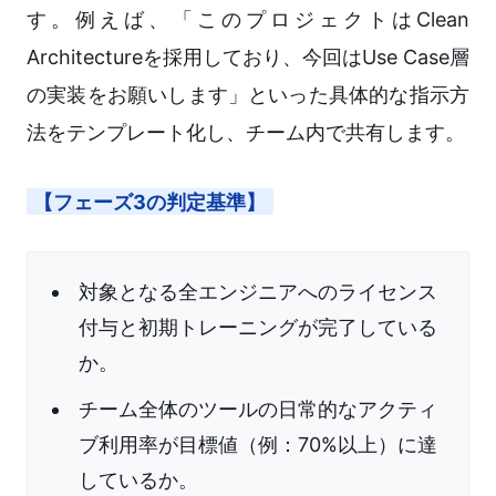
す。例えば、「このプロジェクトはClean
Architectureを採用しており、今回はUse Case層
の実装をお願いします」といった具体的な指示方
法をテンプレート化し、チーム内で共有します。
【フェーズ3の判定基準】
対象となる全エンジニアへのライセンス
付与と初期トレーニングが完了している
か。
チーム全体のツールの日常的なアクティ
ブ利用率が目標値（例：70%以上）に達
しているか。