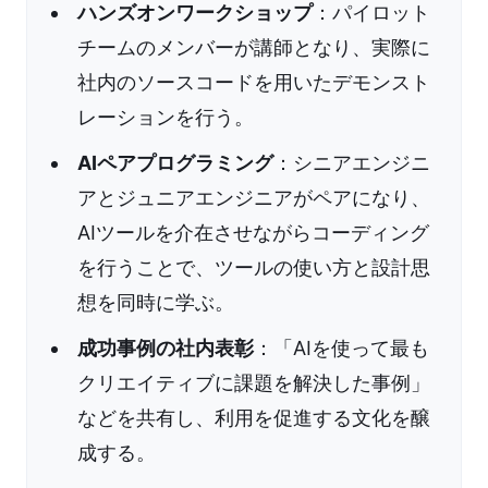
ハンズオンワークショップ
：パイロット
チームのメンバーが講師となり、実際に
社内のソースコードを用いたデモンスト
レーションを行う。
AIペアプログラミング
：シニアエンジニ
アとジュニアエンジニアがペアになり、
AIツールを介在させながらコーディング
を行うことで、ツールの使い方と設計思
想を同時に学ぶ。
成功事例の社内表彰
：「AIを使って最も
クリエイティブに課題を解決した事例」
などを共有し、利用を促進する文化を醸
成する。