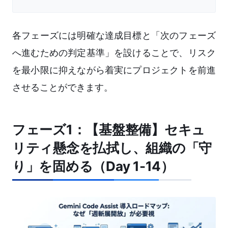
各フェーズには明確な達成目標と「次のフェーズ
へ進むための判定基準」を設けることで、リスク
を最小限に抑えながら着実にプロジェクトを前進
させることができます。
フェーズ1：【基盤整備】セキュ
リティ懸念を払拭し、組織の「守
り」を固める（Day 1-14）