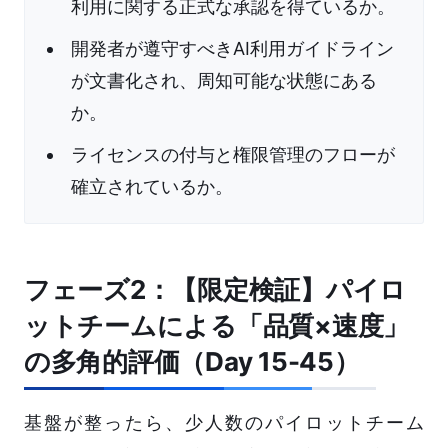
利用に関する正式な承認を得ているか。
開発者が遵守すべきAI利用ガイドライン
が文書化され、周知可能な状態にある
か。
ライセンスの付与と権限管理のフローが
確立されているか。
フェーズ2：【限定検証】パイロ
ットチームによる「品質×速度」
の多角的評価（Day 15-45）
基盤が整ったら、少人数のパイロットチーム