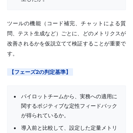
ツールの機能（コード補完、チャットによる質
問、テスト生成など）ごとに、どのメトリクスが
改善されるかを仮説立てて検証することが重要で
す。
【フェーズ2の判定基準】
パイロットチームから、実務への適用に
関するポジティブな定性フィードバック
が得られているか。
導入前と比較して、設定した定量メトリ