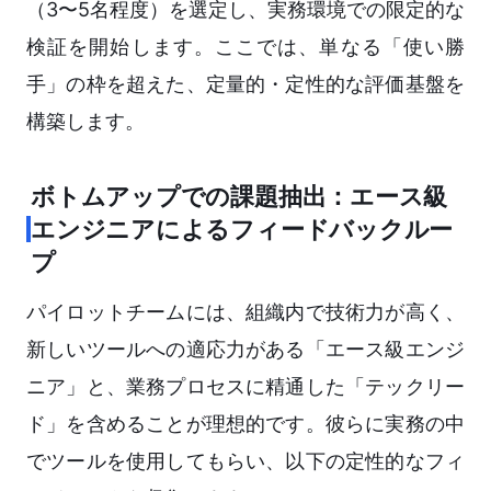
（3〜5名程度）を選定し、実務環境での限定的な
検証を開始します。ここでは、単なる「使い勝
手」の枠を超えた、定量的・定性的な評価基盤を
構築します。
ボトムアップでの課題抽出：エース級
エンジニアによるフィードバックルー
プ
パイロットチームには、組織内で技術力が高く、
新しいツールへの適応力がある「エース級エンジ
ニア」と、業務プロセスに精通した「テックリー
ド」を含めることが理想的です。彼らに実務の中
でツールを使用してもらい、以下の定性的なフィ