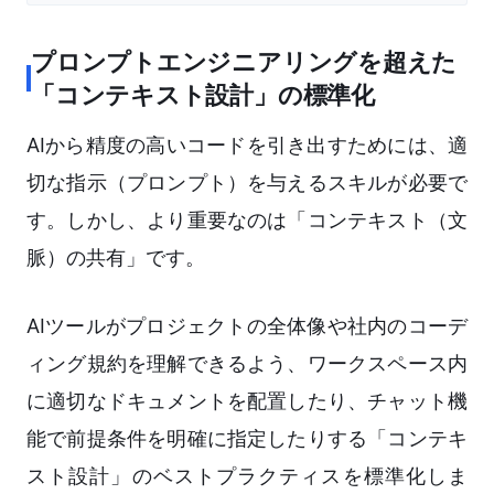
プロンプトエンジニアリングを超えた
「コンテキスト設計」の標準化
AIから精度の高いコードを引き出すためには、適
切な指示（プロンプト）を与えるスキルが必要で
す。しかし、より重要なのは「コンテキスト（文
脈）の共有」です。
AIツールがプロジェクトの全体像や社内のコーデ
ィング規約を理解できるよう、ワークスペース内
に適切なドキュメントを配置したり、チャット機
能で前提条件を明確に指定したりする「コンテキ
スト設計」のベストプラクティスを標準化しま