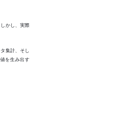
。しかし、実際
ータ集計、そし
値を生み出す