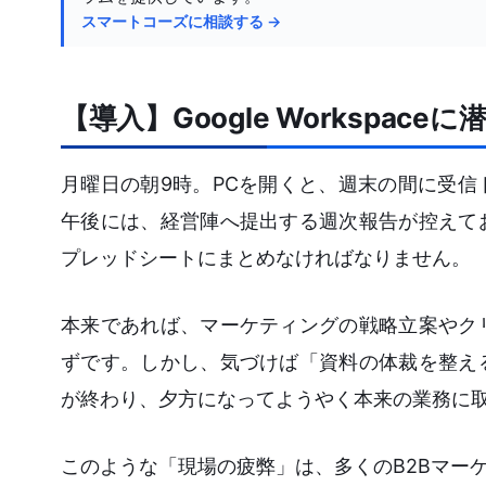
スマートコーズに相談する →
【導入】Google Workspa
月曜日の朝9時。PCを開くと、週末の間に受
午後には、経営陣へ提出する週次報告が控えて
プレッドシートにまとめなければなりません。
本来であれば、マーケティングの戦略立案やク
ずです。しかし、気づけば「資料の体裁を整え
が終わり、夕方になってようやく本来の業務に
このような「現場の疲弊」は、多くのB2Bマー