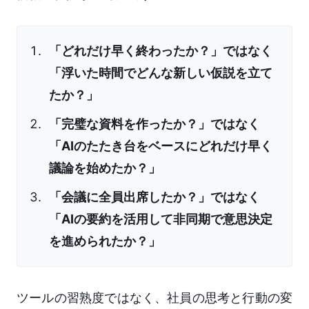
「どれだけ早く終わったか？」ではなく
「浮いた時間でどんな新しい仮説を立て
たか？」
「完璧な資料を作ったか？」ではなく
「AIのたたき台をベースにどれだけ早く
議論を始めたか？」
「会議に全員出席したか？」ではなく
「AIの要約を活用して非同期で意思決定
を進められたか？」
ツールの習熟度ではなく、社員の思考と行動の変