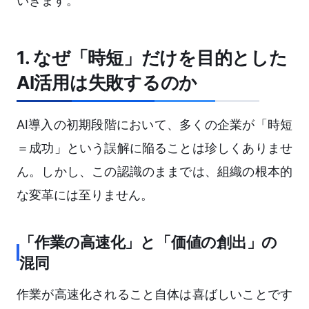
いきます。
1. なぜ「時短」だけを目的とした
AI活用は失敗するのか
AI導入の初期段階において、多くの企業が「時短
＝成功」という誤解に陥ることは珍しくありませ
ん。しかし、この認識のままでは、組織の根本的
な変革には至りません。
「作業の高速化」と「価値の創出」の
混同
作業が高速化されること自体は喜ばしいことです