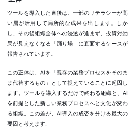
ツールを導入した直後は、一部のリテラシーが高
い層が活用して局所的な成果を出します。しか
し、その後組織全体への浸透が進まず、投資対効
果が見えなくなる「踊り場」に直面するケースが
報告されています。
この正体は、AIを「既存の業務プロセスをそのま
ま代替するもの」として捉えていることに起因し
ます。ツールを導入するだけで終わる組織と、AI
を前提とした新しい業務プロセスへと文化が変わ
る組織。この差が、AI導入の成否を分ける最大の
要因と考えます。