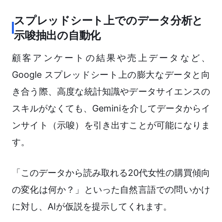
スプレッドシート上でのデータ分析と
示唆抽出の自動化
顧客アンケートの結果や売上データなど、
Google スプレッドシート上の膨大なデータと向
き合う際、高度な統計知識やデータサイエンスの
スキルがなくても、Geminiを介してデータからイ
ンサイト（示唆）を引き出すことが可能になりま
す。
「このデータから読み取れる20代女性の購買傾向
の変化は何か？」といった自然言語での問いかけ
に対し、AIが仮説を提示してくれます。