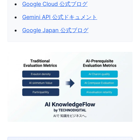
Google Cloud 公式ブログ
Gemini API 公式ドキュメント
Google Japan 公式ブログ