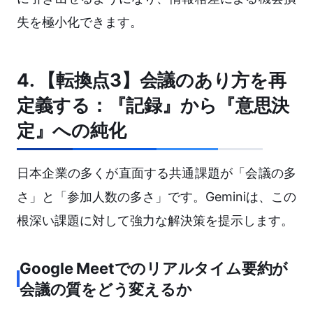
失を極小化できます。
4. 【転換点3】会議のあり方を再
定義する：『記録』から『意思決
定』への純化
日本企業の多くが直面する共通課題が「会議の多
さ」と「参加人数の多さ」です。Geminiは、この
根深い課題に対して強力な解決策を提示します。
Google Meetでのリアルタイム要約が
会議の質をどう変えるか