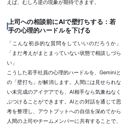
えば、むしろ逆の現象が期待できます。
上司への相談前にAIで壁打ちする：若
手の心理的ハードルを下げる
「こんな初歩的な質問をしていいのだろうか」
「まだ考えがまとまっていない状態で相談しづら
い」
こうした若手社員の心理的ハードルを、Geminiと
の「壁打ち」が解消します。人間には見せられな
い未完成のアイデアでも、AI相手なら気兼ねなく
ぶつけることができます。AIとの対話を通じて思
考を整理し、アウトプットへの自信を深めてから
人間の上司やチームメンバーに共有することで、