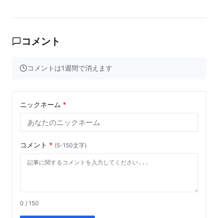
コメント
コメントは1週間で消えます
ニックネーム
*
コメント
*
(5-150文字)
0 / 150