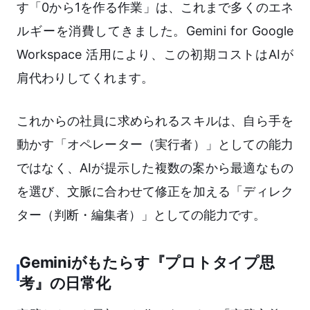
す「0から1を作る作業」は、これまで多くのエネ
ルギーを消費してきました。Gemini for Google
Workspace 活用により、この初期コストはAIが
肩代わりしてくれます。
これからの社員に求められるスキルは、自ら手を
動かす「オペレーター（実行者）」としての能力
ではなく、AIが提示した複数の案から最適なもの
を選び、文脈に合わせて修正を加える「ディレク
ター（判断・編集者）」としての能力です。
Geminiがもたらす『プロトタイプ思
考』の日常化