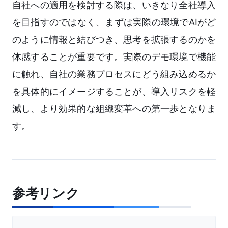
自社への適用を検討する際は、いきなり全社導入
を目指すのではなく、まずは実際の環境でAIがど
のように情報と結びつき、思考を拡張するのかを
体感することが重要です。実際のデモ環境で機能
に触れ、自社の業務プロセスにどう組み込めるか
を具体的にイメージすることが、導入リスクを軽
減し、より効果的な組織変革への第一歩となりま
す。
参考リンク