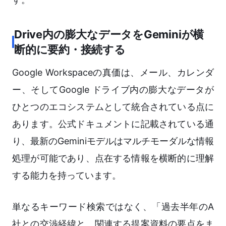
Drive内の膨大なデータをGeminiが横
断的に要約・接続する
Google Workspaceの真価は、メール、カレンダ
ー、そしてGoogle ドライブ内の膨大なデータが
ひとつのエコシステムとして統合されている点に
あります。公式ドキュメントに記載されている通
り、最新のGeminiモデルはマルチモーダルな情報
処理が可能であり、点在する情報を横断的に理解
する能力を持っています。
単なるキーワード検索ではなく、「過去半年のA
社との交渉経緯と、関連する提案資料の要点をま