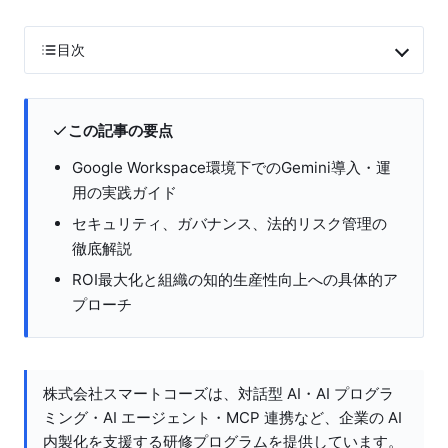
目次
この記事の要点
Google Workspace環境下でのGemini導入・運
用の実践ガイド
セキュリティ、ガバナンス、法的リスク管理の
徹底解説
ROI最大化と組織の知的生産性向上への具体的ア
プローチ
株式会社スマートコーズは、対話型 AI・AI プログラ
ミング・AI エージェント・MCP 連携など、企業の AI
内製化を支援する研修プログラムを提供しています。