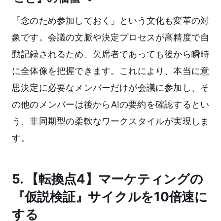
「念のため参加しておく」という文化も変革の対
象です。会議の文脈や決定プロセスが高精度で自
動記録されるため、欠席者であっても後から瞬時
に全体像を把握できます。これにより、本当に意
思決定に必要なメンバーだけが会議に参加し、そ
の他のメンバーは後からAIの要約を確認するとい
う、非同期型の柔軟なワークスタイルが実現しま
す。
5. 【転換点4】マーケティングの
『仮説検証』サイクルを10倍速に
する