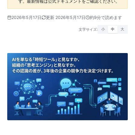
す。最新情報は公式ドキュメントをご確認ください。
2026年5月17日
更新 2026年5月17日
約9分で読めます
文字サイズ:
小
中
大