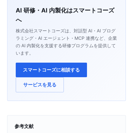
AI 研修・AI 内製化はスマートコーズ
へ
株式会社スマートコーズは、対話型 AI・AI プログ
ラミング・AI エージェント・MCP 連携など、企業
の AI 内製化を支援する研修プログラムを提供して
います。
スマートコーズに相談する
サービスを見る
参考文献