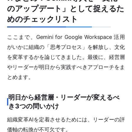
のアップデート」として捉えるた
めのチェックリスト
ここまで、Gemini for Google Workspace 活用
がいかに組織の「思考プロセス」を解放し、文化
を変革するかを論じてきました。最後に、経営層
やリーダーが明日から実践すべきアプローチをま
とめます。
明日から経営層・リーダーが変えるべ
き3つの問いかけ
組織変革AIを定着させるためには、リーダーの評
価軸の転換が不可欠です。