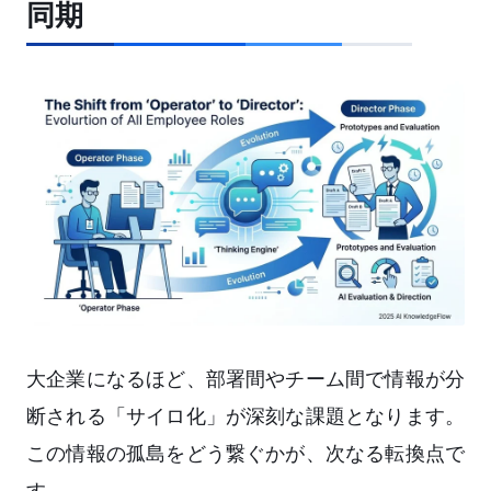
同期
大企業になるほど、部署間やチーム間で情報が分
断される「サイロ化」が深刻な課題となります。
この情報の孤島をどう繋ぐかが、次なる転換点で
す。