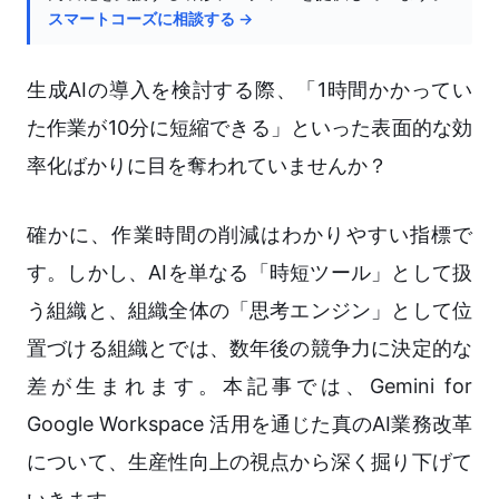
スマートコーズに相談する →
生成AIの導入を検討する際、「1時間かかってい
た作業が10分に短縮できる」といった表面的な効
率化ばかりに目を奪われていませんか？
確かに、作業時間の削減はわかりやすい指標で
す。しかし、AIを単なる「時短ツール」として扱
う組織と、組織全体の「思考エンジン」として位
置づける組織とでは、数年後の競争力に決定的な
差が生まれます。本記事では、Gemini for
Google Workspace 活用を通じた真のAI業務改革
について、生産性向上の視点から深く掘り下げて