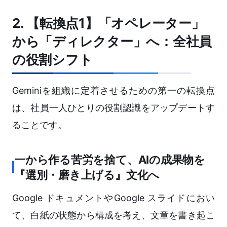
2. 【転換点1】「オペレーター」
から「ディレクター」へ：全社員
の役割シフト
Geminiを組織に定着させるための第一の転換点
は、社員一人ひとりの役割認識をアップデートす
ることです。
一から作る苦労を捨て、AIの成果物を
『選別・磨き上げる』文化へ
Google ドキュメントやGoogle スライドにおい
て、白紙の状態から構成を考え、文章を書き起こ