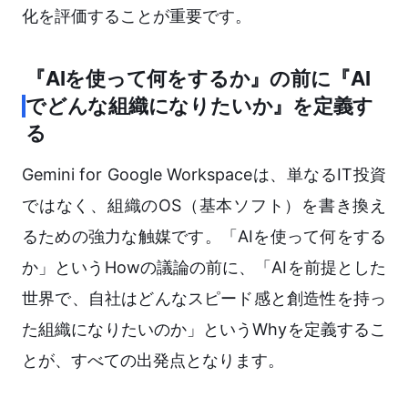
化を評価することが重要です。
『AIを使って何をするか』の前に『AI
でどんな組織になりたいか』を定義す
る
Gemini for Google Workspaceは、単なるIT投資
ではなく、組織のOS（基本ソフト）を書き換え
るための強力な触媒です。「AIを使って何をする
か」というHowの議論の前に、「AIを前提とした
世界で、自社はどんなスピード感と創造性を持っ
た組織になりたいのか」というWhyを定義するこ
とが、すべての出発点となります。