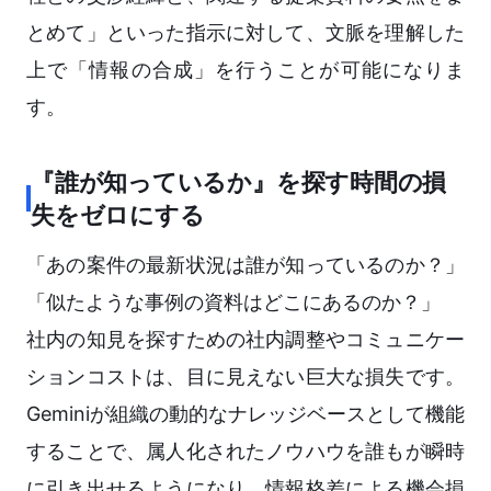
とめて」といった指示に対して、文脈を理解した
上で「情報の合成」を行うことが可能になりま
す。
『誰が知っているか』を探す時間の損
失をゼロにする
「あの案件の最新状況は誰が知っているのか？」
「似たような事例の資料はどこにあるのか？」
社内の知見を探すための社内調整やコミュニケー
ションコストは、目に見えない巨大な損失です。
Geminiが組織の動的なナレッジベースとして機能
することで、属人化されたノウハウを誰もが瞬時
に引き出せるようになり、情報格差による機会損