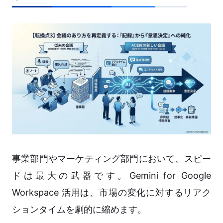
事業部門やマーケティング部門において、スピー
ドは最大の武器です。Gemini for Google
Workspace 活用は、市場の変化に対するリアク
ションタイムを劇的に縮めます。