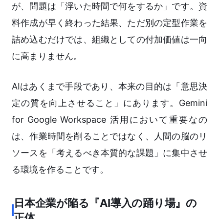
が、問題は「浮いた時間で何をするか」です。資
料作成が早く終わった結果、ただ別の定型作業を
詰め込むだけでは、組織としての付加価値は一向
に高まりません。
AIはあくまで手段であり、本来の目的は「意思決
定の質を向上させること」にあります。Gemini
for Google Workspace 活用において重要なの
は、作業時間を削ることではなく、人間の脳のリ
ソースを「考えるべき本質的な課題」に集中させ
る環境を作ることです。
日本企業が陥る『AI導入の踊り場』の
正体