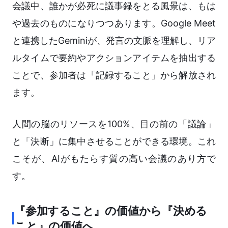
会議中、誰かが必死に議事録をとる風景は、もは
や過去のものになりつつあります。Google Meet
と連携したGeminiが、発言の文脈を理解し、リア
ルタイムで要約やアクションアイテムを抽出する
ことで、参加者は「記録すること」から解放され
ます。
人間の脳のリソースを100%、目の前の「議論」
と「決断」に集中させることができる環境。これ
こそが、AIがもたらす質の高い会議のあり方で
す。
『参加すること』の価値から『決める
こと』の価値へ