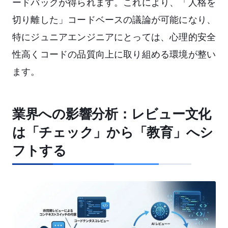
ードバックが得られます。これにより、「人格を
切り離した」コードベースの議論が可能になり、
特にジュニアエンジニアにとっては、心理的安全
性高くコードの品質向上に取り組める環境が整い
ます。
業界への影響分析：レビュー文化
は「チェック」から「教育」へシ
フトする