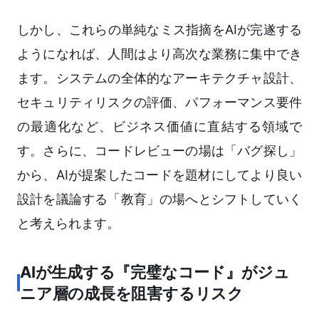
しかし、これらの単純なミス指摘をAIが完遂する
ようになれば、人間はより高次な業務に集中でき
ます。システムの全体的なアーキテクチャ設計、
セキュリティリスクの評価、パフォーマンス要件
の最適化など、ビジネス価値に直結する領域で
す。さらに、コードレビューの場は「バグ探し」
から、AIが提案したコードを題材にしてより良い
設計を議論する「教育」の場へとシフトしていく
と考えられます。
AIが生成する『完璧なコード』がジュ
ニア層の成長を阻害するリスク