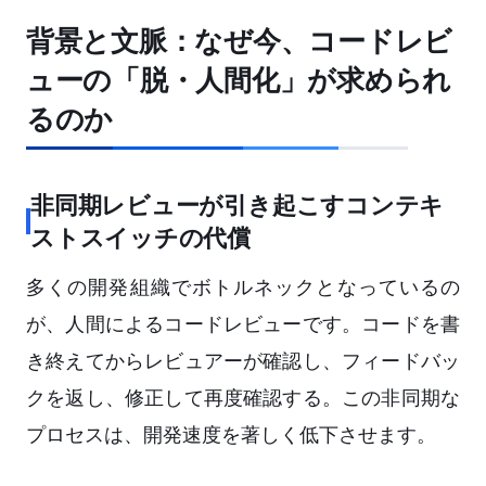
背景と文脈：なぜ今、コードレビ
ューの「脱・人間化」が求められ
るのか
非同期レビューが引き起こすコンテキ
ストスイッチの代償
多くの開発組織でボトルネックとなっているの
が、人間によるコードレビューです。コードを書
き終えてからレビュアーが確認し、フィードバッ
クを返し、修正して再度確認する。この非同期な
プロセスは、開発速度を著しく低下させます。