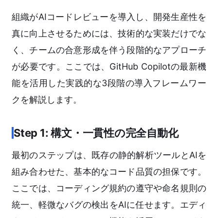
組織がAIコードレビューを導入し、開発生産性を
真に向上させるためには、技術的な実装だけでな
く、チームの合意形成を伴う段階的なアプローチ
が必要です。ここでは、GitHub Copilotの最新機
能を活用した実践的な3段階の導入フレームワー
クを解説します。
Step 1: 構文・一貫性の完全自動化
最初のステップは、既存の静的解析ツールとAIを
組み合わせた、基本的なコード品質の担保です。
ここでは、コーディング規約の遵守や命名規則の
統一、軽微なバグの検出をAIに任せます。エディ