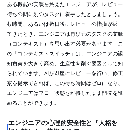
ある機能の実装を終えたエンジニアが、レビュー
待ちの間に別のタスクに着手したとしましょう。
数時間、あるいは数日後にレビューの指摘が返っ
てきたとき、エンジニアは再び元のタスクの文脈
（コンテキスト）を思い出す必要があります。こ
の「コンテキストスイッチ」は、エンジニアの認
知負荷を大きく高め、生産性を削ぐ要因として知
られています。AIが即座にレビューを行い、修正
案を提示できれば、この待ち時間はゼロになり、
エンジニアはフロー状態を維持したまま開発を進
めることができます。
エンジニアの心理的安全性と『人格を