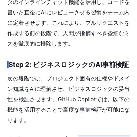
タのインラインチャット機能を活用し、コードを
書いた直後にAIにレビューさせる習慣をチーム内
に定着させます。これにより、プルリクエストを
作成する前の段階で、人間が指摘すべき些細なミ
スを徹底的に排除します。
Step 2: ビジネスロジックのAI事前検証
次の段階では、プロジェクト固有の仕様やドメイ
ン知識をAIに理解させ、ビジネスロジックの妥当
性を検証させます。GitHub Copilotでは、以下の
機能を活用することで高度な事前検証が可能にな
ります。