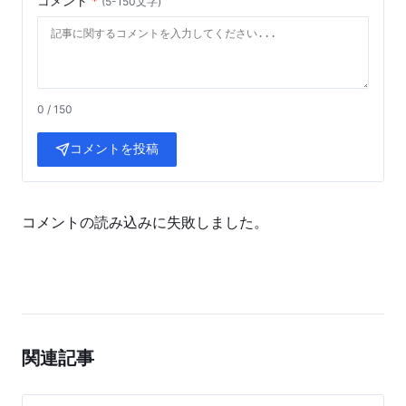
コメント
*
(5-150文字)
0 / 150
コメントを投稿
コメントの読み込みに失敗しました。
関連記事