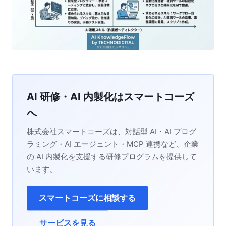
AI 研修・AI 内製化はスマートコーズ
へ
株式会社スマートコーズは、対話型 AI・AI プログ
ラミング・AI エージェント・MCP 連携など、企業
の AI 内製化を支援する研修プログラムを提供して
います。
スマートコーズに相談する
サービスを見る