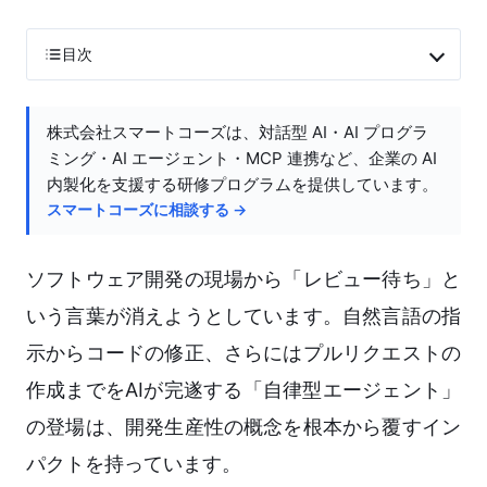
目次
株式会社スマートコーズは、対話型 AI・AI プログラ
ミング・AI エージェント・MCP 連携など、企業の AI
内製化を支援する研修プログラムを提供しています。
スマートコーズに相談する →
ソフトウェア開発の現場から「レビュー待ち」と
いう言葉が消えようとしています。自然言語の指
示からコードの修正、さらにはプルリクエストの
作成までをAIが完遂する「自律型エージェント」
の登場は、開発生産性の概念を根本から覆すイン
パクトを持っています。