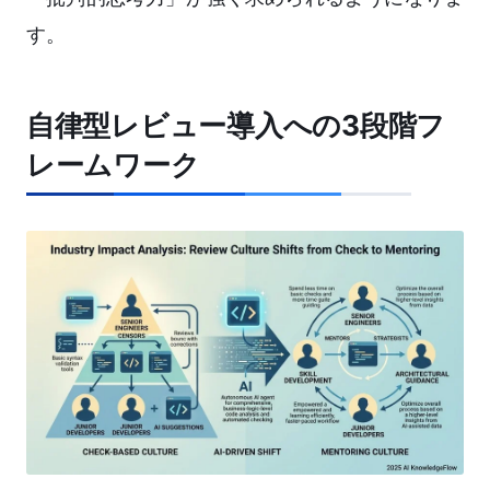
す。
自律型レビュー導入への3段階フ
レームワーク