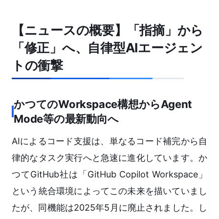
【ニュースの概要】「指摘」から
「修正」へ、自律型AIエージェン
トの衝撃
かつてのWorkspace構想からAgent
Mode等の最新動向へ
AIによるコード支援は、単なるコード補完から自
律的なタスク実行へと急速に進化しています。か
つてGitHub社は「GitHub Copilot Workspace」
という統合環境によってこの未来を描いていまし
たが、同機能は2025年5月に廃止されました。し