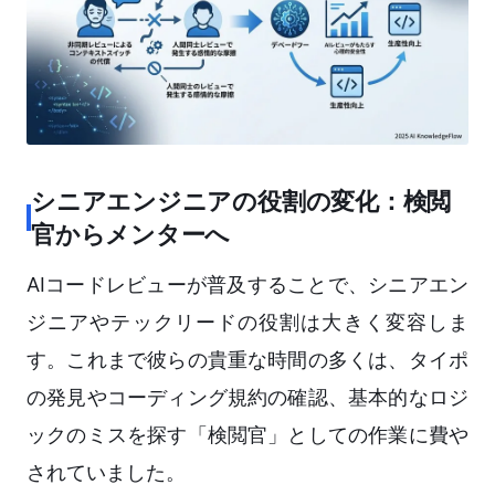
シニアエンジニアの役割の変化：検閲
官からメンターへ
AIコードレビューが普及することで、シニアエン
ジニアやテックリードの役割は大きく変容しま
す。これまで彼らの貴重な時間の多くは、タイポ
の発見やコーディング規約の確認、基本的なロジ
ックのミスを探す「検閲官」としての作業に費や
されていました。