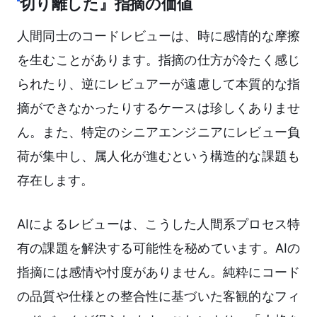
切り離した』指摘の価値
人間同士のコードレビューは、時に感情的な摩擦
を生むことがあります。指摘の仕方が冷たく感じ
られたり、逆にレビュアーが遠慮して本質的な指
摘ができなかったりするケースは珍しくありませ
ん。また、特定のシニアエンジニアにレビュー負
荷が集中し、属人化が進むという構造的な課題も
存在します。
AIによるレビューは、こうした人間系プロセス特
有の課題を解決する可能性を秘めています。AIの
指摘には感情や忖度がありません。純粋にコード
の品質や仕様との整合性に基づいた客観的なフィ