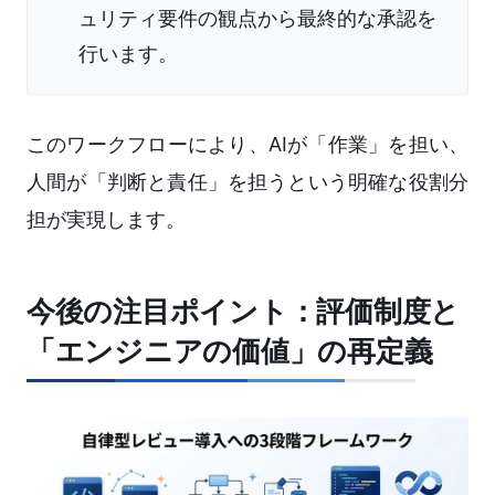
ュリティ要件の観点から最終的な承認を
行います。
このワークフローにより、AIが「作業」を担い、
人間が「判断と責任」を担うという明確な役割分
担が実現します。
今後の注目ポイント：評価制度と
「エンジニアの価値」の再定義