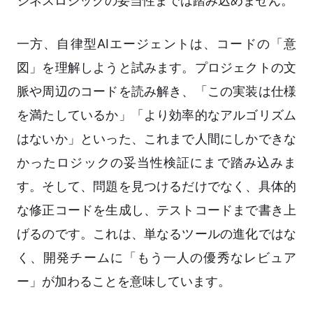
ジネスロジックの妥当性までは踏み込めません。
一方、自律型AIエージェントは、コードの「意
図」を理解しようと試みます。プロジェクトの文
脈や周辺のコードを読み解き、「この実装は仕様
を満たしているか」「より効率的なアルゴリズム
はないか」といった、これまで人間にしかできな
かったロジックの妥当性検証にまで踏み込みま
す。そして、問題を見つけるだけでなく、具体的
な修正コードを生成し、テストコードまで書き上
げるのです。これは、単なるツールの進化ではな
く、開発チームに「もう一人の優秀なレビュア
ー」が加わることを意味しています。