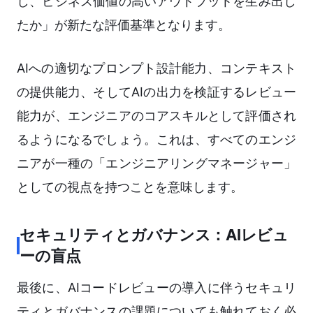
し、ビジネス価値の高いアウトプットを生み出し
たか」が新たな評価基準となります。
AIへの適切なプロンプト設計能力、コンテキスト
の提供能力、そしてAIの出力を検証するレビュー
能力が、エンジニアのコアスキルとして評価され
るようになるでしょう。これは、すべてのエンジ
ニアが一種の「エンジニアリングマネージャー」
としての視点を持つことを意味します。
セキュリティとガバナンス：AIレビュ
ーの盲点
最後に、AIコードレビューの導入に伴うセキュリ
ティとガバナンスの課題についても触れておく必