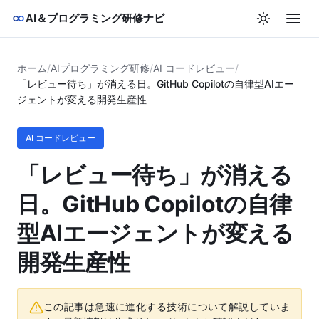
AI＆プログラミング研修ナビ
ホーム
/
AIプログラミング研修
/
AI コードレビュー
/
「レビュー待ち」が消える日。GitHub Copilotの自律型AIエー
ジェントが変える開発生産性
AI コードレビュー
「レビュー待ち」が消える
日。GitHub Copilotの自律
型AIエージェントが変える
開発生産性
この記事は急速に進化する技術について解説していま