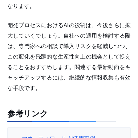
なります。
開発プロセスにおけるAIの役割は、今後さらに拡
大していくでしょう。自社への適用を検討する際
は、専門家への相談で導入リスクを軽減しつつ、
この変化を飛躍的な生産性向上の機会として捉え
ることをおすすめします。関連する最新動向をキ
ャッチアップするには、継続的な情報収集も有効
な手段です。
参考リンク