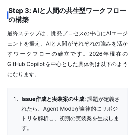
Step 3: AIと人間の共生型ワークフロー
の構築
最終ステップは、開発プロセスの中心にAIエージ
ェントを据え、AIと人間がそれぞれの強みを活か
すワークフローの確立です。2026年現在の
GitHub Copilotを中心とした具体例は以下のよう
になります。
Issue作成と実装案の生成
: 課題が定義さ
れたら、Agent Modeが自律的にリポジ
トリを解析し、初期の実装案を生成しま
す。