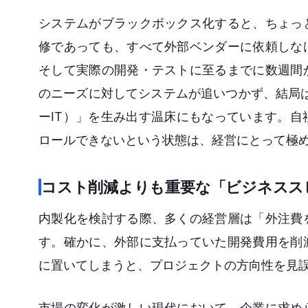
システムがブラックボックス化すると、ちょっ
修であっても、すべて外部ベンダーに依頼しな
そして実際の開発・テストに至るまでに数週間
のニーズに対してシステムが追いつかず、結局は現
ーIT）」を生み出す温床にもなっています。
ロールできないという状態は、経営にとって極
コスト削減よりも重要な「ビジネスス
内製化を検討する際、多くの経営層は「外注費
す。確かに、外部に支払っていた開発費用を削
に置いてしまうと、プロジェクトの方向性を見
市場の変化が激しい現代において、企業に求め