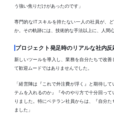
う強い焦りだけがあったのです」
専門的なITスキルを持たない一人の社員が、
か。その軌跡には、技術的な手法以上に、人間
プロジェクト発足時のリアルな社内反
新しいツールを導入し、業務を自分たちで改善
て歓迎ムードではありませんでした。
「経営陣は『これで外注費が浮く』と期待して
テムを入れるのか』『今のやり方で十分回って
りました。特にベテラン社員からは、『自分た
ました」