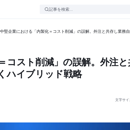
中堅企業における「内製化＝コスト削減」の誤解。外注と共存し業務自
＝コスト削減」の誤解。外注と
くハイブリッド戦略
文字サイ