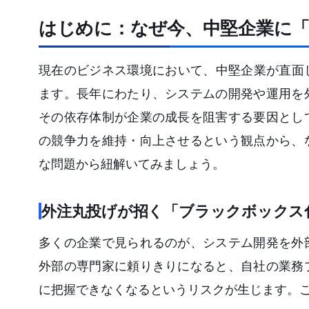
はじめに：なぜ今、中堅企業に
現在のビジネス環境において、中堅企業が直面
ます。長年にわたり、システムの開発や運用を
その依存体制が企業の成長を阻害する要因とし
の競争力を維持・向上させるという観点から、
な問題から紐解いてみましょう。
外注丸投げが招く「ブラックボックス
多くの企業で見られるのが、システム開発を外
外部の専門家に頼りきりになると、自社の業務
に把握できなくなるというリスクが生じます。