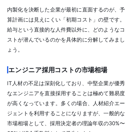
内製化を決断した企業が最初に直面するのが、予
算計画には見えにくい「初期コスト」の壁です。
給与という直接的な人件費以外に、どのようなコ
ストが潜んでいるのかを具体的に分解してみまし
ょう。
エンジニア採用コストの市場相場
IT人材の不足は深刻化しており、中堅企業が優秀
なエンジニアを直接採用することは極めて難易度
が高くなっています。多くの場合、人材紹介エー
ジェントを利用することになりますが、一般的な
市場相場として、採用決定者の理論年収の30%〜