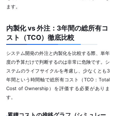
ます。
内製化 vs 外注：3年間の総所有コ
スト（TCO）徹底比較
システム開発の外注と内製化を比較する際、単年
度の予算だけで判断するのは非常に危険です。シ
ステムのライフサイクルを考慮し、少なくとも3
年間という時間軸で総所有コスト（TCO：Total
Cost of Ownership）を評価する必要がありま
す。
累積コストの推移グラフ（シミュレー