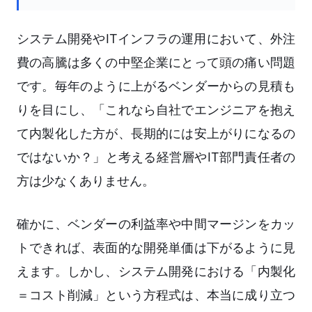
システム開発やITインフラの運用において、外注
費の高騰は多くの中堅企業にとって頭の痛い問題
です。毎年のように上がるベンダーからの見積も
りを目にし、「これなら自社でエンジニアを抱え
て内製化した方が、長期的には安上がりになるの
ではないか？」と考える経営層やIT部門責任者の
方は少なくありません。
確かに、ベンダーの利益率や中間マージンをカッ
トできれば、表面的な開発単価は下がるように見
えます。しかし、システム開発における「内製化
＝コスト削減」という方程式は、本当に成り立つ