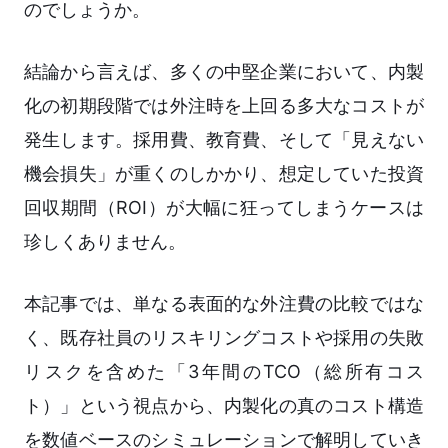
のでしょうか。
結論から言えば、多くの中堅企業において、内製
化の初期段階では外注時を上回る多大なコストが
発生します。採用費、教育費、そして「見えない
機会損失」が重くのしかかり、想定していた投資
回収期間（ROI）が大幅に狂ってしまうケースは
珍しくありません。
本記事では、単なる表面的な外注費の比較ではな
く、既存社員のリスキリングコストや採用の失敗
リスクを含めた「3年間のTCO（総所有コス
ト）」という視点から、内製化の真のコスト構造
を数値ベースのシミュレーションで解明していき