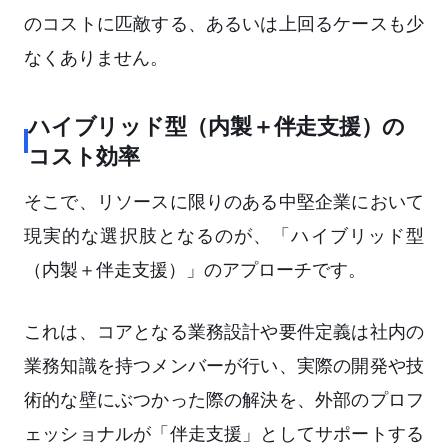
のコストに匹敵する、あるいは上回るケースも少
なくありません。
ハイブリッド型（内製＋伴走支援）の
コスト効率
そこで、リソースに限りのある中堅企業において
現実的な選択肢となるのが、「ハイブリッド型
（内製＋伴走支援）」のアプローチです。
これは、コアとなる業務設計や要件定義は社内の
業務知識を持つメンバーが行い、実際の開発や技
術的な壁にぶつかった際の解決を、外部のプロフ
ェッショナルが「伴走支援」としてサポートする