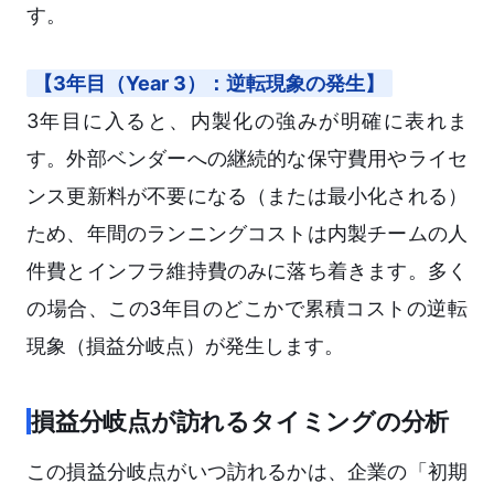
す。
【3年目（Year 3）：逆転現象の発生】
3年目に入ると、内製化の強みが明確に表れま
す。外部ベンダーへの継続的な保守費用やライセ
ンス更新料が不要になる（または最小化される）
ため、年間のランニングコストは内製チームの人
件費とインフラ維持費のみに落ち着きます。多く
の場合、この3年目のどこかで累積コストの逆転
現象（損益分岐点）が発生します。
損益分岐点が訪れるタイミングの分析
この損益分岐点がいつ訪れるかは、企業の「初期