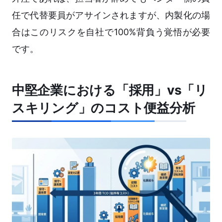
任で代替要員がアサインされますが、内製化の場
合はこのリスクを自社で100%背負う覚悟が必要
です。
中堅企業における「採用」vs「リ
スキリング」のコスト便益分析