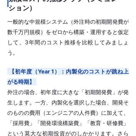
ション）
一般的な中規模システム（外注時の初期開発費が
数千万円規模）をゼロから構築・運用すると仮定
して、3年間のコスト推移を比較してみましょ
う。
【初年度（Year 1）：内製化のコストが跳ね上
がる時期】
外注の場合、初年度に大きな「初期開発費」が発
生します。一方、内製化を選択した場合、開発そ
のものの費用（エンジニアの人件費）に加えて、
「採用費」「開発環境構築費」「教育・研修費」
という莫大な初期投資がのしかかります。さら