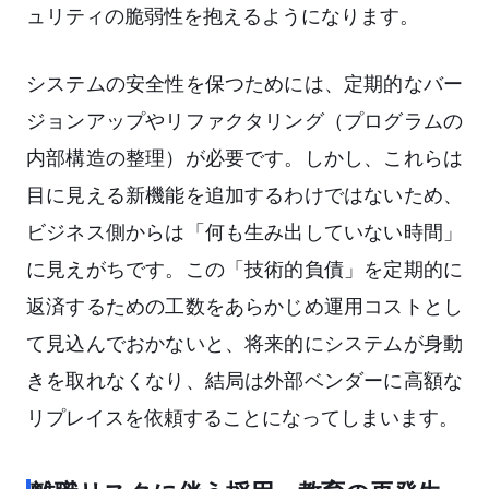
ュリティの脆弱性を抱えるようになります。
システムの安全性を保つためには、定期的なバー
ジョンアップやリファクタリング（プログラムの
内部構造の整理）が必要です。しかし、これらは
目に見える新機能を追加するわけではないため、
ビジネス側からは「何も生み出していない時間」
に見えがちです。この「技術的負債」を定期的に
返済するための工数をあらかじめ運用コストとし
て見込んでおかないと、将来的にシステムが身動
きを取れなくなり、結局は外部ベンダーに高額な
リプレイスを依頼することになってしまいます。