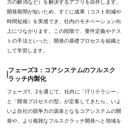
力の解消など）を解決するアプリを自作します。
開発期間が短いため、すぐに成果（コスト削減や
時間短縮）を実感でき、社内のモチベーション向
上につながります。この段階で、要件定義やテス
トの手法といった、開発の基礎プロセスを組織と
して学習します。
フェーズ3：コアシステムのフルスク
ラッチ内製化
フェーズ1、2を通じて、社内に「ITリテラシー」
と「開発プロセスの型」が定着してきたら、いよ
いよ自社の競争力の源泉となるコアシステムの開
発や、より複雑なフルスクラッチ開発へと領域を