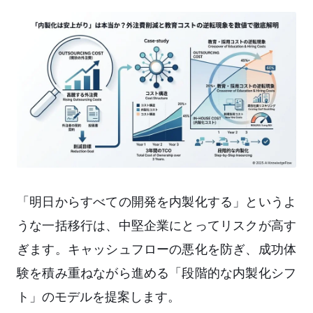
「明日からすべての開発を内製化する」というよ
うな一括移行は、中堅企業にとってリスクが高す
ぎます。キャッシュフローの悪化を防ぎ、成功体
験を積み重ねながら進める「段階的な内製化シフ
ト」のモデルを提案します。