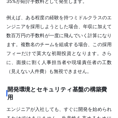
35%が紹介手数料として発生します。
例えば、ある程度の経験を持つミドルクラスのエ
ンジニアを採用しようとした場合、年収に加えて
数百万円の手数料が一度に飛んでいく計算になり
ます。複数名のチームを組成する場合、この採用
フィーだけで莫大な初期投資となります。さら
に、面接に割く人事担当者や現場責任者の工数
（見えない人件費）も無視できません。
開発環境とセキュリティ基盤の構築費
用
エンジニアが入社しても、すぐに開発を始められ