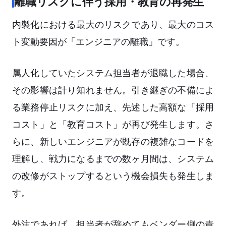
離職リスクに伴う採用・教育の再発生
内製化における最大のリスクであり、最大のコス
ト変動要因が「エンジニアの離職」です。
属人化していたシステム担当者が退職した場合、
その影響は計り知れません。引き継ぎの不備によ
る業務停止リスクに加え、先述した高額な「採用
コスト」と「教育コスト」が再び発生します。さ
らに、新しいエンジニアが既存の複雑なコードを
理解し、戦力になるまでの数ヶ月間は、システム
の改修がストップするという機会損失も発生しま
す。
外注であれば、担当者が辞めてもベンダー側の責