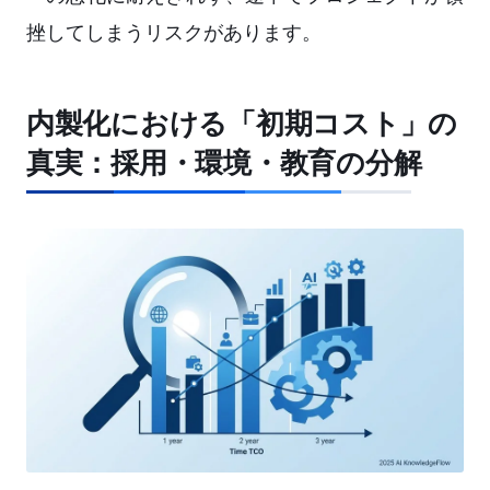
挫してしまうリスクがあります。
内製化における「初期コスト」の
真実：採用・環境・教育の分解