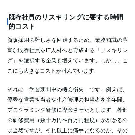
既存社員のリスキリングに要する時間
的コスト
新規採用の難しさを回避するため、業務知識の豊
富な既存社員をIT人材へと育成する「リスキリン
グ」を選択する企業も増えています。しかし、こ
こにも大きなコストが潜んでいます。
それは「学習期間中の機会損失」です。例えば、
優秀な営業担当者や生産管理の担当者を半年間、
プログラミング研修に専念させたとします。外部
の研修費用（数十万円〜百万円程度）がかかるの
は当然ですが、それ以上に痛手となるのが、その