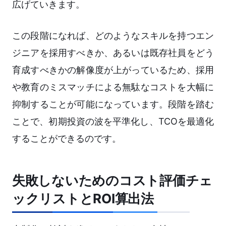
広げていきます。
この段階になれば、どのようなスキルを持つエン
ジニアを採用すべきか、あるいは既存社員をどう
育成すべきかの解像度が上がっているため、採用
や教育のミスマッチによる無駄なコストを大幅に
抑制することが可能になっています。段階を踏む
ことで、初期投資の波を平準化し、TCOを最適化
することができるのです。
失敗しないためのコスト評価チェ
ックリストとROI算出法