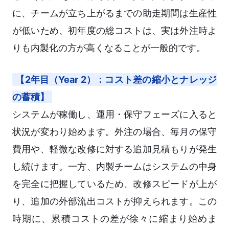
に、チームが立ち上がるまでの助走期間は生産性
が低いため、初年度の総コストは、実は外注時よ
りも内製化の方が高くなることが一般的です。
【2年目（Year 2）：コスト差の縮小とナレッジ
の蓄積】
システムが稼働し、運用・保守フェーズに入ると
状況が変わり始めます。外注の場合、毎月の保守
費用や、軽微な改修に対する追加見積もりが発生
し続けます。一方、内製チームはシステムの中身
を完全に把握しているため、改修スピードが上が
り、追加の外部流出コストが抑えられます。この
時期に、累積コストの差が徐々に縮まり始めま