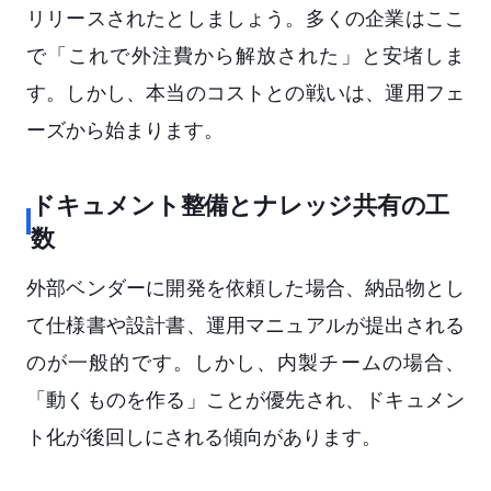
リリースされたとしましょう。多くの企業はここ
で「これで外注費から解放された」と安堵しま
す。しかし、本当のコストとの戦いは、運用フェ
ーズから始まります。
ドキュメント整備とナレッジ共有の工
数
外部ベンダーに開発を依頼した場合、納品物とし
て仕様書や設計書、運用マニュアルが提出される
のが一般的です。しかし、内製チームの場合、
「動くものを作る」ことが優先され、ドキュメン
ト化が後回しにされる傾向があります。