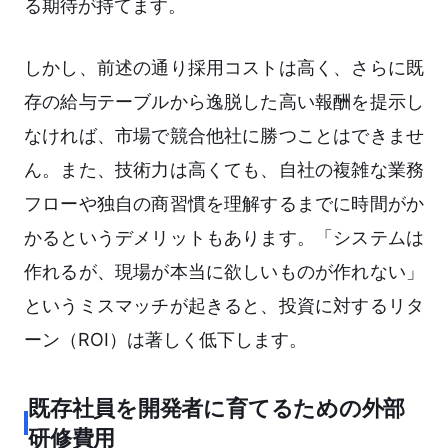
る期待が持てます。
しかし、前述の通り採用コストは高く、さらに既
存の給与テーブルから逸脱した高い報酬を提示し
なければ、市場で競合他社に勝つことはできませ
ん。また、技術力は高くても、自社の複雑な業務
フローや独自の商習慣を理解するまでに時間がか
かるというデメリットもあります。「システムは
作れるが、現場が本当に欲しいものが作れない」
というミスマッチが起きると、投資に対するリタ
ーン（ROI）は著しく低下します。
既存社員を開発者に育てるための外部
研修費用