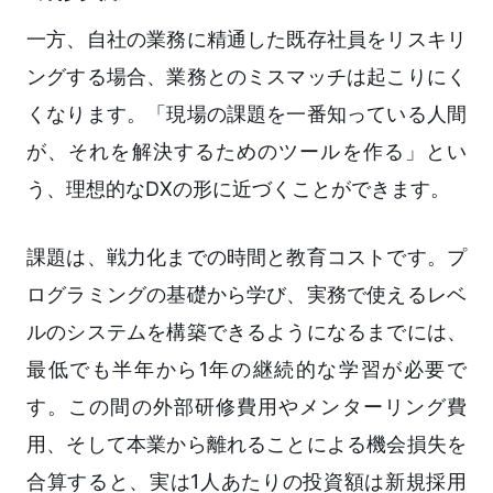
一方、自社の業務に精通した既存社員をリスキリ
ングする場合、業務とのミスマッチは起こりにく
くなります。「現場の課題を一番知っている人間
が、それを解決するためのツールを作る」とい
う、理想的なDXの形に近づくことができます。
課題は、戦力化までの時間と教育コストです。プ
ログラミングの基礎から学び、実務で使えるレベ
ルのシステムを構築できるようになるまでには、
最低でも半年から1年の継続的な学習が必要で
す。この間の外部研修費用やメンターリング費
用、そして本業から離れることによる機会損失を
合算すると、実は1人あたりの投資額は新規採用