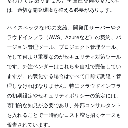
るわけではありません。生産性を高めるために
は、適切な開発環境を整える必要があります。
ハイスペックなPCの支給、開発用サーバーやク
ラウドインフラ（AWS、Azureなど）の契約、バ
ージョン管理ツール、プロジェクト管理ツール、
そして何より重要なのがセキュリティ対策ツール
です。外注ベンダーはこれらを自社で完備してい
ますが、内製化する場合はすべて自前で調達・管
理しなければなりません。特にクラウドインフラ
の初期設定やセキュリティポリシーの策定には、
専門的な知見が必要であり、外部コンサルタント
を入れることで一時的なコスト増を招くケースも
報告されています。