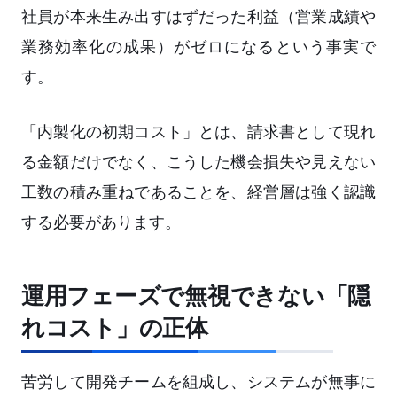
社員が本来生み出すはずだった利益（営業成績や
業務効率化の成果）がゼロになるという事実で
す。
「内製化の初期コスト」とは、請求書として現れ
る金額だけでなく、こうした機会損失や見えない
工数の積み重ねであることを、経営層は強く認識
する必要があります。
運用フェーズで無視できない「隠
れコスト」の正体
苦労して開発チームを組成し、システムが無事に