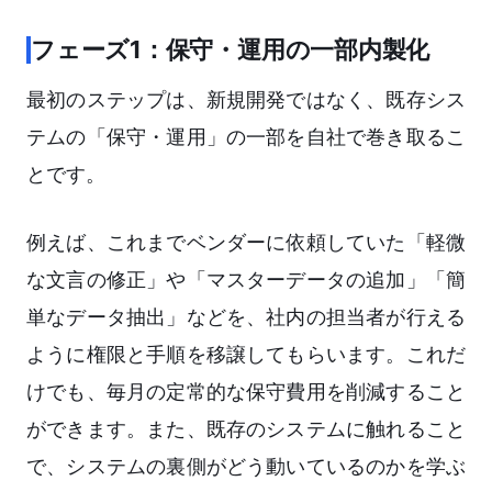
フェーズ1：保守・運用の一部内製化
最初のステップは、新規開発ではなく、既存シス
テムの「保守・運用」の一部を自社で巻き取るこ
とです。
例えば、これまでベンダーに依頼していた「軽微
な文言の修正」や「マスターデータの追加」「簡
単なデータ抽出」などを、社内の担当者が行える
ように権限と手順を移譲してもらいます。これだ
けでも、毎月の定常的な保守費用を削減すること
ができます。また、既存のシステムに触れること
で、システムの裏側がどう動いているのかを学ぶ