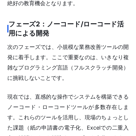
絶好の教育機会となります。
フェーズ2：ノーコード/ローコード活
用による開発
次のフェーズでは、小規模な業務改善ツールの開
発に着手します。ここで重要なのは、いきなり複
雑なプログラミング言語（フルスクラッチ開発）
に挑戦しないことです。
現在では、直感的な操作でシステムを構築できる
ノーコード・ローコードツールが多数存在しま
す。これらのツールを活用し、現場のちょっとし
た課題（紙の申請書の電子化、Excelでの二重入