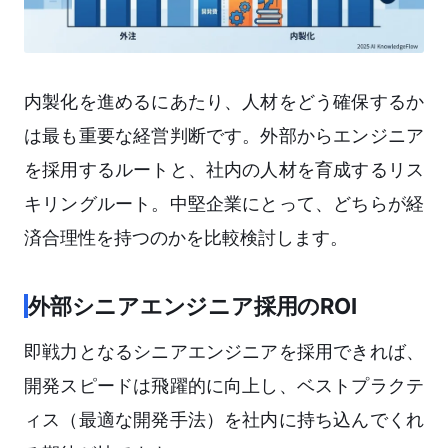
内製化を進めるにあたり、人材をどう確保するか
は最も重要な経営判断です。外部からエンジニア
を採用するルートと、社内の人材を育成するリス
キリングルート。中堅企業にとって、どちらが経
済合理性を持つのかを比較検討します。
外部シニアエンジニア採用のROI
即戦力となるシニアエンジニアを採用できれば、
開発スピードは飛躍的に向上し、ベストプラクテ
ィス（最適な開発手法）を社内に持ち込んでくれ