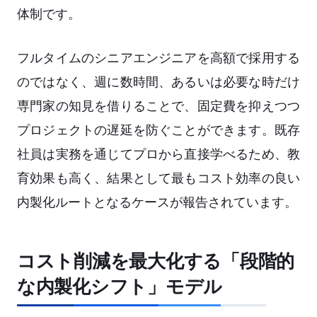
体制です。
フルタイムのシニアエンジニアを高額で採用する
のではなく、週に数時間、あるいは必要な時だけ
専門家の知見を借りることで、固定費を抑えつつ
プロジェクトの遅延を防ぐことができます。既存
社員は実務を通じてプロから直接学べるため、教
育効果も高く、結果として最もコスト効率の良い
内製化ルートとなるケースが報告されています。
コスト削減を最大化する「段階的
な内製化シフト」モデル