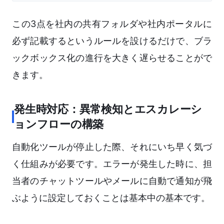
この3点を社内の共有フォルダや社内ポータルに
必ず記載するというルールを設けるだけで、ブラ
ックボックス化の進行を大きく遅らせることがで
きます。
発生時対応：異常検知とエスカレーシ
ョンフローの構築
自動化ツールが停止した際、それにいち早く気づ
く仕組みが必要です。エラーが発生した時に、担
当者のチャットツールやメールに自動で通知が飛
ぶように設定しておくことは基本中の基本です。