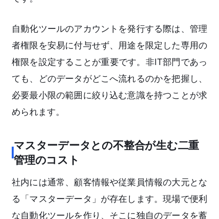
自動化ツールのアカウントを発行する際は、管理
者権限を安易に付与せず、用途を限定した専用の
権限を設定することが重要です。非IT部門であっ
ても、どのデータがどこへ流れるのかを把握し、
必要最小限の範囲に絞り込む意識を持つことが求
められます。
マスターデータとの不整合が生む二重
管理のコスト
社内には通常、顧客情報や従業員情報の大元とな
る「マスターデータ」が存在します。現場で便利
な自動化ツールを作り、そこに独自のデータを蓄