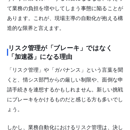
て業務の負担を増やしてしまう事態に陥ることが
あります。これが、現場主導の自動化が抱える構
造的な限界と言えます。
リスク管理が「ブレーキ」ではなく
「加速器」になる理由
「リスク管理」や「ガバナンス」という言葉を聞
くと、情シス部門からの厳しい制限や、面倒な申
請手続きを連想するかもしれません。新しい挑戦
にブレーキをかけるものだと感じる方も多いでし
ょう。
しかし、業務自動化におけるリスク管理は、決し