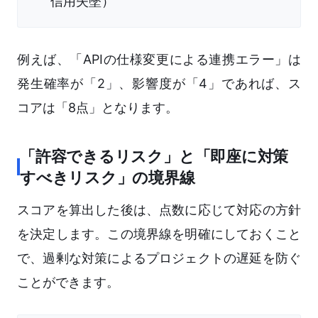
信用失墜）
例えば、「APIの仕様変更による連携エラー」は
発生確率が「2」、影響度が「4」であれば、ス
コアは「8点」となります。
「許容できるリスク」と「即座に対策
すべきリスク」の境界線
スコアを算出した後は、点数に応じて対応の方針
を決定します。この境界線を明確にしておくこと
で、過剰な対策によるプロジェクトの遅延を防ぐ
ことができます。