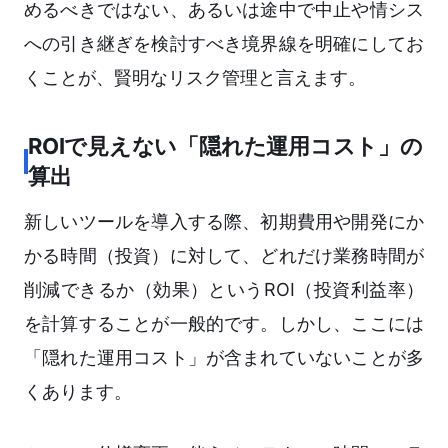
めるべきではない、あるいは途中で中止や情シス
への引き継ぎを検討すべき境界線を明確にしてお
くことが、賢明なリスク管理と言えます。
ROIで見えない「隠れた運用コスト」の
算出
新しいツールを導入する際、初期費用や開発にか
かる時間（投資）に対して、どれだけ業務時間が
削減できるか（効果）というROI（投資利益率）
を計算することが一般的です。しかし、ここには
「隠れた運用コスト」が含まれていないことが多
くあります。