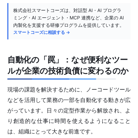
株式会社スマートコーズは、対話型 AI・AI プログラ
ミング・AI エージェント・MCP 連携など、企業の AI
内製化を支援する研修プログラムを提供しています。
スマートコーズに相談する →
自動化の「罠」：なぜ便利なツー
ルが企業の技術負債に変わるのか
現場の課題を解決するために、ノーコードツール
などを活用して業務の一部を自動化する動きが広
がっています。日々の定型作業から解放され、よ
り創造的な仕事に時間を使えるようになること
は、組織にとって大きな前進です。