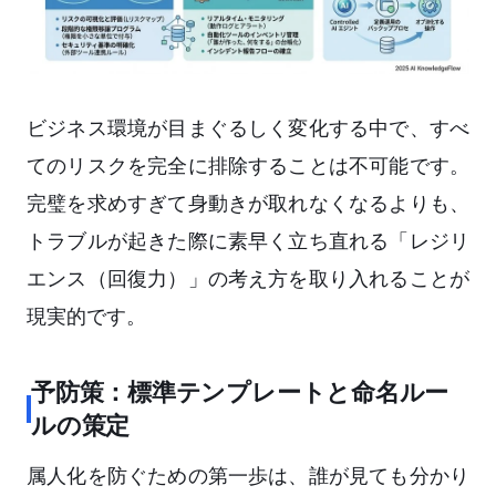
ビジネス環境が目まぐるしく変化する中で、すべ
てのリスクを完全に排除することは不可能です。
完璧を求めすぎて身動きが取れなくなるよりも、
トラブルが起きた際に素早く立ち直れる「レジリ
エンス（回復力）」の考え方を取り入れることが
現実的です。
予防策：標準テンプレートと命名ルー
ルの策定
属人化を防ぐための第一歩は、誰が見ても分かり