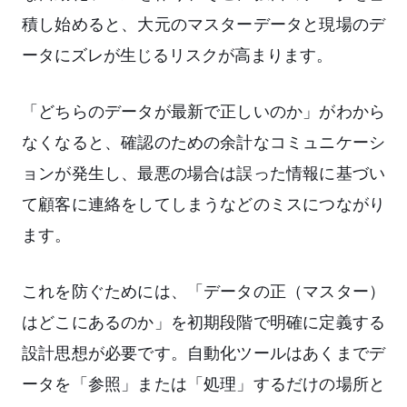
積し始めると、大元のマスターデータと現場のデ
ータにズレが生じるリスクが高まります。
「どちらのデータが最新で正しいのか」がわから
なくなると、確認のための余計なコミュニケーシ
ョンが発生し、最悪の場合は誤った情報に基づい
て顧客に連絡をしてしまうなどのミスにつながり
ます。
これを防ぐためには、「データの正（マスター）
はどこにあるのか」を初期段階で明確に定義する
設計思想が必要です。自動化ツールはあくまでデ
ータを「参照」または「処理」するだけの場所と