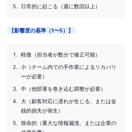
日常的に起こる（週に数回以上）
【影響度の基準（1〜5）】
軽微（担当者が数分で修正可能）
小（チーム内での手作業によるリカバリ
ーが必要）
中（他部署を巻き込む調整が必要）
大（顧客対応に遅れが生じる、または金
銭的損失が発生）
致命的（重大な情報漏洩、または企業の