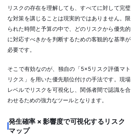
リスクの存在を理解しても、すべてに対して完璧
な対策を講じることは現実的ではありません。限
られた時間と予算の中で、どのリスクから優先的
に対応すべきかを判断するための客観的な基準が
必要です。
そこで有効なのが、独自の「5×5リスク評価マト
リクス」を用いた優先順位付けの手法です。現場
レベルでリスクを可視化し、関係者間で認識を合
わせるための強力なツールとなります。
発生確率 × 影響度で可視化するリスク
マップ