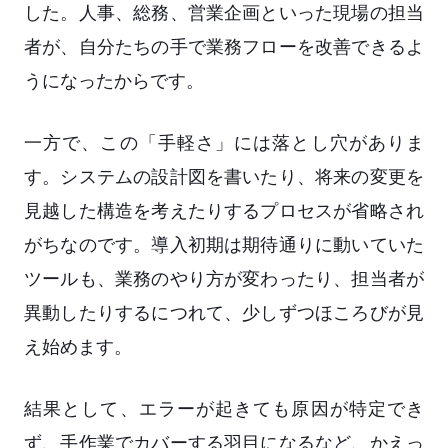
した。人事、総務、営業企画といった現場の担当
者が、自分たちの手で業務フローを改善できるよ
うになったからです。
一方で、この「手軽さ」には落とし穴がありま
す。システムの設計図を書いたり、将来の変更を
見越した構造を考えたりするプロセスが省略され
がちなのです。導入初期は期待通りに動いていた
ツールも、業務のやり方が変わったり、担当者が
異動したりするにつれて、少しずつほころびが見
え始めます。
結果として、エラーが起きても原因が特定でき
ず、手作業でカバーする羽目になるなど、かえっ