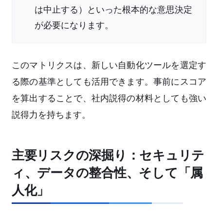
は中止する）といった根本的な意思決定
が必要になります。
このマトリクスは、新しい自動化ツールを選定す
る際の基準としても活用できます。事前にスコア
を算出することで、社内説得の材料としても強い
説得力を持ちます。
主要リスクの深掘り：セキュリテ
ィ、データの整合性、そして「属
人化」