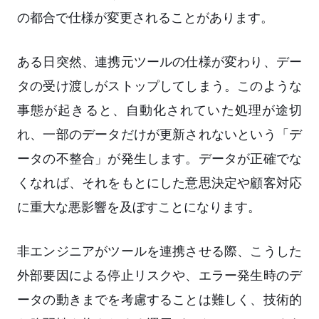
の都合で仕様が変更されることがあります。
ある日突然、連携元ツールの仕様が変わり、デー
タの受け渡しがストップしてしまう。このような
事態が起きると、自動化されていた処理が途切
れ、一部のデータだけが更新されないという「デ
ータの不整合」が発生します。データが正確でな
くなれば、それをもとにした意思決定や顧客対応
に重大な悪影響を及ぼすことになります。
非エンジニアがツールを連携させる際、こうした
外部要因による停止リスクや、エラー発生時のデ
ータの動きまでを考慮することは難しく、技術的