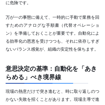
に危険です。
万が一の事態に備えて、一時的に手動で業務を回
すためのアナログな手順書（代替オペレーショ
ン）を準備しておくことが重要です。自動化によ
る効率化の恩恵を受けつつも、それに依存しすぎ
ないバランス感覚が、組織の安定性を保ちます。
意思決定の基準：自動化を「あき
らめる」べき境界線
現場の熱意だけで突き進むと、時に取り返しのつ
かない失敗を招くことがあります。現場主導で進