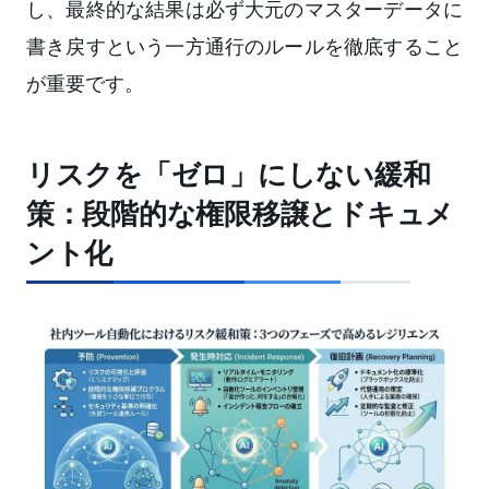
し、最終的な結果は必ず大元のマスターデータに
書き戻すという一方通行のルールを徹底すること
が重要です。
リスクを「ゼロ」にしない緩和
策：段階的な権限移譲とドキュメ
ント化