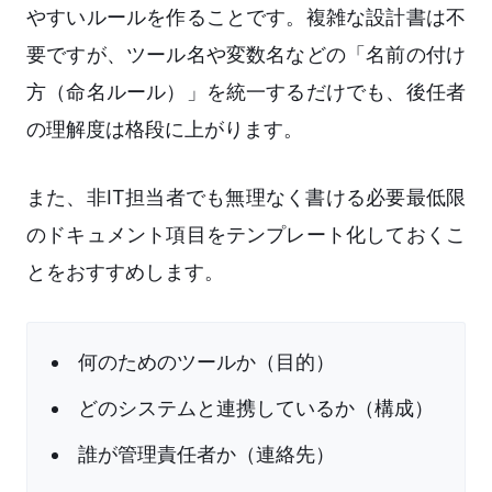
やすいルールを作ることです。複雑な設計書は不
要ですが、ツール名や変数名などの「名前の付け
方（命名ルール）」を統一するだけでも、後任者
の理解度は格段に上がります。
また、非IT担当者でも無理なく書ける必要最低限
のドキュメント項目をテンプレート化しておくこ
とをおすすめします。
何のためのツールか（目的）
どのシステムと連携しているか（構成）
誰が管理責任者か（連絡先）