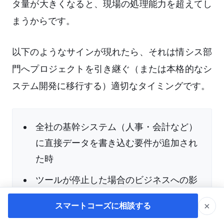
タ量が大きくなると、現場の処理能力を超えてし
まうからです。
以下のようなサインが現れたら、それは情シス部
門へプロジェクトを引き継ぐ（または本格的なシ
ステム開発に移行する）適切なタイミングです。
全社の基幹システム（人事・会計など）
に直接データを書き込む要件が追加され
た時
ツールが停止した場合のビジネスへの影
響が、部署内にとどまらなくなった時
×
スマートコーズに相談する
扱うデータに、高度な機密情報が含まれ