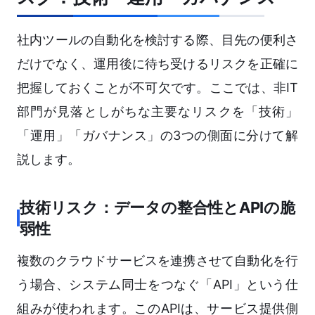
社内ツールの自動化を検討する際、目先の便利さ
だけでなく、運用後に待ち受けるリスクを正確に
把握しておくことが不可欠です。ここでは、非IT
部門が見落としがちな主要なリスクを「技術」
「運用」「ガバナンス」の3つの側面に分けて解
説します。
技術リスク：データの整合性とAPIの脆
弱性
複数のクラウドサービスを連携させて自動化を行
う場合、システム同士をつなぐ「API」という仕
組みが使われます。このAPIは、サービス提供側