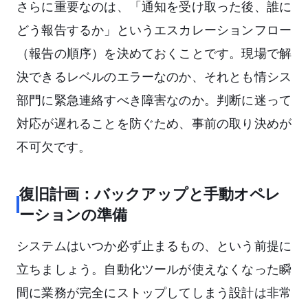
さらに重要なのは、「通知を受け取った後、誰に
どう報告するか」というエスカレーションフロー
（報告の順序）を決めておくことです。現場で解
決できるレベルのエラーなのか、それとも情シス
部門に緊急連絡すべき障害なのか。判断に迷って
対応が遅れることを防ぐため、事前の取り決めが
不可欠です。
復旧計画：バックアップと手動オペレ
ーションの準備
システムはいつか必ず止まるもの、という前提に
立ちましょう。自動化ツールが使えなくなった瞬
間に業務が完全にストップしてしまう設計は非常