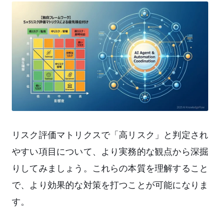
リスク評価マトリクスで「高リスク」と判定され
やすい項目について、より実務的な観点から深掘
りしてみましょう。これらの本質を理解すること
で、より効果的な対策を打つことが可能になりま
す。