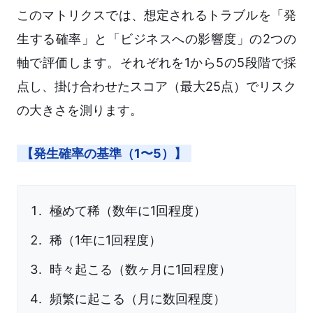
このマトリクスでは、想定されるトラブルを「発
生する確率」と「ビジネスへの影響度」の2つの
軸で評価します。それぞれを1から5の5段階で採
点し、掛け合わせたスコア（最大25点）でリスク
の大きさを測ります。
【発生確率の基準（1〜5）】
極めて稀（数年に1回程度）
稀（1年に1回程度）
時々起こる（数ヶ月に1回程度）
頻繁に起こる（月に数回程度）