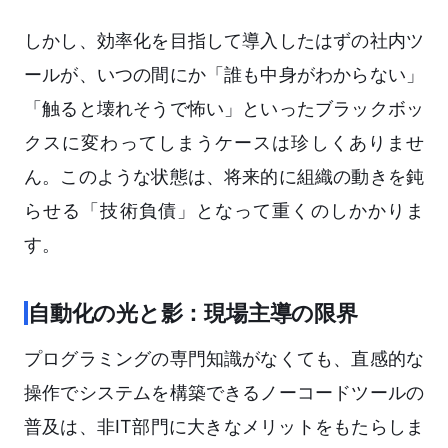
しかし、効率化を目指して導入したはずの社内ツ
ールが、いつの間にか「誰も中身がわからない」
「触ると壊れそうで怖い」といったブラックボッ
クスに変わってしまうケースは珍しくありませ
ん。このような状態は、将来的に組織の動きを鈍
らせる「技術負債」となって重くのしかかりま
す。
自動化の光と影：現場主導の限界
プログラミングの専門知識がなくても、直感的な
操作でシステムを構築できるノーコードツールの
普及は、非IT部門に大きなメリットをもたらしま