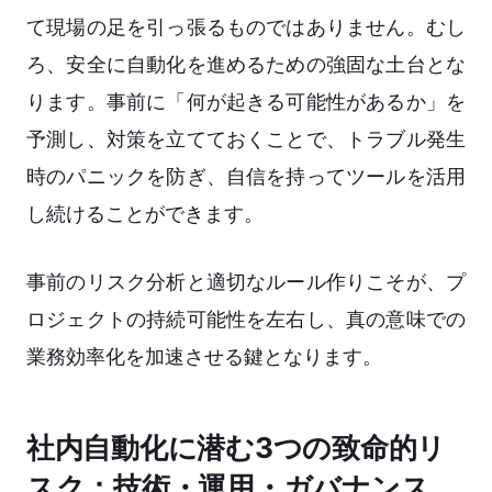
て現場の足を引っ張るものではありません。むし
ろ、安全に自動化を進めるための強固な土台とな
ります。事前に「何が起きる可能性があるか」を
予測し、対策を立てておくことで、トラブル発生
時のパニックを防ぎ、自信を持ってツールを活用
し続けることができます。
事前のリスク分析と適切なルール作りこそが、プ
ロジェクトの持続可能性を左右し、真の意味での
業務効率化を加速させる鍵となります。
社内自動化に潜む3つの致命的リ
スク：技術・運用・ガバナンス