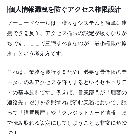
個人情報漏洩を防ぐアクセス権限設計
ノーコードツールは、様々なシステムと簡単に連
携できる反面、アクセス権限の設定が緩くなりが
ちです。ここで意識すべきなのが「最小権限の原
則」という考え方です。
これは、業務を遂行するために必要な最低限のデ
ータにのみアクセスを許可するというセキュリテ
ィの基本原則です。例えば、営業部門が「顧客の
連絡先」だけを参照すれば済む業務において、誤
って「購買履歴」や「クレジットカード情報」ま
で読み取れる設定にしてしまうことは非常に危険
です。