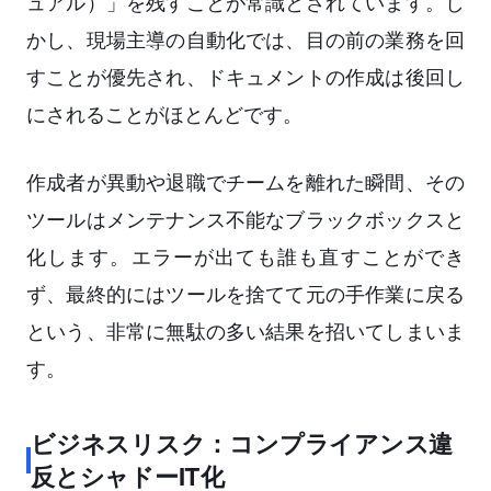
ュアル）」を残すことが常識とされています。し
かし、現場主導の自動化では、目の前の業務を回
すことが優先され、ドキュメントの作成は後回し
にされることがほとんどです。
作成者が異動や退職でチームを離れた瞬間、その
ツールはメンテナンス不能なブラックボックスと
化します。エラーが出ても誰も直すことができ
ず、最終的にはツールを捨てて元の手作業に戻る
という、非常に無駄の多い結果を招いてしまいま
す。
ビジネスリスク：コンプライアンス違
反とシャドーIT化