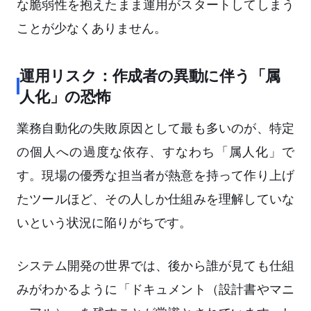
な脆弱性を抱えたまま運用がスタートしてしまう
ことが少なくありません。
運用リスク：作成者の異動に伴う「属
人化」の恐怖
業務自動化の失敗原因として最も多いのが、特定
の個人への過度な依存、すなわち「属人化」で
す。現場の優秀な担当者が熱意を持って作り上げ
たツールほど、その人しか仕組みを理解していな
いという状況に陥りがちです。
システム開発の世界では、後から誰が見ても仕組
みがわかるように「ドキュメント（設計書やマニ