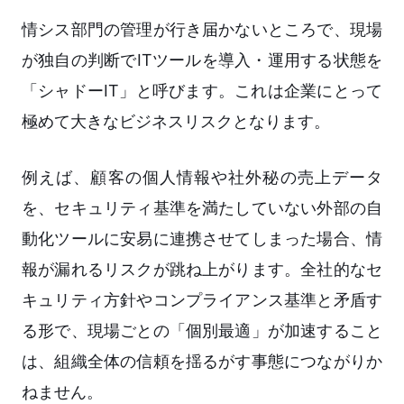
情シス部門の管理が行き届かないところで、現場
が独自の判断でITツールを導入・運用する状態を
「シャドーIT」と呼びます。これは企業にとって
極めて大きなビジネスリスクとなります。
例えば、顧客の個人情報や社外秘の売上データ
を、セキュリティ基準を満たしていない外部の自
動化ツールに安易に連携させてしまった場合、情
報が漏れるリスクが跳ね上がります。全社的なセ
キュリティ方針やコンプライアンス基準と矛盾す
る形で、現場ごとの「個別最適」が加速すること
は、組織全体の信頼を揺るがす事態につながりか
ねません。