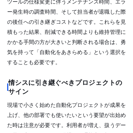
ツールの仕様変更に伴うメンテナンス時間、エラ
ー発生時の調査時間、そして担当者が退職した際
の後任への引き継ぎコストなどです。これらを見
積もった結果、削減できる時間よりも維持管理に
かかる手間の方が大きいと判断される場合は、勇
気を持って「自動化をあきらめる」という選択を
することも必要です。
情シスに引き継ぐべきプロジェクトの
サイン
現場で小さく始めた自動化プロジェクトが成果を
上げ、他の部署でも使いたいという要望が出始め
た時は注意が必要です。利用者が増え、扱うデー