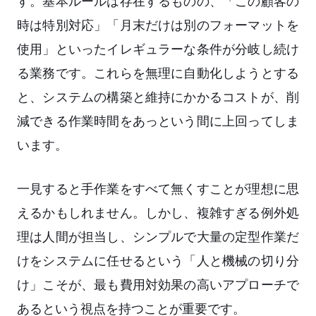
す。基本ルールは存在するものの、「この顧客の
時は特別対応」「月末だけは別のフォーマットを
使用」といったイレギュラーな条件が分岐し続け
る業務です。これらを無理に自動化しようとする
と、システムの構築と維持にかかるコストが、削
減できる作業時間をあっという間に上回ってしま
います。
一見すると手作業をすべて無くすことが理想に思
えるかもしれません。しかし、複雑すぎる例外処
理は人間が担当し、シンプルで大量の定型作業だ
けをシステムに任せるという「人と機械の切り分
け」こそが、最も費用対効果の高いアプローチで
あるという視点を持つことが重要です。