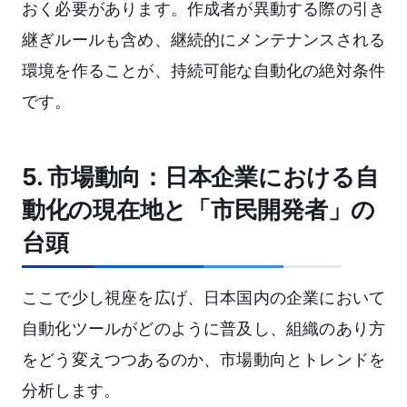
おく必要があります。作成者が異動する際の引き
継ぎルールも含め、継続的にメンテナンスされる
環境を作ることが、持続可能な自動化の絶対条件
です。
5. 市場動向：日本企業における自
動化の現在地と「市民開発者」の
台頭
ここで少し視座を広げ、日本国内の企業において
自動化ツールがどのように普及し、組織のあり方
をどう変えつつあるのか、市場動向とトレンドを
分析します。