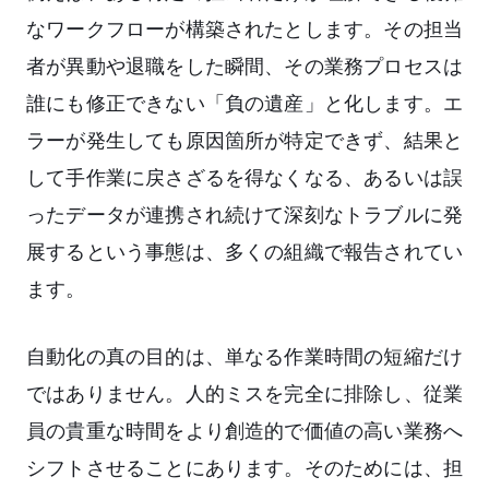
なワークフローが構築されたとします。その担当
者が異動や退職をした瞬間、その業務プロセスは
誰にも修正できない「負の遺産」と化します。エ
ラーが発生しても原因箇所が特定できず、結果と
して手作業に戻さざるを得なくなる、あるいは誤
ったデータが連携され続けて深刻なトラブルに発
展するという事態は、多くの組織で報告されてい
ます。
自動化の真の目的は、単なる作業時間の短縮だけ
ではありません。人的ミスを完全に排除し、従業
員の貴重な時間をより創造的で価値の高い業務へ
シフトさせることにあります。そのためには、担