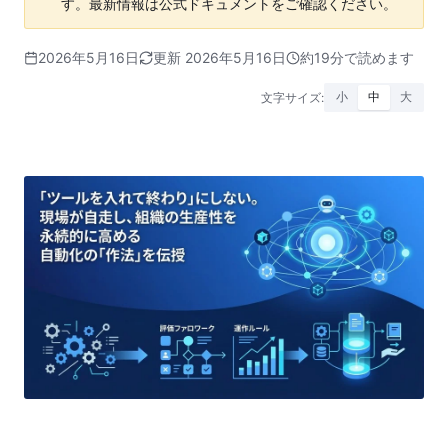
す。最新情報は公式ドキュメントをご確認ください。
2026年5月16日
更新 2026年5月16日
約19分で読めます
文字サイズ:
小
中
大