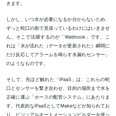
きます。
しかし、いつ水が必要になるか分からないため、
ずっと蛇口の前で見張っているわけにはいきませ
ん。そこで活躍するのが「Webhook」です。こ
れは「水が流れた（データが更新された）瞬間に
だけ反応してアラームを鳴らす水漏れセンサー」
のようなものです。
そして、先ほど触れた「iPaaS」は、これらの蛇
口とセンサーを繋ぎ合わせ、目的の場所まで水を
正確に運ぶ「ホースの配管システム」にあたりま
す。代表的なiPaaSとしてMakeなどが知られてお
り、ビジュアルオートメーションビルダーを使っ