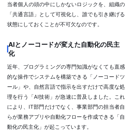
当者個人の頭の中にしかないロジックを、組織の
「共通言語」として可視化し、誰でも引き継げる
状態にしておくことが不可欠なのです。
AIとノーコードが変えた自動化の民主
化
近年、プログラミングの専門知識がなくても直感
的な操作でシステムを構築できる「ノーコードツ
ール」や、自然言語で指示を出すだけで高度な処
理を行う「AI技術」が急速に普及しました。これ
により、IT部門だけでなく、事業部門の担当者自
らが業務アプリや自動化フローを作成できる「自
動化の民主化」が起こっています。