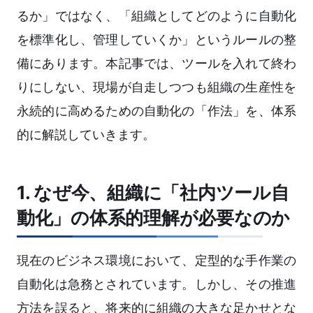
るか」ではなく、「組織としてどのように自動化
を標準化し、管理していくか」というルールの整
備にあります。本記事では、ツールを入れて終わ
りにしない、現場が自走しつつも組織の生産性を
永続的に高めるための自動化の「作法」を、体系
的に解説していきます。
1. なぜ今、組織に「社内ツール自
動化」の体系的理解が必要なのか
現在のビジネス環境において、定型的な手作業の
自動化は急務とされています。しかし、その推進
方法を誤ると、将来的に組織の大きな足かせとな