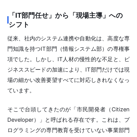
「IT部門任せ」から「現場主導」への
シフト
従来、社内のシステム連携や自動化は、高度な専
門知識を持つIT部門（情報システム部）の専権事
項でした。しかし、IT人材の慢性的な不足と、ビ
ジネススピードの加速により、IT部門だけでは現
場の細かい改善要望すべてに対応しきれなくなっ
ています。
そこで台頭してきたのが「市民開発者（Citizen
Developer）」と呼ばれる存在です。これは、プ
ログラミングの専門教育を受けていない事業部門