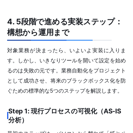
4. 5段階で進める実装ステップ：
構想から運用まで
対象業務が決まったら、いよいよ実装に入りま
す。しかし、いきなりツールを開いて設定を始め
るのは失敗の元です。業務自動化をプロジェクト
として成功させ、将来のブラックボックス化を防
ぐための標準的な5つのステップを解説します。
Step 1: 現行プロセスの可視化（AS-IS
分析）