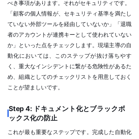
べき事項があります。それがセキュリティです。
「顧客の個人情報が、セキュリティ基準を満たし
ていない外部ツールを経由していないか」「退職
者のアカウントが連携キーとして使われていない
か」といった点をチェックします。現場主導の自
動化においては、このステップが抜け落ちやす
く、重大なインシデントに繋がる危険性があるた
め、組織としてのチェックリストを用意しておく
ことが望ましいです。
Step 4: ドキュメント化とブラックボ
ックス化の防止
これが最も重要なステップです。完成した自動化