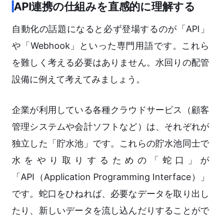
API連携の仕組みを直感的に理解する
自動化の話題になると必ず登場するのが「API」
や「Webhook」といった専門用語です。これら
を難しく考える必要はありません。水回りの配管
設備に例えて考えてみましょう。
企業が利用している各種クラウドサービス（顧客
管理システムや会計ソフトなど）は、それぞれが
独立した「貯水池」です。これらの貯水池同士で
水をやり取りするための「蛇口」が
「API（Application Programming Interface）」
です。蛇口をひねれば、必要なデータを取り出し
たり、新しいデータを流し込んだりすることがで