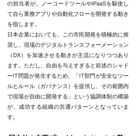
の担当者が、ノーコードツールやiPaaSを駆使し
て自ら業務アプリや自動化フローを開発する動き
を指します。
日本企業においても、この市民開発を積極的に推
奨し、現場のデジタルトランスフォーメーション
（DX）を加速させる動きが主流になりつつあり
ます。ただし、自由を与えすぎると前述のシャド
ーIT問題が発生するため、「IT部門が安全なツー
ルとルール（ガバナンス）を提供し、その範囲内
で現場が自由に開発する」という協調体制の構築
が、成功する組織の共通パターンとなっていま
す。