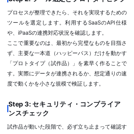
プロセスが整理できたら、それを実現するための
ツールを選定します。利用するSaaSのAPI仕様
や、iPaaSの連携対応状況を確認します。
ここで重要なのは、最初から完璧なものを目指さ
ず、主要な一本道（ハッピーパス）だけを動かす
「プロトタイプ（試作品）」を素早く作ることで
す。実際にデータが連携されるか、想定通りの速
度で動くかを小さな規模で検証します。
Step 3: セキュリティ・コンプライア
ンスチェック
試作品が動いた段階で、必ず立ち止まって確認す