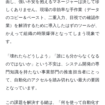
面し、強い不安を抱えるマネージャーは決して珍
しくありません。現場の非効率な手作業（データ
のコピー＆ペースト、二重入力、目視での確認作
業）を解消するために導入したはずのツールが、
かえって組織の時限爆弾となってしまう現象で
す。
「壊れたらどうしよう」「誰にも分からなくなる
のではないか」という不安は、システム開発の専
門知識を持たない事業部門の推進担当者にとっ
て、自動化のアクセルを踏み切れない最大の要因
となっています。
この課題を解決する鍵は、「何を使って自動化す