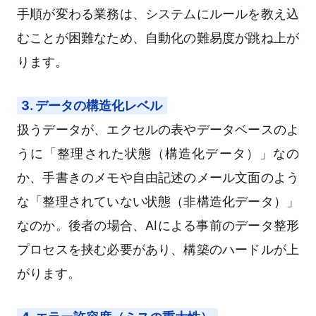
手順が変わる業務は、システムにルールを教え込
むことが困難なため、自動化の難易度が跳ね上が
ります。
3. データの構造化レベル
扱うデータが、エクセルの表やデータベースのよ
うに「整理された状態（構造化データ）」なの
か、手書きのメモや自由記述のメール文面のよう
な「整理されていない状態（非構造化データ）」
なのか。後者の場合、AIによる事前のデータ整形
プロセスを挟む必要があり、構築のハードルが上
がります。