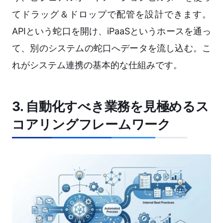
てドラッグ＆ドロップで配管を設計できます。
APIという蛇口を開け、iPaaSというホースを通っ
て、別のシステムの蛇口へデータを流し込む。こ
れがシステム連携の基本的な仕組みです。
3. 自動化すべき業務を見極めるス
コアリングフレームワーク