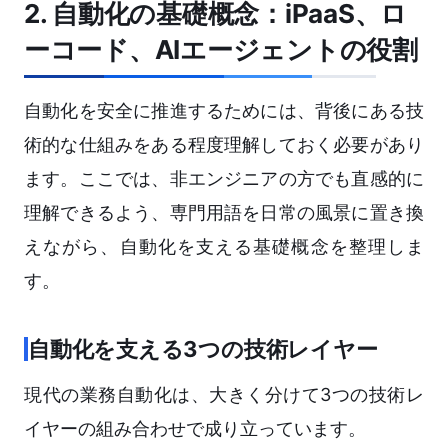
2. 自動化の基礎概念：iPaaS、ロ
ーコード、AIエージェントの役割
自動化を安全に推進するためには、背後にある技
術的な仕組みをある程度理解しておく必要があり
ます。ここでは、非エンジニアの方でも直感的に
理解できるよう、専門用語を日常の風景に置き換
えながら、自動化を支える基礎概念を整理しま
す。
自動化を支える3つの技術レイヤー
現代の業務自動化は、大きく分けて3つの技術レ
イヤーの組み合わせで成り立っています。