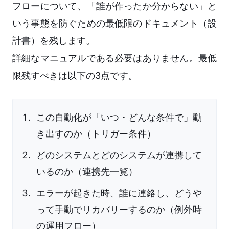
フローについて、「誰が作ったか分からない」と
いう事態を防ぐための最低限のドキュメント（設
計書）を残します。
詳細なマニュアルである必要はありません。最低
限残すべきは以下の3点です。
この自動化が「いつ・どんな条件で」動
き出すのか（トリガー条件）
どのシステムとどのシステムが連携して
いるのか（連携先一覧）
エラーが起きた時、誰に連絡し、どうや
って手動でリカバリーするのか（例外時
の運用フロー）