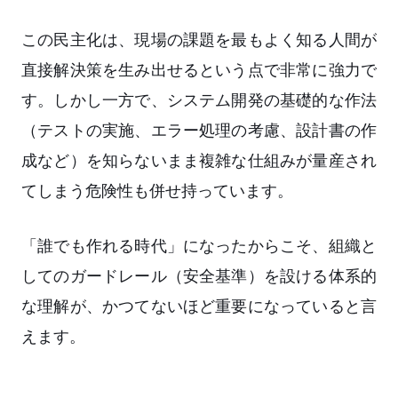
この民主化は、現場の課題を最もよく知る人間が
直接解決策を生み出せるという点で非常に強力で
す。しかし一方で、システム開発の基礎的な作法
（テストの実施、エラー処理の考慮、設計書の作
成など）を知らないまま複雑な仕組みが量産され
てしまう危険性も併せ持っています。
「誰でも作れる時代」になったからこそ、組織と
してのガードレール（安全基準）を設ける体系的
な理解が、かつてないほど重要になっていると言
えます。