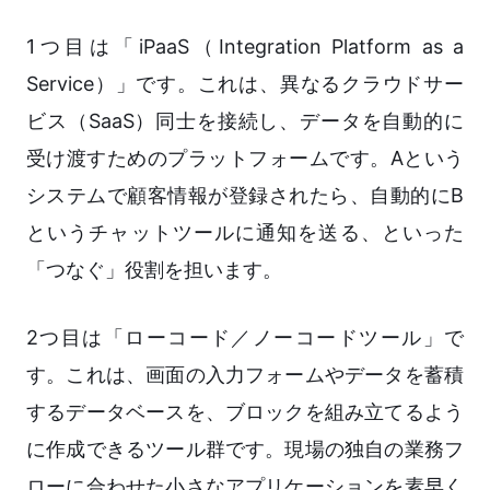
1つ目は「iPaaS（Integration Platform as a
Service）」です。これは、異なるクラウドサー
ビス（SaaS）同士を接続し、データを自動的に
受け渡すためのプラットフォームです。Aという
システムで顧客情報が登録されたら、自動的にB
というチャットツールに通知を送る、といった
「つなぐ」役割を担います。
2つ目は「ローコード／ノーコードツール」で
す。これは、画面の入力フォームやデータを蓄積
するデータベースを、ブロックを組み立てるよう
に作成できるツール群です。現場の独自の業務フ
ローに合わせた小さなアプリケーションを素早く