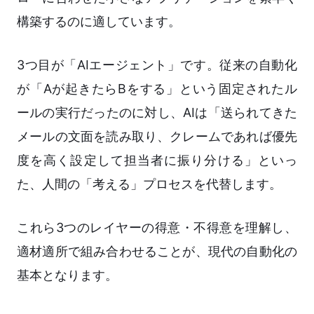
構築するのに適しています。
3つ目が「AIエージェント」です。従来の自動化
が「Aが起きたらBをする」という固定されたル
ールの実行だったのに対し、AIは「送られてきた
メールの文面を読み取り、クレームであれば優先
度を高く設定して担当者に振り分ける」といっ
た、人間の「考える」プロセスを代替します。
これら3つのレイヤーの得意・不得意を理解し、
適材適所で組み合わせることが、現代の自動化の
基本となります。