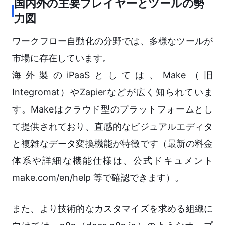
国内外の主要プレイヤーとツールの勢
力図
ワークフロー自動化の分野では、多様なツールが
市場に存在しています。
海外製のiPaaSとしては、Make（旧
Integromat）やZapierなどが広く知られていま
す。Makeはクラウド型のプラットフォームとし
て提供されており、直感的なビジュアルエディタ
と複雑なデータ変換機能が特徴です（最新の料金
体系や詳細な機能仕様は、公式ドキュメント
make.com/en/help 等で確認できます）。
また、より技術的なカスタマイズを求める組織に