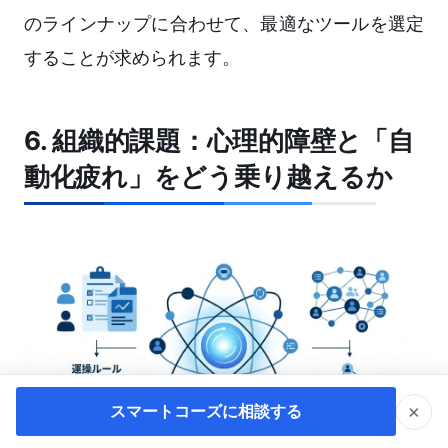
のラインナップに合わせて、最適なツールを選定
することが求められます。
6. 組織的課題：心理的障壁と「自
動化疲れ」をどう乗り越えるか
×
スマートコーズに相談する