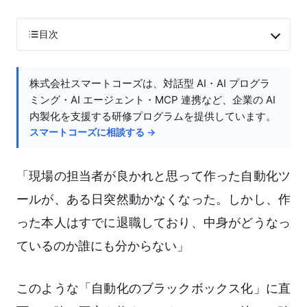
目次
株式会社スマートコーズは、対話型 AI・AI プログラ
ミング・AI エージェント・MCP 連携など、企業の AI
内製化を支援する研修プログラムを提供しています。
スマートコーズに相談する →
「現場の担当者が良かれと思って作った自動化ツ
ールが、ある日突然動かなくなった。しかし、作
った本人はすでに退職しており、中身がどうなっ
ているのか誰にも分からない」
このような「自動化のブラックボックス化」に直