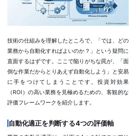
技術の仕組みを理解したところで、「では、どの
業務から自動化すればよいのか？」という疑問に
直面するはずです。ここで陥りがちな罠が、「面
倒な作業だからとりあえず自動化しよう」と安易
に手をつけてしまうことです。投資対効果
（ROI）の高い業務を見極めるための、客観的な
評価フレームワークを紹介します。
自動化適正を判断する4つの評価軸