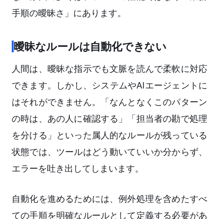
手順の曖昧さ」にあります。
曖昧なルールは自動化できない
人間は、曖昧な指示でも文脈を読んで柔軟に対応
できます。しかし、システムやAIエージェントに
はそれができません。「なんとなくこのパターン
の時は、あの人に確認する」「担当者の勘で処理
を分ける」といった属人的なルールが残っている
状態では、ツールはどう動いていいか分からず、
エラーを吐き出してしまいます。
自動化を進めるためには、例外処理を含めたすべ
ての手順を明確なルールとして定義する必要があ