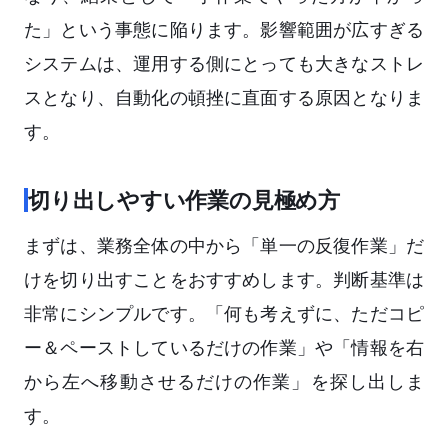
た」という事態に陥ります。影響範囲が広すぎる
システムは、運用する側にとっても大きなストレ
スとなり、自動化の頓挫に直面する原因となりま
す。
切り出しやすい作業の見極め方
まずは、業務全体の中から「単一の反復作業」だ
けを切り出すことをおすすめします。判断基準は
非常にシンプルです。「何も考えずに、ただコピ
ー＆ペーストしているだけの作業」や「情報を右
から左へ移動させるだけの作業」を探し出しま
す。