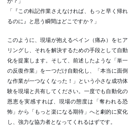
か？」
「『この転記作業さえなければ、もっと早く帰れ
るのに』と思う瞬間はどこですか？」
このように、現場が抱えるペイン（痛み）をヒア
リングし、それを解決するための手段として自動
化を提案します。そして、前述したような「単一
の反復作業」を一つだけ自動化し、「本当に面倒
な作業が一つなくなった！」という小さな成功体
験を現場と共有してください。一度でも自動化の
恩恵を実感すれば、現場の態度は「奪われる恐
怖」から「もっと楽になる期待」へと劇的に変化
し、強力な協力者となってくれるはずです。