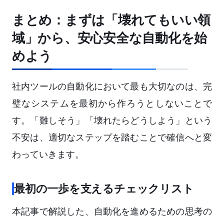
まとめ：まずは「壊れてもいい領
域」から、安心安全な自動化を始
めよう
社内ツールの自動化において最も大切なのは、完
璧なシステムを最初から作ろうとしないことで
す。「難しそう」「壊れたらどうしよう」という
不安は、適切なステップを踏むことで確信へと変
わっていきます。
最初の一歩を支えるチェックリスト
本記事で解説した、自動化を進めるための思考の