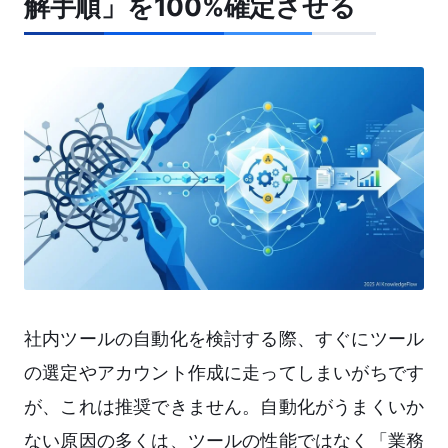
解手順」を100%確定させる
社内ツールの自動化を検討する際、すぐにツール
の選定やアカウント作成に走ってしまいがちです
が、これは推奨できません。自動化がうまくいか
ない原因の多くは、ツールの性能ではなく「業務