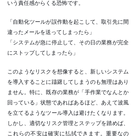
いう責任感からくる恐怖です。
「自動化ツールが誤作動を起こして、取引先に間
違ったメールを送ってしまったら」
「システムが急に停止して、その日の業務が完全
にストップしてしまったら」
このようなリスクを想像すると、新しいシステム
を導入することに躊躇してしまうのも無理はあり
ません。特に、既存の業務が「手作業でなんとか
回っている」状態であればあるほど、あえて波風
を立てるようなツール導入は避けたくなります。
しかし、適切なリスク管理とステップを踏めば、
これらの不安は確実に払拭できます。重要なの