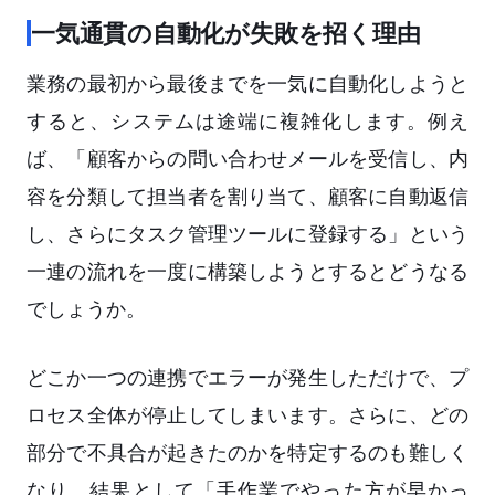
一気通貫の自動化が失敗を招く理由
業務の最初から最後までを一気に自動化しようと
すると、システムは途端に複雑化します。例え
ば、「顧客からの問い合わせメールを受信し、内
容を分類して担当者を割り当て、顧客に自動返信
し、さらにタスク管理ツールに登録する」という
一連の流れを一度に構築しようとするとどうなる
でしょうか。
どこか一つの連携でエラーが発生しただけで、プ
ロセス全体が停止してしまいます。さらに、どの
部分で不具合が起きたのかを特定するのも難しく
なり、結果として「手作業でやった方が早かっ