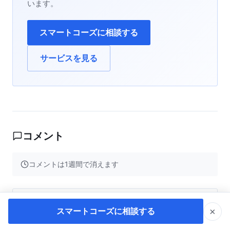
います。
スマートコーズに相談する
サービスを見る
コメント
コメントは1週間で消えます
ニックネーム
*
×
スマートコーズに相談する