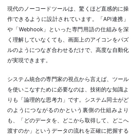
現代のノーコードツールは、驚くほど直感的に操
作できるように設計されています。「API連携」
や「Webhook」といった専門用語の仕組みを深
く理解していなくても、画面上のアイコンをパズ
ルのようにつなぎ合わせるだけで、高度な自動化
が実現できます。
システム統合の専門家の視点から言えば、ツール
を使いこなすために必要なのは、技術的な知識よ
りも「論理的な思考力」です。システム同士がど
のようにつながるのかという裏側の仕組みより
も、「どのデータを、どこから取得して、どこへ
渡すのか」というデータの流れを正確に把握する