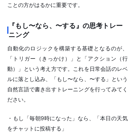
ことの方がはるかに重要です。
『もし〜なら、〜する』の思考トレー
ニング
自動化のロジックを構築する基礎となるのが、
「トリガー（きっかけ）」と「アクション（行
動）」という考え方です。これを日常会話のレベ
ルに落とし込み、「もし〜なら、〜する」という
自然言語で書き出すトレーニングを行ってみてく
ださい。
・もし「毎朝9時になった」なら、「本日の天気
をチャットに投稿する」