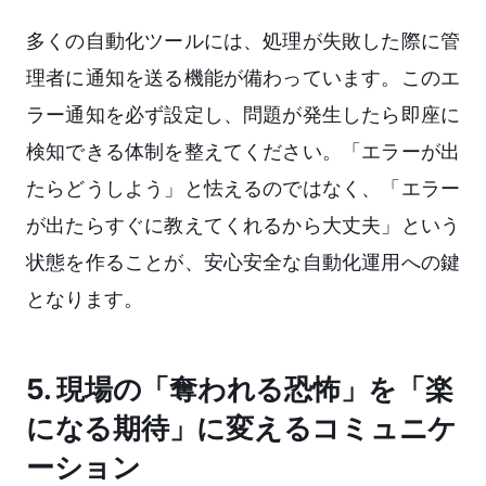
多くの自動化ツールには、処理が失敗した際に管
理者に通知を送る機能が備わっています。このエ
ラー通知を必ず設定し、問題が発生したら即座に
検知できる体制を整えてください。「エラーが出
たらどうしよう」と怯えるのではなく、「エラー
が出たらすぐに教えてくれるから大丈夫」という
状態を作ることが、安心安全な自動化運用への鍵
となります。
5. 現場の「奪われる恐怖」を「楽
になる期待」に変えるコミュニケ
ーション