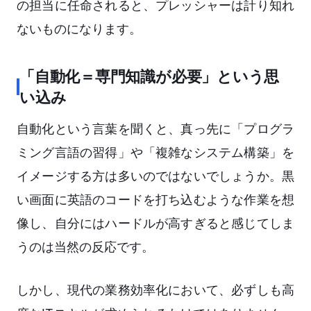
の担当に任命されると、プレッシャーは計り知れ
ないものになります。
「自動化＝専門知識が必要」という思
い込み
自動化という言葉を聞くと、真っ先に「プログラ
ミング言語の習得」や「複雑なシステム構築」を
イメージする方は多いのではないでしょうか。黒
い画面に英語のコードを打ち込むような作業を想
像し、自分にはハードルが高すぎると感じてしま
うのは当然の反応です。
しかし、現代の業務効率化において、必ずしも高