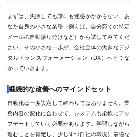
まずは、失敗しても誰にも迷惑がかからない、あ
なた自身の小さな業務（例えば、自分宛ての特定
メールの自動振り分けなど）から試してみてくだ
さい。その小さな一歩が、会社全体の大きなデジ
タルトランスフォーメーション（DX）へとつな
がっていきます。
継続的な改善へのマインドセット
自動化は一度設定して終わりではありません。業
務内容の変化に合わせて、システムも柔軟にアッ
プデートしていく必要があります。学習しながら
進むことを肯定し、少しずつ自社の環境に最適な