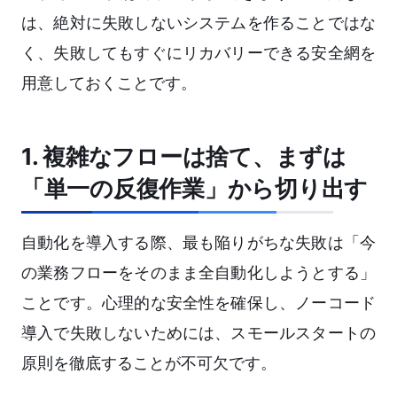
は、絶対に失敗しないシステムを作ることではな
く、失敗してもすぐにリカバリーできる安全網を
用意しておくことです。
1. 複雑なフローは捨て、まずは
「単一の反復作業」から切り出す
自動化を導入する際、最も陥りがちな失敗は「今
の業務フローをそのまま全自動化しようとする」
ことです。心理的な安全性を確保し、ノーコード
導入で失敗しないためには、スモールスタートの
原則を徹底することが不可欠です。