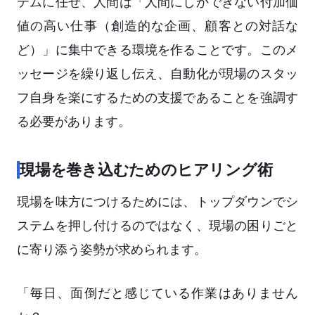
テムに任せ、人間は「人間にしかできない付加価
値の高い仕事（創造的な企画、顧客との対話な
ど）」に集中できる環境を作ることです。このメ
ッセージを繰り返し伝え、自動化が現場のスタッ
フ自身を楽にするための支援であることを強調す
る必要があります。
現場を巻き込むためのヒアリング術
現場を味方につけるためには、トップダウンでシ
ステムを押し付けるのではなく、現場の困りごと
に寄り添う姿勢が求められます。
「毎日、面倒だと感じている作業はありません