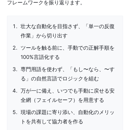
フレームワークを振り返ります。
壮大な自動化を目指さず、「単一の反復
作業」から切り出す
ツールを触る前に、手動での正解手順を
100%言語化する
専門用語を使わず、「もし〜なら、〜す
る」の自然言語でロジックを組む
万が一に備え、いつでも手動に戻せる安
全網（フェイルセーフ）を用意する
現場の課題に寄り添い、自動化のメリッ
トを共有して協力者を作る