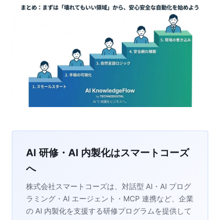
AI 研修・AI 内製化はスマートコーズ
へ
株式会社スマートコーズは、対話型 AI・AI プログ
ラミング・AI エージェント・MCP 連携など、企業
の AI 内製化を支援する研修プログラムを提供して