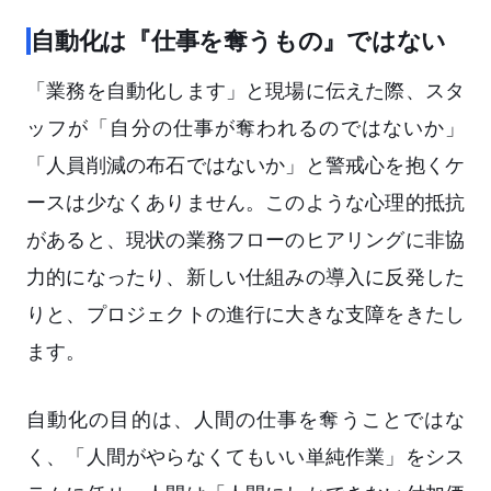
自動化は『仕事を奪うもの』ではない
「業務を自動化します」と現場に伝えた際、スタ
ッフが「自分の仕事が奪われるのではないか」
「人員削減の布石ではないか」と警戒心を抱くケ
ースは少なくありません。このような心理的抵抗
があると、現状の業務フローのヒアリングに非協
力的になったり、新しい仕組みの導入に反発した
りと、プロジェクトの進行に大きな支障をきたし
ます。
自動化の目的は、人間の仕事を奪うことではな
く、「人間がやらなくてもいい単純作業」をシス