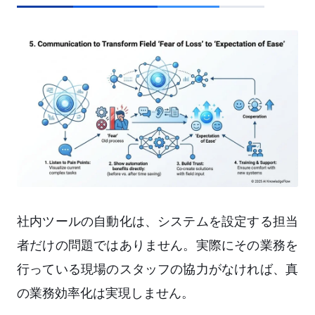
社内ツールの自動化は、システムを設定する担当
者だけの問題ではありません。実際にその業務を
行っている現場のスタッフの協力がなければ、真
の業務効率化は実現しません。