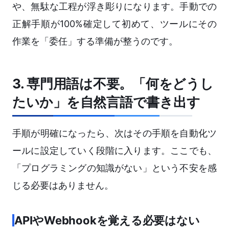
や、無駄な工程が浮き彫りになります。手動での
正解手順が100%確定して初めて、ツールにその
作業を「委任」する準備が整うのです。
3. 専門用語は不要。「何をどうし
たいか」を自然言語で書き出す
手順が明確になったら、次はその手順を自動化ツ
ールに設定していく段階に入ります。ここでも、
「プログラミングの知識がない」という不安を感
じる必要はありません。
APIやWebhookを覚える必要はない