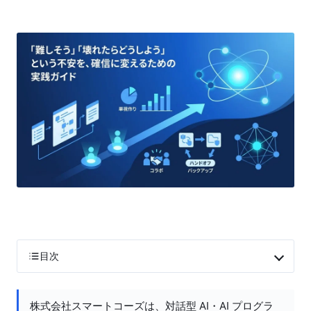
目次
株式会社スマートコーズは、対話型 AI・AI プログラ