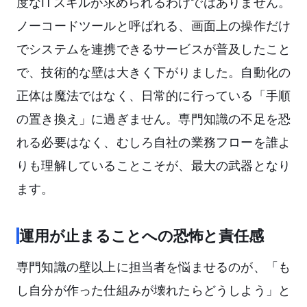
度なITスキルが求められるわけではありません。
ノーコードツールと呼ばれる、画面上の操作だけ
でシステムを連携できるサービスが普及したこと
で、技術的な壁は大きく下がりました。自動化の
正体は魔法ではなく、日常的に行っている「手順
の置き換え」に過ぎません。専門知識の不足を恐
れる必要はなく、むしろ自社の業務フローを誰よ
りも理解していることこそが、最大の武器となり
ます。
運用が止まることへの恐怖と責任感
専門知識の壁以上に担当者を悩ませるのが、「も
し自分が作った仕組みが壊れたらどうしよう」と