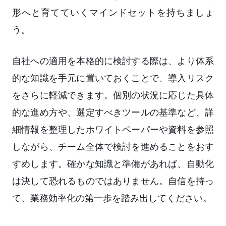
形へと育てていくマインドセットを持ちましょ
う。
自社への適用を本格的に検討する際は、より体系
的な知識を手元に置いておくことで、導入リスク
をさらに軽減できます。個別の状況に応じた具体
的な進め方や、選定すべきツールの基準など、詳
細情報を整理したホワイトペーパーや資料を参照
しながら、チーム全体で検討を進めることをおす
すめします。確かな知識と準備があれば、自動化
は決して恐れるものではありません。自信を持っ
て、業務効率化の第一歩を踏み出してください。