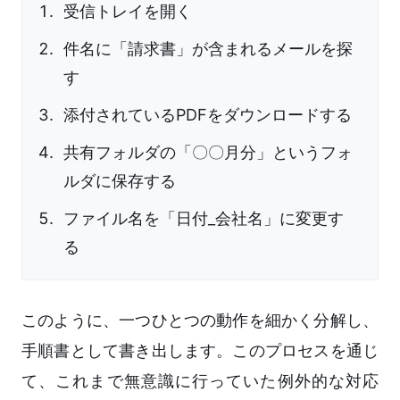
受信トレイを開く
件名に「請求書」が含まれるメールを探
す
添付されているPDFをダウンロードする
共有フォルダの「〇〇月分」というフォ
ルダに保存する
ファイル名を「日付_会社名」に変更す
る
このように、一つひとつの動作を細かく分解し、
手順書として書き出します。このプロセスを通じ
て、これまで無意識に行っていた例外的な対応