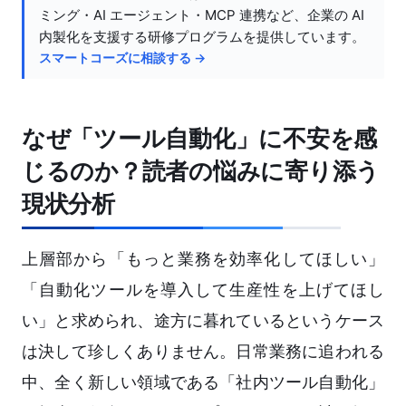
ミング・AI エージェント・MCP 連携など、企業の AI
内製化を支援する研修プログラムを提供しています。
スマートコーズに相談する →
なぜ「ツール自動化」に不安を感
じるのか？読者の悩みに寄り添う
現状分析
上層部から「もっと業務を効率化してほしい」
「自動化ツールを導入して生産性を上げてほし
い」と求められ、途方に暮れているというケース
は決して珍しくありません。日常業務に追われる
中、全く新しい領域である「社内ツール自動化」