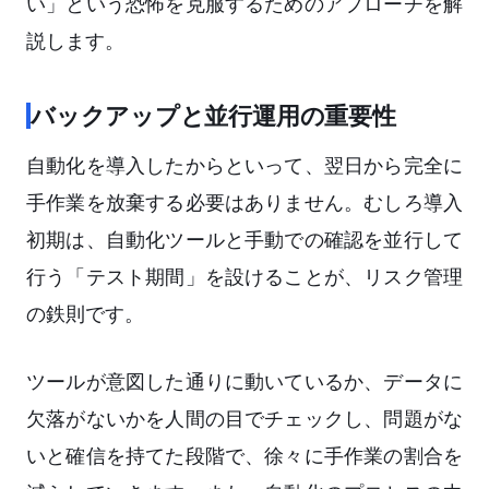
い」という恐怖を克服するためのアプローチを解
説します。
バックアップと並行運用の重要性
自動化を導入したからといって、翌日から完全に
手作業を放棄する必要はありません。むしろ導入
初期は、自動化ツールと手動での確認を並行して
行う「テスト期間」を設けることが、リスク管理
の鉄則です。
ツールが意図した通りに動いているか、データに
欠落がないかを人間の目でチェックし、問題がな
いと確信を持てた段階で、徐々に手作業の割合を