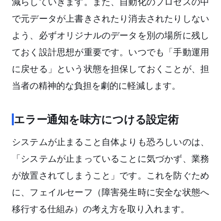
減らしていきます。また、自動化のプロセスの中
で元データが上書きされたり消去されたりしない
よう、必ずオリジナルのデータを別の場所に残し
ておく設計思想が重要です。いつでも「手動運用
に戻せる」という状態を担保しておくことが、担
当者の精神的な負担を劇的に軽減します。
エラー通知を味方につける設定術
システムが止まること自体よりも恐ろしいのは、
「システムが止まっていることに気づかず、業務
が放置されてしまうこと」です。これを防ぐため
に、フェイルセーフ（障害発生時に安全な状態へ
移行する仕組み）の考え方を取り入れます。