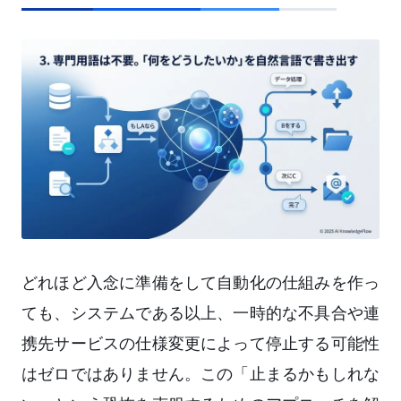
どれほど入念に準備をして自動化の仕組みを作っ
ても、システムである以上、一時的な不具合や連
携先サービスの仕様変更によって停止する可能性
はゼロではありません。この「止まるかもしれな