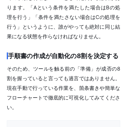
ります。「Aという条件を満たした場合はBの処
理を行う」「条件を満たさない場合はCの処理を
行う」というように、誰がやっても絶対に同じ結
果になる状態を作らなければなりません。
手順書の作成が自動化の8割を決定する
そのため、ツールを触る前の「準備」が成否の8
割を握っていると言っても過言ではありません。
現在手動で行っている作業を、箇条書きや簡単な
フローチャートで徹底的に可視化してみてくださ
い。