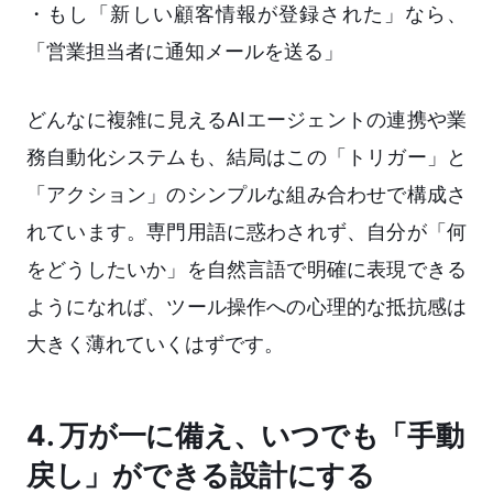
・もし「新しい顧客情報が登録された」なら、
「営業担当者に通知メールを送る」
どんなに複雑に見えるAIエージェントの連携や業
務自動化システムも、結局はこの「トリガー」と
「アクション」のシンプルな組み合わせで構成さ
れています。専門用語に惑わされず、自分が「何
をどうしたいか」を自然言語で明確に表現できる
ようになれば、ツール操作への心理的な抵抗感は
大きく薄れていくはずです。
4. 万が一に備え、いつでも「手動
戻し」ができる設計にする