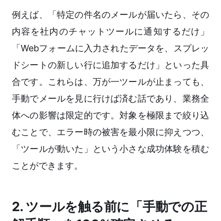
例えば、「特定の件名のメールが届いたら、その
内容を社内のチャットツールに通知するだけ」
「Webフォームに入力されたデータを、スプレッ
ドシートの新しい行に追加するだけ」といった具
合です。これらは、万が一ツールが止まっても、
手動でメールを見に行けば済む話であり、業務全
体への影響は限定的です。対象を極限まで絞り込
むことで、エラー時の被害を最小限に抑えつつ、
「ツールが動いた」という小さな成功体験を積む
ことができます。
2. ツールを触る前に「手動での正