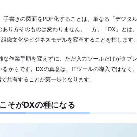
、手書きの図面をPDF化することは、単なる「デジタ
のあり方そのものは変わりません。一方、「DX」とは
、組織文化やビジネスモデルを変革することを指します
雑な作業手順を変えずに、ただ入力ツールだけがタブ
るからです。DXの真意は、ITツールの導入ではなく
場で共有することが第一歩となります。
こそがDXの種になる