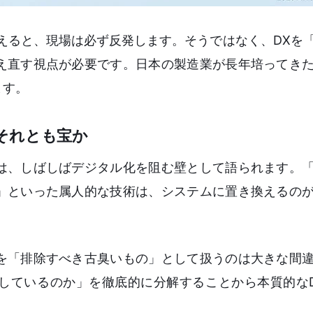
えると、現場は必ず反発します。そうではなく、DXを
え直す視点が必要です。日本の製造業が長年培ってき
ます。
それとも宝か
は、しばしばデジタル化を阻む壁として語られます。
」といった属人的な技術は、システムに置き換えるの
を「排除すべき古臭いもの」として扱うのは大きな間
しているのか」を徹底的に分解することから本質的な