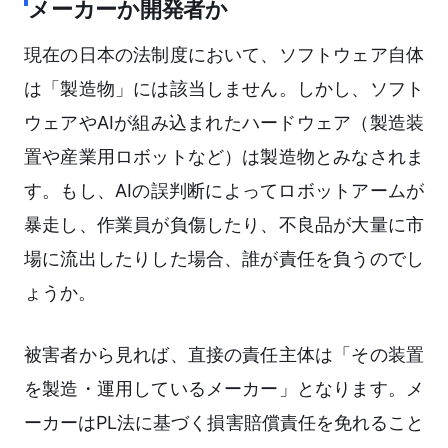
メーカーか開発者か
現在の日本の法制度において、ソフトウェア自体
は「製造物」には該当しません。しかし、ソフト
ウェアやAIが組み込まれたハードウェア（製造装
置や産業用ロボットなど）は製造物とみなされま
す。もし、AIの誤判断によってロボットアームが
暴走し、作業員が負傷したり、不良品が大量に市
場に流出したりした場合、誰が責任を負うのでし
ょうか。
被害者から見れば、直接の責任主体は「その装置
を製造・運用しているメーカー」となります。メ
ーカーはPL法に基づく損害賠償責任を免れること