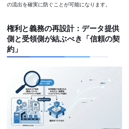
の流出を確実に防ぐことが可能になります。
権利と義務の再設計：データ提供
側と受領側が結ぶべき「信頼の契
約」