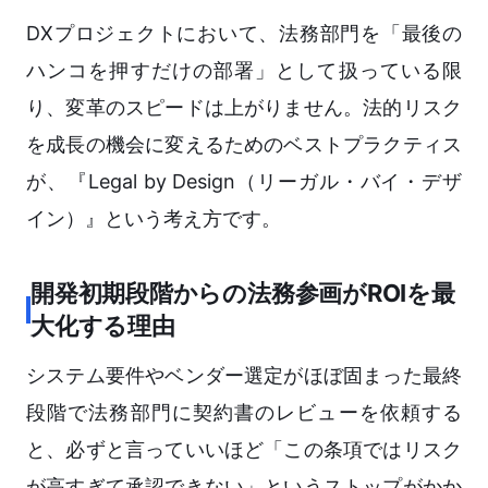
DXプロジェクトにおいて、法務部門を「最後の
ハンコを押すだけの部署」として扱っている限
り、変革のスピードは上がりません。法的リスク
を成長の機会に変えるためのベストプラクティス
が、『Legal by Design（リーガル・バイ・デザ
イン）』という考え方です。
開発初期段階からの法務参画がROIを最
大化する理由
システム要件やベンダー選定がほぼ固まった最終
段階で法務部門に契約書のレビューを依頼する
と、必ずと言っていいほど「この条項ではリスク
が高すぎて承認できない」というストップがかか