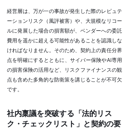
経営層は、万が一の事故が発生した際のレピュテ
ーションリスク（風評被害）や、大規模なリコー
ルに発展した場合の損害額が、ベンダーへの委託
費用を遥かに超える可能性があることを認識しな
ければなりません。そのため、契約上の責任分界
点を明確にするとともに、サイバー保険やAI専用
の損害保険の活用など、リスクファイナンスの観
点も含めた多角的な防衛策を講じることが不可欠
です。
社内稟議を突破する「法的リス
ク・チェックリスト」と契約の要