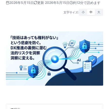
2026年5月15日
更新 2026年5月15日
約12分で読めます
文字サイズ:
小
中
大