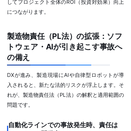
してプロジェクト全体のROI（投資対効果）向上
につながります。
製造物責任（PL法）の拡張：ソフ
トウェア・AIが引き起こす事故へ
の備え
DXが進み、製造現場にAIや自律型ロボットが導
入されると、新たな法的リスクが浮上します。そ
れが、製造物責任法（PL法）の解釈と適用範囲の
問題です。
自動化ラインでの事故発生時、責任は