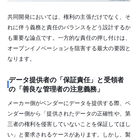
共同開発においては、権利の主張だけでなく、そ
れに伴う義務と責任のバランスをどう設計するか
も重要な論点です。一方的な責任の押し付けは、
オープンイノベーションを阻害する最大の要因と
なります。
データ提供者の「保証責任」と受領者
の「善良な管理者の注意義務」
メーカー側がベンダーにデータを提供する際、ベ
ンダー側から「提供されたデータの正確性や、第
三者の権利を侵害していないことを保証してほし
い」と要求されるケースがあります。しかし、製