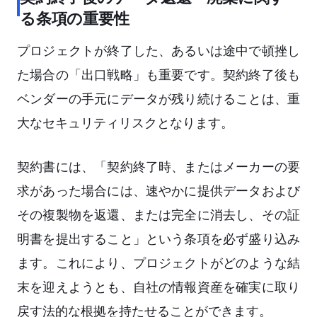
る条項の重要性
プロジェクトが終了した、あるいは途中で頓挫し
た場合の「出口戦略」も重要です。契約終了後も
ベンダーの手元にデータが残り続けることは、重
大なセキュリティリスクとなります。
契約書には、「契約終了時、またはメーカーの要
求があった場合には、速やかに提供データおよび
その複製物を返還、または完全に消去し、その証
明書を提出すること」という条項を必ず盛り込み
ます。これにより、プロジェクトがどのような結
末を迎えようとも、自社の情報資産を確実に取り
戻す法的な根拠を持たせることができます。