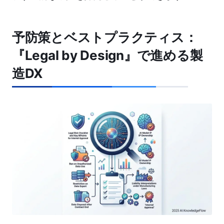
予防策とベストプラクティス：
『Legal by Design』で進める製
造DX