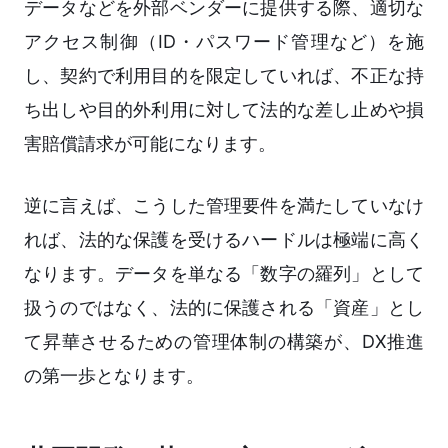
データなどを外部ベンダーに提供する際、適切な
アクセス制御（ID・パスワード管理など）を施
し、契約で利用目的を限定していれば、不正な持
ち出しや目的外利用に対して法的な差し止めや損
害賠償請求が可能になります。
逆に言えば、こうした管理要件を満たしていなけ
れば、法的な保護を受けるハードルは極端に高く
なります。データを単なる「数字の羅列」として
扱うのではなく、法的に保護される「資産」とし
て昇華させるための管理体制の構築が、DX推進
の第一歩となります。