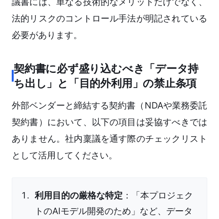
議書には、単なる技術的なメリットだけでなく、
法的リスクのコントロール手法が明記されている
必要があります。
契約書に必ず盛り込むべき「データ持
ち出し」と「目的外利用」の禁止条項
外部ベンダーと締結する契約書（NDAや業務委託
契約書）において、以下の項目は妥協すべきでは
ありません。社内稟議を通す際のチェックリスト
として活用してください。
利用目的の厳格な特定
：「本プロジェク
トのAIモデル開発のため」など、データ