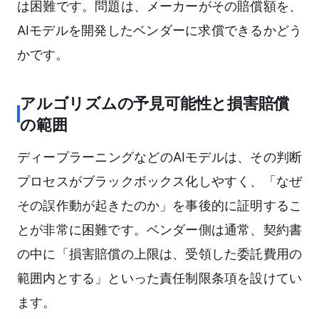
は困難です。問題は、メーカーがその賠償額を、
AIモデルを開発したベンダーに求償できるかどう
かです。
アルゴリズムの予見可能性と損害賠償
の範囲
ディープラーニングなどのAIモデルは、その判断
プロセスがブラックボックス化しやすく、「なぜ
その誤作動が起きたのか」を事後的に証明するこ
とが非常に困難です。ベンダー側は通常、契約書
の中に「損害賠償の上限は、受領した委託費用の
範囲内とする」といった責任制限条項を設けてい
ます。