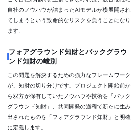
自社のノウハウが詰まったAIモデルが横展開され
てしまうという致命的なリスクを負うことになり
ます。
フォアグラウンド知財とバックグラウ
ンド知財の峻別
この問題を解決するための強力なフレームワーク
が、知財の切り分けです。プロジェクト開始前か
ら双方が保有していたノウハウや技術を「バック
グラウンド知財」、共同開発の過程で新たに生み
出されたものを「フォアグラウンド知財」と明確
に定義します。