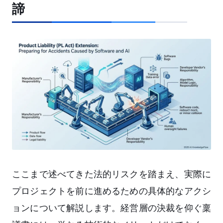
諦
ここまで述べてきた法的リスクを踏まえ、実際に
プロジェクトを前に進めるための具体的なアクシ
ョンについて解説します。経営層の決裁を仰ぐ稟