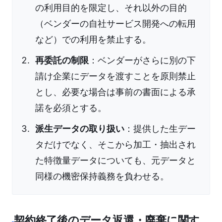
の利用目的を限定し、それ以外の目的
（ベンダーの自社サービス開発への転用
など）での利用を禁止する。
再委託の制限
：ベンダーがさらに別の下
請け企業にデータを渡すことを原則禁止
とし、必要な場合は事前の書面による承
諾を必須とする。
派生データの取り扱い
：提供した生デー
タだけでなく、そこから加工・抽出され
た特徴量データについても、元データと
同様の機密保持義務を負わせる。
契約終了後のデータ返還・廃棄に関す