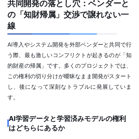
共同開発の落とし穴：ベンダーと
の「知財帰属」交渉で譲れない一
線
AI導入やシステム開発を外部ベンダーと共同で行
う際、最も激しいコンフリクトが起きるのが「知
的財産の帰属」です。多くのプロジェクトでは、
この権利の切り分けが曖昧なまま開発がスタート
し、後になって深刻なトラブルに発展していま
す。
AI学習データと学習済みモデルの権利
はどちらにあるか