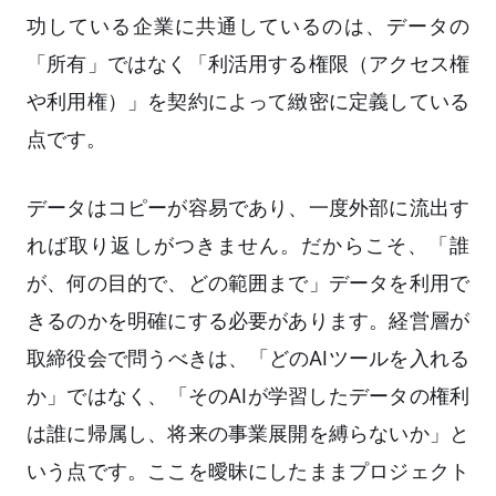
功している企業に共通しているのは、データの
「所有」ではなく「利活用する権限（アクセス権
や利用権）」を契約によって緻密に定義している
点です。
データはコピーが容易であり、一度外部に流出す
れば取り返しがつきません。だからこそ、「誰
が、何の目的で、どの範囲まで」データを利用で
きるのかを明確にする必要があります。経営層が
取締役会で問うべきは、「どのAIツールを入れる
か」ではなく、「そのAIが学習したデータの権利
は誰に帰属し、将来の事業展開を縛らないか」と
いう点です。ここを曖昧にしたままプロジェクト