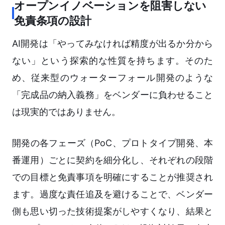
オープンイノベーションを阻害しない
免責条項の設計
AI開発は「やってみなければ精度が出るか分から
ない」という探索的な性質を持ちます。そのた
め、従来型のウォーターフォール開発のような
「完成品の納入義務」をベンダーに負わせること
は現実的ではありません。
開発の各フェーズ（PoC、プロトタイプ開発、本
番運用）ごとに契約を細分化し、それぞれの段階
での目標と免責事項を明確にすることが推奨され
ます。過度な責任追及を避けることで、ベンダー
側も思い切った技術提案がしやすくなり、結果と