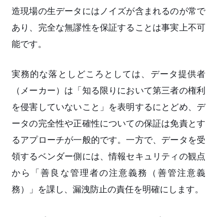
造現場の生データにはノイズが含まれるのが常で
あり、完全な無謬性を保証することは事実上不可
能です。
実務的な落としどころとしては、データ提供者
（メーカー）は「知る限りにおいて第三者の権利
を侵害していないこと」を表明するにとどめ、デ
ータの完全性や正確性についての保証は免責とす
るアプローチが一般的です。一方で、データを受
領するベンダー側には、情報セキュリティの観点
から「善良な管理者の注意義務（善管注意義
務）」を課し、漏洩防止の責任を明確にします。