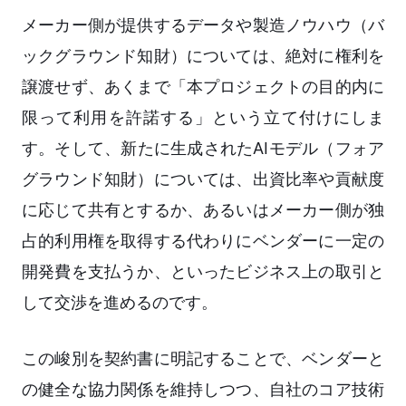
メーカー側が提供するデータや製造ノウハウ（バ
ックグラウンド知財）については、絶対に権利を
譲渡せず、あくまで「本プロジェクトの目的内に
限って利用を許諾する」という立て付けにしま
す。そして、新たに生成されたAIモデル（フォア
グラウンド知財）については、出資比率や貢献度
に応じて共有とするか、あるいはメーカー側が独
占的利用権を取得する代わりにベンダーに一定の
開発費を支払うか、といったビジネス上の取引と
して交渉を進めるのです。
この峻別を契約書に明記することで、ベンダーと
の健全な協力関係を維持しつつ、自社のコア技術