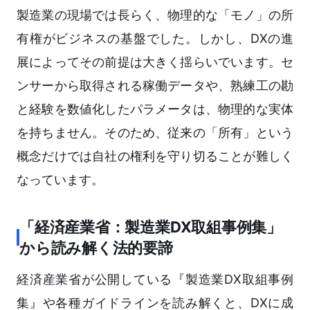
製造業の現場では長らく、物理的な「モノ」の所
有権がビジネスの基盤でした。しかし、DXの進
展によってその前提は大きく揺らいでいます。セ
ンサーから取得される稼働データや、熟練工の勘
と経験を数値化したパラメータは、物理的な実体
を持ちません。そのため、従来の「所有」という
概念だけでは自社の権利を守り切ることが難しく
なっています。
「経済産業省：製造業DX取組事例集」
から読み解く法的要諦
経済産業省が公開している『製造業DX取組事例
集』や各種ガイドラインを読み解くと、DXに成