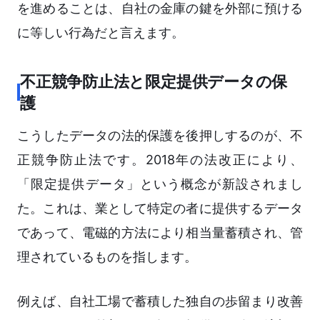
を進めることは、自社の金庫の鍵を外部に預ける
に等しい行為だと言えます。
不正競争防止法と限定提供データの保
護
こうしたデータの法的保護を後押しするのが、不
正競争防止法です。2018年の法改正により、
「限定提供データ」という概念が新設されまし
た。これは、業として特定の者に提供するデータ
であって、電磁的方法により相当量蓄積され、管
理されているものを指します。
例えば、自社工場で蓄積した独自の歩留まり改善