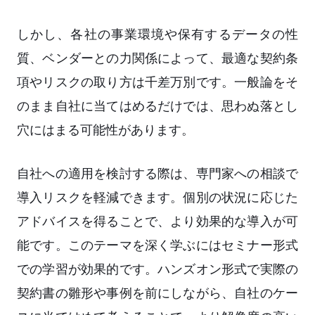
しかし、各社の事業環境や保有するデータの性
質、ベンダーとの力関係によって、最適な契約条
項やリスクの取り方は千差万別です。一般論をそ
のまま自社に当てはめるだけでは、思わぬ落とし
穴にはまる可能性があります。
自社への適用を検討する際は、専門家への相談で
導入リスクを軽減できます。個別の状況に応じた
アドバイスを得ることで、より効果的な導入が可
能です。このテーマを深く学ぶにはセミナー形式
での学習が効果的です。ハンズオン形式で実際の
契約書の雛形や事例を前にしながら、自社のケー