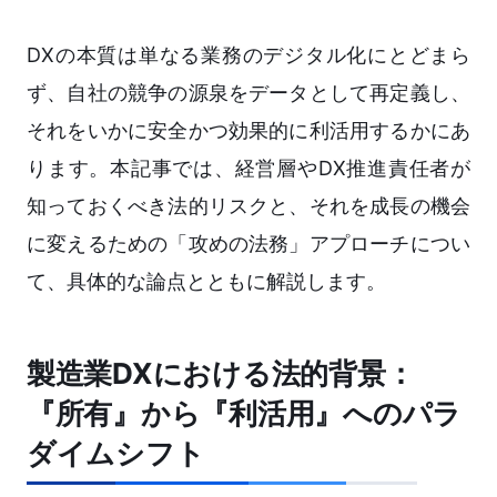
DXの本質は単なる業務のデジタル化にとどまら
ず、自社の競争の源泉をデータとして再定義し、
それをいかに安全かつ効果的に利活用するかにあ
ります。本記事では、経営層やDX推進責任者が
知っておくべき法的リスクと、それを成長の機会
に変えるための「攻めの法務」アプローチについ
て、具体的な論点とともに解説します。
製造業DXにおける法的背景：
『所有』から『利活用』へのパラ
ダイムシフト