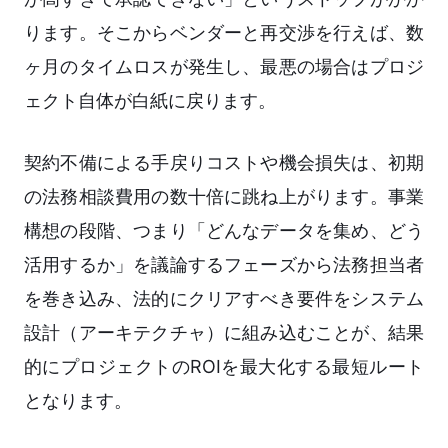
ります。そこからベンダーと再交渉を行えば、数
ヶ月のタイムロスが発生し、最悪の場合はプロジ
ェクト自体が白紙に戻ります。
契約不備による手戻りコストや機会損失は、初期
の法務相談費用の数十倍に跳ね上がります。事業
構想の段階、つまり「どんなデータを集め、どう
活用するか」を議論するフェーズから法務担当者
を巻き込み、法的にクリアすべき要件をシステム
設計（アーキテクチャ）に組み込むことが、結果
的にプロジェクトのROIを最大化する最短ルート
となります。