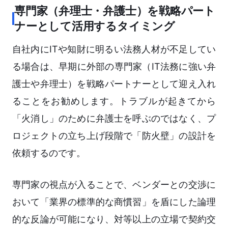
専門家（弁理士・弁護士）を戦略パート
ナーとして活用するタイミング
自社内にITや知財に明るい法務人材が不足してい
る場合は、早期に外部の専門家（IT法務に強い弁
護士や弁理士）を戦略パートナーとして迎え入れ
ることをお勧めします。トラブルが起きてから
「火消し」のために弁護士を呼ぶのではなく、プ
ロジェクトの立ち上げ段階で「防火壁」の設計を
依頼するのです。
専門家の視点が入ることで、ベンダーとの交渉に
おいて「業界の標準的な商慣習」を盾にした論理
的な反論が可能になり、対等以上の立場で契約交