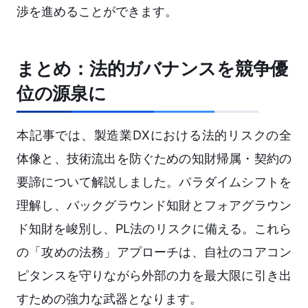
渉を進めることができます。
まとめ：法的ガバナンスを競争優
位の源泉に
本記事では、製造業DXにおける法的リスクの全
体像と、技術流出を防ぐための知財帰属・契約の
要諦について解説しました。パラダイムシフトを
理解し、バックグラウンド知財とフォアグラウン
ド知財を峻別し、PL法のリスクに備える。これら
の「攻めの法務」アプローチは、自社のコアコン
ピタンスを守りながら外部の力を最大限に引き出
すための強力な武器となります。