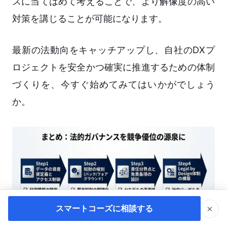
スに当てはめて考えることで、より解像度の高い
対策を講じることが可能になります。
最新の法動向をキャッチアップし、自社のDXプ
ロジェクトを安全かつ確実に推進するための体制
づくりを、今すぐ始めてみてはいかがでしょう
か。
×
スマートコーズに相談する