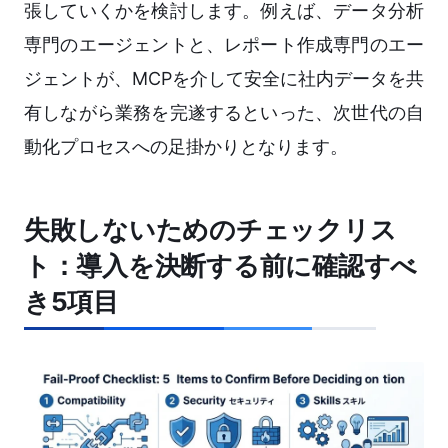
張していくかを検討します。例えば、データ分析
専門のエージェントと、レポート作成専門のエー
ジェントが、MCPを介して安全に社内データを共
有しながら業務を完遂するといった、次世代の自
動化プロセスへの足掛かりとなります。
失敗しないためのチェックリス
ト：導入を決断する前に確認すべ
き5項目