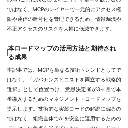
ではなく、MCPのレイヤーで一元的にアクセス権
限や通信の暗号化を管理できるため、情報漏洩や
不正アクセスのリスクを大幅に低減できます。
本ロードマップの活用方法と期待され
る成果
本記事では、MCPを単なる技術トレンドとしてで
はなく、「ガバナンスとコストを両立する戦略的
選択」として位置づけ、意思決定者が3ヶ月で本
番導入するためのマネジメント・ロードマップを
提示します。技術的な実装コードの解説に偏るの
ではなく、組織全体でAIを安全に運用するための