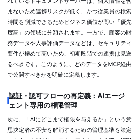
れているドキュメントサーバーは、個人情報を含
まないため連携リスクが低く、かつ従業員の検索
時間を削減できるためビジネス価値が高い「優先
度高」の領域に分類されます。一方で、顧客の財
務データや人事評価データなどは、セキュリティ
要件が極めて高いため、初期段階での連携は見送
るべきです。このように、どのデータをMCP経由
で公開すべきかを明確に定義します。
認証・認可フローの再定義：AIエージ
ェント専用の権限管理
次に、「AIにどこまで権限を与えるか」という意
思決定者の不安を解消するための管理基準を策定