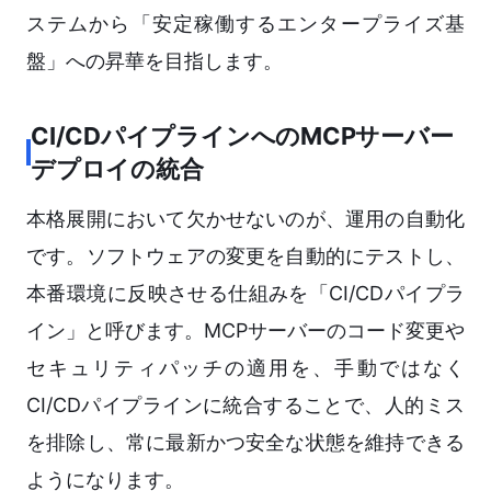
ステムから「安定稼働するエンタープライズ基
盤」への昇華を目指します。
CI/CDパイプラインへのMCPサーバー
デプロイの統合
本格展開において欠かせないのが、運用の自動化
です。ソフトウェアの変更を自動的にテストし、
本番環境に反映させる仕組みを「CI/CDパイプラ
イン」と呼びます。MCPサーバーのコード変更や
セキュリティパッチの適用を、手動ではなく
CI/CDパイプラインに統合することで、人的ミス
を排除し、常に最新かつ安全な状態を維持できる
ようになります。