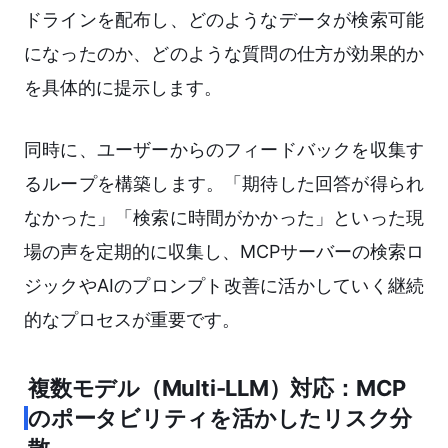
ドラインを配布し、どのようなデータが検索可能
になったのか、どのような質問の仕方が効果的か
を具体的に提示します。
同時に、ユーザーからのフィードバックを収集す
るループを構築します。「期待した回答が得られ
なかった」「検索に時間がかかった」といった現
場の声を定期的に収集し、MCPサーバーの検索ロ
ジックやAIのプロンプト改善に活かしていく継続
的なプロセスが重要です。
複数モデル（Multi-LLM）対応：MCP
のポータビリティを活かしたリスク分