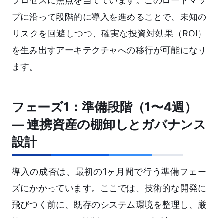
プロセスに焦点を当てています。このロードマッ
プに沿って段階的に導入を進めることで、未知の
リスクを回避しつつ、確実な投資対効果（ROI）
を生み出すアーキテクチャへの移行が可能になり
ます。
フェーズ1：準備段階（1〜4週）
― 連携資産の棚卸しとガバナンス
設計
導入の成否は、最初の1ヶ月間で行う準備フェー
ズにかかっています。ここでは、技術的な開発に
飛びつく前に、既存のシステム環境を整理し、厳