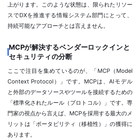
上がります。このような状態は、限られたリソー
スでDXを推進する情報システム部門にとって、
持続可能なアプローチとは言えません。
MCPが解決するベンダーロックインと
セキュリティの分断
ここで注目を集めているのが、「MCP（Model
Context Protocol）」です。MCPは、AIモデル
と外部のデータソースやツールを接続するための
「標準化されたルール（プロトコル）」です。専
門家の視点から言えば、MCPを採用する最大のメ
リットは「ポータビリティ（移植性）」の獲得に
あります。