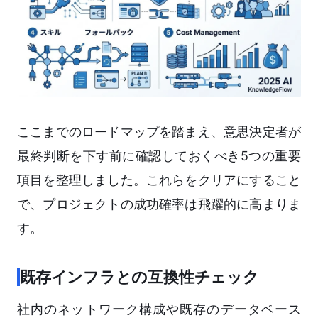
ここまでのロードマップを踏まえ、意思決定者が
最終判断を下す前に確認しておくべき5つの重要
項目を整理しました。これらをクリアにすること
で、プロジェクトの成功確率は飛躍的に高まりま
す。
既存インフラとの互換性チェック
社内のネットワーク構成や既存のデータベース