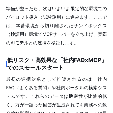
準備が整ったら、次はいよいよ限定的な環境での
パイロット導入（試験運用）に進みます。ここで
は、本番環境から切り離されたサンドボックス
（検証用）環境でMCPサーバーを立ち上げ、実際
のAIモデルとの連携を検証します。
低リスク・高効果な「社内FAQ×MCP」
でのスモールスタート
最初の連携対象として推奨されるのは、社内
FAQ（よくある質問）や社内ポータルの検索シス
テムです。これらのデータは機密性が比較的低
く、万が一誤った回答が生成されても業務への致