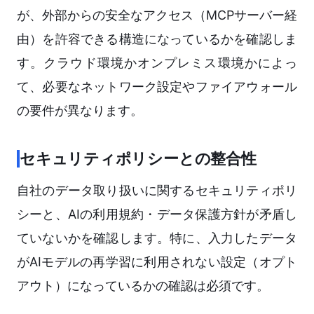
が、外部からの安全なアクセス（MCPサーバー経
由）を許容できる構造になっているかを確認しま
す。クラウド環境かオンプレミス環境かによっ
て、必要なネットワーク設定やファイアウォール
の要件が異なります。
セキュリティポリシーとの整合性
自社のデータ取り扱いに関するセキュリティポリ
シーと、AIの利用規約・データ保護方針が矛盾し
ていないかを確認します。特に、入力したデータ
がAIモデルの再学習に利用されない設定（オプト
アウト）になっているかの確認は必須です。