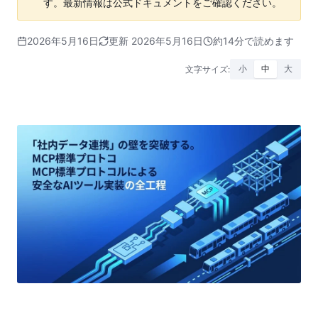
す。最新情報は公式ドキュメントをご確認ください。
2026年5月16日
更新 2026年5月16日
約14分で読めます
文字サイズ:
小
中
大