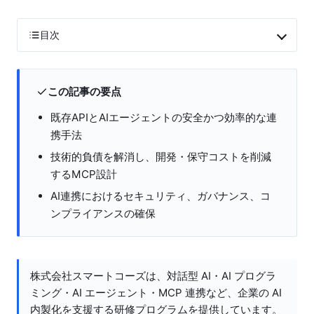
目次
この記事の要点
既存APIとAIエージェントの安全かつ効率的な連
携手法
技術的負債を解消し、開発・保守コストを削減
するMCP設計
AI連携におけるセキュリティ、ガバナンス、コ
ンプライアンスの確保
株式会社スマートコーズは、対話型 AI・AI プログラ
ミング・AI エージェント・MCP 連携など、企業の AI
内製化を支援する研修プログラムを提供しています。