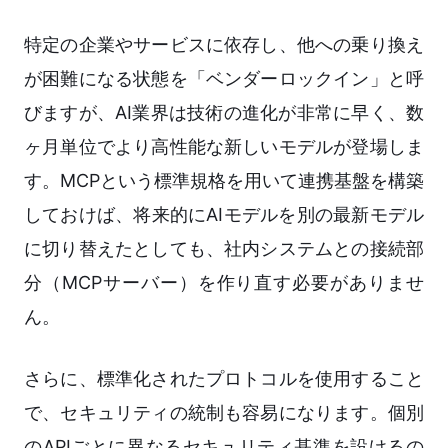
特定の企業やサービスに依存し、他への乗り換え
が困難になる状態を「ベンダーロックイン」と呼
びますが、AI業界は技術の進化が非常に早く、数
ヶ月単位でより高性能な新しいモデルが登場しま
す。MCPという標準規格を用いて連携基盤を構築
しておけば、将来的にAIモデルを別の最新モデル
に切り替えたとしても、社内システムとの接続部
分（MCPサーバー）を作り直す必要がありませ
ん。
さらに、標準化されたプロトコルを使用すること
で、セキュリティの統制も容易になります。個別
のAPIごとに異なるセキュリティ基準を設けるの