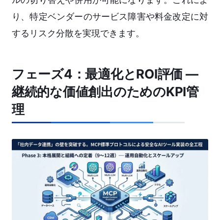
り、特定ベンダーのサービス障害や料金改定に対
するリスク分散を実現できます。
フェーズ4：最適化とROI評価 ―
継続的な価値創出のためのKPI管
理