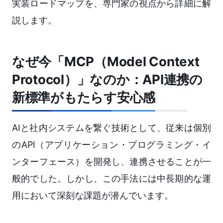
実装ロードマップを、専門家の視点から詳細に解
説します。
なぜ今「MCP（Model Context
Protocol）」なのか：API連携の
新標準がもたらす安心感
AIと社内システムを繋ぐ技術として、従来は個別
のAPI（アプリケーション・プログラミング・イ
ンターフェース）を開発し、連携させることが一
般的でした。しかし、この手法には中長期的な運
用において深刻な課題が潜んでいます。