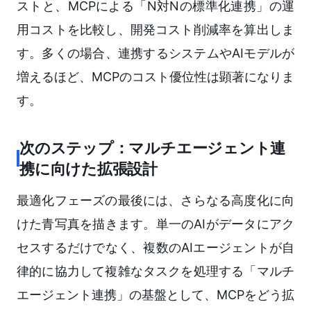
ストと、MCPによる「N対Nの標準化連携」の運
用コストを比較し、開発コスト削減率を算出しま
す。多くの場合、連携するシステムやAIモデルが
増えるほど、MCPのコスト優位性は顕著になりま
す。
次のステップ：マルチエージェント連
携に向けた拡張設計
最適化フェーズの最後には、さらなる高度化に向
けた青写真を描きます。単一のAIがデータにアク
セスするだけでなく、複数のAIエージェントが自
律的に協力して複雑なタスクを処理する「マルチ
エージェント連携」の基盤として、MCPをどう拡