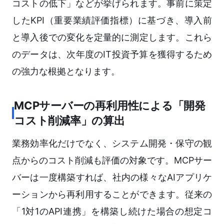
コストの低下」などが挙げられます。事前に策定
したKPI（重要業績評価指標）に基づき、導入前
と導入後での変化を定量的に測定します。これら
のデータは、次年度のIT投資予算を獲得するため
の強力な根拠となります。
MCPサーバーの再利用性による「開発
コスト削減率」の算出
業務効率化だけでなく、システム開発・保守の観
点からのコスト削減も評価の対象です。MCPサー
バーは一度構築すれば、社内の様々なAIアプリケ
ーションから再利用することができます。従来の
「1対1のAPI連携」を構築し続けた場合の想定コ