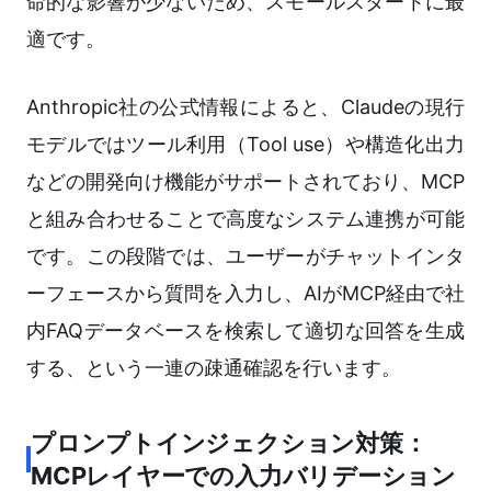
命的な影響が少ないため、スモールスタートに最
適です。
Anthropic社の公式情報によると、Claudeの現行
モデルではツール利用（Tool use）や構造化出力
などの開発向け機能がサポートされており、MCP
と組み合わせることで高度なシステム連携が可能
です。この段階では、ユーザーがチャットインタ
ーフェースから質問を入力し、AIがMCP経由で社
内FAQデータベースを検索して適切な回答を生成
する、という一連の疎通確認を行います。
プロンプトインジェクション対策：
MCPレイヤーでの入力バリデーション