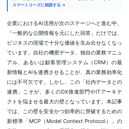
スマートコーズに相談する →
企業におけるAI活用が次のステージへと進む中、
「一般的な公開情報を元にした回答」だけでは、
ビジネスの現場で十分な価値を生み出せなくなっ
ています。自社の機密データ、独自の業務マニュ
アル、あるいは顧客管理システム（CRM）の最
新情報とAIを連携させることが、真の業務効率化
には不可欠です。しかし、この「社内データとの
連携」こそが、多くのDX推進部門やITアーキテ
クトを悩ませる最大の壁となっています。本記事
では、この壁を安全かつ効率的に突破するための
新標準「MCP（Model Context Protocol）」の