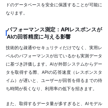
ドのデータベースを安全に保護することが可能に
なります。
パフォーマンス測定：APIレスポンスが
AIの回答精度に与える影響
技術的な疎通やセキュリティだけでなく、実用レ
ベルのパフォーマンスが出ているかも実測データ
に基づき評価します。AIが外部システムからデー
タを取得する際、APIの応答速度（レスポンスタ
イム）が遅いと、ユーザーが回答を得るまでの待
ち時間が長くなり、利用率の低下を招きます。
また、取得するデータ量が多すぎると、AIモデル