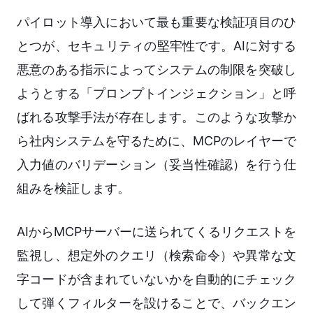
パイロット導入において最も重要な検証項目のひ
とつが、セキュリティの堅牢性です。AIに対する
悪意のある指示によってシステムの制限を突破し
ようとする「プロンプトインジェクション」と呼
ばれる攻撃手法が存在します。このような攻撃か
ら社内システムを守るために、MCPのレイヤーで
入力値のバリデーション（妥当性確認）を行う仕
組みを検証します。
AIからMCPサーバーに送られてくるリクエストを
監視し、想定外のクエリ（検索命令）や異常な文
字コードが含まれていないかを自動的にチェック
して弾くフィルターを設けることで、バックエン