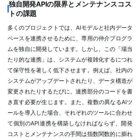
独自開発APIの限界とメンテナンスコス
トの課題
多くのプロジェクトでは、AIモデルと社内データ
ベースを連携させるために、専用の仲介プログラ
ムを独自に開発しています。しかし、この「場当
たり的な連携」は、システムが複雑化するにつれ
て保守性を著しく低下させます。例えば、社内の
システムがアップデートされたり、データ構造が
変更されたりするたびに、連携部分のコードを書
き直す必要が生じます。また、複数の異なるAIツ
ールを導入した場合、それぞれのツールに合わせ
て個別のAPI連携を構築しなければならず、開発
コストとメンテナンスの手間は指数関数的に膨れ