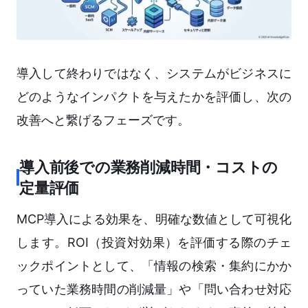
導入して終わりではなく、システムがビジネスに
どのようなインパクトを与えたかを評価し、次の
改善へと繋げるフェーズです。
導入前後での業務削減時間・コストの
定量評価
MCP導入による効果を、明確な数値として可視化
します。ROI（投資対効果）を評価する際のチェ
ックポイントとして、「情報の検索・集約にかか
っていた業務時間の削減量」や「問い合わせ対応