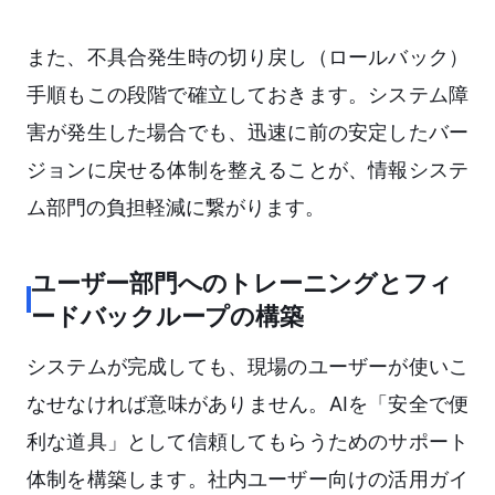
また、不具合発生時の切り戻し（ロールバック）
手順もこの段階で確立しておきます。システム障
害が発生した場合でも、迅速に前の安定したバー
ジョンに戻せる体制を整えることが、情報システ
ム部門の負担軽減に繋がります。
ユーザー部門へのトレーニングとフィ
ードバックループの構築
システムが完成しても、現場のユーザーが使いこ
なせなければ意味がありません。AIを「安全で便
利な道具」として信頼してもらうためのサポート
体制を構築します。社内ユーザー向けの活用ガイ