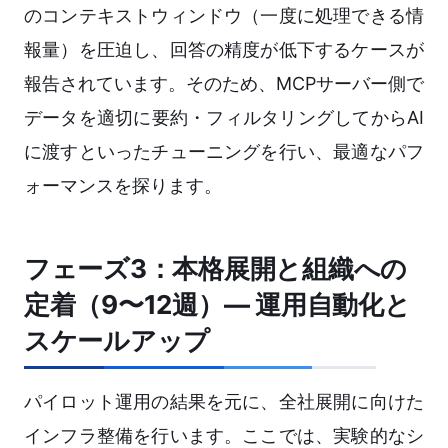
のコンテキストウィンドウ（一度に処理できる情
報量）を圧迫し、回答の精度が低下するケースが
報告されています。そのため、MCPサーバー側で
データを適切に要約・フィルタリングしてからAI
に渡すといったチューニングを行い、最適なパフ
ォーマンスを探ります。
フェーズ3：本格展開と組織への
定着（9〜12週）― 運用自動化と
スケールアップ
パイロット運用の結果を元に、全社展開に向けた
インフラ整備を行います。ここでは、実験的なシ