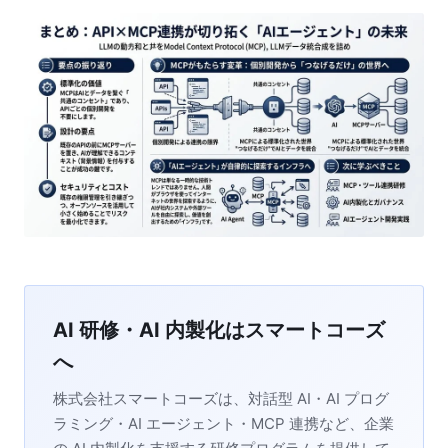
AI 研修・AI 内製化はスマートコーズ
へ
株式会社スマートコーズは、対話型 AI・AI プログ
ラミング・AI エージェント・MCP 連携など、企業