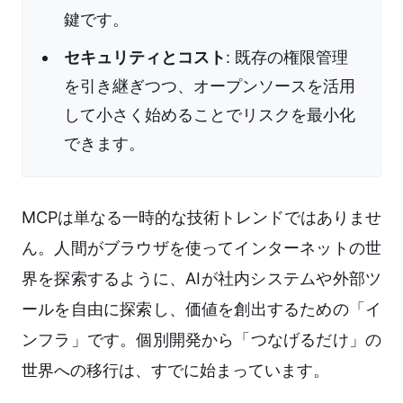
鍵です。
セキュリティとコスト
: 既存の権限管理
を引き継ぎつつ、オープンソースを活用
して小さく始めることでリスクを最小化
できます。
MCPは単なる一時的な技術トレンドではありませ
ん。人間がブラウザを使ってインターネットの世
界を探索するように、AIが社内システムや外部ツ
ールを自由に探索し、価値を創出するための「イ
ンフラ」です。個別開発から「つなげるだけ」の
世界への移行は、すでに始まっています。