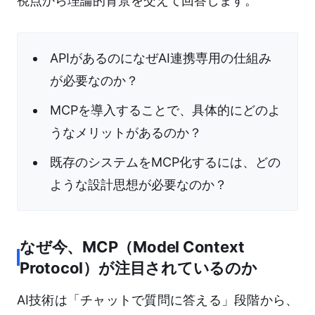
視点から理論的背景を交えて回答します。
APIがあるのになぜAI連携専用の仕組み
が必要なのか？
MCPを導入することで、具体的にどのよ
うなメリットがあるのか？
既存のシステムをMCP化するには、どの
ような設計思想が必要なのか？
なぜ今、MCP（Model Context
Protocol）が注目されているのか
AI技術は「チャットで質問に答える」段階から、