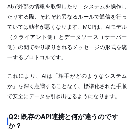
AIが外部の情報を取得したり、システムを操作し
たりする際、それぞれ異なるルールで通信を行っ
ていては効率が悪くなります。MCPは、AIモデル
（クライアント側）とデータソース（サーバー
側）の間でやり取りされるメッセージの形式を統
一するプロトコルです。
これにより、AIは「相手がどのようなシステム
か」を深く意識することなく、標準化された手順
で安全にデータを引き出せるようになります。
Q2: 既存のAPI連携と何が違うのです
か？