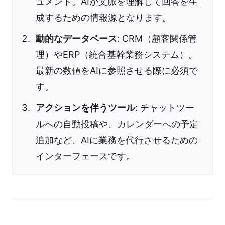
ュメント。AIが文脈を理解して回答を生
成するための情報源となります。
動的なデータベース
: CRM（顧客関係管
理）やERP（統合基幹業務システム）。
最新の数値をAIに参照させる際に必須で
す。
アクションを伴うツール
: チャットツー
ルへの自動投稿や、カレンダーへの予定
追加など、AIに業務を代行させるための
インターフェースです。