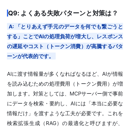
Q9: よくある失敗パターンと対策は？
A: 「とりあえず手元のデータを何でも繋ごうと
する」ことでAIの処理負荷が増大し、レスポンス
の遅延やコスト（トークン消費）が高騰するパタ
ーンが代表的です。
AIに渡す情報量が多くなればなるほど、AIが情報
を読み込むための処理費用（トークン費用）が増
加します。対策としては、MCPサーバー側で事前
にデータを検索・要約し、AIには「本当に必要な
情報だけ」を渡すような工夫が必要です。これを
検索拡張生成（RAG）の最適化と呼びますが、