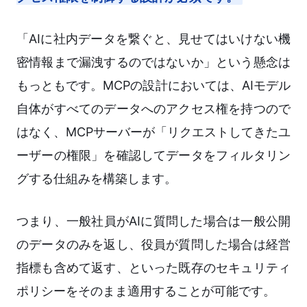
「AIに社内データを繋ぐと、見せてはいけない機
密情報まで漏洩するのではないか」という懸念は
もっともです。MCPの設計においては、AIモデル
自体がすべてのデータへのアクセス権を持つので
はなく、MCPサーバーが「リクエストしてきたユ
ーザーの権限」を確認してデータをフィルタリン
グする仕組みを構築します。
つまり、一般社員がAIに質問した場合は一般公開
のデータのみを返し、役員が質問した場合は経営
指標も含めて返す、といった既存のセキュリティ
ポリシーをそのまま適用することが可能です。