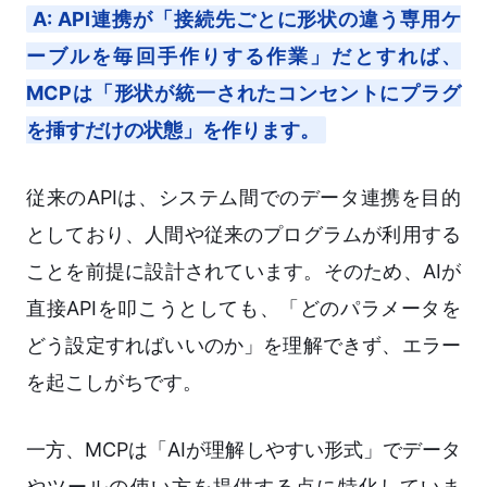
A: API連携が「接続先ごとに形状の違う専用ケ
ーブルを毎回手作りする作業」だとすれば、
MCPは「形状が統一されたコンセントにプラグ
を挿すだけの状態」を作ります。
従来のAPIは、システム間でのデータ連携を目的
としており、人間や従来のプログラムが利用する
ことを前提に設計されています。そのため、AIが
直接APIを叩こうとしても、「どのパラメータを
どう設定すればいいのか」を理解できず、エラー
を起こしがちです。
一方、MCPは「AIが理解しやすい形式」でデータ
やツールの使い方を提供する点に特化していま