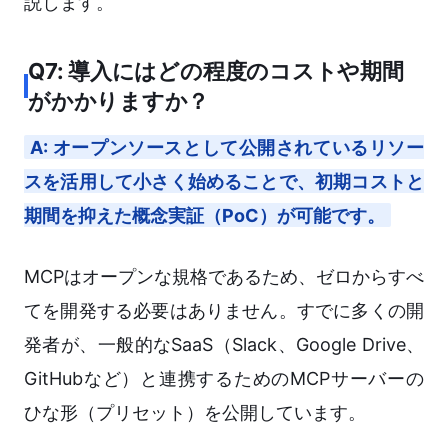
説します。
Q7: 導入にはどの程度のコストや期間
がかかりますか？
A: オープンソースとして公開されているリソー
スを活用して小さく始めることで、初期コストと
期間を抑えた概念実証（PoC）が可能です。
MCPはオープンな規格であるため、ゼロからすべ
てを開発する必要はありません。すでに多くの開
発者が、一般的なSaaS（Slack、Google Drive、
GitHubなど）と連携するためのMCPサーバーの
ひな形（プリセット）を公開しています。