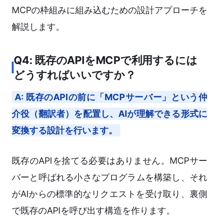
MCPの枠組みに組み込むための設計アプローチを
解説します。
Q4: 既存のAPIをMCPで利用するには
どうすればいいですか？
A: 既存のAPIの前に「MCPサーバー」という仲
介役（翻訳者）を配置し、AIが理解できる形式に
変換する設計を行います。
既存のAPIを捨てる必要はありません。MCPサー
バーと呼ばれる小さなプログラムを構築し、それ
がAIからの標準的なリクエストを受け取り、裏側
で既存のAPIを呼び出す構造を作ります。