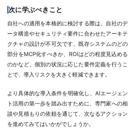
次に学ぶべきこと
自社への適用を本格的に検討する際は、自社のデ
ータ構造やセキュリティ要件に合わせたアーキテ
クチャの設計が不可欠です。既存システムのどの
部分をMCP化すべきか、ROIはどの程度見込める
のかなど、個別の状況に応じた要件定義を行うこ
とで、導入リスクを大きく軽減できます。
より具体的な導入条件を明確化し、AIエージェン
ト活用の第一歩を踏み出すために、専門家への相
談や見積もりの依頼を通じて、次なるアクション
を進めてみてはいかがでしょうか。