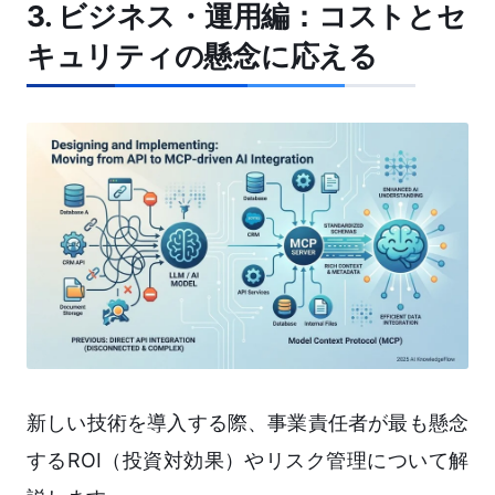
3. ビジネス・運用編：コストとセ
キュリティの懸念に応える
新しい技術を導入する際、事業責任者が最も懸念
するROI（投資対効果）やリスク管理について解