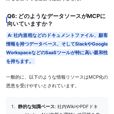
Q6: どのようなデータソースがMCPに
向いていますか？
A: 社内規程などのドキュメントファイル、顧客
情報を持つデータベース、そしてSlackやGoogle
WorkspaceなどのSaaSツールが特に高い親和性
を持ちます。
一般的に、以下のような情報リソースはMCP化の
恩恵を受けやすいとされています。
静的な知識ベース
: 社内WikiやPDFドキ