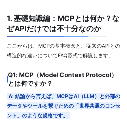
1. 基礎知識編：MCPとは何か？な
ぜAPIだけでは不十分なのか
ここからは、MCPの基本概念と、従来のAPIとの
構造的な違いについてFAQ形式で解説します。
Q1: MCP（Model Context Protocol）
とは何ですか？
A: 結論から言えば、MCPはAI（LLM）と外部の
データやツールを繋ぐための「世界共通のコンセ
ント」のような規格です。