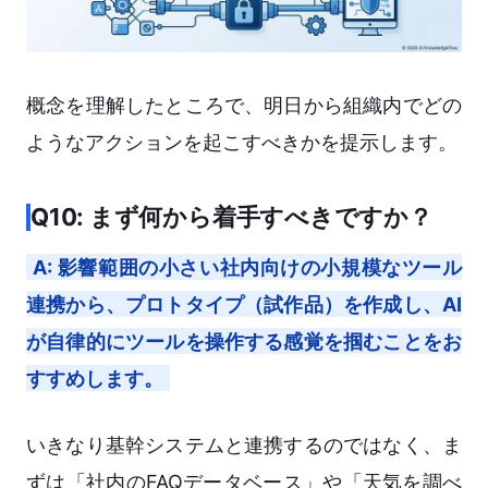
概念を理解したところで、明日から組織内でどの
ようなアクションを起こすべきかを提示します。
Q10: まず何から着手すべきですか？
A: 影響範囲の小さい社内向けの小規模なツール
連携から、プロトタイプ（試作品）を作成し、AI
が自律的にツールを操作する感覚を掴むことをお
すすめします。
いきなり基幹システムと連携するのではなく、ま
ずは「社内のFAQデータベース」や「天気を調べ