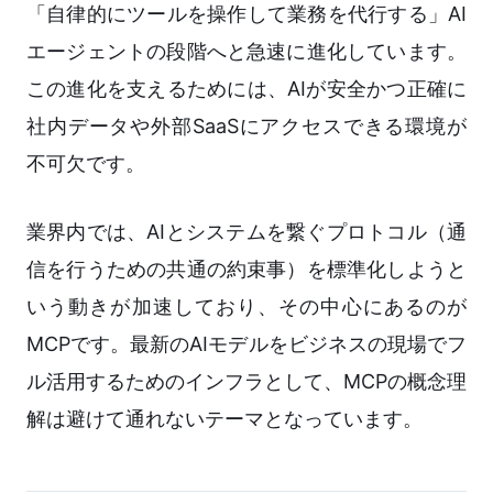
「自律的にツールを操作して業務を代行する」AI
エージェントの段階へと急速に進化しています。
この進化を支えるためには、AIが安全かつ正確に
社内データや外部SaaSにアクセスできる環境が
不可欠です。
業界内では、AIとシステムを繋ぐプロトコル（通
信を行うための共通の約束事）を標準化しようと
いう動きが加速しており、その中心にあるのが
MCPです。最新のAIモデルをビジネスの現場でフ
ル活用するためのインフラとして、MCPの概念理
解は避けて通れないテーマとなっています。