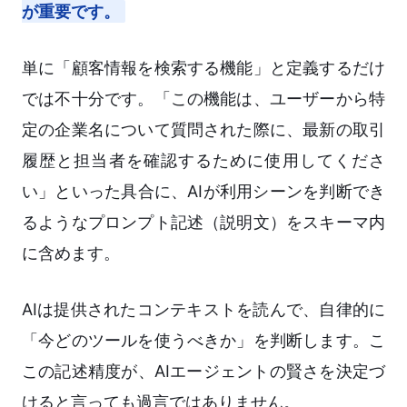
が重要です。
単に「顧客情報を検索する機能」と定義するだけ
では不十分です。「この機能は、ユーザーから特
定の企業名について質問された際に、最新の取引
履歴と担当者を確認するために使用してくださ
い」といった具合に、AIが利用シーンを判断でき
るようなプロンプト記述（説明文）をスキーマ内
に含めます。
AIは提供されたコンテキストを読んで、自律的に
「今どのツールを使うべきか」を判断します。こ
この記述精度が、AIエージェントの賢さを決定づ
けると言っても過言ではありません。