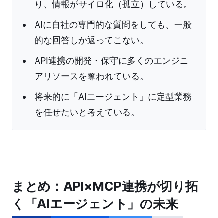
り、情報がサイロ化（孤立）している。
AIに自社の専門的な質問をしても、一般
的な回答しか返ってこない。
API連携の開発・保守に多くのエンジニ
アリソースを奪われている。
将来的に「AIエージェント」に定型業務
を任せたいと考えている。
まとめ：API×MCP連携が切り拓
く「AIエージェント」の未来