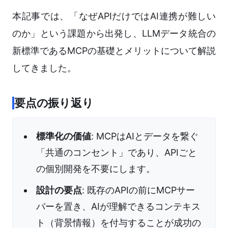
本記事では、「なぜAPIだけではAI連携が難しい
のか」という課題から出発し、LLMデータ統合の
新標準であるMCPの基礎とメリットについて解説
してきました。
要点の振り返り
標準化の価値
: MCPはAIとデータを繋ぐ
「共通のコンセント」であり、APIごと
の個別開発を不要にします。
設計の要点
: 既存のAPIの前にMCPサー
バーを置き、AIが理解できるコンテキス
ト（背景情報）を付与することが成功の