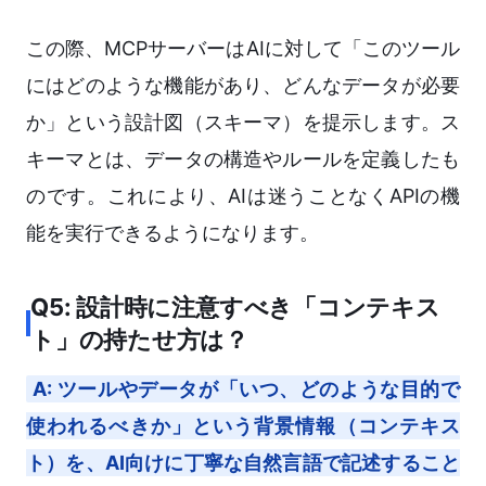
この際、MCPサーバーはAIに対して「このツール
にはどのような機能があり、どんなデータが必要
か」という設計図（スキーマ）を提示します。ス
キーマとは、データの構造やルールを定義したも
のです。これにより、AIは迷うことなくAPIの機
能を実行できるようになります。
Q5: 設計時に注意すべき「コンテキス
ト」の持たせ方は？
A: ツールやデータが「いつ、どのような目的で
使われるべきか」という背景情報（コンテキス
ト）を、AI向けに丁寧な自然言語で記述すること