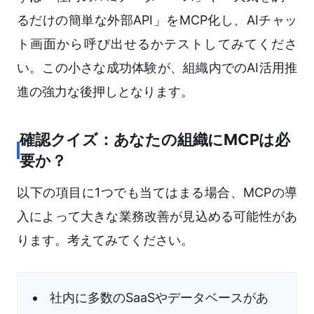
るだけの簡単な外部API」をMCP化し、AIチャッ
ト画面から呼び出せるかテストしてみてくださ
い。この小さな成功体験が、組織内でのAI活用推
進の強力な後押しとなります。
確認クイズ：あなたの組織にMCPは必
要か？
以下の項目に1つでも当てはまる場合、MCPの導
入によって大きな業務改善が見込める可能性があ
ります。考えてみてください。
社内に多数のSaaSやデータベースがあ