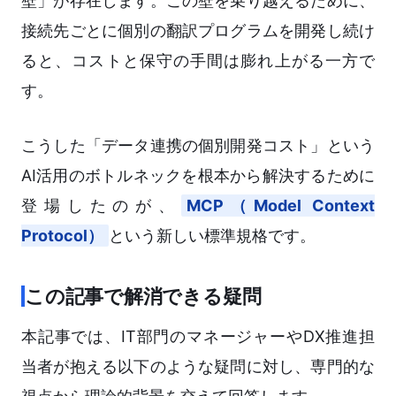
壁」が存在します。この壁を乗り越えるために、
接続先ごとに個別の翻訳プログラムを開発し続け
ると、コストと保守の手間は膨れ上がる一方で
す。
こうした「データ連携の個別開発コスト」という
AI活用のボトルネックを根本から解決するために
登場したのが、
MCP（Model Context
Protocol）
という新しい標準規格です。
この記事で解消できる疑問
本記事では、IT部門のマネージャーやDX推進担
当者が抱える以下のような疑問に対し、専門的な