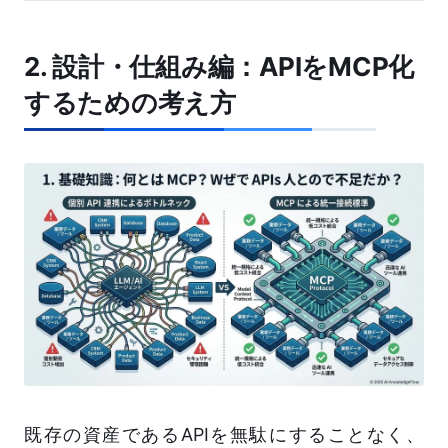
2. 設計・仕組み編：APIをMCP化
するための考え方
既存の資産であるAPIを無駄にすることなく、