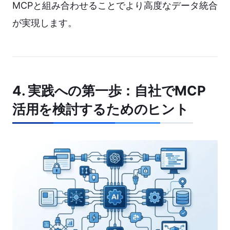
MCPと組み合わせることでより高度なデータ統合
が実現します。
4. 実践への第一歩：自社でMCP
活用を検討するためのヒント