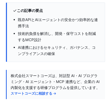
この記事の要点
既存APIとAIエージェントの安全かつ効率的な連
携手法
技術的負債を解消し、開発・保守コストを削減
するMCP設計
AI連携におけるセキュリティ、ガバナンス、コ
ンプライアンスの確保
株式会社スマートコーズは、対話型 AI・AI プログラ
ミング・AI エージェント・MCP 連携など、企業の AI
内製化を支援する研修プログラムを提供しています。
スマートコーズに相談する →