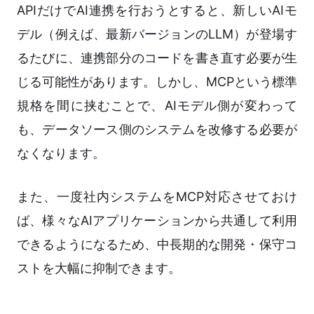
APIだけでAI連携を行おうとすると、新しいAIモ
デル（例えば、最新バージョンのLLM）が登場す
るたびに、連携部分のコードを書き直す必要が生
じる可能性があります。しかし、MCPという標準
規格を間に挟むことで、AIモデル側が変わって
も、データソース側のシステムを改修する必要が
なくなります。
また、一度社内システムをMCP対応させておけ
ば、様々なAIアプリケーションから共通して利用
できるようになるため、中長期的な開発・保守コ
ストを大幅に抑制できます。