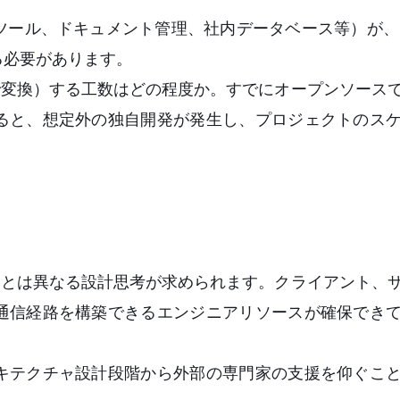
ツール、ドキュメント管理、社内データベース等）が、
る必要があります。
んで変換）する工数はどの程度か。すでにオープンソース
ると、想定外の独自開発が発生し、プロジェクトのス
出しとは異なる設計思考が求められます。クライアント、
通信経路を構築できるエンジニアリソースが確保でき
キテクチャ設計段階から外部の専門家の支援を仰ぐこ