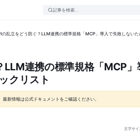
PIの乱立をどう防ぐ？LLM連携の標準規格「MCP」導入で失敗しない
？LLM連携の標準規格「MCP」
ックリスト
。最新情報は公式ドキュメントをご確認ください。
文字サイ