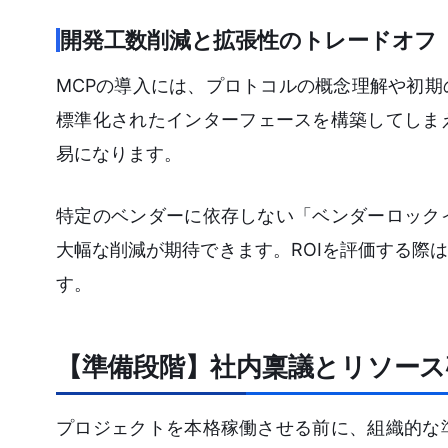
開発工数削減と拡張性のトレードオフ
MCPの導入には、プロトコルの概念理解や初
標準化されたインターフェースを構築してしま
易になります。
特定のベンダーに依存しない「ベンダーロック
大幅な削減が期待できます。ROIを評価する際
す。
【準備段階】社内稟議とリソー
プロジェクトを本格稼働させる前に、組織的な