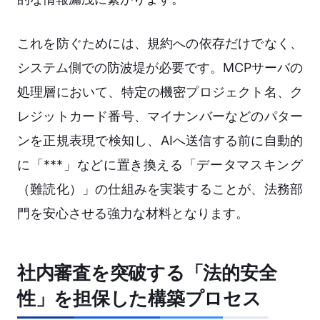
これを防ぐためには、規約への依存だけでなく、
システム側での防波堤が必要です。MCPサーバの
処理層において、特定の機密プロジェクト名、ク
レジットカード番号、マイナンバーなどのパター
ンを正規表現で検知し、AIへ送信する前に自動的
に「***」などに置き換える「データマスキング
（難読化）」の仕組みを実装することが、法務部
門を安心させる強力な材料となります。
社内審査を突破する「法的安全
性」を担保した構築プロセス