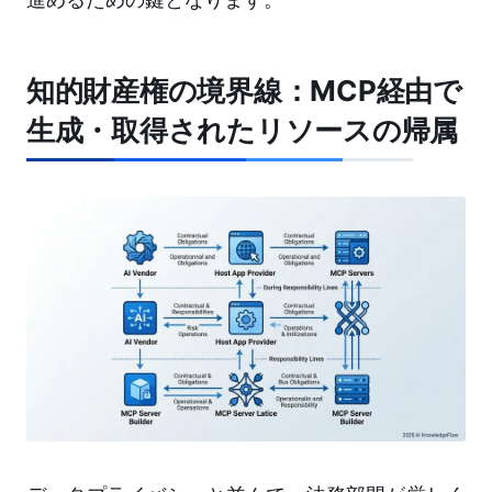
知的財産権の境界線：MCP経由で
生成・取得されたリソースの帰属