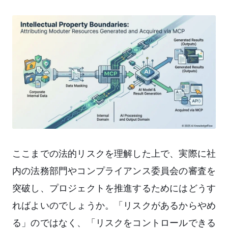
ここまでの法的リスクを理解した上で、実際に社
内の法務部門やコンプライアンス委員会の審査を
突破し、プロジェクトを推進するためにはどうす
ればよいのでしょうか。「リスクがあるからやめ
る」のではなく、「リスクをコントロールできる