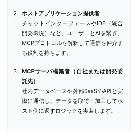
ホストアプリケーション提供者
チャットインターフェースやIDE（統合
開発環境）など、ユーザーとAIを繋ぎ、
MCPプロトコルを解釈して通信を仲介す
る役割を持ちます。
MCPサーバ構築者（自社または開発委
託先）
社内データベースや外部SaaSのAPIと実
際に通信し、データを取得・加工してホ
スト側に返すロジックを実装します。