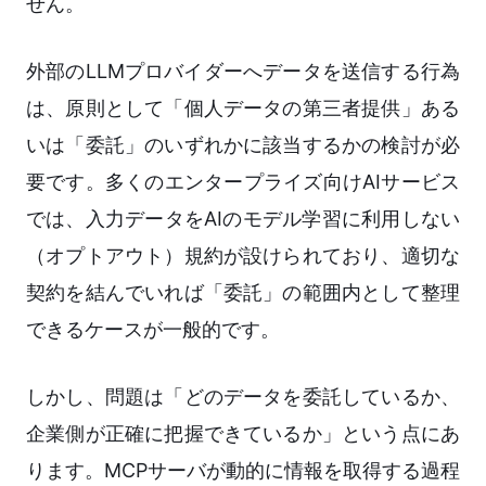
せん。
外部のLLMプロバイダーへデータを送信する行為
は、原則として「個人データの第三者提供」ある
いは「委託」のいずれかに該当するかの検討が必
要です。多くのエンタープライズ向けAIサービス
では、入力データをAIのモデル学習に利用しない
（オプトアウト）規約が設けられており、適切な
契約を結んでいれば「委託」の範囲内として整理
できるケースが一般的です。
しかし、問題は「どのデータを委託しているか、
企業側が正確に把握できているか」という点にあ
ります。MCPサーバが動的に情報を取得する過程