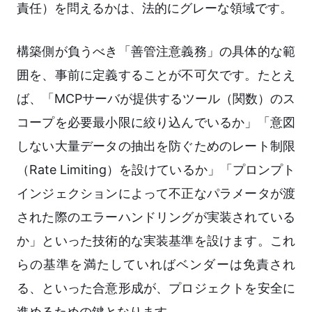
責任）を問えるかは、法的にグレーな領域です。
構築側が負うべき「善管注意義務」の具体的な範
囲を、事前に定義することが不可欠です。たとえ
ば、「MCPサーバが提供するツール（関数）のス
コープを必要最小限に絞り込んでいるか」「意図
しない大量データの抽出を防ぐためのレート制限
（Rate Limiting）を設けているか」「プロンプト
インジェクションによって不正なパラメータが渡
された際のエラーハンドリングが実装されている
か」といった技術的な実装基準を設けます。これ
らの基準を満たしていればベンダーは免責され
る、といった合意形成が、プロジェクトを安全に
進めるための鍵となります。