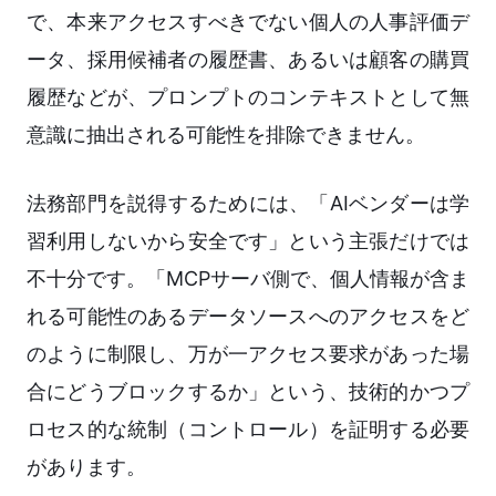
で、本来アクセスすべきでない個人の人事評価デ
ータ、採用候補者の履歴書、あるいは顧客の購買
履歴などが、プロンプトのコンテキストとして無
意識に抽出される可能性を排除できません。
法務部門を説得するためには、「AIベンダーは学
習利用しないから安全です」という主張だけでは
不十分です。「MCPサーバ側で、個人情報が含ま
れる可能性のあるデータソースへのアクセスをど
のように制限し、万が一アクセス要求があった場
合にどうブロックするか」という、技術的かつプ
ロセス的な統制（コントロール）を証明する必要
があります。