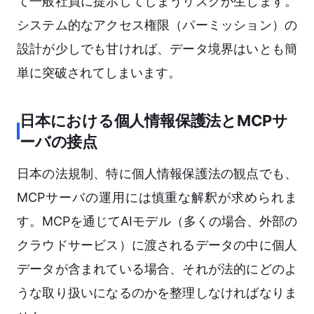
て一般社員に提示してしまうリスクが生じます。
システム的なアクセス権限（パーミッション）の
設計が少しでも甘ければ、データ境界はいとも簡
単に突破されてしまいます。
日本における個人情報保護法とMCPサ
ーバの接点
日本の法規制、特に個人情報保護法の観点でも、
MCPサーバの運用には慎重な解釈が求められま
す。MCPを通じてAIモデル（多くの場合、外部の
クラウドサービス）に渡されるデータの中に個人
データが含まれている場合、それが法的にどのよ
うな取り扱いになるのかを整理しなければなりま