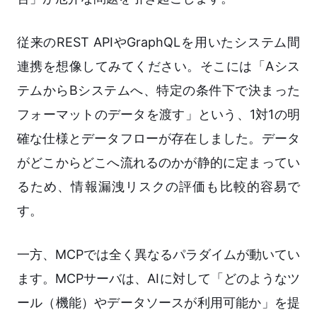
従来のREST APIやGraphQLを用いたシステム間
連携を想像してみてください。そこには「Aシス
テムからBシステムへ、特定の条件下で決まった
フォーマットのデータを渡す」という、1対1の明
確な仕様とデータフローが存在しました。データ
がどこからどこへ流れるのかが静的に定まってい
るため、情報漏洩リスクの評価も比較的容易で
す。
一方、MCPでは全く異なるパラダイムが動いてい
ます。MCPサーバは、AIに対して「どのようなツ
ール（機能）やデータソースが利用可能か」を提