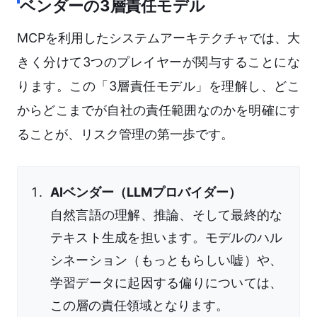
ベンダーの3層責任モデル
MCPを利用したシステムアーキテクチャでは、大
きく分けて3つのプレイヤーが関与することにな
ります。この「3層責任モデル」を理解し、どこ
からどこまでが自社の責任範囲なのかを明確にす
ることが、リスク管理の第一歩です。
AIベンダー（LLMプロバイダー）
自然言語の理解、推論、そして最終的な
テキスト生成を担います。モデルのハル
シネーション（もっともらしい嘘）や、
学習データに起因する偏りについては、
この層の責任領域となります。