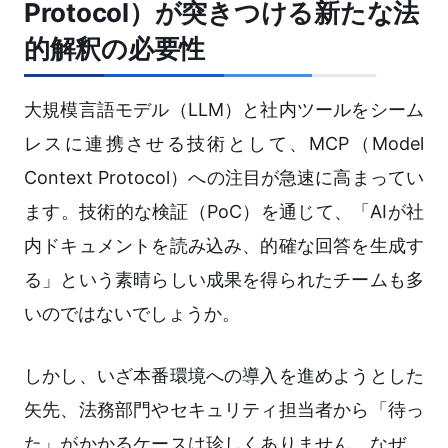
Protocol）が突きつける新たな法
的解釈の必要性
大規模言語モデル（LLM）と社内ツールをシーム
レスに連携させる技術として、MCP（Model
Context Protocol）への注目が急速に高まってい
ます。技術的な検証（PoC）を通じて、「AIが社
内ドキュメントを読み込み、的確な回答を生成す
る」という素晴らしい成果を得られたチームも多
いのではないでしょうか。
しかし、いざ本番環境への導入を進めようとした
矢先、法務部門やセキュリティ担当者から「待っ
た」がかかるケースは珍しくありません。なぜ、