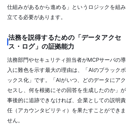
仕組みがあるから進める」というロジックを組み
立てる必要があります。
法務を説得するための「データアクセ
ス・ログ」の証拠能力
法務部門やセキュリティ担当者がMCPサーバの導
入に難色を示す最大の理由は、「AIのブラックボ
ックス化」です。「AIがいつ、どのデータにアク
セスし、何を根拠にその回答を生成したのか」が
事後的に追跡できなければ、企業としての説明責
任（アカウンタビリティ）を果たすことができま
せん。