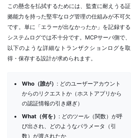
この懸念を払拭するためには、監査に耐えうる証
拠能力を持った堅牢なログ管理の仕組みが不可欠
です。単に「エラーが出なかったか」を記録する
システムログでは不十分です。MCPサーバ側で、
以下のような詳細なトランザクションログを取
得・保存する設計が求められます。
Who（誰が）
: どのユーザーアカウント
からのリクエストか（ホストアプリから
の認証情報の引き継ぎ）
What（何を）
: どのツール（関数）が呼
び出され、どのようなパラメータ（引
数）が渡されたか