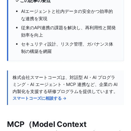
この記事の要点
AIエージェントと社内データの安全かつ効率的
な連携を実現
従来のAPI連携の課題を解決し、再利用性と開発
効率を向上
セキュリティ設計、リスク管理、ガバナンス体
制の構築を網羅
株式会社スマートコーズは、対話型 AI・AI プログラ
ミング・AI エージェント・MCP 連携など、企業の AI
内製化を支援する研修プログラムを提供しています。
スマートコーズに相談する →
MCP（Model Context