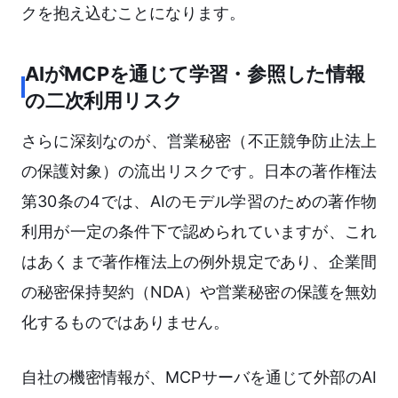
クを抱え込むことになります。
AIがMCPを通じて学習・参照した情報
の二次利用リスク
さらに深刻なのが、営業秘密（不正競争防止法上
の保護対象）の流出リスクです。日本の著作権法
第30条の4では、AIのモデル学習のための著作物
利用が一定の条件下で認められていますが、これ
はあくまで著作権法上の例外規定であり、企業間
の秘密保持契約（NDA）や営業秘密の保護を無効
化するものではありません。
自社の機密情報が、MCPサーバを通じて外部のAI