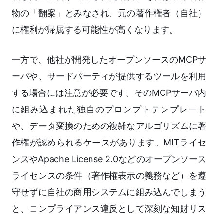
物の「翻案」とみなされ、元の著作権者（自社）
に権利が帰属する可能性が高くなります。
一方で、他社が開発したオープンソースのMCPサ
ーバや、サードパーティが提供するツールを利用
する場合には注意が必要です。そのMCPサーバ内
に組み込まれた独自のプロンプトテンプレート
や、データ変換のための複雑なアルゴリズムに著
作権が認められるケースがあります。MITライセ
ンスやApache License 2.0などのオープンソース
ライセンスの条件（著作権表示の義務など）を遵
守せずに自社の商用システムに組み込んでしまう
と、コンプライアンス違反として深刻な知財リス