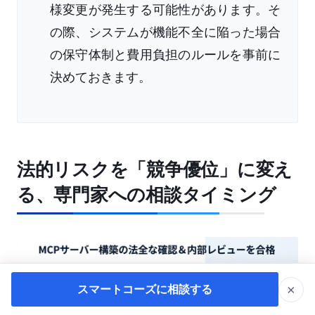
様変更が発生する可能性があります。そ
の際、システムが機能不全に陥った場合
の保守体制と費用負担のルールを事前に
決めておきます。
法的リスクを「競争優位」に変え
る、専門家への相談タイミング
×
スマートコーズに相談する