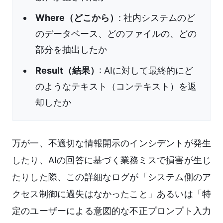
Where（どこから）
: 社内システムのど
のデータベース、どのファイルの、どの
部分を抽出したか
Result（結果）
: AIに対して最終的にど
のようなテキスト（コンテキスト）を返
却したか
万が一、不適切な情報開示のインシデントが発生
したり、AIの回答に基づく業務ミスで損害が生じ
たりした際、この詳細なログが「システム側のア
クセス制御に過失はなかったこと」あるいは「特
定のユーザーによる意図的な不正プロンプト入力