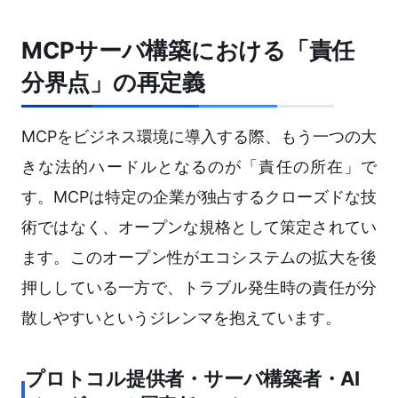
MCPサーバ構築における「責任
分界点」の再定義
MCPをビジネス環境に導入する際、もう一つの大
きな法的ハードルとなるのが「責任の所在」で
す。MCPは特定の企業が独占するクローズドな技
術ではなく、オープンな規格として策定されてい
ます。このオープン性がエコシステムの拡大を後
押ししている一方で、トラブル発生時の責任が分
散しやすいというジレンマを抱えています。
プロトコル提供者・サーバ構築者・AI