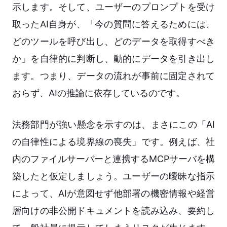
示します。そして、ユーザーのプロンプトを受け
取ったAI自身が、「今の質問に答えるためには、
どのツールを呼び出し、どのデータを取得すべき
か」を自律的に判断し、動的にデータを引き出し
ます。つまり、データの流れが事前に固定されて
おらず、AIの推論に依存しているのです。
法務部門が強い懸念を示すのは、まさにこの「AI
の自律性による境界線の喪失」です。例えば、社
内のファイルサーバーと連携するMCPサーバを構
築したと仮定しましょう。ユーザーの曖昧な指示
によって、AIが意図せず他部署の機密情報や経営
層向けの非公開ドキュメントを読み込み、要約し