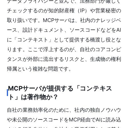
データプライバシーと並んで、法務部門が厳しく
チェックするのが知的財産権（IP）や営業秘密の
取り扱いです。MCPサーバは、社内のナレッジベ
ース、設計ドキュメント、ソースコードなどをAI
に「コンテキスト」として提供する橋渡し役とな
ります。ここで浮上するのが、自社のコアコンピ
タンスが外部に流出するリスクと、生成物の権利
帰属という複雑な問題です。
MCPサーバが提供する「コンテキス
ト」は著作物か？
自社の業務効率化のために、社内の独自ノウハウ
や未公開のソースコードをMCP経由でAIに読み込