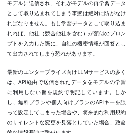
モデルに送信され、それがモデルの再学習データ
として取り込まれてしまう事態は絶対に防がなけ
ればなりません。もし学習データとして取り込ま
れれば、他社（競合他社を含む）が類似のプロン
プトを入力した際に、自社の機密情報が回答とし
て出力されてしまう恐れがあります。
最新のエンタープライズ向けLLMサービスの多く
は、API経由で送信されたデータをモデルの学習
に利用しない旨を規約で明記しています。しか
し、無料プランや個人向けプランのAPIキーを誤
って設定してしまった場合や、将来的な利用規約
のサイレントな変更を見落としていた場合、致命
的な情報漏洩に繋がります。