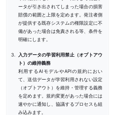
ータが引き出されてしまった場合の損害
賠償の範囲と上限を定めます。発注者側
が提供する既存システムの権限設定に不
備があった場合は免責される等、条件を
明確にします。
入力データの学習利用禁止（オプトアウ
ト）の維持義務
利用するAIモデルやAPIの規約におい
て、送信データが学習利用されない設定
（オプトアウト）を維持・管理する義務
を定めます。規約変更があった場合には
速やかに通知し、協議するプロセスも組
み込みます。