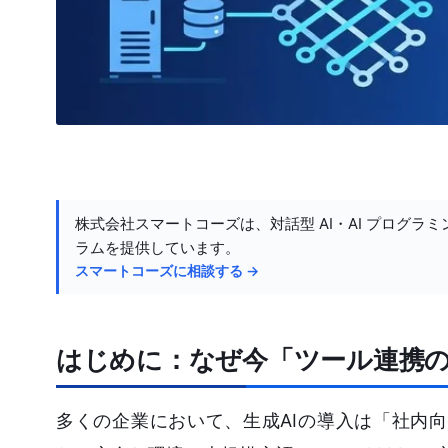
株式会社スマートコーズは、対話型 AI・AI プログラミ
ラムを提供しています。
スマートコーズに相談する →
はじめに：なぜ今「ツール連携
多くの企業において、生成AIの導入は「社内