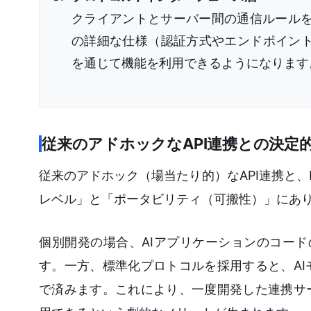
クライアントとサーバー間の通信ルール
の詳細な仕様（認証方式やエンドポイント
を通じて機能を利用できるようになります
従来のアドホックなAPI連携との決定
従来のアドホック（場当たり的）なAPI連携と
レベル」と「ポータビリティ（可搬性）」にあ
個別開発の場合、AIアプリケーションのコード
す。一方、標準化プロトコルを採用すると、A
で済みます。これにより、一度開発した連携サ