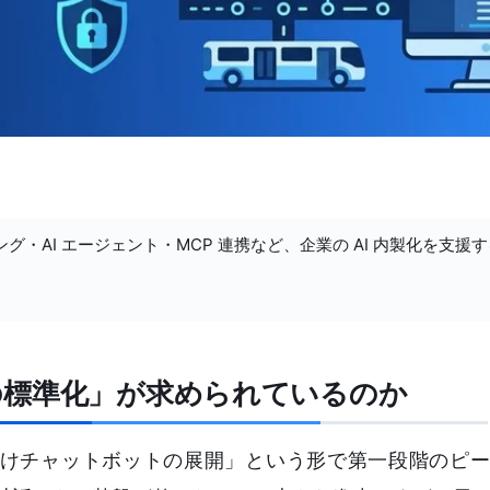
ング・AI エージェント・MCP 連携など、企業の AI 内製化を支援
の標準化」が求められているのか
向けチャットボットの展開」という形で第一段階のピ