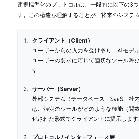
連携標準化のプロトコルは、一般的に以下の3
す。この構造を理解することが、将来のシステ
クライアント（Client）
ユーザーからの入力を受け取り、AIモデ
ユーザーの要求に応じて適切なツール呼
す。
サーバー（Server）
外部システム（データベース、SaaS、社
は、特定のツールがどのような機能（関
化された形式でクライアントに提示します
プロトコル / インターフェース層