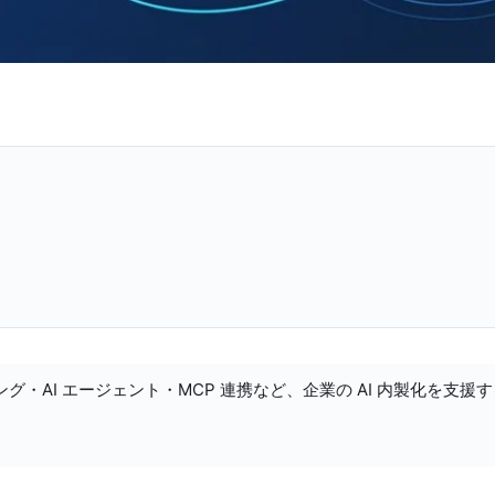
ング・AI エージェント・MCP 連携など、企業の AI 内製化を支援