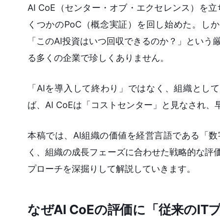
AI CoE（センター・オブ・エクセレンス）
くつかのPoC（概念実証）を回し始めた。し
「このAI投資はいつ回収できるのか？」という
る多くの企業で珍しくありません。
「AIを導入して終わり」ではなく、組織とし
ば、AI CoEは「コストセンター」と見なされ
本稿では、AI組織の価値を経営言語である「数
く、組織の成長フェーズに合わせた戦略的な評価
プローチを深掘りして解説していきます。
なぜAI CoEの評価に「従来の