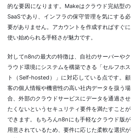
的な要因になります。Makeはクラウド完結型の
SaaSであり、インフラの保守管理を気にする必
要がありません。アカウントを作成すればすぐに
使い始められる手軽さが魅力です。
対してn8nの最大の特徴は、自社のサーバーやク
ラウド環境にシステムを構築できる「セルフホス
ト（Self-hosted）」に対応している点です。顧
客の個人情報や機密性の高い社内データを扱う場
合、外部のクラウドサービスにデータを通過させ
たくないというセキュリティ要件を満たすことが
できます。もちろんn8nにも手軽なクラウド版が
用意されているため、要件に応じた柔軟な選択が