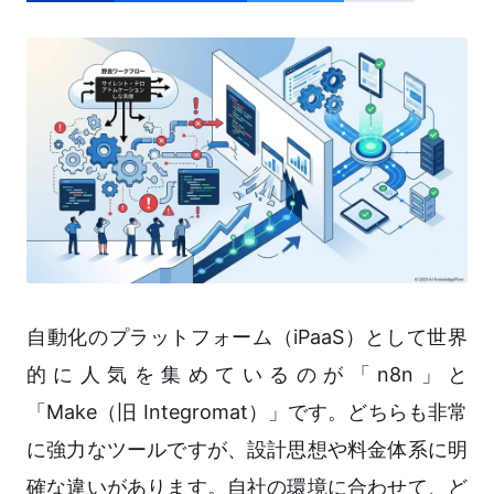
自動化のプラットフォーム（iPaaS）として世界
的に人気を集めているのが「n8n」と
「Make（旧 Integromat）」です。どちらも非常
に強力なツールですが、設計思想や料金体系に明
確な違いがあります。自社の環境に合わせて、ど