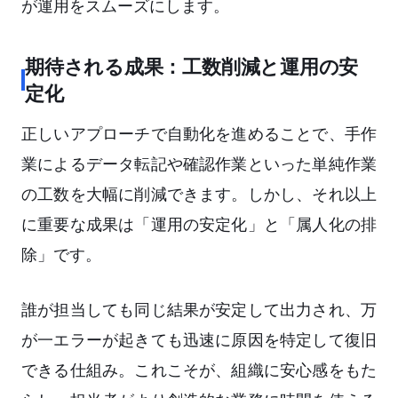
が運用をスムーズにします。
期待される成果：工数削減と運用の安
定化
正しいアプローチで自動化を進めることで、手作
業によるデータ転記や確認作業といった単純作業
の工数を大幅に削減できます。しかし、それ以上
に重要な成果は「運用の安定化」と「属人化の排
除」です。
誰が担当しても同じ結果が安定して出力され、万
が一エラーが起きても迅速に原因を特定して復旧
できる仕組み。これこそが、組織に安心感をもた