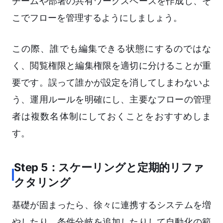
チームや部署の共有ワークスペースを作成し、そ
こでフローを管理するようにしましょう。
この際、誰でも編集できる状態にするのではな
く、閲覧権限と編集権限を適切に分けることが重
要です。誤って誰かが設定を消してしまわないよ
う、運用ルールを明確にし、主要なフローの管理
者は複数名体制にしておくことをおすすめしま
す。
Step 5：スケーリングと定期的リファ
クタリング
基礎が固まったら、徐々に連携するシステムを増
やしたり、条件分岐を追加したりして自動化の範