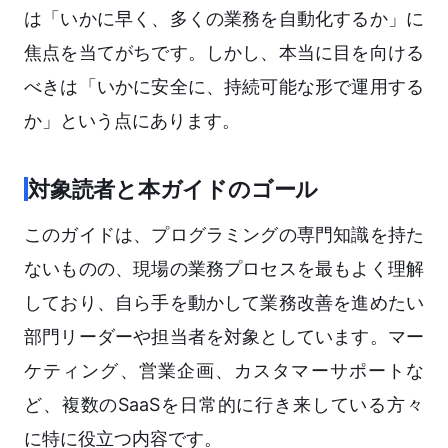
は「いかに早く、多くの業務を自動化するか」に
焦点を当てがちです。しかし、本当に目を向ける
べきは「いかに安全に、持続可能な形で運用する
か」という点にあります。
対象読者と本ガイドのゴール
このガイドは、プログラミングの専門知識を持た
ないものの、現場の業務プロセスを最もよく理解
しており、自ら手を動かして業務改善を進めたい
部門リーダーや担当者を対象としています。マー
ケティング、営業企画、カスタマーサポートな
ど、複数のSaaSを日常的に行き来している方々
に特に役立つ内容です。