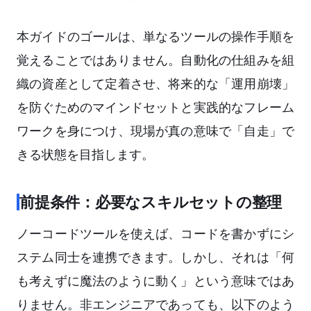
本ガイドのゴールは、単なるツールの操作手順を
覚えることではありません。自動化の仕組みを組
織の資産として定着させ、将来的な「運用崩壊」
を防ぐためのマインドセットと実践的なフレーム
ワークを身につけ、現場が真の意味で「自走」で
きる状態を目指します。
前提条件：必要なスキルセットの整理
ノーコードツールを使えば、コードを書かずにシ
ステム同士を連携できます。しかし、それは「何
も考えずに魔法のように動く」という意味ではあ
りません。非エンジニアであっても、以下のよう