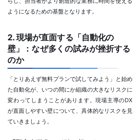
らし、担当者がより創造的な業務に時間を使える
ようになるための基盤となります。
2. 現場が直面する「自動化の
壁」：なぜ多くの試みが挫折する
のか
「とりあえず無料プランで試してみよう」と始め
た自動化が、いつの間にか組織の大きなリスクに
変わってしまうことがあります。現場主導のDX
が直面しやすい壁について、具体的なリスクを見
ていきましょう。