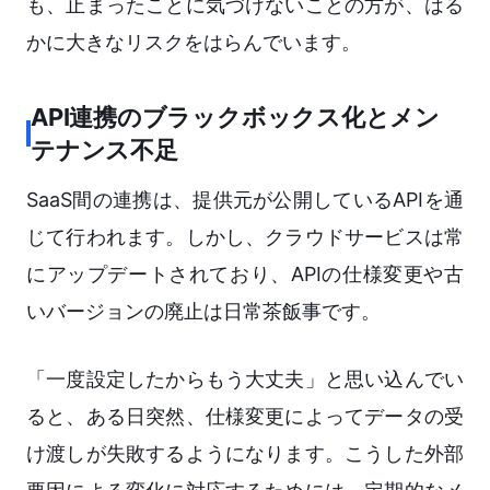
も、止まったことに気づけないことの方が、はる
かに大きなリスクをはらんでいます。
API連携のブラックボックス化とメン
テナンス不足
SaaS間の連携は、提供元が公開しているAPIを通
じて行われます。しかし、クラウドサービスは常
にアップデートされており、APIの仕様変更や古
いバージョンの廃止は日常茶飯事です。
「一度設定したからもう大丈夫」と思い込んでい
ると、ある日突然、仕様変更によってデータの受
け渡しが失敗するようになります。こうした外部