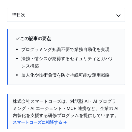
目次
この記事の要点
プログラミング知識不要で業務自動化を実現
法務・情シスが納得するセキュリティとガバナ
ンス構築
属人化や技術負債を防ぐ持続可能な運用戦略
株式会社スマートコーズは、対話型 AI・AI プログラ
ミング・AI エージェント・MCP 連携など、企業の AI
内製化を支援する研修プログラムを提供しています。
スマートコーズに相談する →