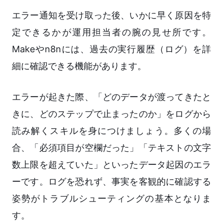
エラー通知を受け取った後、いかに早く原因を特
定できるかが運用担当者の腕の見せ所です。
Makeやn8nには、過去の実行履歴（ログ）を詳
細に確認できる機能があります。
エラーが起きた際、「どのデータが渡ってきたと
きに、どのステップで止まったのか」をログから
読み解くスキルを身につけましょう。多くの場
合、「必須項目が空欄だった」「テキストの文字
数上限を超えていた」といったデータ起因のエラ
ーです。ログを恐れず、事実を客観的に確認する
姿勢がトラブルシューティングの基本となりま
す。