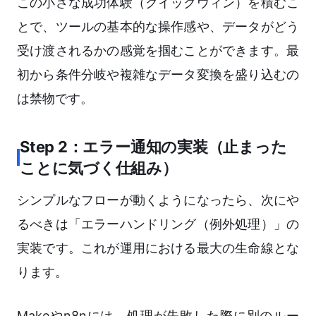
この小さな成功体験（クイックウィン）を積むこ
とで、ツールの基本的な操作感や、データがどう
受け渡されるかの感覚を掴むことができます。最
初から条件分岐や複雑なデータ変換を盛り込むの
は禁物です。
Step 2：エラー通知の実装（止まった
ことに気づく仕組み）
シンプルなフローが動くようになったら、次にや
るべきは「エラーハンドリング（例外処理）」の
実装です。これが運用における最大の生命線とな
ります。
Makeやn8nには、処理が失敗した際に別のルー