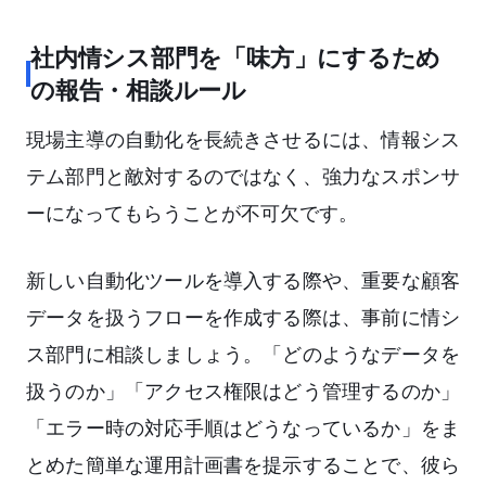
社内情シス部門を「味方」にするため
の報告・相談ルール
現場主導の自動化を長続きさせるには、情報シス
テム部門と敵対するのではなく、強力なスポンサ
ーになってもらうことが不可欠です。
新しい自動化ツールを導入する際や、重要な顧客
データを扱うフローを作成する際は、事前に情シ
ス部門に相談しましょう。「どのようなデータを
扱うのか」「アクセス権限はどう管理するのか」
「エラー時の対応手順はどうなっているか」をま
とめた簡単な運用計画書を提示することで、彼ら