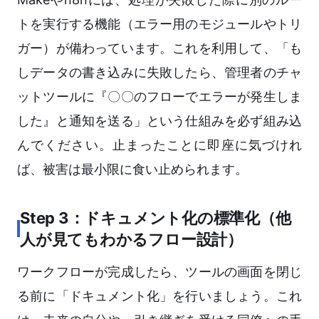
トを実行する機能（エラー用のモジュールやトリ
ガー）が備わっています。これを利用して、「も
しデータの書き込みに失敗したら、管理者のチャ
ットツールに『〇〇のフローでエラーが発生しま
した』と通知を送る」という仕組みを必ず組み込
んでください。止まったことに即座に気づけれ
ば、被害は最小限に食い止められます。
Step 3：ドキュメント化の標準化（他
人が見てもわかるフロー設計）
ワークフローが完成したら、ツールの画面を閉じ
る前に「ドキュメント化」を行いましょう。これ