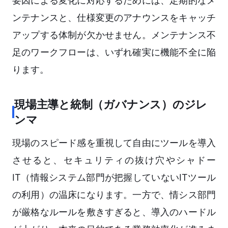
要因による変化に対応するためには、定期的なメ
ンテナンスと、仕様変更のアナウンスをキャッチ
アップする体制が欠かせません。メンテナンス不
足のワークフローは、いずれ確実に機能不全に陥
ります。
現場主導と統制（ガバナンス）のジレ
ンマ
現場のスピード感を重視して自由にツールを導入
させると、セキュリティの抜け穴やシャドー
IT（情報システム部門が把握していないITツール
の利用）の温床になります。一方で、情シス部門
が厳格なルールを敷きすぎると、導入のハードル