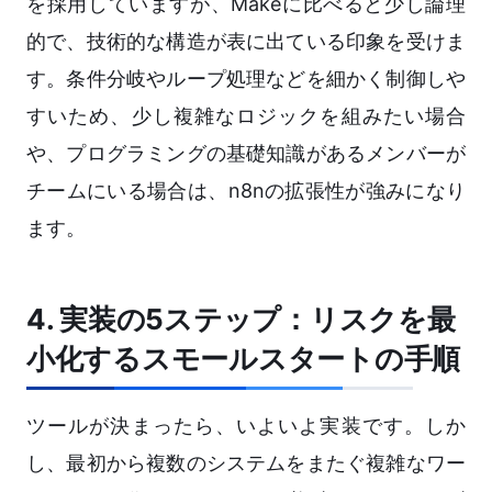
を採用していますが、Makeに比べると少し論理
的で、技術的な構造が表に出ている印象を受けま
す。条件分岐やループ処理などを細かく制御しや
すいため、少し複雑なロジックを組みたい場合
や、プログラミングの基礎知識があるメンバーが
チームにいる場合は、n8nの拡張性が強みになり
ます。
4. 実装の5ステップ：リスクを最
小化するスモールスタートの手順
ツールが決まったら、いよいよ実装です。しか
し、最初から複数のシステムをまたぐ複雑なワー