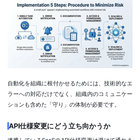
自動化を組織に根付かせるためには、技術的なエ
ラーへの対応だけでなく、組織内のコミュニケー
ションも含めた「守り」の体制が必要です。
API仕様変更にどう立ち向かうか