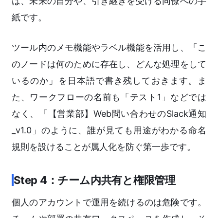
は、未来の自分や、引き継ぎを受ける同僚への手
紙です。
ツール内のメモ機能やラベル機能を活用し、「こ
のノードは何のために存在し、どんな処理をして
いるのか」を日本語で書き残しておきます。ま
た、ワークフローの名前も「テスト1」などでは
なく、「【営業部】Web問い合わせのSlack通知
_v1.0」のように、誰が見ても用途がわかる命名
規則を設けることが属人化を防ぐ第一歩です。
Step 4：チーム内共有と権限管理
個人のアカウントで運用を続けるのは危険です。