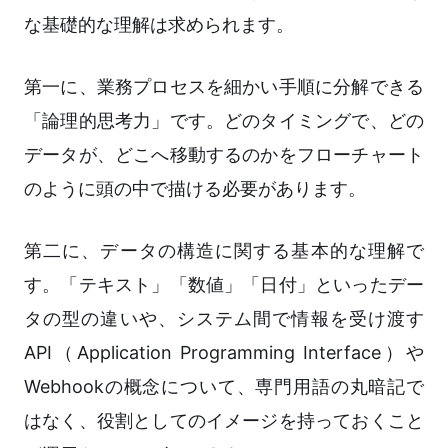
な基礎的な理解は求められます。
第一に、業務プロセスを細かい手順に分解できる
「論理的思考力」です。どのタイミングで、どの
データが、どこへ移動するのかをフローチャート
のように頭の中で描ける必要があります。
第二に、データの構造に関する基本的な理解で
す。「テキスト」「数値」「日付」といったデー
タの型の違いや、システム間で情報を受け渡す
API（Application Programming Interface）や
Webhookの概念について、専門用語の丸暗記で
はなく、役割としてのイメージを持っておくこと