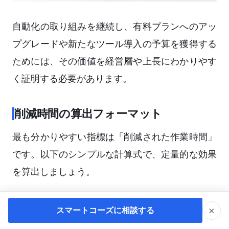
自動化の取り組みを継続し、有料プランへのアッ
プグレードや新たなツール導入の予算を獲得する
ためには、その価値を経営層や上長にわかりやす
く証明する必要があります。
削減時間の算出フォーマット
最も分かりやすい指標は「削減された作業時間」
です。以下のシンプルな計算式で、定量的な効果
を算出しましょう。
【1回あたりの作業時間】 × 【月間の実行回数】
×
スマートコーズに相談する
= 【月間の削減時間】