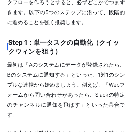
クフローを作ろうとすると、必ずどこかでつまず
きます。以下の5つのステップに沿って、段階的
に進めることを強く推奨します。
Step 1：単一タスクの自動化（クイッ
クウィンを狙う）
最初は「Aのシステムにデータが登録されたら、
Bのシステムに通知する」といった、1対1のシン
プルな連携から始めましょう。例えば、「Webフ
ォームから問い合わせがあったら、Slackの特定
のチャンネルに通知を飛ばす」といった具合で
す。