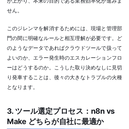
が上がり、本来の目的である業務効率化が進みま
せん。
このジレンマを解消するためには、現場と管理部
門の間に明確なルールと相互理解が必要です。ど
のようなデータであればクラウドツールで扱って
よいのか、エラー発生時のエスカレーションフロ
ーはどうするのか。こうした取り決めなしに見切
り発車することは、後々の大きなトラブルの火種
となります。
3. ツール選定プロセス：n8n vs
Make どちらが自社に最適か