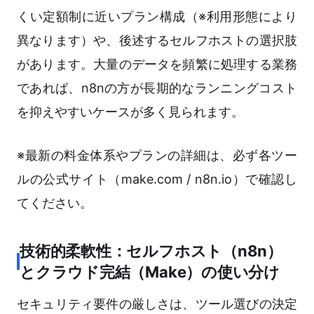
くい定額制に近いプラン構成（※利用形態により
異なります）や、後述するセルフホストの選択肢
があります。大量のデータを頻繁に処理する業務
であれば、n8nの方が長期的なランニングコスト
を抑えやすいケースが多く見られます。
※最新の料金体系やプランの詳細は、必ず各ツー
ルの公式サイト（make.com / n8n.io）で確認し
てください。
技術的柔軟性：セルフホスト（n8n）
とクラウド完結（Make）の使い分け
セキュリティ要件の厳しさは、ツール選びの決定