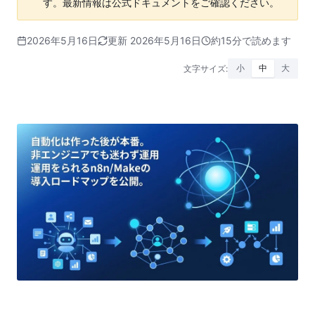
す。最新情報は公式ドキュメントをご確認ください。
2026年5月16日
更新 2026年5月16日
約15分で読めます
文字サイズ:
小
中
大