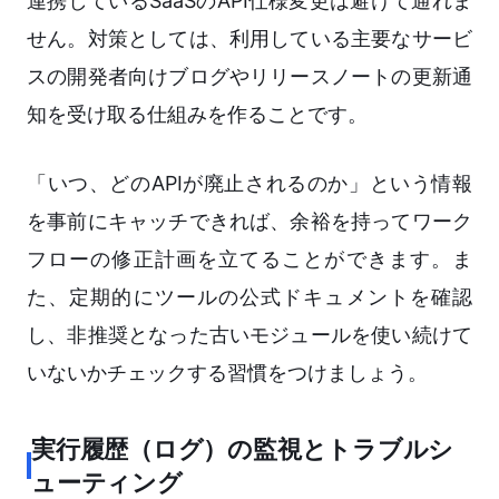
連携しているSaaSのAPI仕様変更は避けて通れま
せん。対策としては、利用している主要なサービ
スの開発者向けブログやリリースノートの更新通
知を受け取る仕組みを作ることです。
「いつ、どのAPIが廃止されるのか」という情報
を事前にキャッチできれば、余裕を持ってワーク
フローの修正計画を立てることができます。ま
た、定期的にツールの公式ドキュメントを確認
し、非推奨となった古いモジュールを使い続けて
いないかチェックする習慣をつけましょう。
実行履歴（ログ）の監視とトラブルシ
ューティング