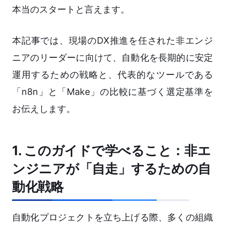
本当のスタートと言えます。
本記事では、現場のDX推進を任された非エンジ
ニアのリーダーに向けて、自動化を長期的に安定
運用するための戦略と、代表的なツールである
「n8n」と「Make」の比較に基づく選定基準を
お伝えします。
1. このガイドで学べること：非エ
ンジニアが「自走」するための自
動化戦略
自動化プロジェクトを立ち上げる際、多くの組織