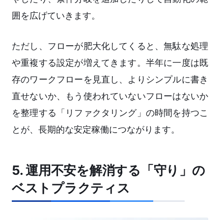
囲を広げていきます。
ただし、フローが肥大化してくると、無駄な処理
や重複する設定が増えてきます。半年に一度は既
存のワークフローを見直し、よりシンプルに書き
直せないか、もう使われていないフローはないか
を整理する「リファクタリング」の時間を持つこ
とが、長期的な安定稼働につながります。
5. 運用不安を解消する「守り」の
ベストプラクティス