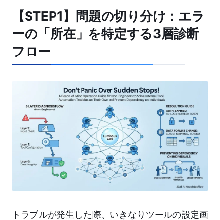
【STEP1】問題の切り分け：エラ
ーの「所在」を特定する3層診断
フロー
トラブルが発生した際、いきなりツールの設定画