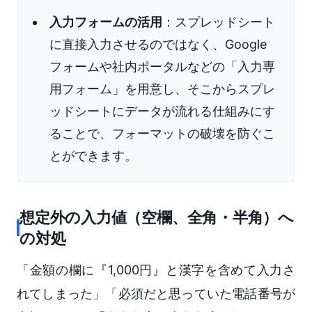
入力フォームの活用
：スプレッドシート
に直接入力させるのではなく、Google
フォームや社内ポータルなどの「入力専
用フォーム」を用意し、そこからスプレ
ッドシートにデータが流れる仕組みにす
ることで、フォーマットの破壊を防ぐこ
とができます。
想定外の入力値（空欄、全角・半角）へ
の対処
「金額の欄に『1,000円』と漢字を含めて入力さ
れてしまった」「必須だと思っていた電話番号が