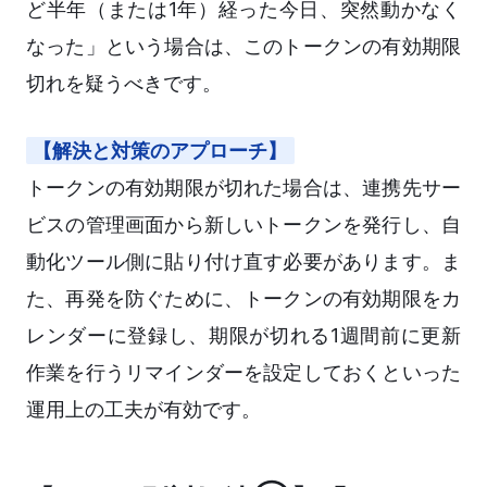
ど半年（または1年）経った今日、突然動かなく
なった」という場合は、このトークンの有効期限
切れを疑うべきです。
【解決と対策のアプローチ】
トークンの有効期限が切れた場合は、連携先サー
ビスの管理画面から新しいトークンを発行し、自
動化ツール側に貼り付け直す必要があります。ま
た、再発を防ぐために、トークンの有効期限をカ
レンダーに登録し、期限が切れる1週間前に更新
作業を行うリマインダーを設定しておくといった
運用上の工夫が有効です。