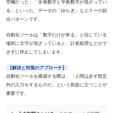
空欄だった」「全角数字と半角数字が混ざってい
る」といった、データの「ゆらぎ」もエラーの頻
出パターンです。
自動化ツールは「数字だけが来る」と信じている
場所に文字が混ざっていると、計算処理などがで
きずに停止してしまいます。
【解決と対策のアプローチ】
自動化ツールを構築する際は、「人間は必ず想定
外の入力をするものだ」という前提に立つことが
重要です。