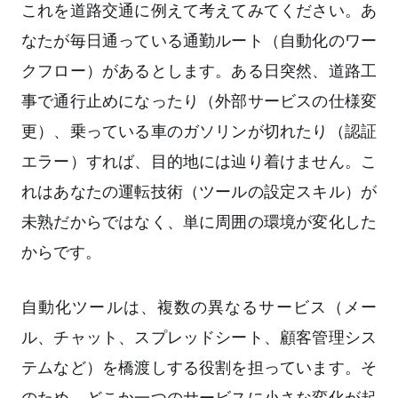
これを道路交通に例えて考えてみてください。あ
なたが毎日通っている通勤ルート（自動化のワー
クフロー）があるとします。ある日突然、道路工
事で通行止めになったり（外部サービスの仕様変
更）、乗っている車のガソリンが切れたり（認証
エラー）すれば、目的地には辿り着けません。こ
れはあなたの運転技術（ツールの設定スキル）が
未熟だからではなく、単に周囲の環境が変化した
からです。
自動化ツールは、複数の異なるサービス（メー
ル、チャット、スプレッドシート、顧客管理シス
テムなど）を橋渡しする役割を担っています。そ
のため、どこか一つのサービスに小さな変化が起