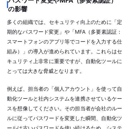
パスワード変更やMFA（多要素認証）
の影響
多くの組織では、セキュリティ向上のために「定
期的なパスワード変更」や「MFA（多要素認証：
スマートフォンのアプリ等でコードを入力する仕
組み）」の導入が進められています。これらはセ
キュリティ上非常に重要ですが、自動化ツールに
とっては大きな脅威となります。
例えば、担当者の「個人アカウント」を使って自
動化ツールと社内システムを連携させているケー
スを想像してください。その担当者が会社のルー
ルに従ってパスワードを変更した瞬間、自動化ツ
ールは古いパスワードを使い続けるため、システ