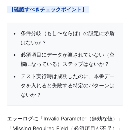
【確認すべきチェックポイント】
条件分岐（もし〜ならば）の設定に矛盾
はないか？
必須項目にデータが渡されていない（空
欄になっている）ステップはないか？
テスト実行時は成功したのに、本番デー
タを入れると失敗する特定のパターンは
ないか？
エラーログに「Invalid Parameter（無効な値）」
「Missing Required Field（必須項目が不足）」