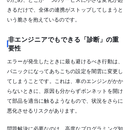
きるだけで、全体の連携がストップしてしまうと
いう脆さを抱えているのです。
非エンジニアでもできる「診断」の重
要性
エラーが発生したときに最も避けるべき行動は、
パニックになってあちこちの設定を闇雲に変更し
てしまうことです。これは、車のエンジンがかか
らないときに、原因も分からずボンネットを開け
て部品を適当に触るようなもので、状況をさらに
悪化させるリスクがあります。
問題解決に必要なのは、高度なプログラミング知