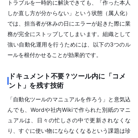
トラブルを一時的に解決できても、「作った本人
しか直し方が分からない」という状態（属人化）
では、担当者が休みの日にエラーが起きた際に業
務が完全にストップしてしまいます。組織として
強い自動化運用を行うためには、以下の3つのル
ールを根付かせることが効果的です。
ドキュメント不要？ツール内に「コメ
ント」を残す技術
「自動化ツールのマニュアルを作ろう」と意気込
んでも、Wordや社内Wikiで作られた別紙のマニ
ュアルは、日々の忙しさの中で更新されなくな
り、すぐに使い物にならなくなるという課題は珍