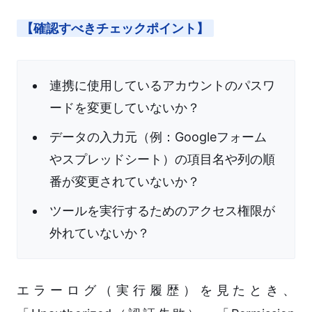
【確認すべきチェックポイント】
連携に使用しているアカウントのパスワ
ードを変更していないか？
データの入力元（例：Googleフォーム
やスプレッドシート）の項目名や列の順
番が変更されていないか？
ツールを実行するためのアクセス権限が
外れていないか？
エラーログ（実行履歴）を見たとき、