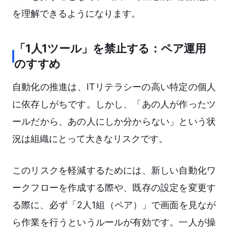
を理解できるようになります。
「1人1ツール」を禁止する：ペア運用
のすすめ
自動化の推進は、ITリテラシーの高い特定の個人
に依存しがちです。しかし、「あの人が作ったツ
ールだから、あの人にしか分からない」という状
況は組織にとって大きなリスクです。
このリスクを軽減するためには、新しい自動化ワ
ークフローを作成する際や、既存の設定を変更す
る際に、必ず「2人1組（ペア）」で画面を見なが
ら作業を行うというルールが有効です。一人が操