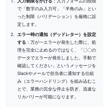
入力制限をかける
：入力フォームの段階
で「数字のみ入力可」「半角のみ」とい
った制限（バリデーション）を厳格に設
定します。
エラー時の通知（デッドレター）を設定
する
：万が一エラーが発生した際に、処
理を完全に止めるのではなく、「〇〇の
データでエラーが発生しました。手動で
確認してください」というメッセージを
Slackやメールで担当者に通知する仕組
み（エラーハンドリング）を組み込むこ
とで、業務の完全な停止を防ぎ、迅速な
リカバリーが可能になります。