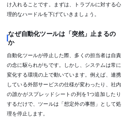
け入れることです。まずは、トラブルに対する心
理的なハードルを下げていきましょう。
なぜ自動化ツールは「突然」止まるの
か
自動化ツールが停止した際、多くの担当者は自責
の念に駆られがちです。しかし、システムは常に
変化する環境の上で動いています。例えば、連携
している外部サービスの仕様が変わったり、社内
の誰かがスプレッドシートの列を1つ追加したり
するだけで、ツールは「想定外の事態」として処
理を停止します。