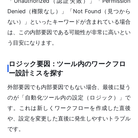
「Unauthorized（認証失敗）」「Permission
Denied（権限なし）」「Not Found（見つから
ない）」といったキーワードが含まれている場合
は、この内部要因である可能性が非常に高いとい
う目安になります。
ロジック要因：ツール内のワークフロ
ー設計ミスを探す
外部要因でも内部要因でもない場合、最後に疑う
のが「自動化ツール内の設定（ロジック）」で
す。これは新しくワークフローを作成した直後
や、設定を変更した直後に発生しやすいトラブル
です。