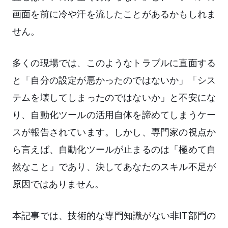
画面を前に冷や汗を流したことがあるかもしれま
せん。
多くの現場では、このようなトラブルに直面する
と「自分の設定が悪かったのではないか」「シス
テムを壊してしまったのではないか」と不安にな
り、自動化ツールの活用自体を諦めてしまうケー
スが報告されています。しかし、専門家の視点か
ら言えば、自動化ツールが止まるのは「極めて自
然なこと」であり、決してあなたのスキル不足が
原因ではありません。
本記事では、技術的な専門知識がない非IT部門の