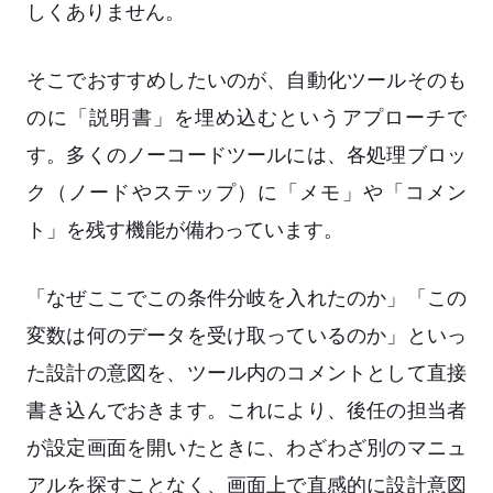
しくありません。
そこでおすすめしたいのが、自動化ツールそのも
のに「説明書」を埋め込むというアプローチで
す。多くのノーコードツールには、各処理ブロッ
ク（ノードやステップ）に「メモ」や「コメン
ト」を残す機能が備わっています。
「なぜここでこの条件分岐を入れたのか」「この
変数は何のデータを受け取っているのか」といっ
た設計の意図を、ツール内のコメントとして直接
書き込んでおきます。これにより、後任の担当者
が設定画面を開いたときに、わざわざ別のマニュ
アルを探すことなく、画面上で直感的に設計意図