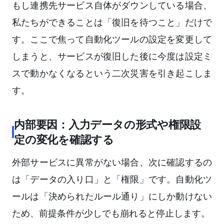
もし連携先サービス自体がダウンしている場合、
私たちができることは「復旧を待つこと」だけで
す。ここで焦って自動化ツールの設定を変更して
しまうと、サービスが復旧した後に今度は設定ミ
スで動かなくなるという二次災害を引き起こしま
す。
内部要因：入力データの形式や権限設
定の変化を確認する
外部サービスに異常がない場合、次に確認するの
は「データの入り口」と「権限」です。自動化ツ
ールは「決められたルール通り」にしか動けない
ため、前提条件が少しでも崩れると停止します。