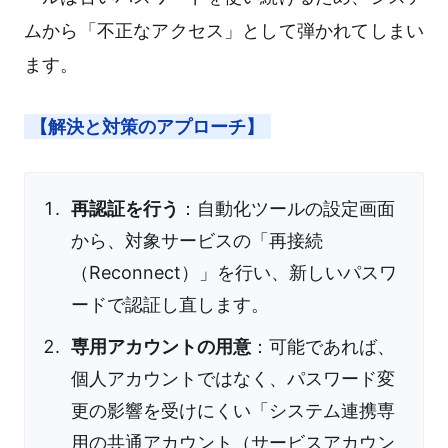
ムから「不正なアクセス」として弾かれてしまい
ます。
【解決と対策のアプローチ】
再認証を行う
：自動化ツールの設定画面
から、対象サービスの「再接続
（Reconnect）」を行い、新しいパスワ
ードで認証し直します。
専用アカウントの用意
：可能であれば、
個人アカウントではなく、パスワード変
更の影響を受けにくい「システム連携専
用の共通アカウント（サービスアカウン