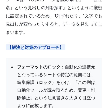
名』という見出しの列を探す」というように厳密
に設定されているため、1列ずれたり、1文字でも
見出しが変わったりすると、データを見失ってし
まいます。
【解決と対策のアプローチ】
フォーマットのロック
：自動化の連携元
となっているシートや特定の範囲には、
編集保護（ロック）をかけ、「この列は
自動化ツールが読み取るため、変更・削
除禁止」という注意書きを大きく目立つ
ように記載します。