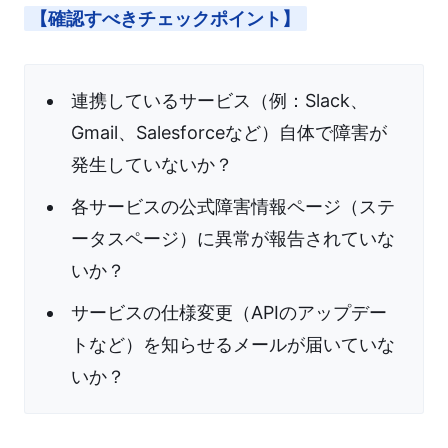
【確認すべきチェックポイント】
連携しているサービス（例：Slack、
Gmail、Salesforceなど）自体で障害が
発生していないか？
各サービスの公式障害情報ページ（ステ
ータスページ）に異常が報告されていな
いか？
サービスの仕様変更（APIのアップデー
トなど）を知らせるメールが届いていな
いか？