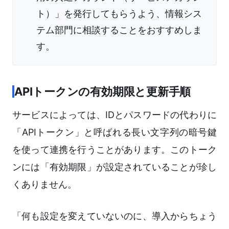
ト）」を発行してもらうよう、情報シス
テム部門に相談することをおすすめしま
す。
APIトークンの有効期限と更新手順
サービスによっては、IDとパスワードの代わりに
「APIトークン」と呼ばれる長い文字列の暗号鍵
を使って連携を行うことがあります。このトーク
ンには「有効期限」が設定されていることが珍し
くありません。
「何も設定を変えていないのに、導入からちょう