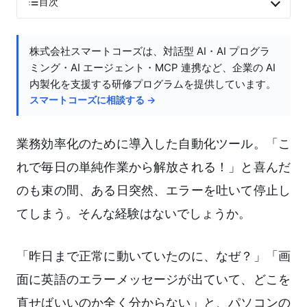
目次
株式会社スマートコーズは、対話型 AI・AI プログラ
ミング・AI エージェント・MCP 連携など、企業の AI
内製化を支援する研修プログラムを提供しています。
スマートコーズに相談する →
業務効率化のために導入した自動化ツール。「こ
れで毎日の単純作業から解放される！」と喜んだ
のも束の間、ある日突然、エラーを吐いて停止し
てしまう。そんな経験はないでしょうか。
「昨日まで正常に動いていたのに、なぜ？」「画
面に英語のエラーメッセージが出ていて、どこを
直せばいいのか全く分からない」と、パソコンの