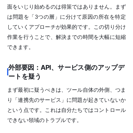
面をいじり始めるのは得策ではありません。まず
は問題を「3つの層」に分けて原因の所在を特定
していくアプローチが効果的です。この切り分け
作業を行うことで、解決までの時間を大幅に短縮
できます。
外部要因：API、サービス側のアップデ
ートを疑う
まず最初に疑うべきは、ツール自体の外側、つま
り「連携先のサービス」に問題が起きていないか
という点です。これは自分たちではコントロール
できない領域のトラブルです。