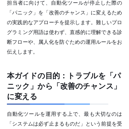
担当者に向けて、自動化ツールが停止した際の
「パニック」を「改善のチャンス」に変えるため
の実践的なアプローチを提示します。難しいプロ
グラミング用語は使わず、直感的に理解できる診
断フローや、属人化を防ぐための運用ルールをお
伝えします。
本ガイドの目的：トラブルを「パ
ニック」から「改善のチャンス」
に変える
自動化ツールを運用する上で、最も大切なのは
「システムは必ず止まるものだ」という前提を受