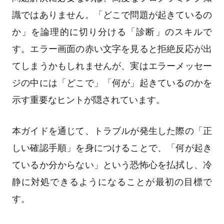
識ではありません。「どこで問題が起きているの
か」を論理的に切り分ける「診断」のスキルで
す。エラー画面の赤い文字を見ると拒絶反応が出
てしまうかもしれませんが、実はエラーメッセー
ジの中には「どこで」「何が」起きているのかを
示す重要なヒントが隠されています。
本ガイドを通じて、トラブルが発生した際の「正
しい確認手順」を身につけることで、「何が起き
ているか分からない」という恐怖心を払拭し、冷
静に対処できるようになることが最初の目標で
す。