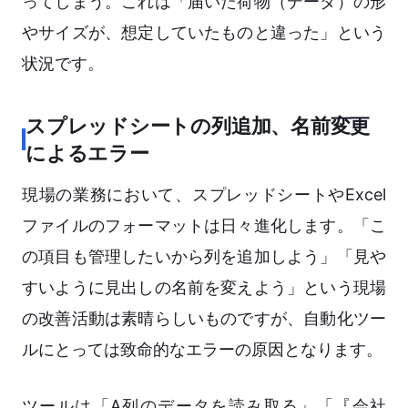
ってしまう。これは「届いた荷物（データ）の形
やサイズが、想定していたものと違った」という
状況です。
スプレッドシートの列追加、名前変更
によるエラー
現場の業務において、スプレッドシートやExcel
ファイルのフォーマットは日々進化します。「こ
の項目も管理したいから列を追加しよう」「見や
すいように見出しの名前を変えよう」という現場
の改善活動は素晴らしいものですが、自動化ツー
ルにとっては致命的なエラーの原因となります。
ツールは「A列のデータを読み取る」「『会社