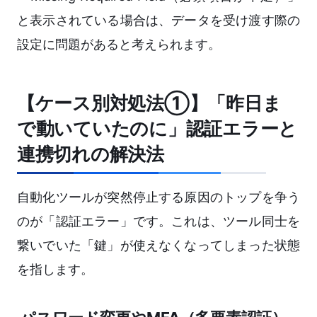
と表示されている場合は、データを受け渡す際の
設定に問題があると考えられます。
【ケース別対処法①】「昨日ま
で動いていたのに」認証エラーと
連携切れの解決法
自動化ツールが突然停止する原因のトップを争う
のが「認証エラー」です。これは、ツール同士を
繋いでいた「鍵」が使えなくなってしまった状態
を指します。