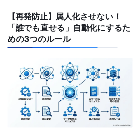
【再発防止】属人化させない！
「誰でも直せる」自動化にするた
めの3つのルール