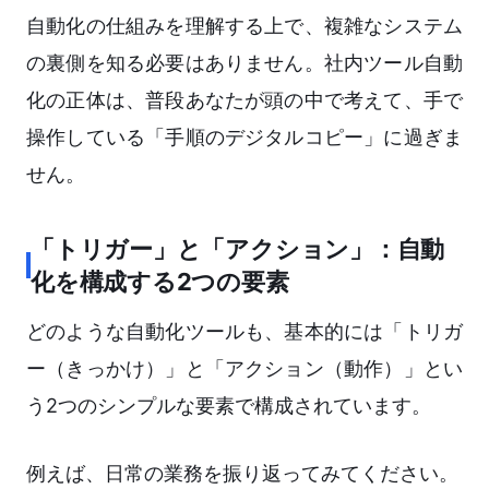
自動化の仕組みを理解する上で、複雑なシステム
の裏側を知る必要はありません。社内ツール自動
化の正体は、普段あなたが頭の中で考えて、手で
操作している「手順のデジタルコピー」に過ぎま
せん。
「トリガー」と「アクション」：自動
化を構成する2つの要素
どのような自動化ツールも、基本的には「トリガ
ー（きっかけ）」と「アクション（動作）」とい
う2つのシンプルな要素で構成されています。
例えば、日常の業務を振り返ってみてください。