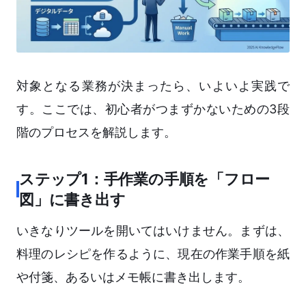
対象となる業務が決まったら、いよいよ実践で
す。ここでは、初心者がつまずかないための3段
階のプロセスを解説します。
ステップ1：手作業の手順を「フロー
図」に書き出す
いきなりツールを開いてはいけません。まずは、
料理のレシピを作るように、現在の作業手順を紙
や付箋、あるいはメモ帳に書き出します。