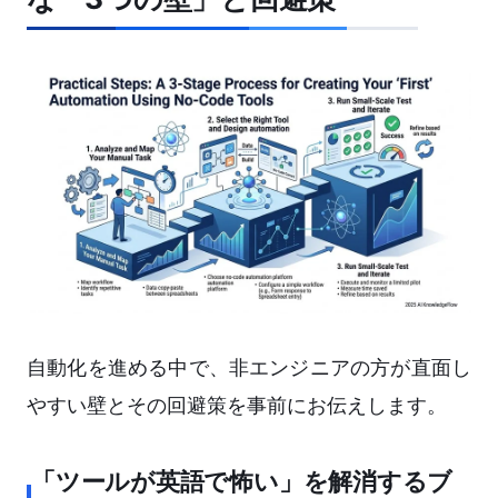
自動化を進める中で、非エンジニアの方が直面し
やすい壁とその回避策を事前にお伝えします。
「ツールが英語で怖い」を解消するブ