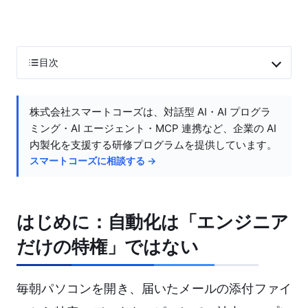
目次
株式会社スマートコーズは、対話型 AI・AI プログラ
ミング・AI エージェント・MCP 連携など、企業の AI
内製化を支援する研修プログラムを提供しています。
スマートコーズに相談する →
はじめに：自動化は「エンジニア
だけの特権」ではない
毎朝パソコンを開き、届いたメールの添付ファイ