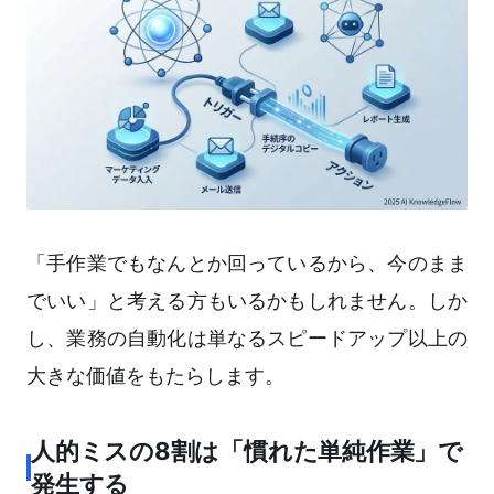
「手作業でもなんとか回っているから、今のまま
でいい」と考える方もいるかもしれません。しか
し、業務の自動化は単なるスピードアップ以上の
大きな価値をもたらします。
人的ミスの8割は「慣れた単純作業」で
発生する