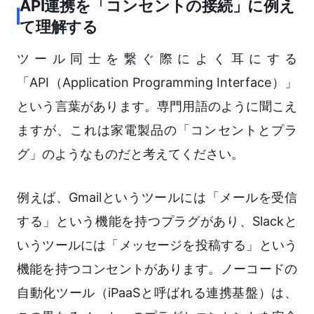
API連携を「コンセントの接続」に例え
て理解する
ツール同士を繋ぐ際によく耳にする
「API（Application Programming Interface）」
という言葉があります。専門用語のように聞こえ
ますが、これは家電製品の「コンセントとプラ
グ」のようなものだと考えてください。
例えば、Gmailというツールには「メールを受信
する」という機能を持つプラグがあり、Slackと
いうツールには「メッセージを投稿する」という
機能を持つコンセントがあります。ノーコードの
自動化ツール（iPaaSと呼ばれる連携基盤）は、