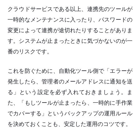
クラウドサービスである以上、連携先のツールが
一時的なメンテナンスに入ったり、パスワードの
変更によって連携が途切れたりすることがありま
す。システムが止まったときに気づかないのが一
番のリスクです。
これを防ぐために、自動化ツール側で「エラーが
発生したら、管理者のメールアドレスに通知を送
る」という設定を必ず入れておきましょう。ま
た、「もしツールが止まったら、一時的に手作業
でカバーする」というバックアップの運用ルール
を決めておくことも、安定した運用のコツです。