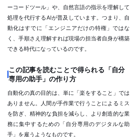
ーコードツール」や、自然言語の指示を理解して
処理を代行するAIが普及しています。つまり、自
動化はすでに「エンジニアだけの特権」ではな
く、手順さえ理解すれば現場の担当者自身が構築
できる時代になっているのです。
この記事を読むことで得られる「自分
専用の助手」の作り方
自動化の真の目的は、単に「楽をすること」では
ありません。人間が手作業で行うことによるミス
を防ぎ、精神的な負担を減らし、より創造的な業
務に集中するための「自分専用のデジタルな助
手」を雇うようなものです。