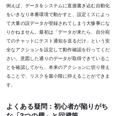
例えば、データをシステムに直接書き込む自動化
をいきなり本番環境で動かすと、設定ミスによっ
て大量の誤データが登録されてしまう大惨事にな
りかねません。最初は「データが来たら、自分宛
てのチャットにテスト通知を送るだけ」という安
全なアクションを設定して動作確認を行ってくだ
さい。意図した通りのデータが取得できているこ
とを確認してから、本来のアクションに切り替え
ることで、リスクを最小限に抑えることができま
す。
よくある疑問：初心者が陥りがち
な「3つの壁」と回避策