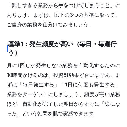
「難しすぎる業務から手をつけてしまうこと」に
あります。まずは、以下の3つの基準に沿って、
ご自身の業務を仕分けてみましょう。
基準1：発生頻度が高い（毎日・毎週行
う）
月に1回しか発生しない業務を自動化するために
10時間かけるのは、投資対効果が合いません。ま
ずは「毎日発生する」「1日に何度も発生する」
業務をターゲットにしましょう。頻度が高い業務
ほど、自動化が完了した翌日からすぐに「楽にな
った」という効果を肌で実感できます。