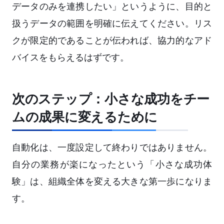
データのみを連携したい」というように、目的と
扱うデータの範囲を明確に伝えてください。リス
クが限定的であることが伝われば、協力的なアド
バイスをもらえるはずです。
次のステップ：小さな成功をチー
ムの成果に変えるために
自動化は、一度設定して終わりではありません。
自分の業務が楽になったという「小さな成功体
験」は、組織全体を変える大きな第一歩になりま
す。