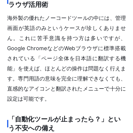
ラウザ活用術
海外製の優れたノーコードツールの中には、管理
画面が英語のみというケースが珍しくありませ
ん。これに苦手意識を持つ方は多いですが、
Google ChromeなどのWebブラウザに標準搭載
されている「ページ全体を日本語に翻訳する機
能」を使えば、ほとんどの操作は問題なく行えま
す。専門用語の意味を完全に理解できなくても、
直感的なアイコンと翻訳されたメニューで十分に
設定は可能です。
「自動化ツールが止まったら？」とい
う不安への備え