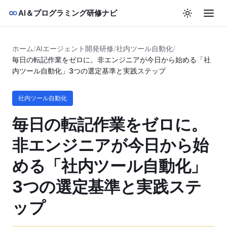
AI＆プログラミング研修ナビ
ホーム
/
AIエージェント開発研修
/
社内ツール自動化
/
毎日の転記作業をゼロに。非エンジニアが今日から始める「社
内ツール自動化」3つの選定基準と実践ステップ
社内ツール自動化
毎日の転記作業をゼロに。
非エンジニアが今日から始
める「社内ツール自動化」
3つの選定基準と実践ステ
ップ