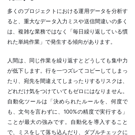
多くのプロジェクトにおける運用データを分析す
ると、重大なデータ入力ミスや送信間違いの多く
は、複雑な業務ではなく「毎日繰り返している慣
れた単純作業」で発生する傾向があります。
人間は、同じ作業を繰り返すとどうしても集中力
が低下します。行を一つズレてコピーしてしまっ
たり、宛先を間違えてしまったりするリスクは、
どれだけ気をつけていてもゼロにはなりません。
自動化ツールは「決められたルールを、何度で
も、文句を言わずに、100%の精度で実行する」
ことが最大の強みです。自動化を導入すること
で、ミスをして落ち込んだり、ダブルチェックに