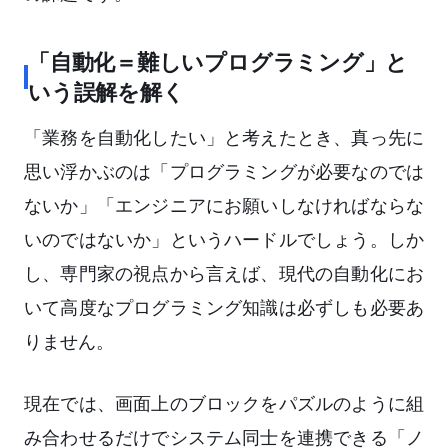
「自動化＝難しいプログラミング」と
いう誤解を解く
「業務を自動化したい」と考えたとき、真っ先に
思い浮かぶのは「プログラミングが必要なのでは
ないか」「エンジニアにお願いしなければならな
いのではないか」というハードルでしょう。しか
し、専門家の視点から言えば、現代の自動化にお
いて高度なプログラミング知識は必ずしも必要あ
りません。
現在では、画面上のブロックをパズルのように組
み合わせるだけでシステム同士を連携できる「ノ