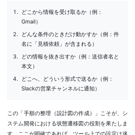
どこから情報を受け取るか（例：
Gmail）
どんな条件のときだけ動かすか（例：件
名に「見積依頼」が含まれる）
どの情報を抜き出すか（例：送信者名と
本文）
どこへ、どういう形式で送るか（例：
Slackの営業チャンネルに通知）
この「手順の整理（設計図の作成）」こそが、シ
ステム開発における状態遷移図の役割を果たしま
す。ここが明確であれば、ツール上での設定は迷