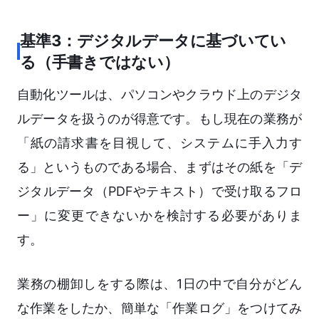
基準3：デジタルデータに基づいてい
る（手書きではない）
自動化ツールは、パソコンやクラウド上のデジタ
ルデータを扱うのが得意です。もし現在の業務が
「紙の請求書を目視して、システムに手入力す
る」というものである場合、まずはその紙を「デ
ジタルデータ（PDFやテキスト）で受け取るフロ
ー」に変更できないかを検討する必要がありま
す。
業務の棚卸しをする際は、1日の中で自分がどん
な作業をしたか、簡単な「作業ログ」をつけてみ