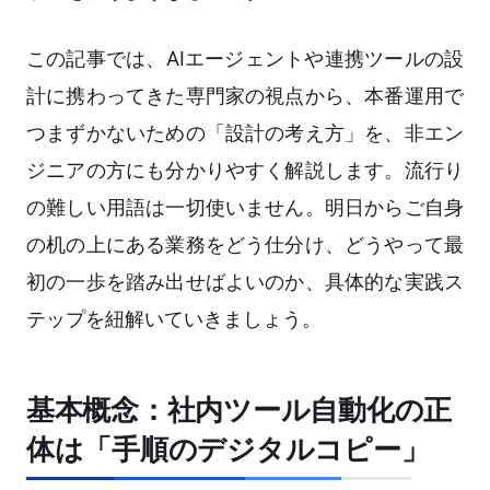
この記事では、AIエージェントや連携ツールの設
計に携わってきた専門家の視点から、本番運用で
つまずかないための「設計の考え方」を、非エン
ジニアの方にも分かりやすく解説します。流行り
の難しい用語は一切使いません。明日からご自身
の机の上にある業務をどう仕分け、どうやって最
初の一歩を踏み出せばよいのか、具体的な実践ス
テップを紐解いていきましょう。
基本概念：社内ツール自動化の正
体は「手順のデジタルコピー」