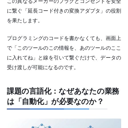
この異なるメーカーのプラグとコンセントを安全
に繋ぐ「延長コード付きの変換アダプタ」の役割
を果たします。
プログラミングのコードを書かなくても、画面上
で「このツールのこの情報を、あのツールのここ
に入れてね」と線を引いて繋ぐだけで、データの
受け渡しが可能になるのです。
課題の言語化：なぜあなたの業務
は「自動化」が必要なのか？