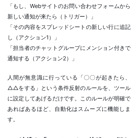
「もし、Webサイトのお問い合わせフォームから
新しい通知が来たら（トリガー）」
「その内容をスプレッドシートの新しい行に追記
し（アクション1）」
「担当者のチャットグループにメンション付きで
通知する（アクション2）」
人間が無意識に行っている「〇〇が起きたら、
△△をする」という条件反射のルールを、ツール
に設定してあげるだけです。このルールが明確で
あればあるほど、自動化はスムーズに機能しま
す。