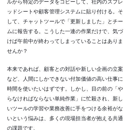
ルから特定のデータをコピーして、社内のスプレ
ッドシートや顧客管理システムに貼り付ける。そ
して、チャットツールで「更新しました」とチー
ムに報告する。こうした一連の作業だけで、気づ
けば午前中が終わってしまっていることはありま
せんか？
本来であれば、顧客との対話や新しい企画の立案
など、人間にしかできない付加価値の高い仕事に
時間を使いたいはずです。しかし、目の前の「や
らなければならない単純作業」に忙殺され、新し
いツールの学習や業務改善に手をつける余裕がな
いという悩みは、多くの現場担当者が抱える共通
の課題です。