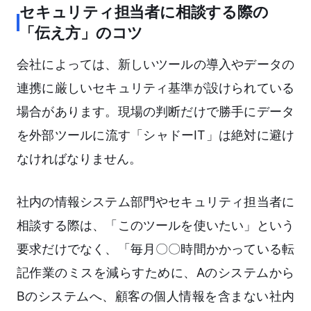
セキュリティ担当者に相談する際の
「伝え方」のコツ
会社によっては、新しいツールの導入やデータの
連携に厳しいセキュリティ基準が設けられている
場合があります。現場の判断だけで勝手にデータ
を外部ツールに流す「シャドーIT」は絶対に避け
なければなりません。
社内の情報システム部門やセキュリティ担当者に
相談する際は、「このツールを使いたい」という
要求だけでなく、「毎月〇〇時間かかっている転
記作業のミスを減らすために、Aのシステムから
Bのシステムへ、顧客の個人情報を含まない社内