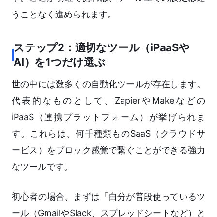
うことなく進められます。
ステップ2：適切なツール（iPaaSや
AI）を1つだけ選ぶ
世の中には数多くの自動化ツールが存在します。
代表的なものとして、ZapierやMakeなどの
iPaaS（連携プラットフォーム）が挙げられま
す。これらは、何千種類ものSaaS（クラウドサ
ービス）をブロック感覚で繋ぐことができる強力
なツールです。
初心者の場合、まずは「自分が普段使っているツ
ール（GmailやSlack、スプレッドシートなど）と