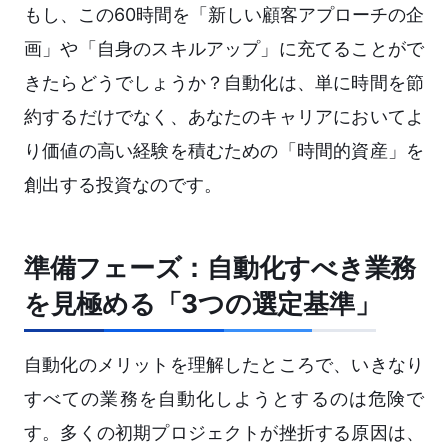
もし、この60時間を「新しい顧客アプローチの企
画」や「自身のスキルアップ」に充てることがで
きたらどうでしょうか？自動化は、単に時間を節
約するだけでなく、あなたのキャリアにおいてよ
り価値の高い経験を積むための「時間的資産」を
創出する投資なのです。
準備フェーズ：自動化すべき業務
を見極める「3つの選定基準」
自動化のメリットを理解したところで、いきなり
すべての業務を自動化しようとするのは危険で
す。多くの初期プロジェクトが挫折する原因は、