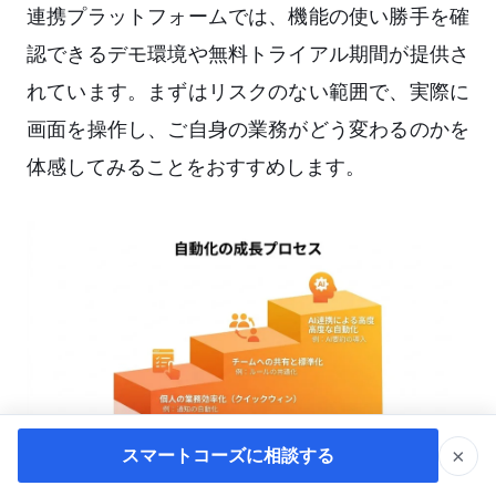
連携プラットフォームでは、機能の使い勝手を確
認できるデモ環境や無料トライアル期間が提供さ
れています。まずはリスクのない範囲で、実際に
画面を操作し、ご自身の業務がどう変わるのかを
体感してみることをおすすめします。
×
スマートコーズに相談する