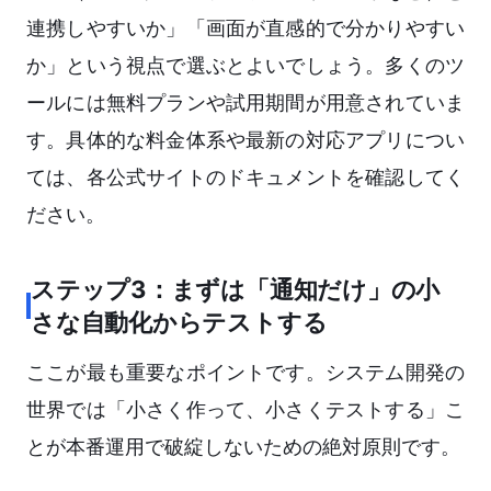
連携しやすいか」「画面が直感的で分かりやすい
か」という視点で選ぶとよいでしょう。多くのツ
ールには無料プランや試用期間が用意されていま
す。具体的な料金体系や最新の対応アプリについ
ては、各公式サイトのドキュメントを確認してく
ださい。
ステップ3：まずは「通知だけ」の小
さな自動化からテストする
ここが最も重要なポイントです。システム開発の
世界では「小さく作って、小さくテストする」こ
とが本番運用で破綻しないための絶対原則です。