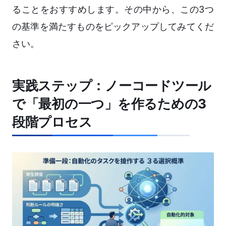
ることをおすすめします。その中から、この3つ
の基準を満たすものをピックアップしてみてくだ
さい。
実践ステップ：ノーコードツール
で「最初の一つ」を作るための3
段階プロセス