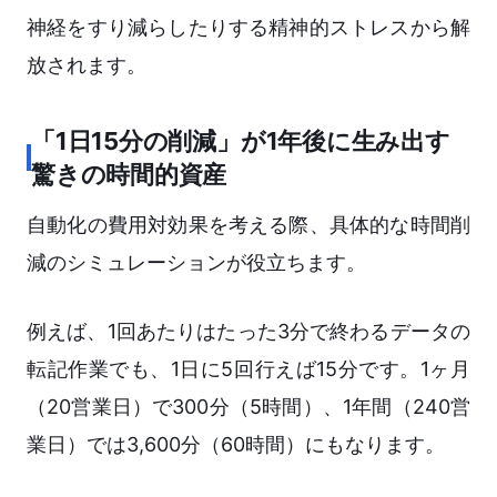
神経をすり減らしたりする精神的ストレスから解
放されます。
「1日15分の削減」が1年後に生み出す
驚きの時間的資産
自動化の費用対効果を考える際、具体的な時間削
減のシミュレーションが役立ちます。
例えば、1回あたりはたった3分で終わるデータの
転記作業でも、1日に5回行えば15分です。1ヶ月
（20営業日）で300分（5時間）、1年間（240営
業日）では3,600分（60時間）にもなります。