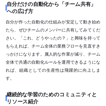
自分だけの自動化から「チーム共有」
への広げ方
自分が作った自動化の仕組みが安定して動き始め
たら、ぜひチームのメンバーに共有してみてくだ
さい。「これ、どうやったの？」と興味を持って
もらえれば、チーム全体の業務フローを見直すき
っかけになります。属人的な作業が減り、チーム
全体で共通の自動化ルールを運用できるようにな
れば、組織としての生産性は飛躍的に向上しま
す。
継続的な学習のためのコミュニティと
リソース紹介