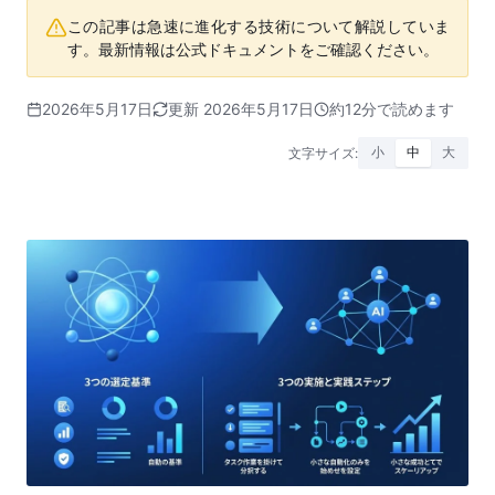
この記事は急速に進化する技術について解説していま
す。最新情報は公式ドキュメントをご確認ください。
2026年5月17日
更新 2026年5月17日
約12分で読めます
文字サイズ:
小
中
大