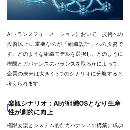
AIトランスフォーメーションにおいて、技術への
投資以上に重要なのが「組織設計」への投資で
す。どのような組織モデルを選択し、どのように
権限とガバナンスのバランスを取るかによって、
企業の未来は大きく3つのシナリオに分岐すると
考えられます。
楽観シナリオ：AIが組織OSとなり生産
性が劇的に向上
権限委譲とシステム的なガバナンスの構築に成功