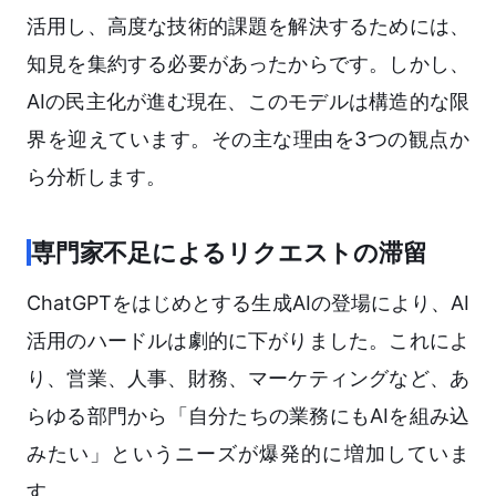
活用し、高度な技術的課題を解決するためには、
知見を集約する必要があったからです。しかし、
AIの民主化が進む現在、このモデルは構造的な限
界を迎えています。その主な理由を3つの観点か
ら分析します。
専門家不足によるリクエストの滞留
ChatGPTをはじめとする生成AIの登場により、AI
活用のハードルは劇的に下がりました。これによ
り、営業、人事、財務、マーケティングなど、あ
らゆる部門から「自分たちの業務にもAIを組み込
みたい」というニーズが爆発的に増加していま
す。