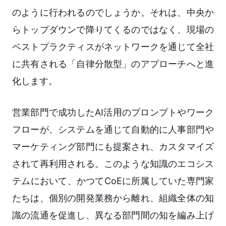
のように行われるのでしょうか。それは、中央か
らトップダウンで降りてくるのではなく、現場の
ベストプラクティスがネットワークを通じて全社
に共有される「自律分散型」のアプローチへと進
化します。
営業部門で成功したAI活用のプロンプトやワーク
フローが、システムを通じて自動的に人事部門や
マーケティング部門にも提案され、カスタマイズ
されて再利用される。このような知識のエコシス
テムにおいて、かつてCoEに所属していた専門家
たちは、個別の開発業務から離れ、組織全体の知
識の流通を促進し、異なる部門間の知を編み上げ