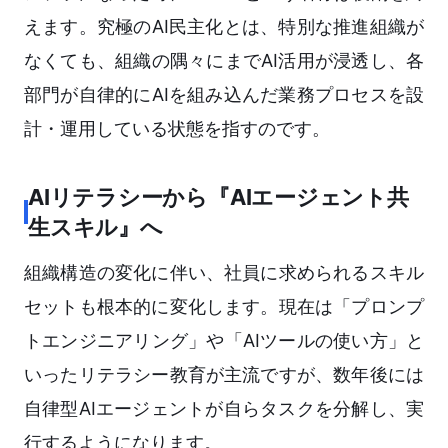
えます。究極のAI民主化とは、特別な推進組織が
なくても、組織の隅々にまでAI活用が浸透し、各
部門が自律的にAIを組み込んだ業務プロセスを設
計・運用している状態を指すのです。
AIリテラシーから『AIエージェント共
生スキル』へ
組織構造の変化に伴い、社員に求められるスキル
セットも根本的に変化します。現在は「プロンプ
トエンジニアリング」や「AIツールの使い方」と
いったリテラシー教育が主流ですが、数年後には
自律型AIエージェントが自らタスクを分解し、実
行するようになります。