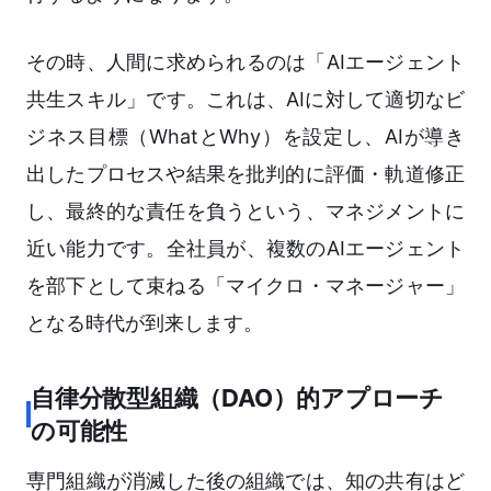
その時、人間に求められるのは「AIエージェント
共生スキル」です。これは、AIに対して適切なビ
ジネス目標（WhatとWhy）を設定し、AIが導き
出したプロセスや結果を批判的に評価・軌道修正
し、最終的な責任を負うという、マネジメントに
近い能力です。全社員が、複数のAIエージェント
を部下として束ねる「マイクロ・マネージャー」
となる時代が到来します。
自律分散型組織（DAO）的アプローチ
の可能性
専門組織が消滅した後の組織では、知の共有はど