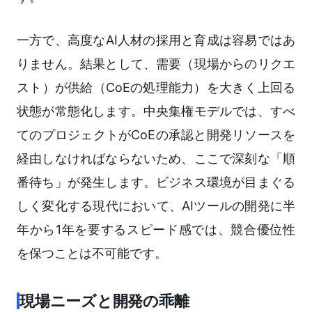
一方で、高度なAI人材の採用と育成は容易ではあ
りません。結果として、需要（現場からのリクエ
スト）が供給（CoEの処理能力）を大きく上回る
状態が常態化します。中央集権モデルでは、すべ
てのプロジェクトがCoEの承認と開発リソースを
経由しなければならないため、ここで深刻な「順
番待ち」が発生します。ビジネス環境が目まぐる
しく変化する現代において、AIツールの開発に半
年から1年を要するスピード感では、競合優位性
を保つことは不可能です。
現場ニーズと開発の乖離