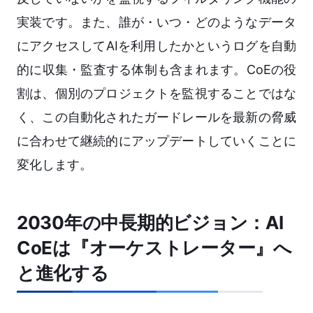
実装です。また、誰が・いつ・どのようなデータ
にアクセスしてAIを利用したかというログを自動
的に収集・監査する体制も含まれます。CoEの役
割は、個別のプロジェクトを監視することではな
く、この自動化されたガードレールを最新の脅威
に合わせて継続的にアップデートしていくことに
変化します。
2030年の中長期的ビジョン：AI
CoEは『オーケストレーター』へ
と進化する