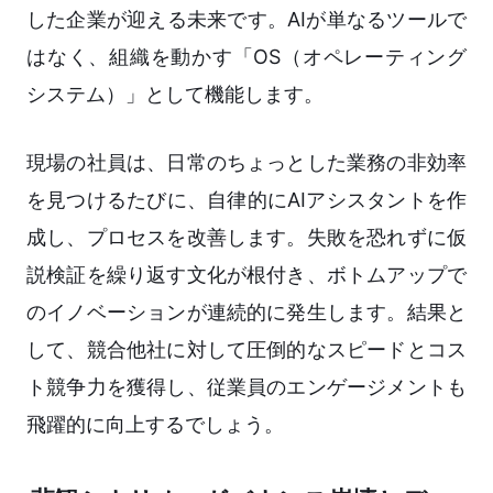
した企業が迎える未来です。AIが単なるツールで
はなく、組織を動かす「OS（オペレーティング
システム）」として機能します。
現場の社員は、日常のちょっとした業務の非効率
を見つけるたびに、自律的にAIアシスタントを作
成し、プロセスを改善します。失敗を恐れずに仮
説検証を繰り返す文化が根付き、ボトムアップで
のイノベーションが連続的に発生します。結果と
して、競合他社に対して圧倒的なスピードとコス
ト競争力を獲得し、従業員のエンゲージメントも
飛躍的に向上するでしょう。