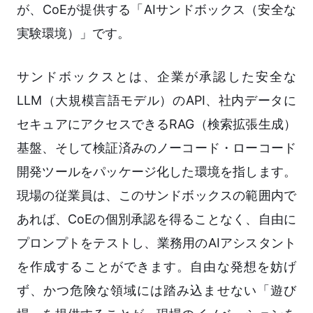
が、CoEが提供する「AIサンドボックス（安全な
実験環境）」です。
サンドボックスとは、企業が承認した安全な
LLM（大規模言語モデル）のAPI、社内データに
セキュアにアクセスできるRAG（検索拡張生成）
基盤、そして検証済みのノーコード・ローコード
開発ツールをパッケージ化した環境を指します。
現場の従業員は、このサンドボックスの範囲内で
あれば、CoEの個別承認を得ることなく、自由に
プロンプトをテストし、業務用のAIアシスタント
を作成することができます。自由な発想を妨げ
ず、かつ危険な領域には踏み込ませない「遊び