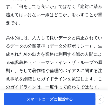
す。「何をしても良いか」ではなく「絶対に踏み
越えてはいけない一線はどこか」を示すことが重
要です。
具体的には、入力して良いデータと禁止されてい
るデータの分類基準（データ分類ポリシー）、生
成されたAIの出力を業務に利用する際の人間によ
る確認義務（ヒューマン・イン・ザ・ループの原
則）、そして著作権や倫理的バイアスに関する注
意事項を網羅したガイドラインを策定します。こ
のガイドラインは、一度作って終わりではなく、
技術の進化に合わせて四半期ごとにアップデート
×
スマートコーズに相談する
する運用体制を構築することが求められます。