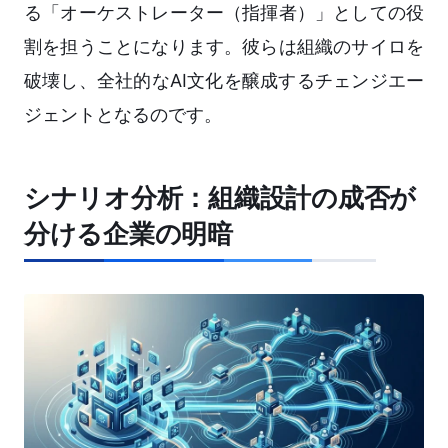
る「オーケストレーター（指揮者）」としての役
割を担うことになります。彼らは組織のサイロを
破壊し、全社的なAI文化を醸成するチェンジエー
ジェントとなるのです。
シナリオ分析：組織設計の成否が
分ける企業の明暗