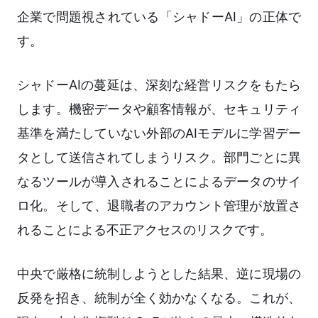
企業で問題視されている「シャドーAI」の正体で
す。
シャドーAIの蔓延は、深刻な経営リスクをもたら
します。機密データや顧客情報が、セキュリティ
基準を満たしていない外部のAIモデルに学習デー
タとして送信されてしまうリスク。部門ごとに異
なるツールが導入されることによるデータのサイ
ロ化。そして、退職者のアカウント管理が放置さ
れることによる不正アクセスのリスクです。
中央で厳格に統制しようとした結果、逆に現場の
反発を招き、統制が全く効かなくなる。これが、