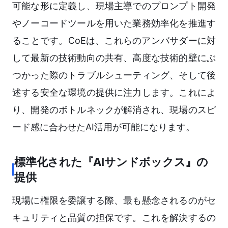
可能な形に定義し、現場主導でのプロンプト開発
やノーコードツールを用いた業務効率化を推進す
ることです。CoEは、これらのアンバサダーに対
して最新の技術動向の共有、高度な技術的壁にぶ
つかった際のトラブルシューティング、そして後
述する安全な環境の提供に注力します。これによ
り、開発のボトルネックが解消され、現場のスピ
ード感に合わせたAI活用が可能になります。
標準化された『AIサンドボックス』の
提供
現場に権限を委譲する際、最も懸念されるのがセ
キュリティと品質の担保です。これを解決するの