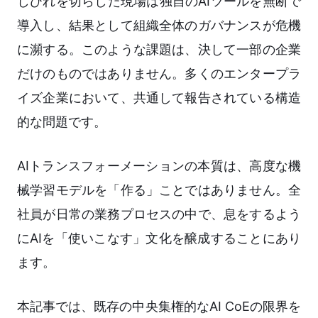
しびれを切らした現場は独自のAIツールを無断で
導入し、結果として組織全体のガバナンスが危機
に瀕する。このような課題は、決して一部の企業
だけのものではありません。多くのエンタープラ
イズ企業において、共通して報告されている構造
的な問題です。
AIトランスフォーメーションの本質は、高度な機
械学習モデルを「作る」ことではありません。全
社員が日常の業務プロセスの中で、息をするよう
にAIを「使いこなす」文化を醸成することにあり
ます。
本記事では、既存の中央集権的なAI CoEの限界を