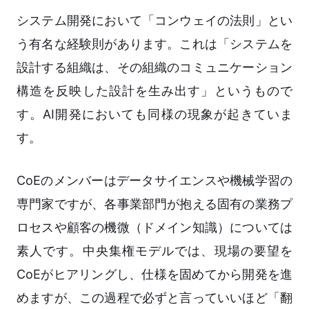
システム開発において「コンウェイの法則」とい
う有名な経験則があります。これは「システムを
設計する組織は、その組織のコミュニケーション
構造を反映した設計を生み出す」というもので
す。AI開発においても同様の現象が起きていま
す。
CoEのメンバーはデータサイエンスや機械学習の
専門家ですが、各事業部門が抱える固有の業務プ
ロセスや顧客の機微（ドメイン知識）については
素人です。中央集権モデルでは、現場の要望を
CoEがヒアリングし、仕様を固めてから開発を進
めますが、この過程で必ずと言っていいほど「翻