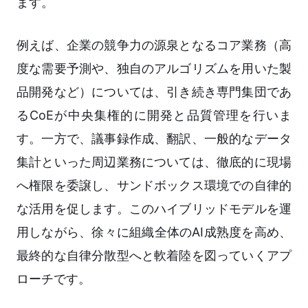
ます。
例えば、企業の競争力の源泉となるコア業務（高
度な需要予測や、独自のアルゴリズムを用いた製
品開発など）については、引き続き専門集団であ
るCoEが中央集権的に開発と品質管理を行いま
す。一方で、議事録作成、翻訳、一般的なデータ
集計といった周辺業務については、徹底的に現場
へ権限を委譲し、サンドボックス環境での自律的
な活用を促します。このハイブリッドモデルを運
用しながら、徐々に組織全体のAI成熟度を高め、
最終的な自律分散型へと軟着陸を図っていくアプ
ローチです。