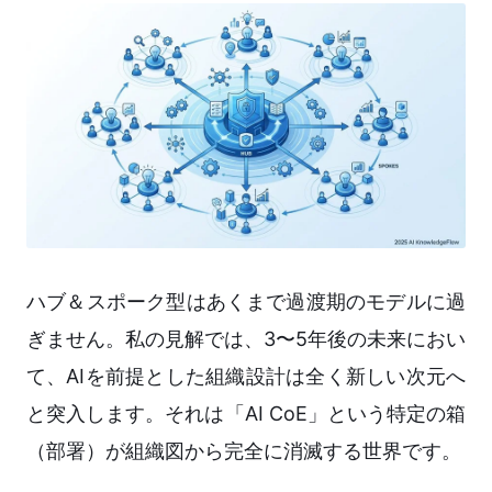
ハブ＆スポーク型はあくまで過渡期のモデルに過
ぎません。私の見解では、3〜5年後の未来におい
て、AIを前提とした組織設計は全く新しい次元へ
と突入します。それは「AI CoE」という特定の箱
（部署）が組織図から完全に消滅する世界です。