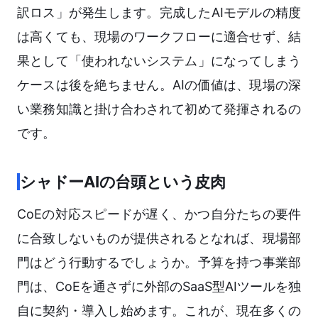
訳ロス」が発生します。完成したAIモデルの精度
は高くても、現場のワークフローに適合せず、結
果として「使われないシステム」になってしまう
ケースは後を絶ちません。AIの価値は、現場の深
い業務知識と掛け合わされて初めて発揮されるの
です。
シャドーAIの台頭という皮肉
CoEの対応スピードが遅く、かつ自分たちの要件
に合致しないものが提供されるとなれば、現場部
門はどう行動するでしょうか。予算を持つ事業部
門は、CoEを通さずに外部のSaaS型AIツールを独
自に契約・導入し始めます。これが、現在多くの