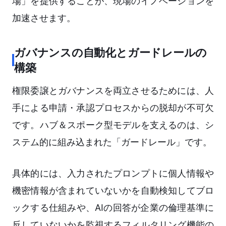
場」を提供することが、現場のイノベーションを
加速させます。
ガバナンスの自動化とガードレールの
構築
権限委譲とガバナンスを両立させるためには、人
手による申請・承認プロセスからの脱却が不可欠
です。ハブ＆スポーク型モデルを支えるのは、シ
ステム的に組み込まれた「ガードレール」です。
具体的には、入力されたプロンプトに個人情報や
機密情報が含まれていないかを自動検知してブロ
ックする仕組みや、AIの回答が企業の倫理基準に
反していないかを監視するフィルタリング機能の