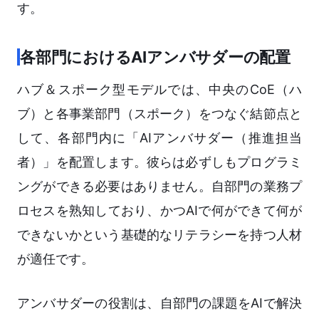
す。
各部門におけるAIアンバサダーの配置
ハブ＆スポーク型モデルでは、中央のCoE（ハ
ブ）と各事業部門（スポーク）をつなぐ結節点と
して、各部門内に「AIアンバサダー（推進担当
者）」を配置します。彼らは必ずしもプログラミ
ングができる必要はありません。自部門の業務プ
ロセスを熟知しており、かつAIで何ができて何が
できないかという基礎的なリテラシーを持つ人材
が適任です。
アンバサダーの役割は、自部門の課題をAIで解決