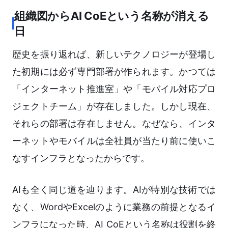
組織図からAI CoEという名称が消える
日
歴史を振り返れば、新しいテクノロジーが登場し
た初期には必ず専門部署が作られます。かつては
「インターネット推進室」や「モバイル対応プロ
ジェクトチーム」が存在しました。しかし現在、
それらの部署は存在しません。なぜなら、インタ
ーネットやモバイルは全社員が当たり前に使いこ
なすインフラとなったからです。
AIも全く同じ道を辿ります。AIが特別な技術では
なく、WordやExcelのように業務の前提となるイ
ンフラになった時、AI CoEという名称は役割を終