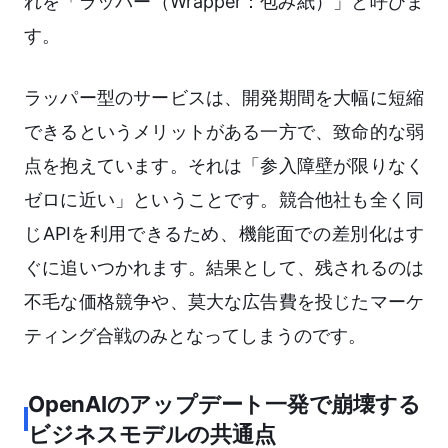
れを「ラッパー（Wrapper：包み紙）」と呼びま
す。
ラッパー型のサービスは、開発期間を大幅に短縮
できるというメリットがある一方で、致命的な弱
点を抱えています。それは「参入障壁が限りなく
ゼロに近い」ということです。競合他社も全く同
じAPIを利用できるため、機能面での差別化はす
ぐに追いつかれます。結果として、残されるのは
不毛な価格競争や、莫大な広告費を投じたマーケ
ティング合戦のみとなってしまうのです。
OpenAIのアップデート一発で崩壊する
ビジネスモデルの共通点