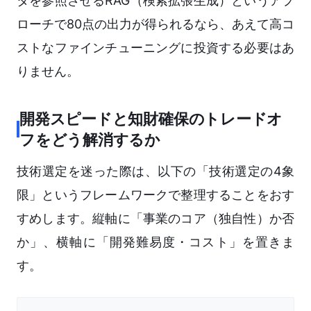
タを参照させるRAG（検索拡張生成）というアプ
ローチで80点の出力が得られるなら、あえて高コ
ストなファインチューニングに投資する必要はあ
りません。
開発スピードと知財確保のトレードオ
フをどう解消するか
技術選定を迷った際は、以下の「技術選定の4象
限」というフレームワークで整理することをおす
すめします。縦軸に「事業のコア（独自性）か否
か」、横軸に「開発難易度・コスト」を置きま
す。