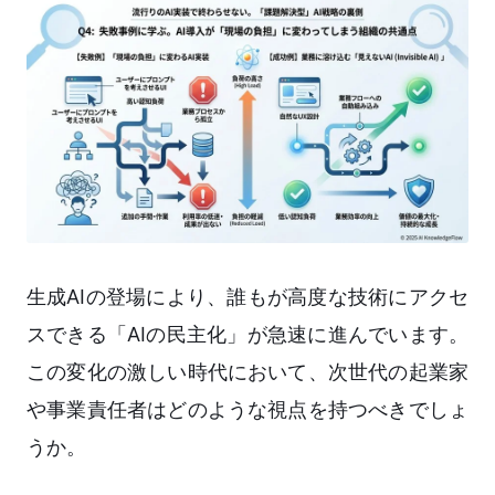
生成AIの登場により、誰もが高度な技術にアクセ
スできる「AIの民主化」が急速に進んでいます。
この変化の激しい時代において、次世代の起業家
や事業責任者はどのような視点を持つべきでしょ
うか。