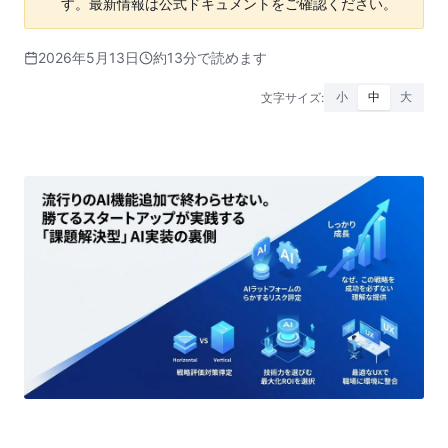
す。最新情報は公式ドキュメントをご確認ください。
2026年5月13日
約13分で読めます
文字サイズ:
小
中
大