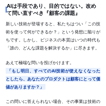
AIは手段であり、目的ではない。改め
て問い直すべき『顧客の課題』
新しい技術が登場すると、私たちはつい「この技
術を使って何ができるか？」という発想に陥りが
ちです。しかし、ビジネスの本質はいつの時代も
「誰の、どんな課題を解決するか」に尽きます。
あえて極端な問いを投げかけます。
「もし明日、すべてのAI技術が使えなくなった
としたら、あなたのプロダクトは顧客にとって価
値がありますか？」
この問いに答えられない場合、その事業は技術の