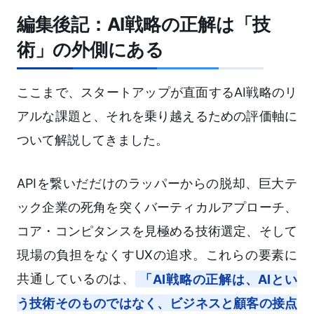
編集後記：AI戦略の正解は「技
術」の外側にある
ここまで、スタートアップが直面するAI戦略のリ
アルな課題と、それを乗り越えるための評価軸に
ついて解説してきました。
APIを繋いだだけのラッパーからの脱却、巨大テ
ック企業の死角を突くバーティカルアプローチ、
コア・コンピタンスを見極める技術選定、そして
現場の負担をなくすUXの追求。これらの要素に
共通しているのは、
「AI戦略の正解は、AIとい
う技術そのものではなく、ビジネスと顧客の接点