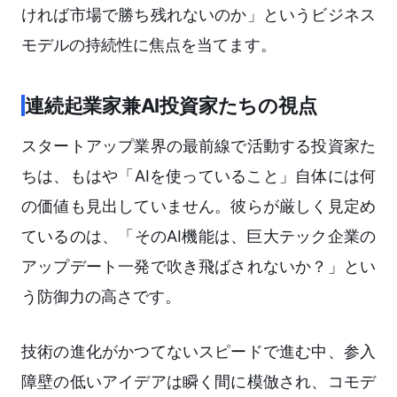
ければ市場で勝ち残れないのか」というビジネス
モデルの持続性に焦点を当てます。
連続起業家兼AI投資家たちの視点
スタートアップ業界の最前線で活動する投資家た
ちは、もはや「AIを使っていること」自体には何
の価値も見出していません。彼らが厳しく見定め
ているのは、「そのAI機能は、巨大テック企業の
アップデート一発で吹き飛ばされないか？」とい
う防御力の高さです。
技術の進化がかつてないスピードで進む中、参入
障壁の低いアイデアは瞬く間に模倣され、コモデ