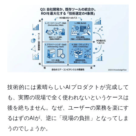
技術的には素晴らしいAIプロダクトが完成して
も、実際の現場で全く使われないというケースは
後を絶ちません。なぜ、ユーザーの業務を楽にす
るはずのAIが、逆に「現場の負担」となってしま
うのでしょうか。