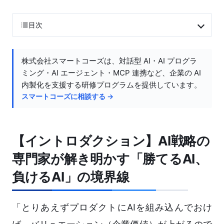
目次
株式会社スマートコーズは、対話型 AI・AI プログラ
ミング・AI エージェント・MCP 連携など、企業の AI
内製化を支援する研修プログラムを提供しています。
スマートコーズに相談する →
【イントロダクション】AI戦略の
専門家が解き明かす「勝てるAI、
負けるAI」の境界線
「とりあえずプロダクトにAIを組み込んでおけ