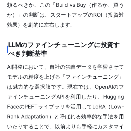
頼るべきか。この「Build vs Buy（作るか、買う
か）」の判断は、スタートアップのROI（投資対
効果）を劇的に左右します。
LLMのファインチューニングに投資す
べき判断基準
AI開発において、自社の独自データを学習させて
モデルの精度を上げる「ファインチューニング」
は魅力的な選択肢です。現在では、OpenAIのフ
ァインチューニングAPIを利用したり、Hugging
FaceのPEFTライブラリを活用してLoRA（Low-
Rank Adaptation）と呼ばれる効率的な手法を用
いたりすることで、以前よりも手軽にカスタマイ