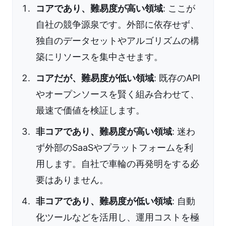
コアであり、難易度が高い領域
: ここが
自社の競争源泉です。外部に依存せず、
独自のデータセットやアルゴリズムの構
築にリソースを集中させます。
コアだが、難易度が低い領域
: 既存のAPI
やオープンソースを賢く組み合わせて、
最速で価値を検証します。
非コアであり、難易度が高い領域
: 迷わ
ず外部のSaaSやプラットフォームを利
用します。自社で車輪の再発明をする必
要はありません。
非コアであり、難易度が低い領域
: 自動
化ツールなどを活用し、運用コストを極