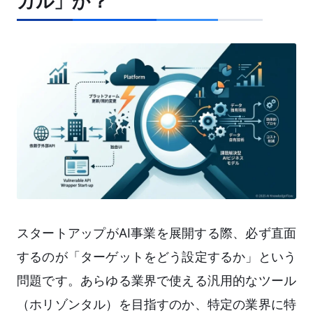
カル」か？
スタートアップがAI事業を展開する際、必ず直面
するのが「ターゲットをどう設定するか」という
問題です。あらゆる業界で使える汎用的なツール
（ホリゾンタル）を目指すのか、特定の業界に特