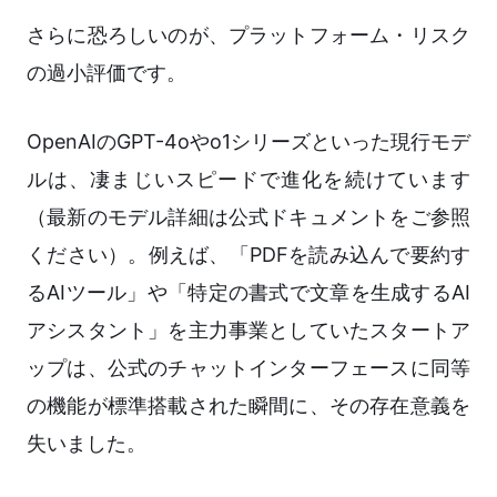
さらに恐ろしいのが、プラットフォーム・リスク
の過小評価です。
OpenAIのGPT-4oやo1シリーズといった現行モデ
ルは、凄まじいスピードで進化を続けています
（最新のモデル詳細は公式ドキュメントをご参照
ください）。例えば、「PDFを読み込んで要約す
るAIツール」や「特定の書式で文章を生成するAI
アシスタント」を主力事業としていたスタートア
ップは、公式のチャットインターフェースに同等
の機能が標準搭載された瞬間に、その存在意義を
失いました。