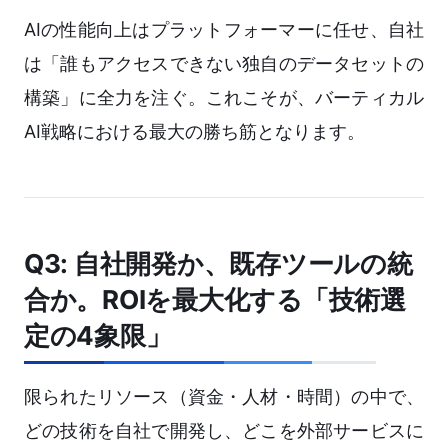
AIの性能向上はプラットフォーマーに任せ、自社
は「誰もアクセスできない独自のデータセットの
構築」に全力を注ぐ。これこそが、バーティカル
AI戦略における最大の勝ち筋となります。
Q3: 自社開発か、既存ツールの統
合か。ROIを最大化する「技術選
定の4象限」
限られたリソース（資金・人材・時間）の中で、
どの技術を自社で開発し、どこを外部サービスに