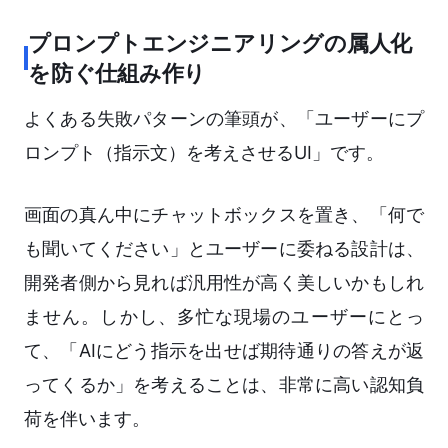
プロンプトエンジニアリングの属人化
を防ぐ仕組み作り
よくある失敗パターンの筆頭が、「ユーザーにプ
ロンプト（指示文）を考えさせるUI」です。
画面の真ん中にチャットボックスを置き、「何で
も聞いてください」とユーザーに委ねる設計は、
開発者側から見れば汎用性が高く美しいかもしれ
ません。しかし、多忙な現場のユーザーにとっ
て、「AIにどう指示を出せば期待通りの答えが返
ってくるか」を考えることは、非常に高い認知負
荷を伴います。