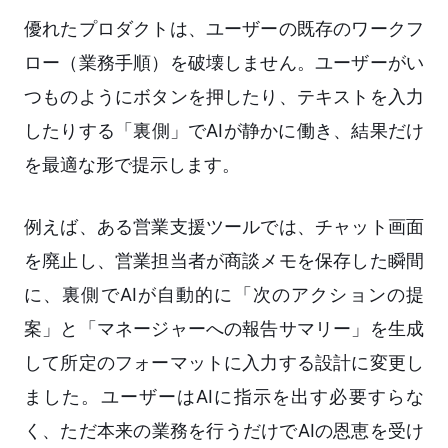
優れたプロダクトは、ユーザーの既存のワークフ
ロー（業務手順）を破壊しません。ユーザーがい
つものようにボタンを押したり、テキストを入力
したりする「裏側」でAIが静かに働き、結果だけ
を最適な形で提示します。
例えば、ある営業支援ツールでは、チャット画面
を廃止し、営業担当者が商談メモを保存した瞬間
に、裏側でAIが自動的に「次のアクションの提
案」と「マネージャーへの報告サマリー」を生成
して所定のフォーマットに入力する設計に変更し
ました。ユーザーはAIに指示を出す必要すらな
く、ただ本来の業務を行うだけでAIの恩恵を受け