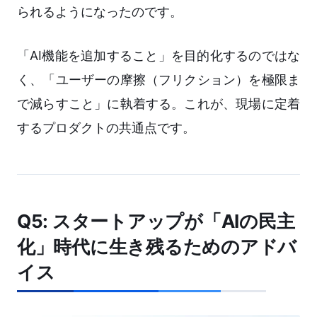
られるようになったのです。
「AI機能を追加すること」を目的化するのではな
く、「ユーザーの摩擦（フリクション）を極限ま
で減らすこと」に執着する。これが、現場に定着
するプロダクトの共通点です。
Q5: スタートアップが「AIの民主
化」時代に生き残るためのアドバ
イス