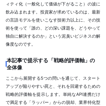
ィティ化（一般化して価値が下がること）の波に
飲み込まれます。投資家が求めているのは、最新
の言語モデルを使いこなす技術力以上に、その技
術を使って「誰の、どの深い課題を、どうやって
独自に解決するのか」という泥臭いビジネスの解
像度なのです。
本記事で提示する「戦略的評価軸」の
全体像
ここから展開する5つの問いを通じて、スタート
アップが陥りやすい罠と、それを回避するための
戦略的評価軸を提示します。単純なAPI連携だけ
で満足する「ラッパー」からの脱却、業界特化型