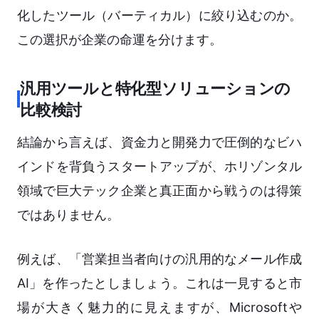
化したツール（バーティカル）に絞り込むのか。
この選択が企業の命運を分けます。
汎用ツールと特化型ソリューションの
比較検討
結論から言えば、資金力と開発力で圧倒的なビハ
インドを背負うスタートアップが、ホリゾンタル
領域で巨大テック企業と真正面から戦うのは得策
ではありません。
例えば、「営業担当者向けの汎用的なメール作成
AI」を作ったとしましょう。これは一見すると市
場が大きく魅力的に見えますが、Microsoftや