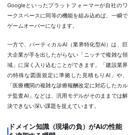
Googleといったプラットフォーマーが自社のワ
ークスペースに同等の機能を組み込めば、一瞬で
ゲームオーバーになります。
一方で、バーティカルAI（業界特化型AI）は、巨
大企業が手を出したがらない「ニッチで複雑な領
域」に深く入り込むことができます。「建設業界
の特殊な図面規定に準拠した見積もりAI」や、
「医療機関の複雑な診療報酬改定に対応したカル
テ監査AI」などは、汎用モデルがそのままでは解
決できない深い課題を捉えています。
ドメイン知識（現場の負）がAIの性能