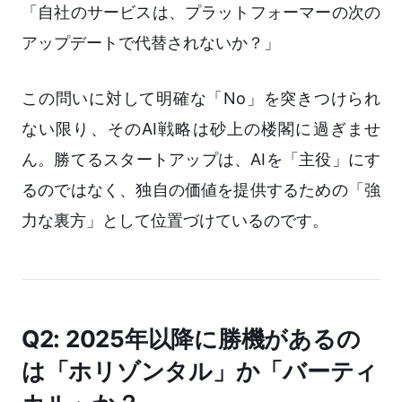
「自社のサービスは、プラットフォーマーの次の
アップデートで代替されないか？」
この問いに対して明確な「No」を突きつけられ
ない限り、そのAI戦略は砂上の楼閣に過ぎませ
ん。勝てるスタートアップは、AIを「主役」にす
るのではなく、独自の価値を提供するための「強
力な裏方」として位置づけているのです。
Q2: 2025年以降に勝機があるの
は「ホリゾンタル」か「バーティ