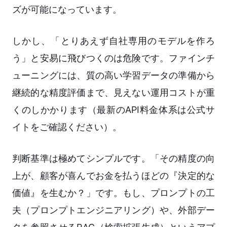
ズが可能になっています。
しかし、「とりあえず自社専用のモデルを作ろ
う」と安易に飛びつくのは危険です。ファインチ
ューニングには、質の高い学習データの準備から
継続的な精度評価まで、見えない運用コストが重
くのしかかります（最新のAPI料金体系は公式サ
イトをご確認ください）。
判断基準は極めてシンプルです。「その精度の向
上が、顧客が喜んでお金を払うほどの『決定的な
価値』を生むか？」です。もし、プロンプトの工
夫（プロンプトエンジニアリング）や、外部デー