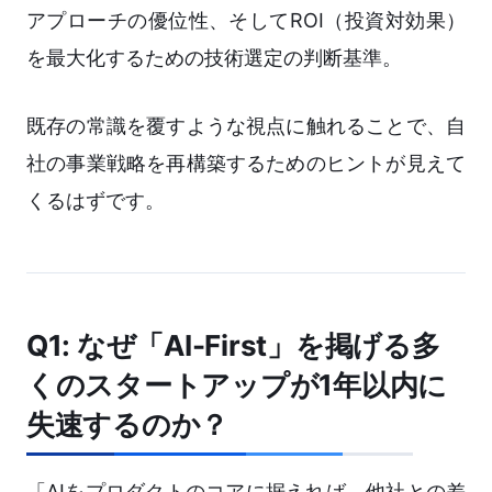
アプローチの優位性、そしてROI（投資対効果）
を最大化するための技術選定の判断基準。
既存の常識を覆すような視点に触れることで、自
社の事業戦略を再構築するためのヒントが見えて
くるはずです。
Q1: なぜ「AI-First」を掲げる多
くのスタートアップが1年以内に
失速するのか？
「AIをプロダクトのコアに据えれば、他社との差