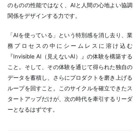
のものの性能ではなく、AIと人間の心地よい協調
関係をデザインする力です。
「AIを使っている」という特別感を消し去り、業
務プロセスの中にシームレスに溶け込む
『Invisible AI（見えないAI）』の体験を構築する
こと。そして、その体験を通じて得られた独自の
データを蓄積し、さらにプロダクトを磨き上げる
ループを回すこと。このサイクルを確立できたス
タートアップだけが、次の時代を牽引するリーダ
ーとなるはずです。