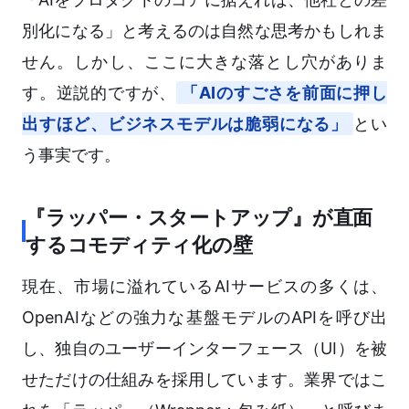
別化になる」と考えるのは自然な思考かもしれま
せん。しかし、ここに大きな落とし穴がありま
す。逆説的ですが、
「AIのすごさを前面に押し
出すほど、ビジネスモデルは脆弱になる」
とい
う事実です。
『ラッパー・スタートアップ』が直面
するコモディティ化の壁
現在、市場に溢れているAIサービスの多くは、
OpenAIなどの強力な基盤モデルのAPIを呼び出
し、独自のユーザーインターフェース（UI）を被
せただけの仕組みを採用しています。業界ではこ