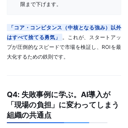
限まで下げます。
「コア・コンピタンス（中核となる強み）以外
はすべて捨てる勇気」
。これが、スタートアッ
プが圧倒的なスピードで市場を検証し、ROIを最
大化するための鉄則です。
Q4: 失敗事例に学ぶ。AI導入が
「現場の負担」に変わってしまう
組織の共通点