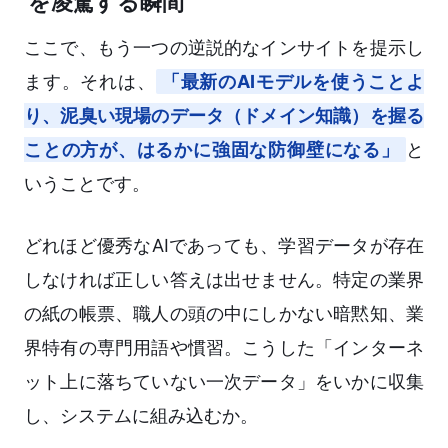
を凌駕する瞬間
ここで、もう一つの逆説的なインサイトを提示し
ます。それは、
「最新のAIモデルを使うことよ
り、泥臭い現場のデータ（ドメイン知識）を握る
ことの方が、はるかに強固な防御壁になる」
と
いうことです。
どれほど優秀なAIであっても、学習データが存在
しなければ正しい答えは出せません。特定の業界
の紙の帳票、職人の頭の中にしかない暗黙知、業
界特有の専門用語や慣習。こうした「インターネ
ット上に落ちていない一次データ」をいかに収集
し、システムに組み込むか。