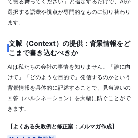
て振る舞ってください」と指定するだけで、AIが
選択する語彙や視点が専門的なものに切り替わり
ます。
文脈（Context）の提供：背景情報をど
こまで書き込むべきか
AIは私たちの会社の事情を知りません。「誰に向
けて」「どのような目的で」発信するのかという
背景情報を具体的に記述することで、見当違いの
回答（ハルシネーション）を大幅に防ぐことがで
きます。
【よくある失敗例と修正案：メルマガ作成】