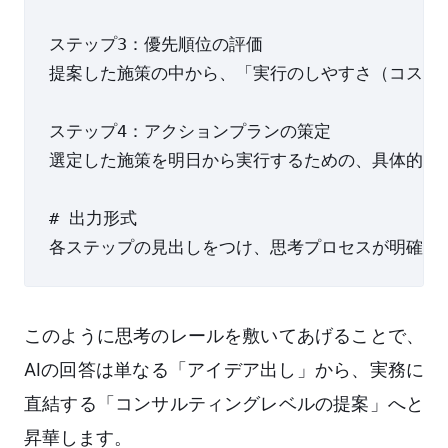
ステップ3：優先順位の評価

提案した施策の中から、「実行のしやすさ（コスト・
ステップ4：アクションプランの策定

選定した施策を明日から実行するための、具体的な
# 出力形式

このように思考のレールを敷いてあげることで、
AIの回答は単なる「アイデア出し」から、実務に
直結する「コンサルティングレベルの提案」へと
昇華します。