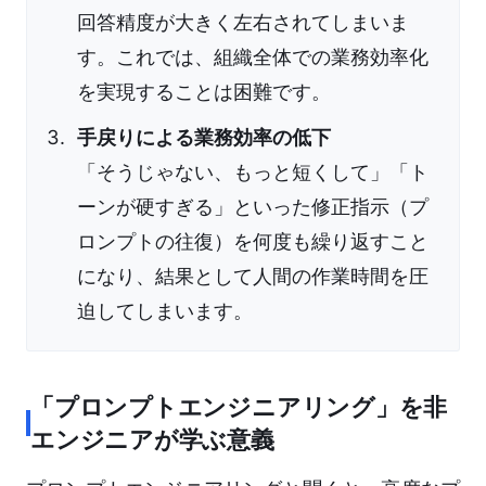
回答精度が大きく左右されてしまいま
す。これでは、組織全体での業務効率化
を実現することは困難です。
手戻りによる業務効率の低下
「そうじゃない、もっと短くして」「ト
ーンが硬すぎる」といった修正指示（プ
ロンプトの往復）を何度も繰り返すこと
になり、結果として人間の作業時間を圧
迫してしまいます。
「プロンプトエンジニアリング」を非
エンジニアが学ぶ意義