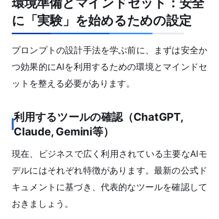
環境準備とマインドセット：安全
に「実験」を始めるための設定
プロンプトの設計手法を学ぶ前に、まずは安全か
つ効果的にAIを利用するための環境とマインドセ
ットを整える必要があります。
利用するツールの確認（ChatGPT,
Claude, Gemini等）
現在、ビジネスで広く利用されている主要なAIモ
デルにはそれぞれ特徴があります。最新の公式ド
キュメントに基づき、代表的なツールを確認して
おきましょう。