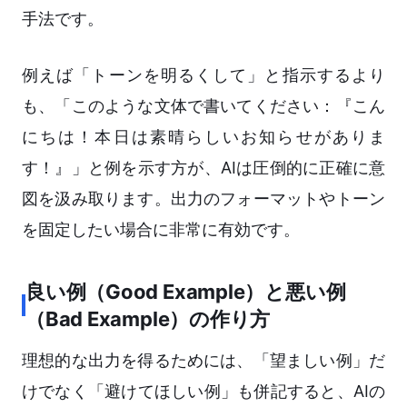
手法です。
例えば「トーンを明るくして」と指示するより
も、「このような文体で書いてください：『こん
にちは！本日は素晴らしいお知らせがありま
す！』」と例を示す方が、AIは圧倒的に正確に意
図を汲み取ります。出力のフォーマットやトーン
を固定したい場合に非常に有効です。
良い例（Good Example）と悪い例
（Bad Example）の作り方
理想的な出力を得るためには、「望ましい例」だ
けでなく「避けてほしい例」も併記すると、AIの