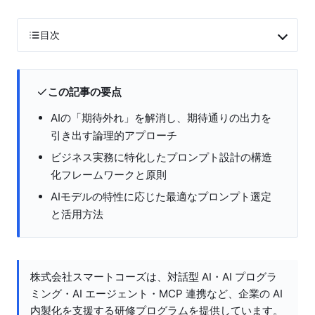
目次
この記事の要点
AIの「期待外れ」を解消し、期待通りの出力を
引き出す論理的アプローチ
ビジネス実務に特化したプロンプト設計の構造
化フレームワークと原則
AIモデルの特性に応じた最適なプロンプト選定
と活用方法
株式会社スマートコーズは、対話型 AI・AI プログラ
ミング・AI エージェント・MCP 連携など、企業の AI
内製化を支援する研修プログラムを提供しています。