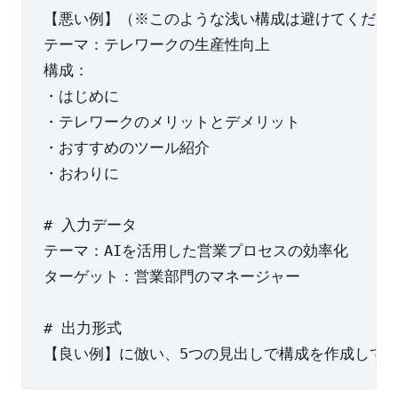
【悪い例】（※このような浅い構成は避けてください
テーマ：テレワークの生産性向上

構成：

・はじめに

・テレワークのメリットとデメリット

・おすすめのツール紹介

・おわりに

# 入力データ

テーマ：AIを活用した営業プロセスの効率化

ターゲット：営業部門のマネージャー

# 出力形式
