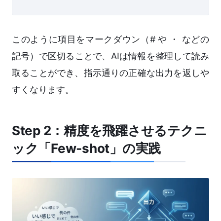
このように項目をマークダウン（# や ・ などの
記号）で区切ることで、AIは情報を整理して読み
取ることができ、指示通りの正確な出力を返しや
すくなります。
Step 2：精度を飛躍させるテクニ
ック「Few-shot」の実践