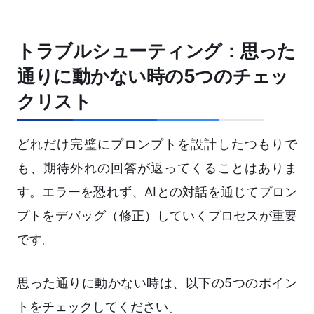
トラブルシューティング：思った
通りに動かない時の5つのチェッ
クリスト
どれだけ完璧にプロンプトを設計したつもりで
も、期待外れの回答が返ってくることはありま
す。エラーを恐れず、AIとの対話を通じてプロン
プトをデバッグ（修正）していくプロセスが重要
です。
思った通りに動かない時は、以下の5つのポイン
トをチェックしてください。