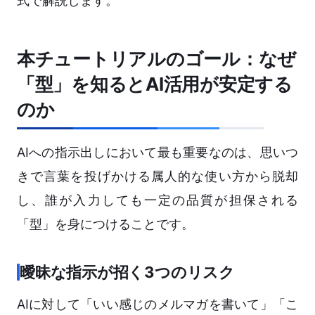
式で解説します。
本チュートリアルのゴール：なぜ
「型」を知るとAI活用が安定する
のか
AIへの指示出しにおいて最も重要なのは、思いつ
きで言葉を投げかける属人的な使い方から脱却
し、誰が入力しても一定の品質が担保される
「型」を身につけることです。
曖昧な指示が招く3つのリスク
AIに対して「いい感じのメルマガを書いて」「こ