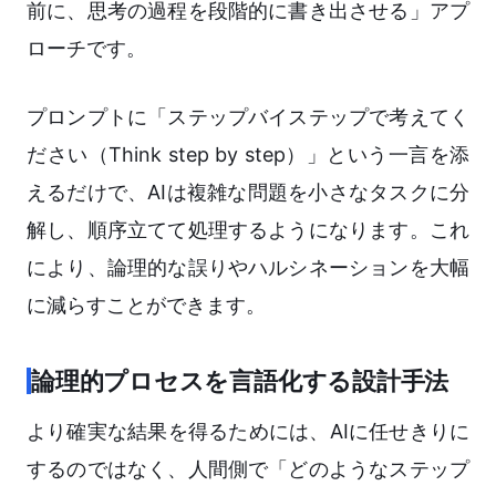
前に、思考の過程を段階的に書き出させる」アプ
ローチです。
プロンプトに「ステップバイステップで考えてく
ださい（Think step by step）」という一言を添
えるだけで、AIは複雑な問題を小さなタスクに分
解し、順序立てて処理するようになります。これ
により、論理的な誤りやハルシネーションを大幅
に減らすことができます。
論理的プロセスを言語化する設計手法
より確実な結果を得るためには、AIに任せきりに
するのではなく、人間側で「どのようなステップ