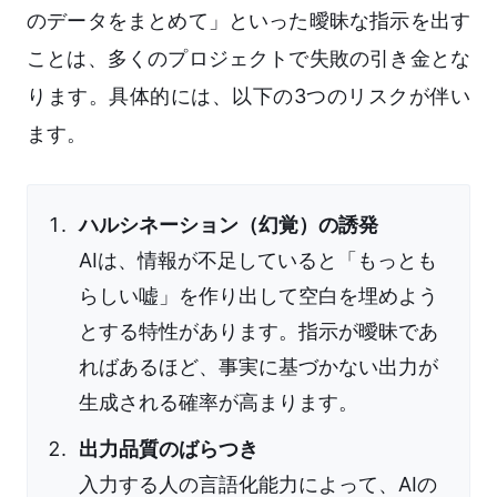
のデータをまとめて」といった曖昧な指示を出す
ことは、多くのプロジェクトで失敗の引き金とな
ります。具体的には、以下の3つのリスクが伴い
ます。
ハルシネーション（幻覚）の誘発
AIは、情報が不足していると「もっとも
らしい嘘」を作り出して空白を埋めよう
とする特性があります。指示が曖昧であ
ればあるほど、事実に基づかない出力が
生成される確率が高まります。
出力品質のばらつき
入力する人の言語化能力によって、AIの