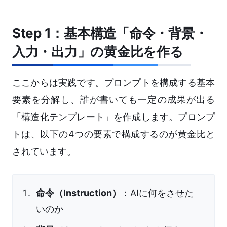
Step 1：基本構造「命令・背景・
入力・出力」の黄金比を作る
ここからは実践です。プロンプトを構成する基本
要素を分解し、誰が書いても一定の成果が出る
「構造化テンプレート」を作成します。プロンプ
トは、以下の4つの要素で構成するのが黄金比と
されています。
命令（Instruction）
：AIに何をさせた
いのか