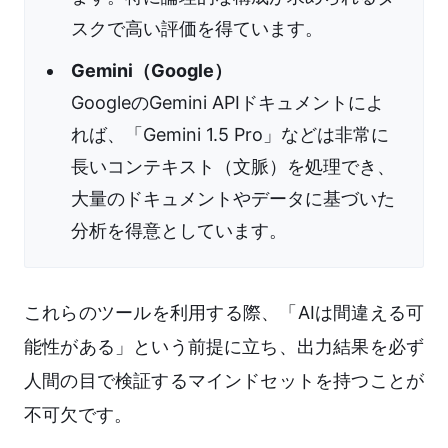
スクで高い評価を得ています。
Gemini（Google）
GoogleのGemini APIドキュメントによ
れば、「Gemini 1.5 Pro」などは非常に
長いコンテキスト（文脈）を処理でき、
大量のドキュメントやデータに基づいた
分析を得意としています。
これらのツールを利用する際、「AIは間違える可
能性がある」という前提に立ち、出力結果を必ず
人間の目で検証するマインドセットを持つことが
不可欠です。