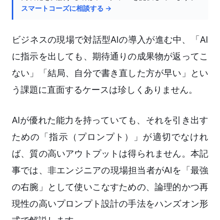
スマートコーズに相談する →
ビジネスの現場で対話型AIの導入が進む中、「AI
に指示を出しても、期待通りの成果物が返ってこ
ない」「結局、自分で書き直した方が早い」とい
う課題に直面するケースは珍しくありません。
AIが優れた能力を持っていても、それを引き出す
ための「指示（プロンプト）」が適切でなけれ
ば、質の高いアウトプットは得られません。本記
事では、非エンジニアの現場担当者がAIを「最強
の右腕」として使いこなすための、論理的かつ再
現性の高いプロンプト設計の手法をハンズオン形