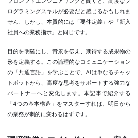
プロンプトエンジニアリングと聞くと、高度なプ
ログラミングスキルが必要だと感じるかもしれま
せん。しかし、本質的には「要件定義」や「新入
社員への業務指示」と同じです。
目的を明確にし、背景を伝え、期待する成果物の
形を定義する。この論理的なコミュニケーション
の「共通言語」を学ぶことで、AIは単なるチャッ
トボットから、高度な思考をサポートする強力な
パートナーへと変化します。本記事で紹介する
「4つの基本構造」をマスターすれば、明日から
の業務が劇的に変わるはずです。