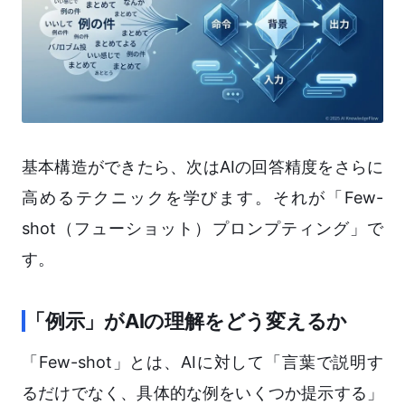
基本構造ができたら、次はAIの回答精度をさらに
高めるテクニックを学びます。それが「Few-
shot（フューショット）プロンプティング」で
す。
「例示」がAIの理解をどう変えるか
「Few-shot」とは、AIに対して「言葉で説明す
るだけでなく、具体的な例をいくつか提示する」