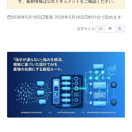
す。最新情報は公式ドキュメントをご確認ください。
2026年5月16日
更新 2026年5月16日
約11分で読めます
文字サイズ:
小
中
大