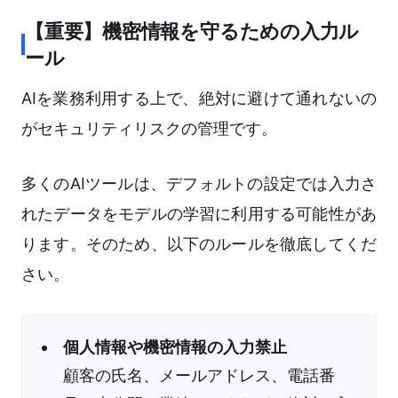
【重要】機密情報を守るための入力ル
ール
AIを業務利用する上で、絶対に避けて通れないの
がセキュリティリスクの管理です。
多くのAIツールは、デフォルトの設定では入力さ
れたデータをモデルの学習に利用する可能性があ
ります。そのため、以下のルールを徹底してくだ
さい。
個人情報や機密情報の入力禁止
顧客の氏名、メールアドレス、電話番