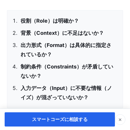
役割（Role）は明確か？
背景（Context）に不足はないか？
出力形式（Format）は具体的に指定さ
れているか？
制約条件（Constraints）が矛盾してい
ないか？
入力データ（Input）に不要な情報（ノ
イズ）が混ざっていないか？
×
スマートコーズに相談する
出力が途切れる、内容が薄い時の対処