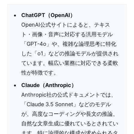
ChatGPT（OpenAI）
OpenAI公式サイトによると、テキス
ト・画像・音声に対応する汎用モデル
「GPT-4o」や、複雑な論理思考に特化
した「o1」などの推論モデルが提供され
ています。幅広い業務に対応できる柔軟
性が特徴です。
Claude（Anthropic）
Anthropic社の公式ドキュメントでは、
「Claude 3.5 Sonnet」などのモデル
が、高度なコーディングや長文の推論、
自然な文章生成に優れているとされてい
ます。特に論理的な構成が求められるタ