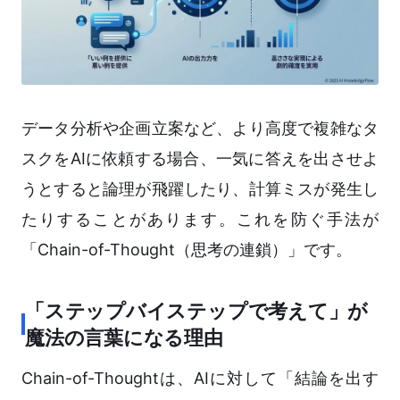
データ分析や企画立案など、より高度で複雑なタ
スクをAIに依頼する場合、一気に答えを出させよ
うとすると論理が飛躍したり、計算ミスが発生し
たりすることがあります。これを防ぐ手法が
「Chain-of-Thought（思考の連鎖）」です。
「ステップバイステップで考えて」が
魔法の言葉になる理由
Chain-of-Thoughtは、AIに対して「結論を出す