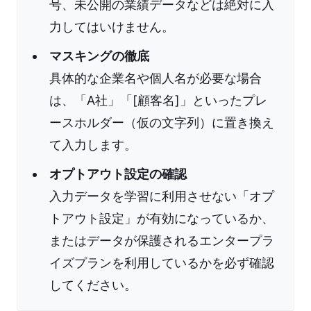
号、未公開の業績データなどは絶対に入
力してはいけません。
マスキングの徹底
具体的な企業名や個人名が必要な場合
は、「A社」「[顧客名]」といったプレ
ースホルダー（仮の文字列）に置き換え
て入力します。
オプトアウト設定の確認
入力データを学習に利用させない「オプ
トアウト設定」が有効になっているか、
またはデータが保護されるエンタープラ
イズプランを利用しているかを必ず確認
してください。