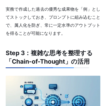
実務で作成した過去の優秀な成果物を「例」とし
てストックしておき、プロンプトに組み込むこと
で、属人化を防ぎ、常に一定水準のアウトプット
を得ることが可能になります。
Step 3：複雑な思考を整理する
「Chain-of-Thought」の活用