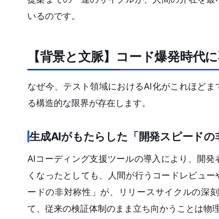
いるのです。
【背景と文脈】コード爆発時代に
なぜ今、テスト領域におけるAI化がこれほど
る構造的な限界が存在します。
生成AIがもたらした「開発スピードの
AIコーディング支援ツールの導入により、開発
くなったとしても、人間が行うコードレビュー
ードの非対称性」が、リリースサイクルの深刻
て、従来の検証体制のまま立ち向かうことは物