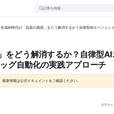
/
生成AI時代の「品質の負債」をどう解消するか？自律型AIエージェ
」をどう解消するか？自律型A
ッグ自動化の実践アプローチ
。最新情報は公式ドキュメントをご確認ください。
文字サイ