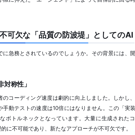
不可欠な「品質の防波堤」としてのAI
までに急務とされているのでしょうか。その背景には、
非対称性」
者のコーディング速度は劇的に向上しました。しかし、
や手動テストの速度は10倍にはなりません。この「実
なボトルネックとなっています。大量に生成されたコ
理的に不可能であり、新たなアプローチが不可欠です。