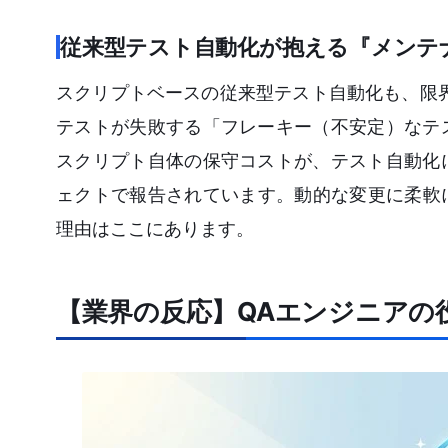
従来型テスト自動化が抱える『メンテ
スクリプトベースの従来型テスト自動化も、限界
テストが失敗する「フレーキー（不安定）なテ
スクリプト自体の保守コストが、テスト自動化
ェクトで報告されています。動的な変更に柔軟
理由はここにあります。
【業界の反応】QAエンジニアの