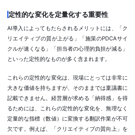
定性的な変化を定量化する重要性
AI導入によってもたらされるメリットには、「ク
リエイティブの質が上がる」「施策のPDCAサイ
クルが速くなる」「担当者の心理的負担が減る」
といった定性的なものが多く含まれます。
これらの定性的な変化は、現場にとっては非常に
大きな価値を持ちますが、そのままでは稟議書に
記載できません。経営層が求める「納得感」を得
るためには、これらの定性的な変化を、無理なく
定量的な指標（数値）に変換する翻訳作業が不可
欠です。例えば、「クリエイティブの質向上」を