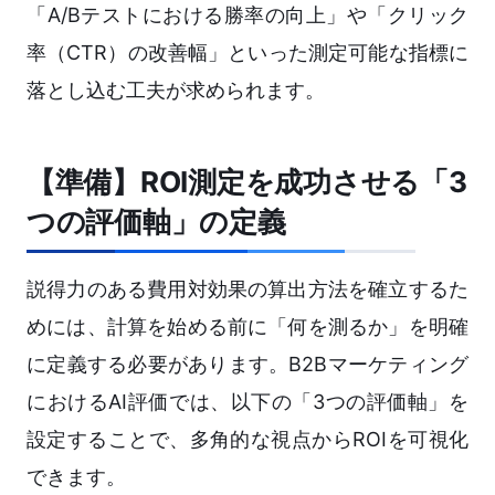
「A/Bテストにおける勝率の向上」や「クリック
率（CTR）の改善幅」といった測定可能な指標に
落とし込む工夫が求められます。
【準備】ROI測定を成功させる「3
つの評価軸」の定義
説得力のある費用対効果の算出方法を確立するた
めには、計算を始める前に「何を測るか」を明確
に定義する必要があります。B2Bマーケティング
におけるAI評価では、以下の「3つの評価軸」を
設定することで、多角的な視点からROIを可視化
できます。