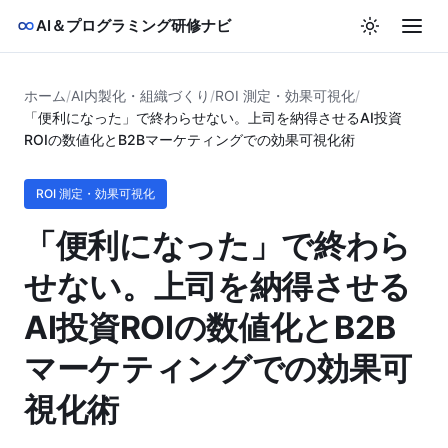
AI＆プログラミング研修ナビ
ホーム
/
AI内製化・組織づくり
/
ROI 測定・効果可視化
/
「便利になった」で終わらせない。上司を納得させるAI投資
ROIの数値化とB2Bマーケティングでの効果可視化術
ROI 測定・効果可視化
「便利になった」で終わら
せない。上司を納得させる
AI投資ROIの数値化とB2B
マーケティングでの効果可
視化術