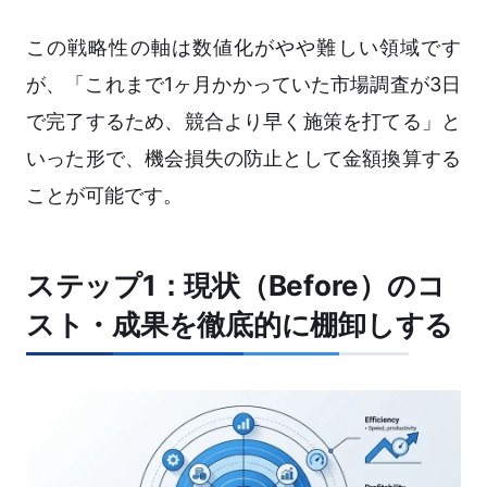
この戦略性の軸は数値化がやや難しい領域です
が、「これまで1ヶ月かかっていた市場調査が3日
で完了するため、競合より早く施策を打てる」と
いった形で、機会損失の防止として金額換算する
ことが可能です。
ステップ1：現状（Before）のコ
スト・成果を徹底的に棚卸しする