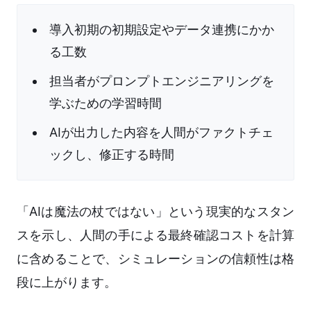
導入初期の初期設定やデータ連携にかか
る工数
担当者がプロンプトエンジニアリングを
学ぶための学習時間
AIが出力した内容を人間がファクトチェ
ックし、修正する時間
「AIは魔法の杖ではない」という現実的なスタン
スを示し、人間の手による最終確認コストを計算
に含めることで、シミュレーションの信頼性は格
段に上がります。