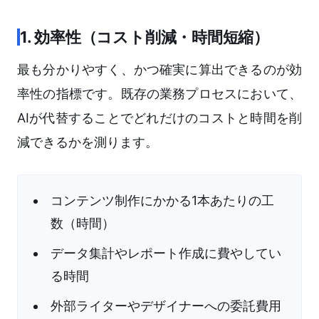
1. 効率性（コスト削減・時間短縮）
最も分かりやすく、かつ確実に算出できるのが効
率性の指標です。既存の業務プロセスにおいて、
AIが代替することでどれだけのコストと時間を削
減できるかを測ります。
コンテンツ制作にかかる1本あたりの工
数（時間）
データ集計やレポート作成に費やしてい
る時間
外部ライターやデザイナーへの委託費用