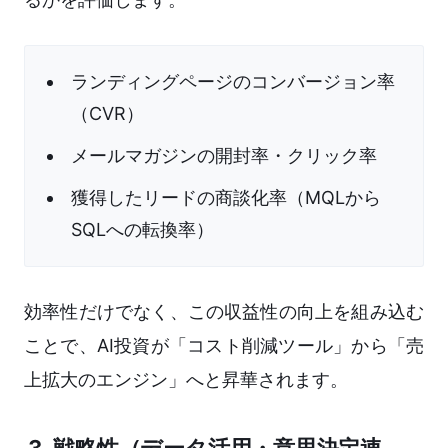
ランディングページのコンバージョン率
（CVR）
メールマガジンの開封率・クリック率
獲得したリードの商談化率（MQLから
SQLへの転換率）
効率性だけでなく、この収益性の向上を組み込む
ことで、AI投資が「コスト削減ツール」から「売
上拡大のエンジン」へと昇華されます。