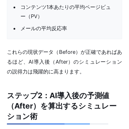
コンテンツ1本あたりの平均ページビュ
ー（PV）
メールの平均反応率
これらの現状データ（Before）が正確であればあ
るほど、AI導入後（After）のシミュレーション
の説得力は飛躍的に高まります。
ステップ2：AI導入後の予測値
（After）を算出するシミュレー
ション術