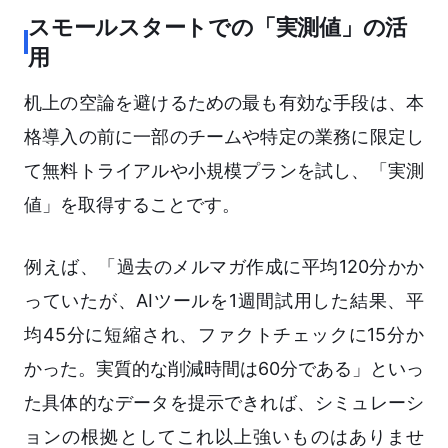
スモールスタートでの「実測値」の活
用
机上の空論を避けるための最も有効な手段は、本
格導入の前に一部のチームや特定の業務に限定し
て無料トライアルや小規模プランを試し、「実測
値」を取得することです。
例えば、「過去のメルマガ作成に平均120分かか
っていたが、AIツールを1週間試用した結果、平
均45分に短縮され、ファクトチェックに15分か
かった。実質的な削減時間は60分である」といっ
た具体的なデータを提示できれば、シミュレーシ
ョンの根拠としてこれ以上強いものはありませ