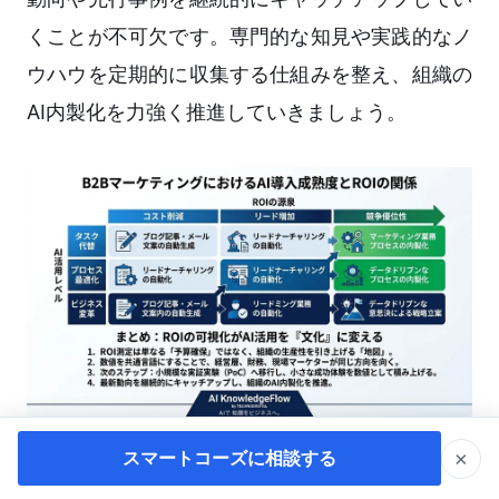
くことが不可欠です。専門的な知見や実践的なノ
ウハウを定期的に収集する仕組みを整え、組織の
AI内製化を力強く推進していきましょう。
×
スマートコーズに相談する