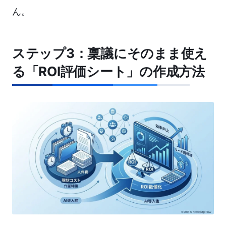
ん。
ステップ3：稟議にそのまま使え
る「ROI評価シート」の作成方法