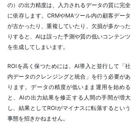
の）の出力精度は、入力されるデータの質に完全
に依存します。CRMやMAツール内の顧客データ
が古かったり、重複していたり、欠損が多かった
りすると、AIは誤った予測や質の低いコンテンツ
を生成してしまいます。
ROIを高く保つためには、AI導入と並行して「社
内データのクレンジングと統合」を行う必要があ
ります。データの精度が低いまま運用を始める
と、AIの出力結果を修正する人間の手間が増大
し、結果としてROIがマイナスに転落するという
事態を招きかねません。