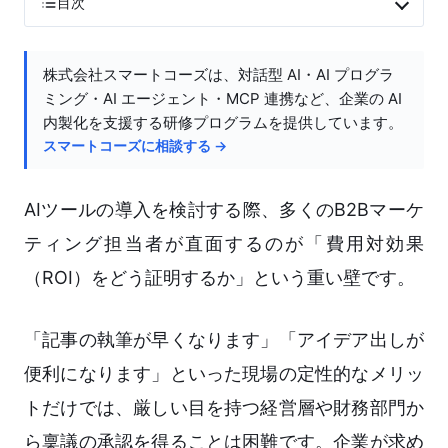
目次
株式会社スマートコーズは、対話型 AI・AI プログラ
ミング・AI エージェント・MCP 連携など、企業の AI
内製化を支援する研修プログラムを提供しています。
スマートコーズに相談する →
AIツールの導入を検討する際、多くのB2Bマーケ
ティング担当者が直面するのが「費用対効果
（ROI）をどう証明するか」という重い壁です。
「記事の執筆が早くなります」「アイデア出しが
便利になります」といった現場の定性的なメリッ
トだけでは、厳しい目を持つ経営層や財務部門か
ら稟議の承認を得ることは困難です。企業が求め