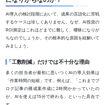
AI導入の検討段階において、成果の言語化に苦戦
するケースは珍しくありません。なぜ、AI投資の
ROI測定はこれほどまでに難しく、曖昧になりが
ちなのでしょうか。その根本的な原因を紐解いて
みましょう。
「工数削減」だけでは不十分な理由
多くの担当者が最初に思いつくAIの導入効果は
「作業時間の短縮」です。例えば、「これまでブ
ログ記事の構成案作成に2時間かかっていたの
が、AIを使えば15分で終わる」といった具合で
す。