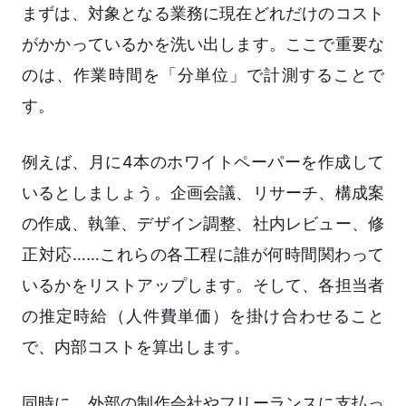
まずは、対象となる業務に現在どれだけのコスト
がかかっているかを洗い出します。ここで重要な
のは、作業時間を「分単位」で計測することで
す。
例えば、月に4本のホワイトペーパーを作成して
いるとしましょう。企画会議、リサーチ、構成案
の作成、執筆、デザイン調整、社内レビュー、修
正対応……これらの各工程に誰が何時間関わって
いるかをリストアップします。そして、各担当者
の推定時給（人件費単価）を掛け合わせること
で、内部コストを算出します。
同時に、外部の制作会社やフリーランスに支払っ