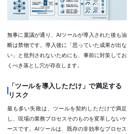
無事に稟議が通り、AIツールが導入された後も油
断は禁物です。導入後に「思っていた成果が出な
い」と批判されないためにも、事前に対策してお
くべき落とし穴が存在します。
「ツールを導入しただけ」で満足する
リスク
最も多い失敗は、ツールを契約しただけで満足
し、現場の業務プロセスそのものを変革しないケ
ースです。AIツールは、既存の非効率なプロセス