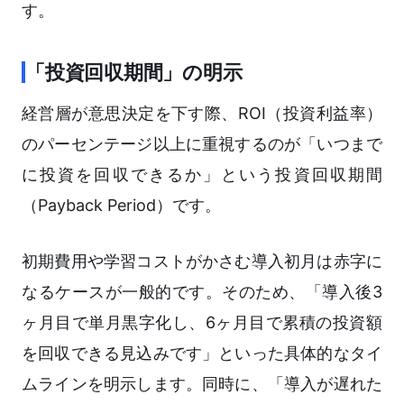
す。
「投資回収期間」の明示
経営層が意思決定を下す際、ROI（投資利益率）
のパーセンテージ以上に重視するのが「いつまで
に投資を回収できるか」という投資回収期間
（Payback Period）です。
初期費用や学習コストがかさむ導入初月は赤字に
なるケースが一般的です。そのため、「導入後3
ヶ月目で単月黒字化し、6ヶ月目で累積の投資額
を回収できる見込みです」といった具体的なタイ
ムラインを明示します。同時に、「導入が遅れた