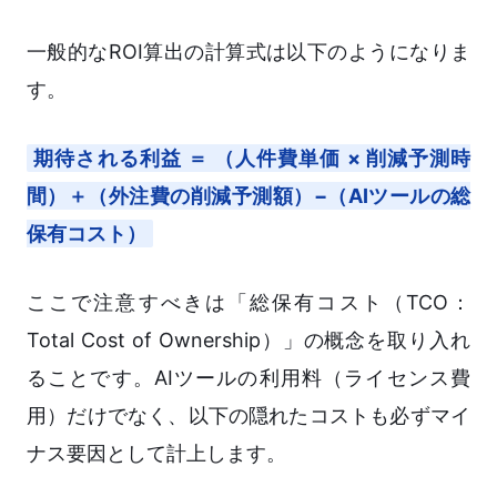
一般的なROI算出の計算式は以下のようになりま
す。
期待される利益 ＝ （人件費単価 × 削減予測時
間）＋（外注費の削減予測額）−（AIツールの総
保有コスト）
ここで注意すべきは「総保有コスト（TCO：
Total Cost of Ownership）」の概念を取り入れ
ることです。AIツールの利用料（ライセンス費
用）だけでなく、以下の隠れたコストも必ずマイ
ナス要因として計上します。