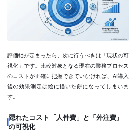
評価軸が定まったら、次に行うべきは「現状の可
視化」です。比較対象となる現在の業務プロセス
のコストが正確に把握できていなければ、AI導入
後の効果測定は絵に描いた餅になってしまいま
す。
隠れたコスト「人件費」と「外注費」
の可視化