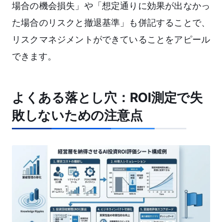
場合の機会損失」や「想定通りに効果が出なかっ
た場合のリスクと撤退基準」も併記することで、
リスクマネジメントができていることをアピール
できます。
よくある落とし穴：ROI測定で失
敗しないための注意点