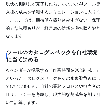
現状の棚卸しが完了したら、いよいよAIツール導
入後の成果を予測するシミュレーションに入りま
す。ここでは、期待値を盛り込みすぎない「保守
的」な見積もりが、経営層の信頼を勝ち取る鍵と
なります。
ツールのカタログスペックを自社環境
に当てはめる
AIベンダーが提示する「作業時間を80%削減！」
といったカタログスペックをそのまま鵜呑みにし
てはいけません。自社の業務プロセスや担当者の
ITリテラシーを考慮し、現実的な削減率を割り引
いて計算します。