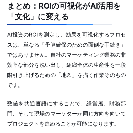
まとめ：ROIの可視化がAI活用を
「文化」に変える
AI投資のROIを測定し、効果を可視化するプロセ
スは、単なる「予算確保のための面倒な手続き」
ではありません。自社のマーケティング業務の非
効率な部分を洗い出し、組織全体の生産性を一段
階引き上げるための「地図」を描く作業そのもの
です。
数値を共通言語にすることで、経営層、財務部
門、そして現場のマーケターが同じ方向を向いて
プロジェクトを進めることが可能になります。