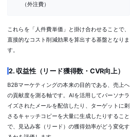
（外注費）
これらを「人件費単価」と掛け合わせることで、
直接的なコスト削減効果を算出する基盤となりま
す。
2. 収益性（リード獲得数・CVR向上）
B2Bマーケティングの本来の目的である、売上へ
の貢献度を測る軸です。AIを活用してパーソナラ
イズされたメールを配信したり、ターゲットに刺
さるキャッチコピーを大量に生成したりすること
で、見込み客（リード）の獲得効率がどう変化す
るかを評価します。