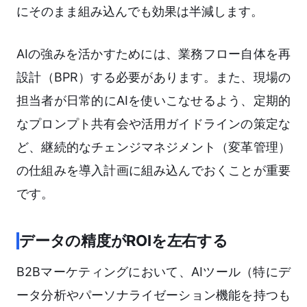
にそのまま組み込んでも効果は半減します。
AIの強みを活かすためには、業務フロー自体を再
設計（BPR）する必要があります。また、現場の
担当者が日常的にAIを使いこなせるよう、定期的
なプロンプト共有会や活用ガイドラインの策定な
ど、継続的なチェンジマネジメント（変革管理）
の仕組みを導入計画に組み込んでおくことが重要
です。
データの精度がROIを左右する
B2Bマーケティングにおいて、AIツール（特にデ
ータ分析やパーソナライゼーション機能を持つも