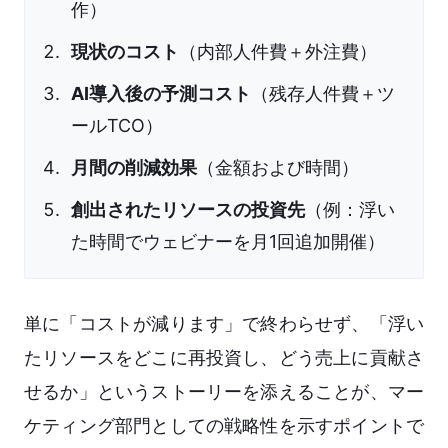
作）
現状のコスト
（内部人件費＋外注費）
AI導入後の予測コスト
（残存人件費＋ツ
ールTCO）
月間の削減効果
（金額および時間）
創出されたリソースの投資先
（例：浮い
た時間でウェビナーを月1回追加開催）
単に「コストが減ります」で終わらせず、「浮い
たリソースをどこに再投資し、どう売上に貢献さ
せるか」というストーリーを添えることが、マー
ケティング部門としての戦略性を示すポイントで