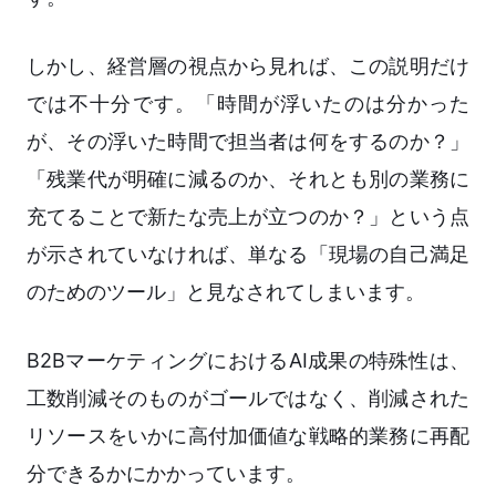
しかし、経営層の視点から見れば、この説明だけ
では不十分です。「時間が浮いたのは分かった
が、その浮いた時間で担当者は何をするのか？」
「残業代が明確に減るのか、それとも別の業務に
充てることで新たな売上が立つのか？」という点
が示されていなければ、単なる「現場の自己満足
のためのツール」と見なされてしまいます。
B2BマーケティングにおけるAI成果の特殊性は、
工数削減そのものがゴールではなく、削減された
リソースをいかに高付加価値な戦略的業務に再配
分できるかにかかっています。