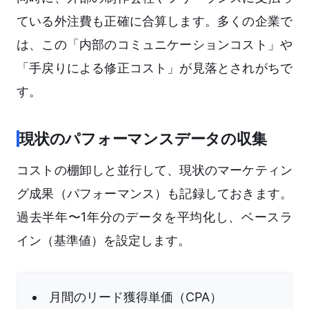
ている外注費も正確に合算します。多くの企業で
は、この「内部のコミュニケーションコスト」や
「手戻りによる修正コスト」が見落とされがちで
す。
現状のパフォーマンスデータの収集
コストの棚卸しと並行して、現状のマーケティン
グ成果（パフォーマンス）も記録しておきます。
過去半年〜1年分のデータを平均化し、ベースラ
イン（基準値）を設定します。
月間のリード獲得単価（CPA）