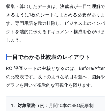
収集・算出したデータは、決裁者が一目で理解で
きるように1枚のシートにまとめる必要がありま
す。専門用語を極力排除し、ビジネス上のインパ
クトを端的に伝えるドキュメント構成を心がけま
しょう。
一目でわかる比較表のレイアウト
ROI評価シートの中核となるのは、Before/After
の比較表です。以下のような項目を並べ、図解や
グラフを用いて視覚的な可視化を図ります。
対象業務
（例：月間10本のSEO記事制