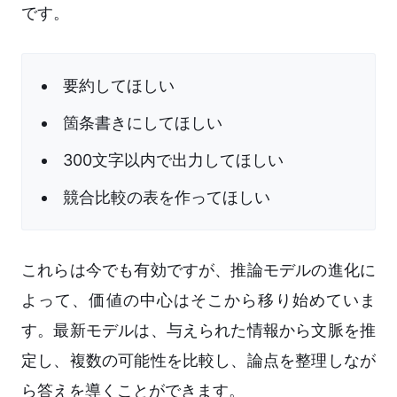
です。
要約してほしい
箇条書きにしてほしい
300文字以内で出力してほしい
競合比較の表を作ってほしい
これらは今でも有効ですが、推論モデルの進化に
よって、価値の中心はそこから移り始めていま
す。最新モデルは、与えられた情報から文脈を推
定し、複数の可能性を比較し、論点を整理しなが
ら答えを導くことができます。