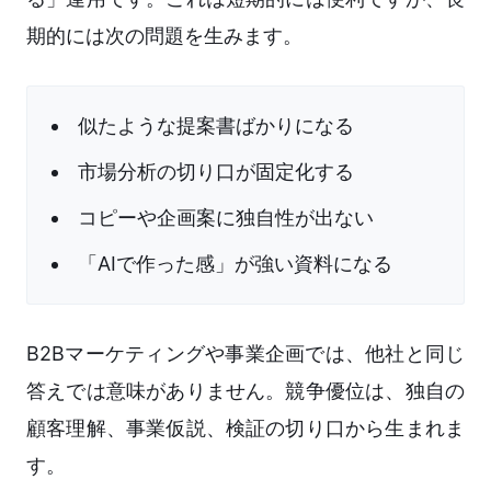
期的には次の問題を生みます。
似たような提案書ばかりになる
市場分析の切り口が固定化する
コピーや企画案に独自性が出ない
「AIで作った感」が強い資料になる
B2Bマーケティングや事業企画では、他社と同じ
答えでは意味がありません。競争優位は、独自の
顧客理解、事業仮説、検証の切り口から生まれま
す。