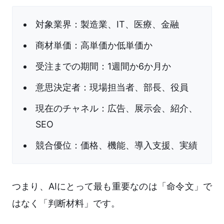
対象業界：製造業、IT、医療、金融
商材単価：高単価か低単価か
受注までの期間：1週間か6か月か
意思決定者：現場担当者、部長、役員
現在のチャネル：広告、展示会、紹介、
SEO
競合優位：価格、機能、導入支援、実績
つまり、AIにとって最も重要なのは「命令文」で
はなく「判断材料」です。