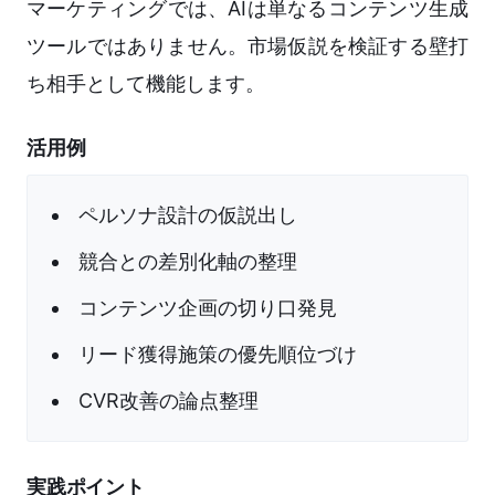
マーケティングでは、AIは単なるコンテンツ生成
ツールではありません。市場仮説を検証する壁打
ち相手として機能します。
活用例
ペルソナ設計の仮説出し
競合との差別化軸の整理
コンテンツ企画の切り口発見
リード獲得施策の優先順位づけ
CVR改善の論点整理
実践ポイント