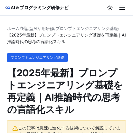
AI＆プログラミング研修ナビ
ホーム
/
対話型AI活用研修
/
プロンプトエンジニアリング基礎
/
【2025年最新】プロンプトエンジニアリング基礎を再定義｜AI
推論時代の思考の言語化スキル
プロンプトエンジニアリング基礎
【2025年最新】プロンプ
トエンジニアリング基礎を
再定義｜AI推論時代の思考
の言語化スキル
この記事は急速に進化する技術について解説していま