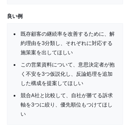
良い例
既存顧客の継続率を改善するために、解
約理由を3分類し、それぞれに対応する
施策案を出してほしい
この営業資料について、意思決定者が抱
く不安を3つ仮説化し、反論処理を追加
した構成を提案してほしい
競合A社と比較して、自社が勝てる訴求
軸を3つに絞り、優先順位もつけてほし
い