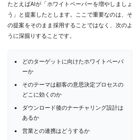
たとえばAIが「ホワイトペーパーを増やしましょ
う」と提案したとします。ここで重要なのは、そ
の提案をそのまま採用することではなく、次のよ
うに深掘りすることです。
どのターゲットに向けたホワイトペーパ
ーか
そのテーマは顧客の意思決定プロセスの
どこに効くのか
ダウンロード後のナーチャリング設計は
あるか
営業との連携はどうするか