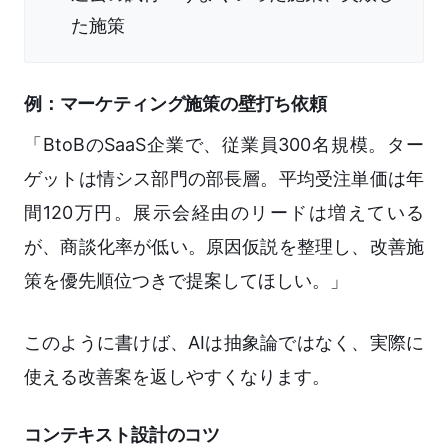
た施策
例：マーケティング施策の壁打ち依頼
「BtoBのSaaS企業で、従業員300名規模。ター
ゲットは情シス部門の部長層。平均受注単価は年
間120万円。展示会経由のリードは増えている
が、商談化率が低い。原因仮説を整理し、改善施
策を優先順位つきで提案してほしい。」
このように書けば、AIは抽象論ではなく、実際に
使える改善案を返しやすくなります。
コンテキスト設計のコツ