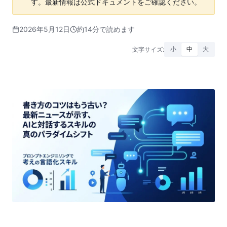
す。最新情報は公式ドキュメントをご確認ください。
2026年5月12日
約14分で読めます
文字サイズ:
小
中
大