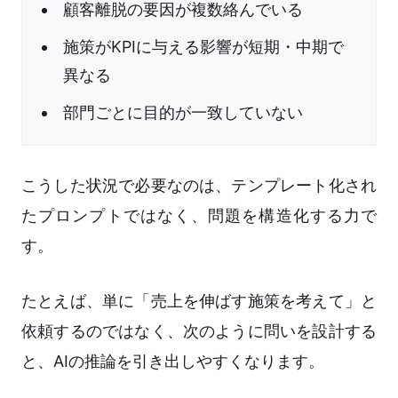
顧客離脱の要因が複数絡んでいる
施策がKPIに与える影響が短期・中期で
異なる
部門ごとに目的が一致していない
こうした状況で必要なのは、テンプレート化され
たプロンプトではなく、問題を構造化する力で
す。
たとえば、単に「売上を伸ばす施策を考えて」と
依頼するのではなく、次のように問いを設計する
と、AIの推論を引き出しやすくなります。