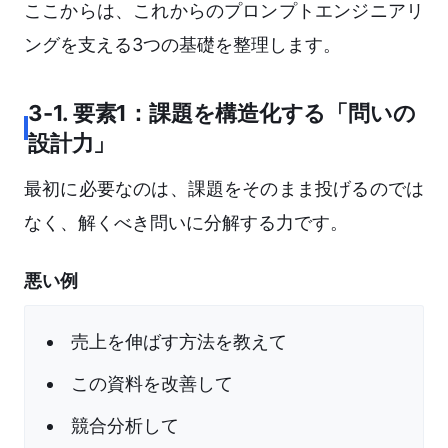
ここからは、これからのプロンプトエンジニアリ
ングを支える3つの基礎を整理します。
3-1. 要素1：課題を構造化する「問いの
設計力」
最初に必要なのは、課題をそのまま投げるのでは
なく、解くべき問いに分解する力です。
悪い例
売上を伸ばす方法を教えて
この資料を改善して
競合分析して