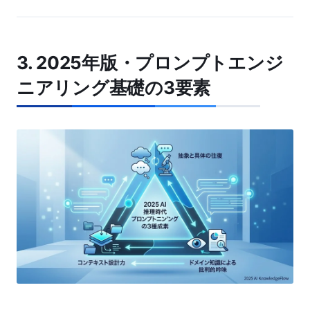
3. 2025年版・プロンプトエンジ
ニアリング基礎の3要素