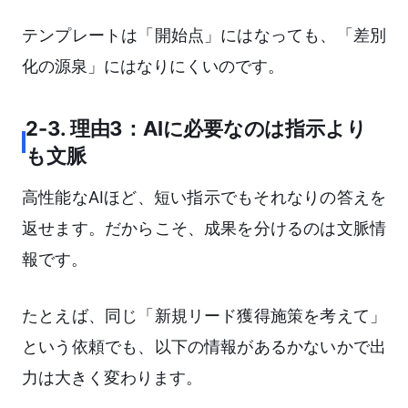
テンプレートは「開始点」にはなっても、「差別
化の源泉」にはなりにくいのです。
2-3. 理由3：AIに必要なのは指示より
も文脈
高性能なAIほど、短い指示でもそれなりの答えを
返せます。だからこそ、成果を分けるのは文脈情
報です。
たとえば、同じ「新規リード獲得施策を考えて」
という依頼でも、以下の情報があるかないかで出
力は大きく変わります。