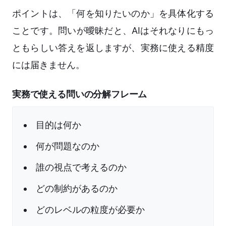
ポイントは、「何を知りたいのか」を具体化する
ことです。問いが曖昧だと、AIはそれなりにもっ
ともらしい答えを返しますが、実務に使える精度
には届きません。
実務で使える問いの分解フレーム
目的は何か
何が問題なのか
誰の視点で考えるのか
どの制約があるのか
どのレベルの粒度が必要か