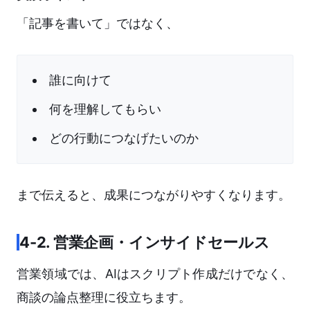
「記事を書いて」ではなく、
誰に向けて
何を理解してもらい
どの行動につなげたいのか
まで伝えると、成果につながりやすくなります。
4-2. 営業企画・インサイドセールス
営業領域では、AIはスクリプト作成だけでなく、
商談の論点整理に役立ちます。