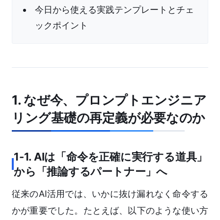
今日から使える実践テンプレートとチェ
ックポイント
1. なぜ今、プロンプトエンジニア
リング基礎の再定義が必要なのか
1-1. AIは「命令を正確に実行する道具」
から「推論するパートナー」へ
従来のAI活用では、いかに抜け漏れなく命令する
かが重要でした。たとえば、以下のような使い方