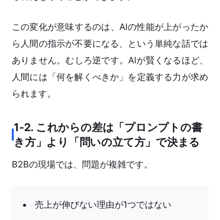
この変化が意味するのは、AIの性能が上がったか
ら人間の指示が不要になる、という単純な話では
ありません。むしろ逆です。AIが賢くなるほど、
人間には「何を解くべきか」を定義する力が求め
られます。
1-2. これからの差は「プロンプトの書
き方」より「問いの立て方」で決まる
B2Bの現場では、問題が複雑です。
売上が伸びない理由が1つではない