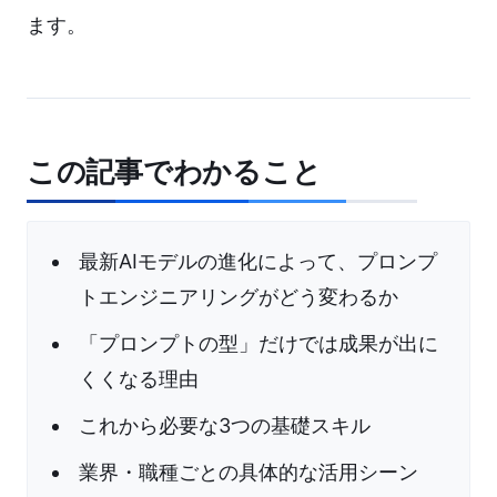
ます。
この記事でわかること
最新AIモデルの進化によって、プロンプ
トエンジニアリングがどう変わるか
「プロンプトの型」だけでは成果が出に
くくなる理由
これから必要な3つの基礎スキル
業界・職種ごとの具体的な活用シーン