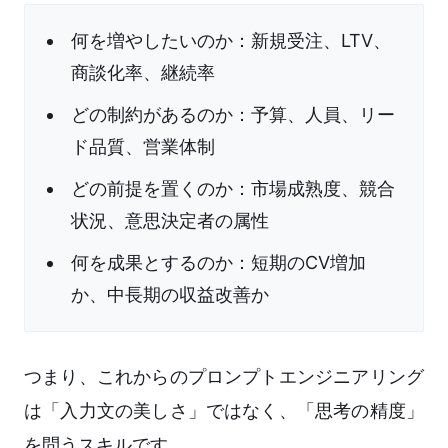
何を増やしたいのか：新規受注、LTV、
商談化率、継続率
どの制約があるのか：予算、人員、リー
ド品質、営業体制
どの前提を置くのか：市場成熟度、競合
状況、意思決定者の属性
何を成果とするのか：短期のCV増加
か、中長期の収益改善か
つまり、これからのプロンプトエンジニアリング
は「入力文の美しさ」ではなく、「思考の精度」
を問うスキルです。