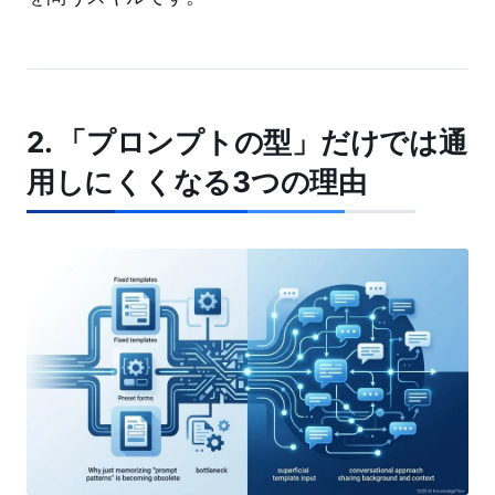
2. 「プロンプトの型」だけでは通
用しにくくなる3つの理由