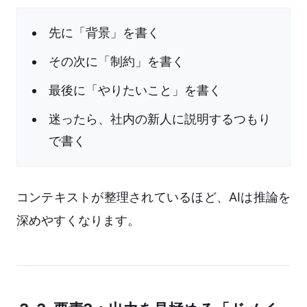
先に「背景」を書く
その次に「制約」を書く
最後に「やりたいこと」を書く
迷ったら、社内の新人に説明するつもり
で書く
コンテキストが整理されているほど、AIは推論を
深めやすくなります。