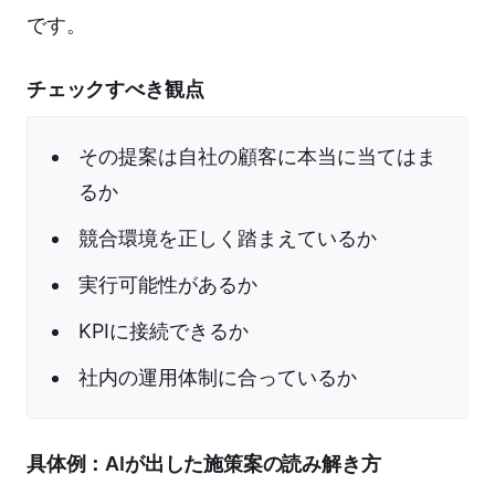
です。
チェックすべき観点
その提案は自社の顧客に本当に当てはま
るか
競合環境を正しく踏まえているか
実行可能性があるか
KPIに接続できるか
社内の運用体制に合っているか
具体例：AIが出した施策案の読み解き方