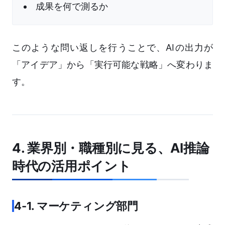
成果を何で測るか
このような問い返しを行うことで、AIの出力が
「アイデア」から「実行可能な戦略」へ変わりま
す。
4. 業界別・職種別に見る、AI推論
時代の活用ポイント
4-1. マーケティング部門