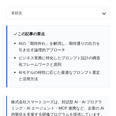
目次
この記事の要点
AIの「期待外れ」を解消し、期待通りの出力を
引き出す論理的アプローチ
ビジネス実務に特化したプロンプト設計の構造
化フレームワークと原則
AIモデルの特性に応じた最適なプロンプト選定
と活用方法
株式会社スマートコーズは、対話型 AI・AI プログラ
ミング・AI エージェント・MCP 連携など、企業の AI
内製化を支援する研修プログラムを提供しています。