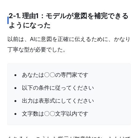
2-1. 理由1：モデルが意図を補完できる
ようになった
以前は、AIに意図を正確に伝えるために、かなり
丁寧な型が必要でした。
あなたは〇〇の専門家です
以下の条件に従ってください
出力は表形式にしてください
文字数は〇〇文字以内です