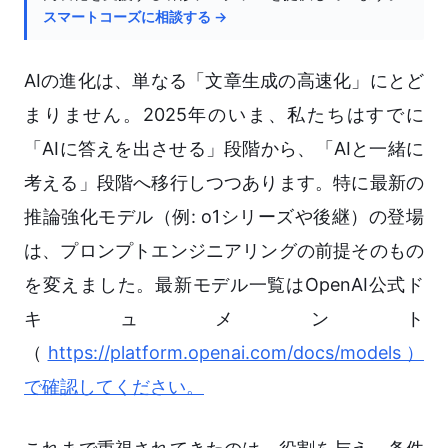
スマートコーズに相談する →
AIの進化は、単なる「文章生成の高速化」にとど
まりません。2025年のいま、私たちはすでに
「AIに答えを出させる」段階から、「AIと一緒に
考える」段階へ移行しつつあります。特に最新の
推論強化モデル（例: o1シリーズや後継）の登場
は、プロンプトエンジニアリングの前提そのもの
を変えました。最新モデル一覧はOpenAI公式ド
キュメント
（
https://platform.openai.com/docs/models）
で確認してください。