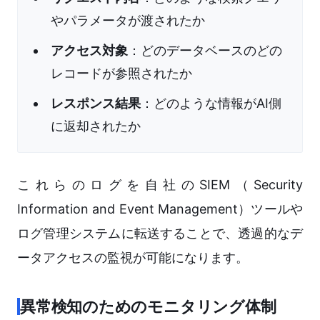
やパラメータが渡されたか
アクセス対象
：どのデータベースのどの
レコードが参照されたか
レスポンス結果
：どのような情報がAI側
に返却されたか
これらのログを自社のSIEM（Security
Information and Event Management）ツールや
ログ管理システムに転送することで、透過的なデ
ータアクセスの監視が可能になります。
異常検知のためのモニタリング体制