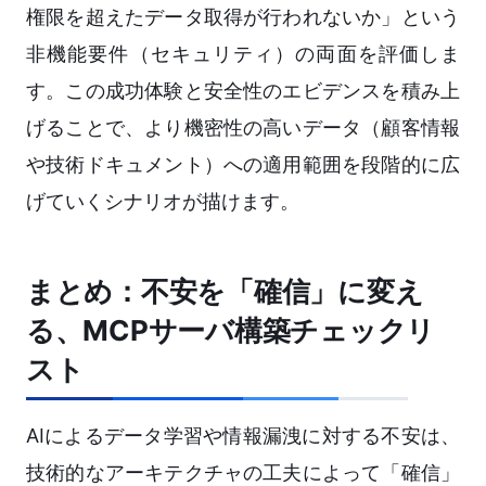
権限を超えたデータ取得が行われないか」という
非機能要件（セキュリティ）の両面を評価しま
す。この成功体験と安全性のエビデンスを積み上
げることで、より機密性の高いデータ（顧客情報
や技術ドキュメント）への適用範囲を段階的に広
げていくシナリオが描けます。
まとめ：不安を「確信」に変え
る、MCPサーバ構築チェックリ
スト
AIによるデータ学習や情報漏洩に対する不安は、
技術的なアーキテクチャの工夫によって「確信」