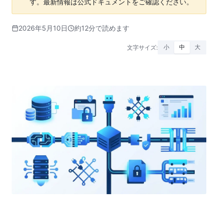
す。最新情報は公式ドキュメントをご確認ください。
2026年5月10日
約12分で読めます
文字サイズ:
小
中
大