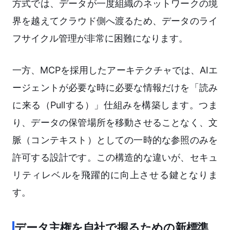
方式では、データが一度組織のネットワークの境
界を越えてクラウド側へ渡るため、データのライ
フサイクル管理が非常に困難になります。
一方、MCPを採用したアーキテクチャでは、AIエ
ージェントが必要な時に必要な情報だけを「読み
に来る（Pullする）」仕組みを構築します。つま
り、データの保管場所を移動させることなく、文
脈（コンテキスト）としての一時的な参照のみを
許可する設計です。この構造的な違いが、セキュ
リティレベルを飛躍的に向上させる鍵となりま
す。
データ主権を自社で握るための新標準