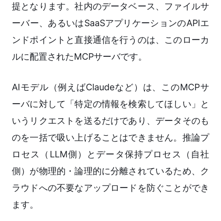
提となります。社内のデータベース、ファイルサ
ーバー、あるいはSaaSアプリケーションのAPIエ
ンドポイントと直接通信を行うのは、このローカ
ルに配置されたMCPサーバです。
AIモデル（例えばClaudeなど）は、このMCPサ
ーバに対して「特定の情報を検索してほしい」と
いうリクエストを送るだけであり、データそのも
のを一括で吸い上げることはできません。推論プ
ロセス（LLM側）とデータ保持プロセス（自社
側）が物理的・論理的に分離されているため、ク
ラウドへの不要なアップロードを防ぐことができ
ます。