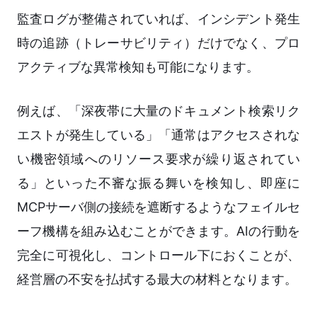
監査ログが整備されていれば、インシデント発生
時の追跡（トレーサビリティ）だけでなく、プロ
アクティブな異常検知も可能になります。
例えば、「深夜帯に大量のドキュメント検索リク
エストが発生している」「通常はアクセスされな
い機密領域へのリソース要求が繰り返されてい
る」といった不審な振る舞いを検知し、即座に
MCPサーバ側の接続を遮断するようなフェイルセ
ーフ機構を組み込むことができます。AIの行動を
完全に可視化し、コントロール下におくことが、
経営層の不安を払拭する最大の材料となります。