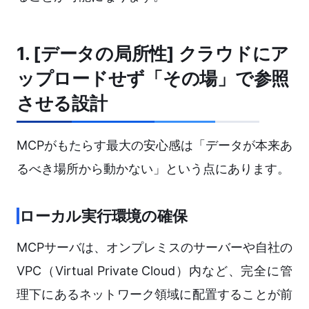
1. [データの局所性] クラウドにア
ップロードせず「その場」で参照
させる設計
MCPがもたらす最大の安心感は「データが本来あ
るべき場所から動かない」という点にあります。
ローカル実行環境の確保
MCPサーバは、オンプレミスのサーバーや自社の
VPC（Virtual Private Cloud）内など、完全に管
理下にあるネットワーク領域に配置することが前