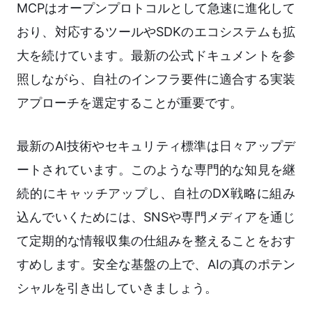
MCPはオープンプロトコルとして急速に進化して
おり、対応するツールやSDKのエコシステムも拡
大を続けています。最新の公式ドキュメントを参
照しながら、自社のインフラ要件に適合する実装
アプローチを選定することが重要です。
最新のAI技術やセキュリティ標準は日々アップデ
ートされています。このような専門的な知見を継
続的にキャッチアップし、自社のDX戦略に組み
込んでいくためには、SNSや専門メディアを通じ
て定期的な情報収集の仕組みを整えることをおす
すめします。安全な基盤の上で、AIの真のポテン
シャルを引き出していきましょう。