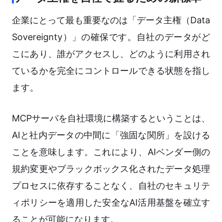
企業にとって最も重要なのは「データ主権（Data
Sovereignty）」の確保です。自社のデータがど
こにあり、誰がアクセスし、どのように利用され
ているかを完全にコントロールできる状態を指し
ます。
MCPサーバを自社環境に構築するということは、
AIと社内データの中間に「強固な関所」を設ける
ことを意味します。これにより、AIベンダー側の
規約変更やブラックボックス化されたデータ処理
プロセスに依存することなく、自社のセキュリテ
ィポリシーを適用した安全なAI活用基盤を確立す
ることが可能になります。