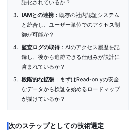
語化されているか？
IAMとの連携
：既存の社内認証システム
と統合し、ユーザー単位でのアクセス制
御が可能か？
監査ログの取得
：AIのアクセス履歴を記
録し、後から追跡できる仕組みが設計に
含まれているか？
段階的な拡張
：まずはRead-onlyの安全
なデータから検証を始めるロードマップ
が描けているか？
次のステップとしての技術選定