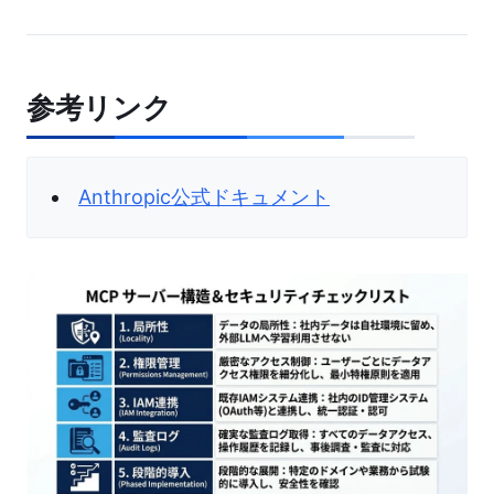
参考リンク
Anthropic公式ドキュメント