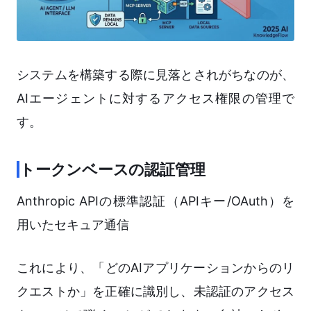
システムを構築する際に見落とされがちなのが、
AIエージェントに対するアクセス権限の管理で
す。
トークンベースの認証管理
Anthropic APIの標準認証（APIキー/OAuth）を
用いたセキュア通信
これにより、「どのAIアプリケーションからのリ
クエストか」を正確に識別し、未認証のアクセス