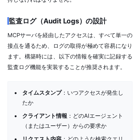
監査ログ（Audit Logs）の設計
MCPサーバを経由したアクセスは、すべて単一の
接点を通るため、ログの取得が極めて容易になり
ます。構築時には、以下の情報を確実に記録する
監査ログ機能を実装することが推奨されます。
タイムスタンプ
：いつアクセスが発生し
たか
クライアント情報
：どのAIエージェント
（またはユーザー）からの要求か
リクエスト内容
：どのような検索クエリ