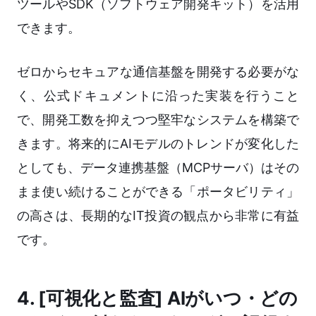
ツールやSDK（ソフトウェア開発キット）を活用
できます。
ゼロからセキュアな通信基盤を開発する必要がな
く、公式ドキュメントに沿った実装を行うこと
で、開発工数を抑えつつ堅牢なシステムを構築で
きます。将来的にAIモデルのトレンドが変化した
としても、データ連携基盤（MCPサーバ）はその
まま使い続けることができる「ポータビリティ」
の高さは、長期的なIT投資の観点から非常に有益
です。
4. [可視化と監査] AIがいつ・どの