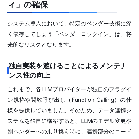
ィ」の確保
システム導入において、特定のベンダー技術に深
く依存してしまう「ベンダーロックイン」は、将
来的なリスクとなります。
独自実装を避けることによるメンテナ
ンス性の向上
これまで、各LLMプロバイダーが独自のプラグイ
ン規格や関数呼び出し（Function Calling）の仕
様を提供していました。そのため、データ連携シ
ステムを独自に構築すると、LLMのモデル変更や
別ベンダーへの乗り換え時に、連携部分のコード