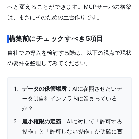
へと変えることができます。MCPサーバの構築
は、まさにそのための土台作りです。
構築前にチェックすべき5項目
自社での導入を検討する際は、以下の視点で現状
の要件を整理してみてください。
データの保管場所
：AIに参照させたいデ
ータは自社インフラ内に留まっている
か？
最小権限の定義
：AIに対して「許可する
操作」と「許可しない操作」が明確に言