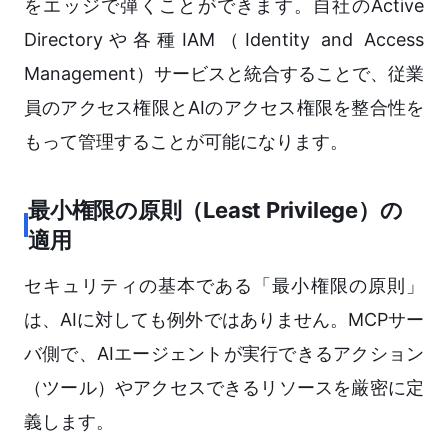
をエッジで弾くことができます。自社のActive
Directoryや各種IAM（Identity and Access
Management）サービスと統合することで、従業
員のアクセス権限とAIのアクセス権限を整合性を
もって管理することが可能になります。
最小権限の原則（Least Privilege）の
適用
セキュリティの基本である「最小権限の原則」
は、AIに対しても例外ではありません。MCPサー
バ側で、AIエージェントが実行できるアクション
（ツール）やアクセスできるリソースを厳密に定
義します。