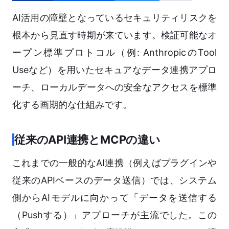
AI活用の障壁となっているセキュリティリスクを
根本から見直す時期が来ています。検証可能なオ
ープン標準プロトコル（例: AnthropicのTool
Useなど）を用いたセキュアなデータ連携アプロ
ーチ、ローカルデータへの安全なアクセスを標準
化する画期的な仕組みです。
従来のAPI連携とMCPの違い
これまでの一般的なAI連携（例えばプラグインや
従来のAPIベースのデータ送信）では、システム
側からAIモデルに向かって「データを送信する
（Pushする）」アプローチが主流でした。この