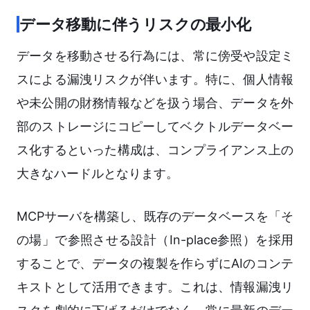
データ移動に伴うリスクの最小化
データを移動させる行為には、常に傍受や設定ミ
スによる漏洩リスクが伴います。特に、個人情報
や未公開の財務情報などを扱う場合、データを外
部のストレージにコピーしてベクトルデータベー
ス化するといった構成は、コンプライアンス上の
大きなハードルとなります。
MCPサーバを構築し、既存のデータベースを「そ
の場」で参照させる設計（In-place参照）を採用
することで、データの複製を作らずにAIのコンテ
キストとして活用できます。これは、情報漏洩リ