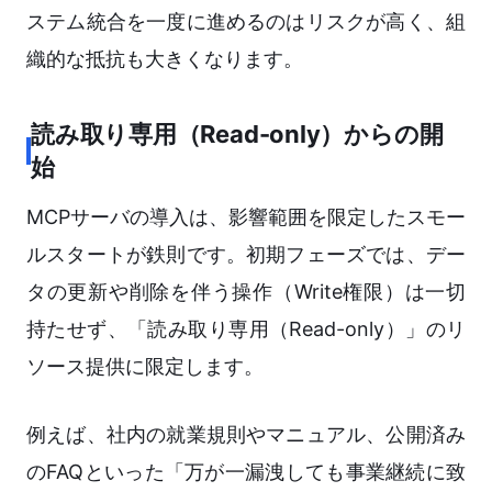
ステム統合を一度に進めるのはリスクが高く、組
織的な抵抗も大きくなります。
読み取り専用（Read-only）からの開
始
MCPサーバの導入は、影響範囲を限定したスモー
ルスタートが鉄則です。初期フェーズでは、デー
タの更新や削除を伴う操作（Write権限）は一切
持たせず、「読み取り専用（Read-only）」のリ
ソース提供に限定します。
例えば、社内の就業規則やマニュアル、公開済み
のFAQといった「万が一漏洩しても事業継続に致