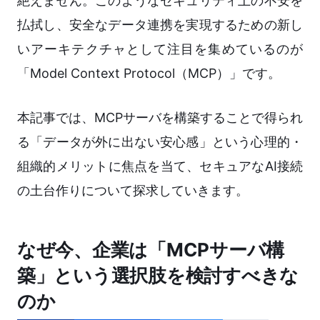
絶えません。このようなセキュリティ上の不安を
払拭し、安全なデータ連携を実現するための新し
いアーキテクチャとして注目を集めているのが
「Model Context Protocol（MCP）」です。
本記事では、MCPサーバを構築することで得られ
る「データが外に出ない安心感」という心理的・
組織的メリットに焦点を当て、セキュアなAI接続
の土台作りについて探求していきます。
なぜ今、企業は「MCPサーバ構
築」という選択肢を検討すべきな
のか