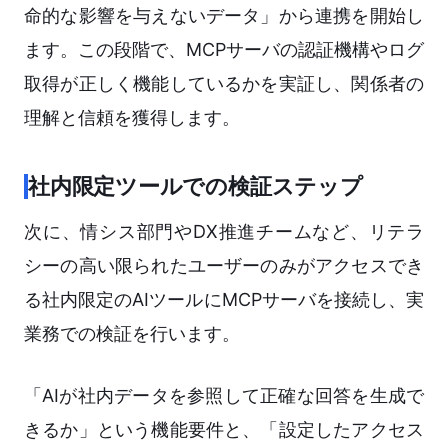
命的な影響を与えないデータ」から連携を開始し
ます。この段階で、MCPサーバの認証機構やログ
取得が正しく機能しているかを実証し、関係者の
理解と信頼を獲得します。
社内限定ツールでの検証ステップ
次に、情シス部門やDX推進チームなど、リテラ
シーの高い限られたユーザーのみがアクセスでき
る社内限定のAIツールにMCPサーバを接続し、実
業務での検証を行います。
「AIが社内データを参照して正確な回答を生成で
きるか」という機能要件と、「設定したアクセス