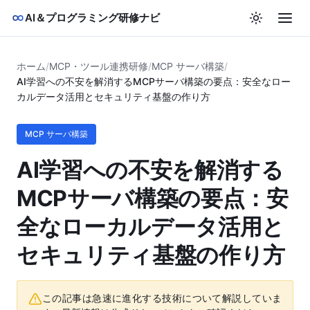
AI＆プログラミング研修ナビ
ホーム
/
MCP・ツール連携研修
/
MCP サーバ構築
/
AI学習への不安を解消するMCPサーバ構築の要点：安全なロー
カルデータ活用とセキュリティ基盤の作り方
MCP サーバ構築
AI学習への不安を解消する
MCPサーバ構築の要点：安
全なローカルデータ活用と
セキュリティ基盤の作り方
この記事は急速に進化する技術について解説していま