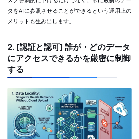
スクを劇的に下げるだけでなく、常に最新のデー
タをAIに参照させることができるという運用上の
メリットも生み出します。
2. [認証と認可] 誰が・どのデータ
にアクセスできるかを厳密に制御
する