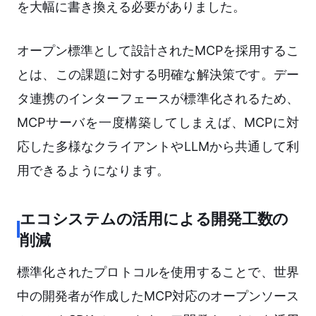
を大幅に書き換える必要がありました。
オープン標準として設計されたMCPを採用するこ
とは、この課題に対する明確な解決策です。デー
タ連携のインターフェースが標準化されるため、
MCPサーバを一度構築してしまえば、MCPに対
応した多様なクライアントやLLMから共通して利
用できるようになります。
エコシステムの活用による開発工数の
削減
標準化されたプロトコルを使用することで、世界
中の開発者が作成したMCP対応のオープンソース