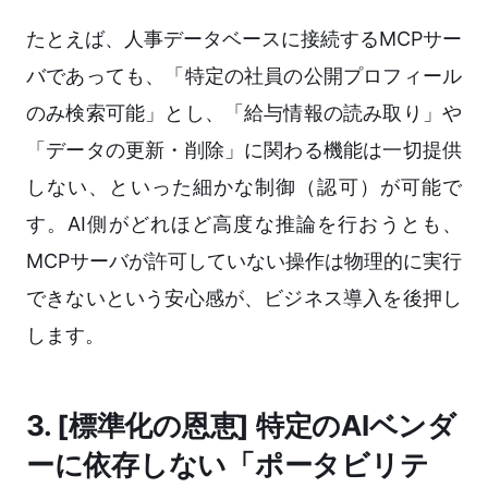
たとえば、人事データベースに接続するMCPサー
バであっても、「特定の社員の公開プロフィール
のみ検索可能」とし、「給与情報の読み取り」や
「データの更新・削除」に関わる機能は一切提供
しない、といった細かな制御（認可）が可能で
す。AI側がどれほど高度な推論を行おうとも、
MCPサーバが許可していない操作は物理的に実行
できないという安心感が、ビジネス導入を後押し
します。
3. [標準化の恩恵] 特定のAIベンダ
ーに依存しない「ポータビリテ