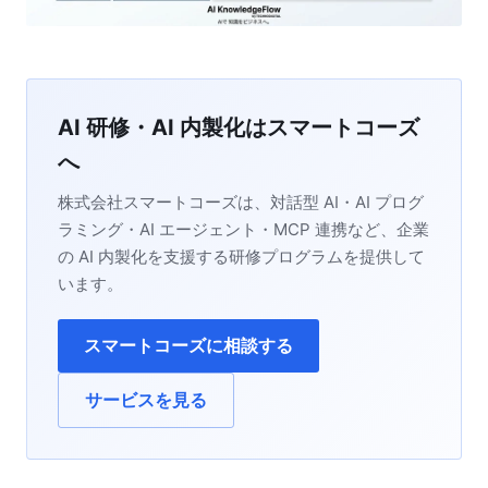
AI 研修・AI 内製化はスマートコーズ
へ
株式会社スマートコーズは、対話型 AI・AI プログ
ラミング・AI エージェント・MCP 連携など、企業
の AI 内製化を支援する研修プログラムを提供して
います。
スマートコーズに相談する
サービスを見る