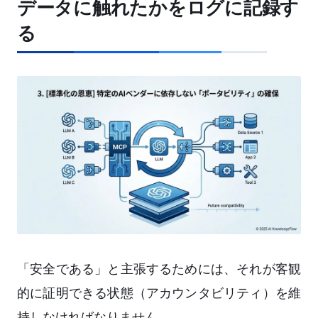
データに触れたかをログに記録す
る
「安全である」と主張するためには、それが客観
的に証明できる状態（アカウンタビリティ）を維
持しなければなりません。