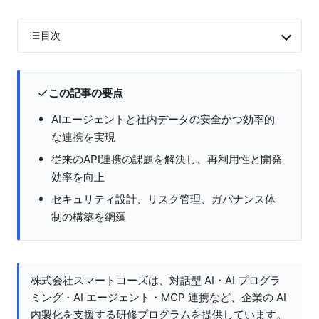
目次
この記事の要点
AIエージェントと社内データの安全かつ効率的
な連携を実現
従来のAPI連携の課題を解決し、再利用性と開発
効率を向上
セキュリティ設計、リスク管理、ガバナンス体
制の構築を網羅
株式会社スマートコーズは、対話型 AI・AI プログラ
ミング・AI エージェント・MCP 連携など、企業の AI
内製化を支援する研修プログラムを提供しています。