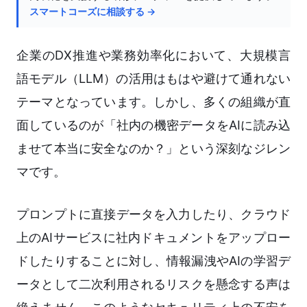
スマートコーズに相談する →
企業のDX推進や業務効率化において、大規模言
語モデル（LLM）の活用はもはや避けて通れない
テーマとなっています。しかし、多くの組織が直
面しているのが「社内の機密データをAIに読み込
ませて本当に安全なのか？」という深刻なジレン
マです。
プロンプトに直接データを入力したり、クラウド
上のAIサービスに社内ドキュメントをアップロー
ドしたりすることに対し、情報漏洩やAIの学習デ
ータとして二次利用されるリスクを懸念する声は